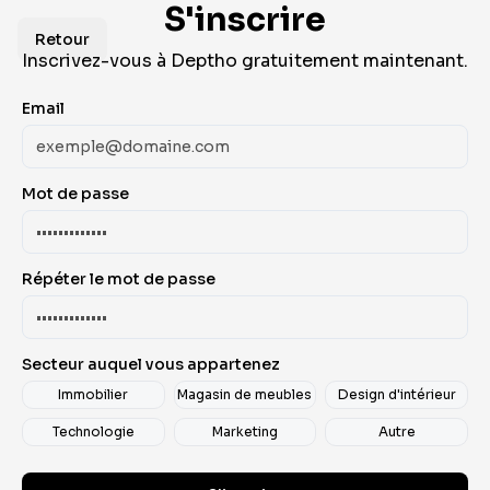
S'inscrire
Retour
Inscrivez-vous à Deptho gratuitement maintenant.
Email
Mot de passe
Répéter le mot de passe
Secteur auquel vous appartenez
Immobilier
Magasin de meubles
Design d'intérieur
Technologie
Marketing
Autre