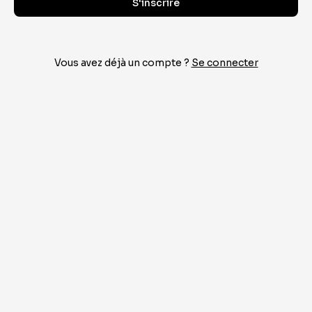
S'inscrire
Vous avez déjà un compte ?
Se connecter