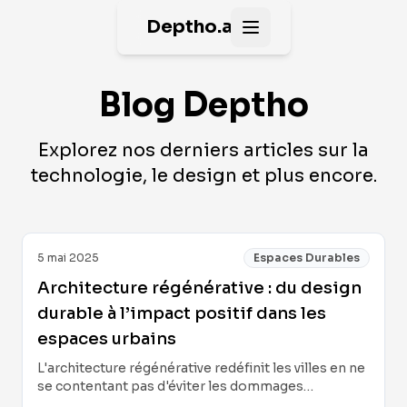
Deptho.ai
Open main menu
Blog Deptho
Explorez nos derniers articles sur la
technologie, le design et plus encore.
5 mai 2025
Espaces Durables
Architecture régénérative : du design
durable à l’impact positif dans les
espaces urbains
L'architecture régénérative redéfinit les villes en ne
se contentant pas d'éviter les dommages
environnementaux, mais en restaurant la