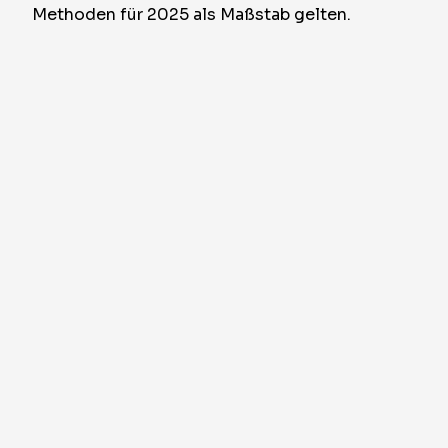
Methoden für 2025 als Maßstab gelten.