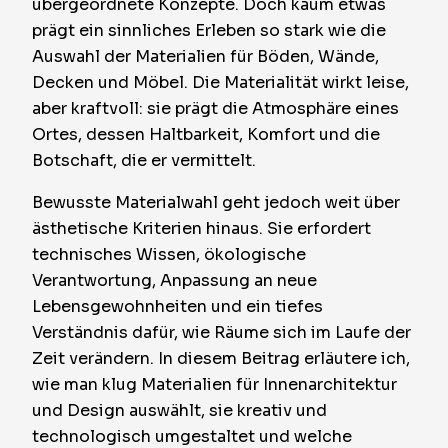
übergeordnete Konzepte. Doch kaum etwas
prägt ein sinnliches Erleben so stark wie die
Auswahl der Materialien für Böden, Wände,
Decken und Möbel. Die Materialität wirkt leise,
aber kraftvoll: sie prägt die Atmosphäre eines
Ortes, dessen Haltbarkeit, Komfort und die
Botschaft, die er vermittelt.
Bewusste Materialwahl geht jedoch weit über
ästhetische Kriterien hinaus. Sie erfordert
technisches Wissen, ökologische
Verantwortung, Anpassung an neue
Lebensgewohnheiten und ein tiefes
Verständnis dafür, wie Räume sich im Laufe der
Zeit verändern. In diesem Beitrag erläutere ich,
wie man klug Materialien für Innenarchitektur
und Design auswählt, sie kreativ und
technologisch umgestaltet und welche