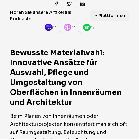
Hören Sie unsere Artikel als
Plattformen
Podcasts
Bewusste Materialwahl:
Innovative Ansätze für
Auswahl, Pflege und
Umgestaltung von
Oberflächen in Innenräumen
und Architektur
Beim Planen von Innenräumen oder
Architekturprojekten konzentriert man sich oft
auf Raumgestaltung, Beleuchtung und