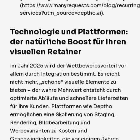
(https://www.manyrequests.com/blog/recurring
services?utm_source=deptho.ai).
Technologie und Plattformen:
der natürliche Boost für Ihren
visuellen Retainer
Im Jahr 2025 wird der Wettbewerbsvorteil vor
allem durch Integration bestimmt. Es reicht
nicht mehr, „schöne“ visuelle Elemente zu
bieten – der wahre Mehrwert entsteht durch
optimierte Abläufe und schnellere Lieferzeiten
für Ihre Kunden. Plattformen wie Deptho
ermöglichen eine Skalierung von Staging,
Rendering, Bildbearbeitung und
Werbevarianten zu Kosten und
Geschwindigkeiten, die vor einigen Jahren