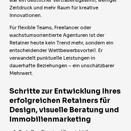
war ein deutlicher Vertrauensgewinn, weniger
Zeitdruck und mehr Raum für kreative
Innovationen.
Für flexible Teams, Freelancer oder
wachstumsorientierte Agenturen ist der
Retainer heute kein Trend mehr, sondern ein
entscheidender Wettbewerbsvorteil. Er
verwandelt punktuelle Leistungen in
dauerhafte Beziehungen – ein unschätzbarer
Mehrwert.
Schritte zur Entwicklung Ihres
erfolgreichen Retainers für
Design, visuelle Beratung und
Immobilienmarketing