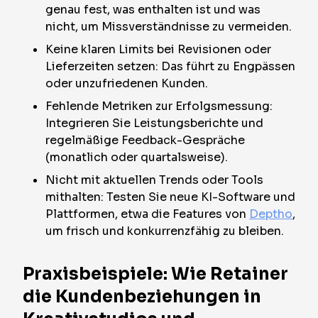
genau fest, was enthalten ist und was
nicht, um Missverständnisse zu vermeiden.
Keine klaren Limits bei Revisionen oder
Lieferzeiten setzen: Das führt zu Engpässen
oder unzufriedenen Kunden.
Fehlende Metriken zur Erfolgsmessung:
Integrieren Sie Leistungsberichte und
regelmäßige Feedback-Gespräche
(monatlich oder quartalsweise).
Nicht mit aktuellen Trends oder Tools
mithalten: Testen Sie neue KI-Software und
Plattformen, etwa die Features von
Deptho
,
um frisch und konkurrenzfähig zu bleiben.
Praxisbeispiele: Wie Retainer
die Kundenbeziehungen in