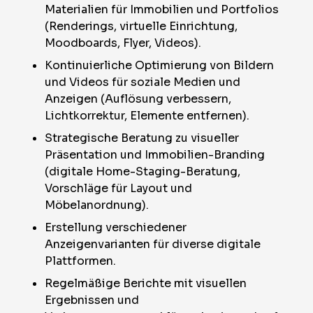
Materialien für Immobilien und Portfolios
(Renderings, virtuelle Einrichtung,
Moodboards, Flyer, Videos).
Kontinuierliche Optimierung von Bildern
und Videos für soziale Medien und
Anzeigen (Auflösung verbessern,
Lichtkorrektur, Elemente entfernen).
Strategische Beratung zu visueller
Präsentation und Immobilien-Branding
(digitale Home-Staging-Beratung,
Vorschläge für Layout und
Möbelanordnung).
Erstellung verschiedener
Anzeigenvarianten für diverse digitale
Plattformen.
Regelmäßige Berichte mit visuellen
Ergebnissen und