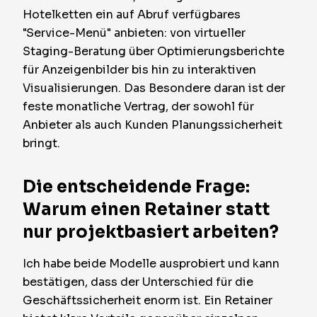
Hotelketten ein auf Abruf verfügbares
"Service-Menü" anbieten: von virtueller
Staging-Beratung über Optimierungsberichte
für Anzeigenbilder bis hin zu interaktiven
Visualisierungen. Das Besondere daran ist der
feste monatliche Vertrag, der sowohl für
Anbieter als auch Kunden Planungssicherheit
bringt.
Die entscheidende Frage:
Warum einen Retainer statt
nur projektbasiert arbeiten?
Ich habe beide Modelle ausprobiert und kann
bestätigen, dass der Unterschied für die
Geschäftssicherheit enorm ist. Ein Retainer