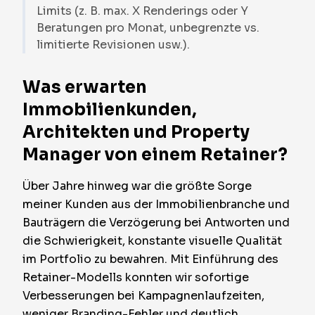
Limits (z. B. max. X Renderings oder Y
Beratungen pro Monat, unbegrenzte vs.
limitierte Revisionen usw.).
Was erwarten
Immobilienkunden,
Architekten und Property
Manager von einem Retainer?
Über Jahre hinweg war die größte Sorge
meiner Kunden aus der Immobilienbranche und
Bauträgern die Verzögerung bei Antworten und
die Schwierigkeit, konstante visuelle Qualität
im Portfolio zu bewahren. Mit Einführung des
Retainer-Modells konnten wir sofortige
Verbesserungen bei Kampagnenlaufzeiten,
weniger Branding-Fehler und deutlich