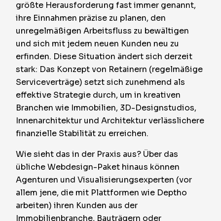
größte Herausforderung fast immer genannt,
ihre Einnahmen präzise zu planen, den
unregelmäßigen Arbeitsfluss zu bewältigen
und sich mit jedem neuen Kunden neu zu
erfinden. Diese Situation ändert sich derzeit
stark: Das Konzept von
Retainern
(regelmäßige
Serviceverträge) setzt sich zunehmend als
effektive Strategie durch, um in kreativen
Branchen wie Immobilien, 3D-Designstudios,
Innenarchitektur und Architektur verlässlichere
finanzielle Stabilität zu erreichen.
Wie sieht das in der Praxis aus? Über das
übliche Webdesign-Paket hinaus können
Agenturen und Visualisierungsexperten (vor
allem jene, die mit Plattformen wie Deptho
arbeiten) ihren Kunden aus der
Immobilienbranche, Bauträgern oder