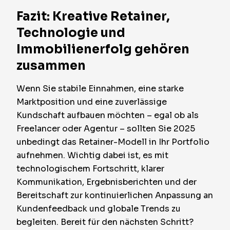
Fazit: Kreative Retainer,
Technologie und
Immobilienerfolg gehören
zusammen
Wenn Sie stabile Einnahmen, eine starke
Marktposition und eine zuverlässige
Kundschaft aufbauen möchten – egal ob als
Freelancer oder Agentur – sollten Sie 2025
unbedingt das Retainer-Modell in Ihr Portfolio
aufnehmen. Wichtig dabei ist, es mit
technologischem Fortschritt, klarer
Kommunikation, Ergebnisberichten und der
Bereitschaft zur kontinuierlichen Anpassung an
Kundenfeedback und globale Trends zu
begleiten. Bereit für den nächsten Schritt?