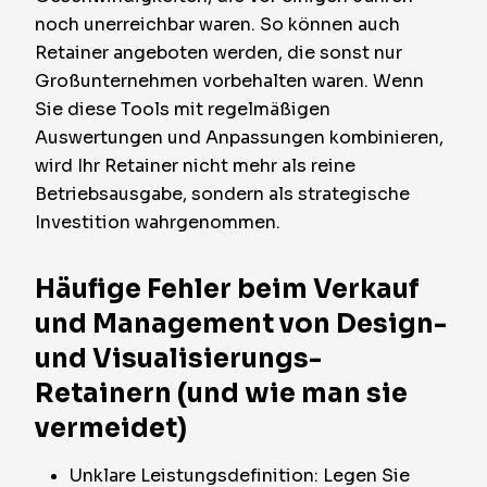
noch unerreichbar waren. So können auch
Retainer angeboten werden, die sonst nur
Großunternehmen vorbehalten waren. Wenn
Sie diese Tools mit regelmäßigen
Auswertungen und Anpassungen kombinieren,
wird Ihr Retainer nicht mehr als reine
Betriebsausgabe, sondern als strategische
Investition wahrgenommen.
Häufige Fehler beim Verkauf
und Management von Design-
und Visualisierungs-
Retainern (und wie man sie
vermeidet)
Unklare Leistungsdefinition: Legen Sie