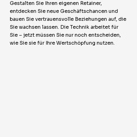
Gestalten Sie Ihren eigenen Retainer,
entdecken Sie neue Geschäftschancen und
bauen Sie vertrauensvolle Beziehungen auf, die
Sie wachsen lassen. Die Technik arbeitet für
Sie – jetzt müssen Sie nur noch entscheiden,
wie Sie sie für Ihre Wertschöpfung nutzen.