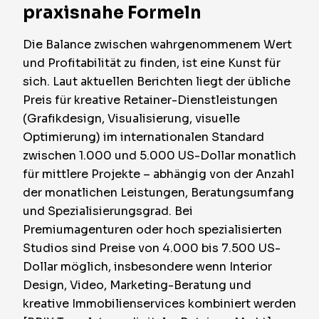
praxisnahe Formeln
Die Balance zwischen wahrgenommenem Wert
und Profitabilität zu finden, ist eine Kunst für
sich. Laut aktuellen Berichten liegt der übliche
Preis für kreative Retainer-Dienstleistungen
(Grafikdesign, Visualisierung, visuelle
Optimierung) im internationalen Standard
zwischen
1.000 und 5.000 US-Dollar monatlich
für mittlere Projekte – abhängig von der Anzahl
der monatlichen Leistungen, Beratungsumfang
und Spezialisierungsgrad. Bei
Premiumagenturen oder hoch spezialisierten
Studios sind Preise von
4.000 bis 7.500 US-
Dollar
möglich, insbesondere wenn Interior
Design, Video, Marketing-Beratung und
kreative Immobilienservices kombiniert werden