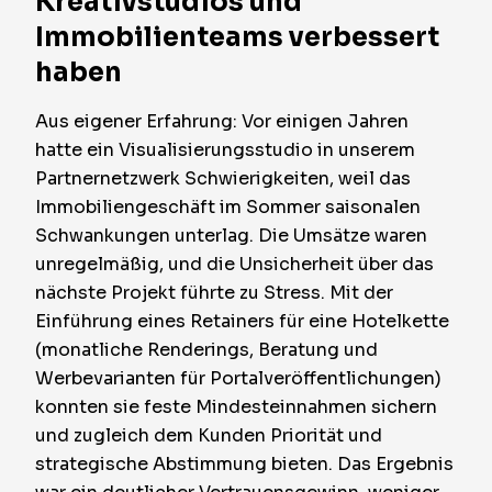
Kreativstudios und
Immobilienteams verbessert
haben
Aus eigener Erfahrung: Vor einigen Jahren
hatte ein Visualisierungsstudio in unserem
Partnernetzwerk Schwierigkeiten, weil das
Immobiliengeschäft im Sommer saisonalen
Schwankungen unterlag. Die Umsätze waren
unregelmäßig, und die Unsicherheit über das
nächste Projekt führte zu Stress. Mit der
Einführung eines Retainers für eine Hotelkette
(monatliche Renderings, Beratung und
Werbevarianten für Portalveröffentlichungen)
konnten sie feste Mindesteinnahmen sichern
und zugleich dem Kunden Priorität und
strategische Abstimmung bieten. Das Ergebnis