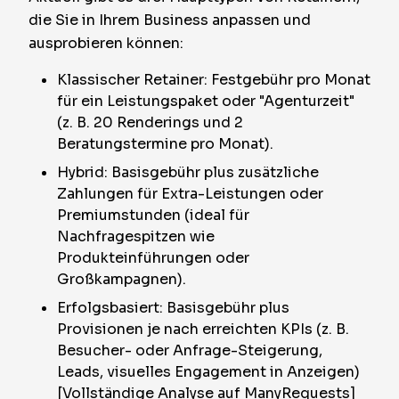
die Sie in Ihrem Business anpassen und
ausprobieren können:
Klassischer Retainer: Festgebühr pro Monat
für ein Leistungspaket oder "Agenturzeit"
(z. B. 20 Renderings und 2
Beratungstermine pro Monat).
Hybrid: Basisgebühr plus zusätzliche
Zahlungen für Extra-Leistungen oder
Premiumstunden (ideal für
Nachfragespitzen wie
Produkteinführungen oder
Großkampagnen).
Erfolgsbasiert: Basisgebühr plus
Provisionen je nach erreichten KPIs (z. B.
Besucher- oder Anfrage-Steigerung,
Leads, visuelles Engagement in Anzeigen)
[Vollständige Analyse auf ManyRequests]