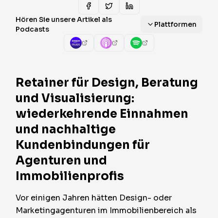
Hören Sie unsere Artikel als
Plattformen
Podcasts
Retainer für Design, Beratung
und Visualisierung:
wiederkehrende Einnahmen
und nachhaltige
Kundenbindungen für
Agenturen und
Immobilienprofis
Vor einigen Jahren hätten Design- oder
Marketingagenturen im Immobilienbereich als