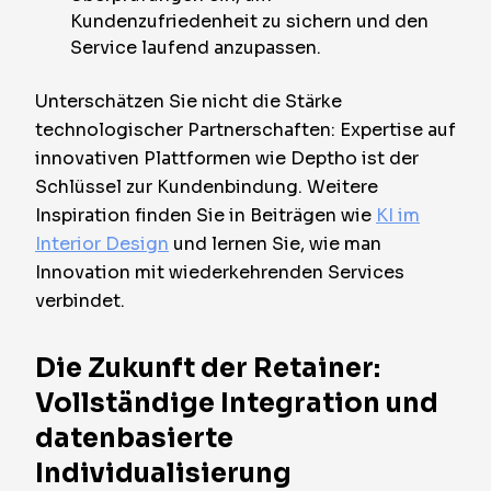
Kundenzufriedenheit zu sichern und den
Service laufend anzupassen.
Unterschätzen Sie nicht die Stärke
technologischer Partnerschaften: Expertise auf
innovativen Plattformen wie Deptho ist der
Schlüssel zur Kundenbindung. Weitere
Inspiration finden Sie in Beiträgen wie
KI im
Interior Design
und lernen Sie, wie man
Innovation mit wiederkehrenden Services
verbindet.
Die Zukunft der Retainer:
Vollständige Integration und
datenbasierte
Individualisierung