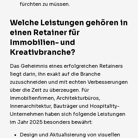
fürchten zu müssen.
Welche Leistungen gehören in
einen Retainer für
Immobilien- und
Kreativbranche?
Das Geheimnis eines erfolgreichen Retainers
liegt darin, ihn exakt auf die Branche
zuzuschneiden und mit echten Verbesserungen
über die Zeit zu überzeugen. Für
Immobilienfirmen, Architekturbüros,
Innenarchitektur, Bauträger und Hospitality-
Unternehmen haben sich folgende Leistungen
im Jahr 2025 besonders bewährt:
Design und Aktualisierung von visuellen