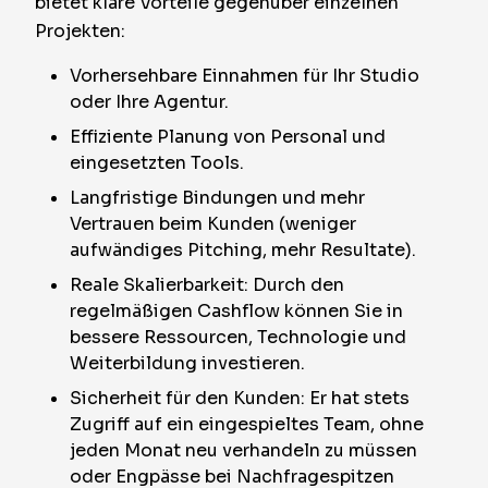
bietet klare Vorteile gegenüber einzelnen
Projekten:
Vorhersehbare Einnahmen für Ihr Studio
oder Ihre Agentur.
Effiziente Planung von Personal und
eingesetzten Tools.
Langfristige Bindungen und mehr
Vertrauen beim Kunden (weniger
aufwändiges Pitching, mehr Resultate).
Reale Skalierbarkeit: Durch den
regelmäßigen Cashflow können Sie in
bessere Ressourcen, Technologie und
Weiterbildung investieren.
Sicherheit für den Kunden: Er hat stets
Zugriff auf ein eingespieltes Team, ohne
jeden Monat neu verhandeln zu müssen
oder Engpässe bei Nachfragespitzen