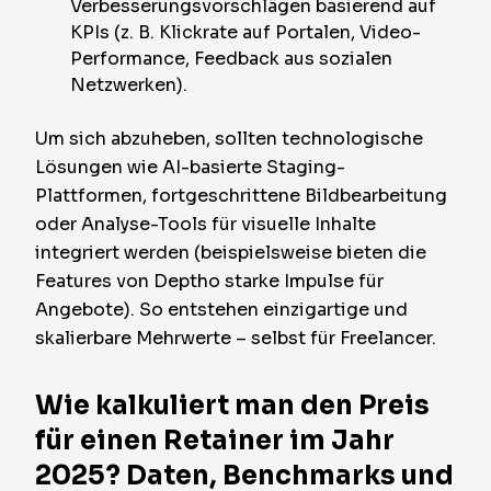
Verbesserungsvorschlägen basierend auf
KPIs (z. B. Klickrate auf Portalen, Video-
Performance, Feedback aus sozialen
Netzwerken).
Um sich abzuheben, sollten technologische
Lösungen wie AI-basierte Staging-
Plattformen, fortgeschrittene Bildbearbeitung
oder Analyse-Tools für visuelle Inhalte
integriert werden (beispielsweise bieten die
Features von Deptho starke Impulse für
Angebote). So entstehen einzigartige und
skalierbare Mehrwerte – selbst für Freelancer.
Wie kalkuliert man den Preis
für einen Retainer im Jahr
2025? Daten, Benchmarks und