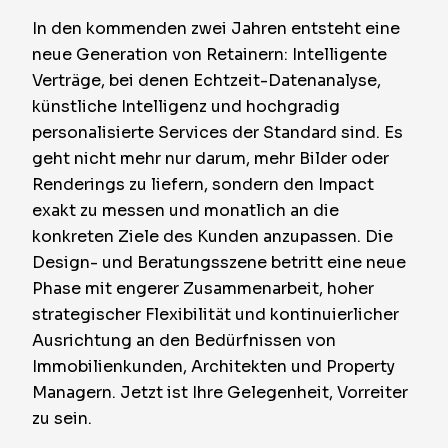
In den kommenden zwei Jahren entsteht eine
neue Generation von Retainern: Intelligente
Verträge, bei denen Echtzeit-Datenanalyse,
künstliche Intelligenz und hochgradig
personalisierte Services der Standard sind. Es
geht nicht mehr nur darum, mehr Bilder oder
Renderings zu liefern, sondern den Impact
exakt zu messen und monatlich an die
konkreten Ziele des Kunden anzupassen. Die
Design- und Beratungsszene betritt eine neue
Phase mit engerer Zusammenarbeit, hoher
strategischer Flexibilität und kontinuierlicher
Ausrichtung an den Bedürfnissen von
Immobilienkunden, Architekten und Property
Managern. Jetzt ist Ihre Gelegenheit, Vorreiter
zu sein.