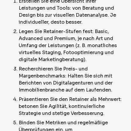
Erstellen Sie eine Übersicht Ihrer
Leistungen und Tools: von Beratung und
Design bis zur visuellen Datenanalyse. Je
individueller, desto besser.
Legen Sie Retainer-Stufen fest: Basic,
Advanced und Premium, je nach Art und
Umfang der Leistungen (z. B. monatliches
virtuelles Staging, Fotooptimierung und
digitale Marketingberatung).
Recherchieren Sie Preis- und
Margenbenchmarks: Halten Sie sich mit
Berichten von Digitalagenturen und der
Immobilienbranche auf dem Laufenden.
Präsentieren Sie den Retainer als Mehrwert:
betonen Sie Agilität, kontinuierliche
Strategie und stetige Verbesserung.
Binden Sie Metriken und regelmäßige
Überprüfungen ein, um