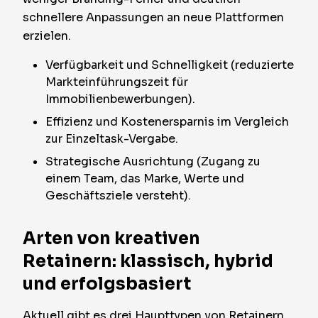
schnellere Anpassungen an neue Plattformen
erzielen.
Verfügbarkeit und Schnelligkeit (reduzierte
Markteinführungszeit für
Immobilienbewerbungen).
Effizienz und Kostenersparnis im Vergleich
zur Einzeltask-Vergabe.
Strategische Ausrichtung (Zugang zu
einem Team, das Marke, Werte und
Geschäftsziele versteht).
Arten von kreativen
Retainern: klassisch, hybrid
und erfolgsbasiert
Aktuell gibt es drei Haupttypen von Retainern,