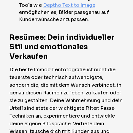
Tools wie
Deptho Text to Image
ermöglichen es, Bilder passgenau auf
Kundenwünsche anzupassen.
Resümee: Dein individueller
Stil und emotionales
Verkaufen
Die beste Immobilienfotografie ist nicht die
teuerste oder technisch aufwendigste,
sondern die, die mit dem Wunsch verbindet, in
genau diesen Räumen zu leben, zu kaufen oder
sie zu gestalten. Deine Wahrnehmung und dein
Urteil sind stets der wichtigste Filter: Passe
Techniken an, experimentiere und entwickle
deine eigene Bildsprache. Vertiefe dein
Wissen, tausche dich mit Kunden aus und