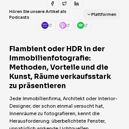
Hören Sie unsere Artikel als
Plattformen
Podcasts
Flambient oder HDR in der
Immobilienfotografie:
Methoden, Vorteile und die
Kunst, Räume verkaufsstark
zu präsentieren
Jede Immobilienfirma, Architekt oder Interior-
Designer, der schon einmal versucht hat,
Innenräume zu fotografieren, kennt die
Herausforderung: überbelichtete Fenster,
unnatürlich wirkende Lichtquellen,