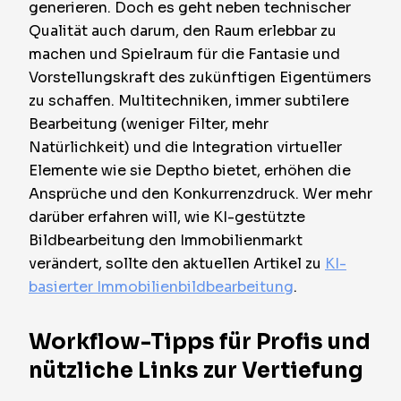
generieren. Doch es geht neben technischer
Qualität auch darum, den Raum erlebbar zu
machen und Spielraum für die Fantasie und
Vorstellungskraft des zukünftigen Eigentümers
zu schaffen. Multitechniken, immer subtilere
Bearbeitung (weniger Filter, mehr
Natürlichkeit) und die Integration virtueller
Elemente wie sie Deptho bietet, erhöhen die
Ansprüche und den Konkurrenzdruck. Wer mehr
darüber erfahren will, wie KI-gestützte
Bildbearbeitung den Immobilienmarkt
verändert, sollte den aktuellen Artikel zu
KI-
basierter Immobilienbildbearbeitung
.
Workflow-Tipps für Profis und
nützliche Links zur Vertiefung