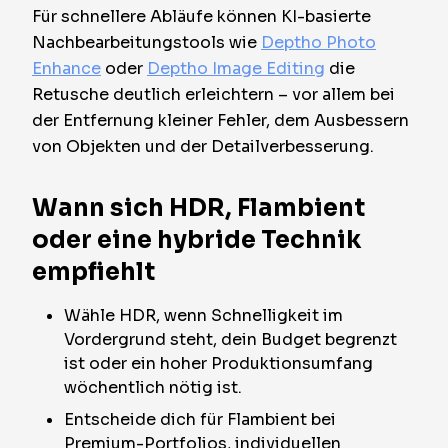
Für schnellere Abläufe können KI-basierte
Nachbearbeitungstools wie
Deptho Photo
Enhance
oder
Deptho Image Editing
die
Retusche deutlich erleichtern – vor allem bei
der Entfernung kleiner Fehler, dem Ausbessern
von Objekten und der Detailverbesserung.
Wann sich HDR, Flambient
oder eine hybride Technik
empfiehlt
Wähle HDR, wenn Schnelligkeit im
Vordergrund steht, dein Budget begrenzt
ist oder ein hoher Produktionsumfang
wöchentlich nötig ist.
Entscheide dich für Flambient bei
Premium-Portfolios, individuellen