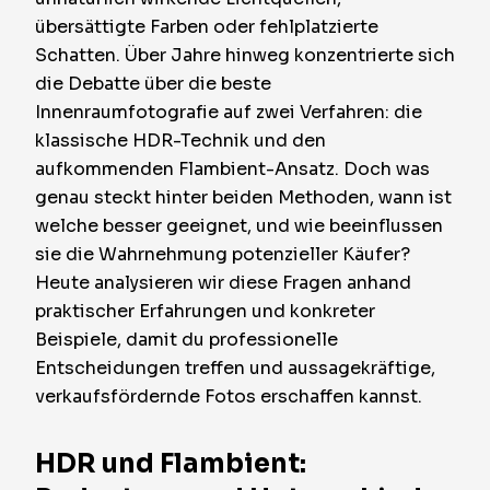
übersättigte Farben oder fehlplatzierte
Schatten. Über Jahre hinweg konzentrierte sich
die Debatte über die beste
Innenraumfotografie auf zwei Verfahren: die
klassische HDR-Technik und den
aufkommenden Flambient-Ansatz. Doch was
genau steckt hinter beiden Methoden, wann ist
welche besser geeignet, und wie beeinflussen
sie die Wahrnehmung potenzieller Käufer?
Heute analysieren wir diese Fragen anhand
praktischer Erfahrungen und konkreter
Beispiele, damit du professionelle
Entscheidungen treffen und aussagekräftige,
verkaufsfördernde Fotos erschaffen kannst.
HDR und Flambient: