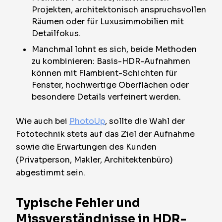
Projekten, architektonisch anspruchsvollen
Räumen oder für Luxusimmobilien mit
Detailfokus.
Manchmal lohnt es sich, beide Methoden
zu kombinieren: Basis-HDR-Aufnahmen
können mit Flambient-Schichten für
Fenster, hochwertige Oberflächen oder
besondere Details verfeinert werden.
Wie auch bei
PhotoUp
, sollte die Wahl der
Fototechnik stets auf das Ziel der Aufnahme
sowie die Erwartungen des Kunden
(Privatperson, Makler, Architektenbüro)
abgestimmt sein.
Typische Fehler und
Missverständnisse in HDR-