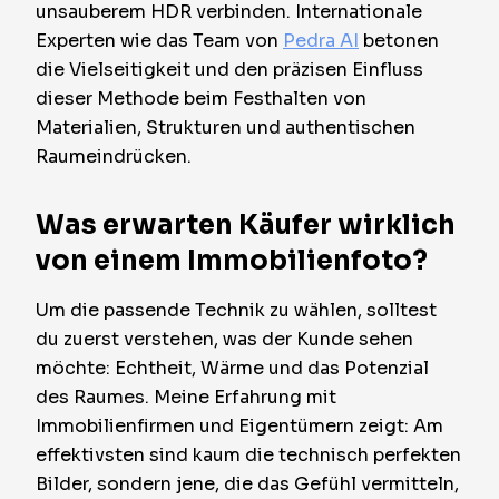
unsauberem HDR verbinden. Internationale
Experten wie das Team von
Pedra AI
betonen
die Vielseitigkeit und den präzisen Einfluss
dieser Methode beim Festhalten von
Materialien, Strukturen und authentischen
Raumeindrücken.
Was erwarten Käufer wirklich
von einem Immobilienfoto?
Um die passende Technik zu wählen, solltest
du zuerst verstehen, was der Kunde sehen
möchte: Echtheit, Wärme und das Potenzial
des Raumes. Meine Erfahrung mit
Immobilienfirmen und Eigentümern zeigt: Am
effektivsten sind kaum die technisch perfekten
Bilder, sondern jene, die das Gefühl vermitteln,