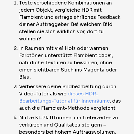
Teste verschiedene Kombinationen an
jedem Objekt, vergleiche HDR mit
Flambient und erfrage ehrliches Feedback
deiner Auftraggeber: Bei welchem Bild
stellen sie sich wirklich vor, dort zu
wohnen?
In Räumen mit viel Holz oder warmen
Farbtönen unterstützt Flambient dabei,
natürliche Texturen zu bewahren, ohne
einen sichtbaren Stich ins Magenta oder
Blau.
Verbessere deine Bildbearbeitung durch
Video-Tutorials wie
dieses HDR-
Bearbeitungs-Tutorial für Innenräume
, das
auch die Flambient-Methode vergleicht.
Nutze KI-Plattformen, um Lieferzeiten zu
verkürzen und Qualität zu steigern –
besonders bei hohem Auftragsvolumen.