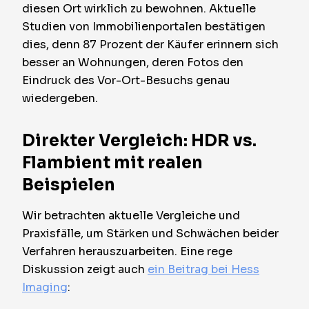
diesen Ort wirklich zu bewohnen. Aktuelle
Studien von Immobilienportalen bestätigen
dies, denn 87 Prozent der Käufer erinnern sich
besser an Wohnungen, deren Fotos den
Eindruck des Vor-Ort-Besuchs genau
wiedergeben.
Direkter Vergleich: HDR vs.
Flambient mit realen
Beispielen
Wir betrachten aktuelle Vergleiche und
Praxisfälle, um Stärken und Schwächen beider
Verfahren herauszuarbeiten. Eine rege
Diskussion zeigt auch
ein Beitrag bei Hess
Imaging
: