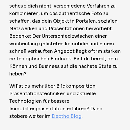
scheue dich nicht, verschiedene Verfahren zu
kombinieren, um das authentische Foto zu
schaffen, das dein Objekt in Portalen, sozialen
Netzwerken und Präsentationen hervorhebt.
Bedenke: Der Unterschied zwischen einer
wochenlang gelisteten Immobilie und einem
schnell verkauften Angebot liegt oft im starken
ersten optischen Eindruck. Bist du bereit, dein
Können und Business auf die nächste Stufe zu
heben?
Willst du mehr über Bildkomposition,
Präsentationstechniken und aktuelle
Technologien für bessere
Immobilienpräsentation erfahren? Dann
stöbere weiter im
Deptho Blog
.