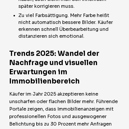
später korrigieren muss.
Zu viel Farbsättigung. Mehr Farbe heißt
nicht automatisch bessere Bilder. Käufer
erkennen schnell Überbearbeitung und
distanzieren sich emotional.
Trends 2025: Wandel der
Nachfrage und visuellen
Erwartungen im
Immobilienbereich
Käufer im Jahr 2025 akzeptieren keine
unscharfen oder flachen Bilder mehr. Führende
Portale zeigen, dass Immobilienanzeigen mit
professionellen Fotos und ausgewogener
Belichtung bis zu 30 Prozent mehr Anfragen