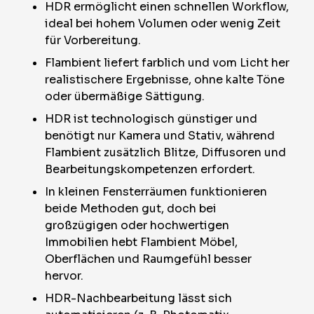
HDR ermöglicht einen schnellen Workflow,
ideal bei hohem Volumen oder wenig Zeit
für Vorbereitung.
Flambient liefert farblich und vom Licht her
realistischere Ergebnisse, ohne kalte Töne
oder übermäßige Sättigung.
HDR ist technologisch günstiger und
benötigt nur Kamera und Stativ, während
Flambient zusätzlich Blitze, Diffusoren und
Bearbeitungskompetenzen erfordert.
In kleinen Fensterräumen funktionieren
beide Methoden gut, doch bei
großzügigen oder hochwertigen
Immobilien hebt Flambient Möbel,
Oberflächen und Raumgefühl besser
hervor.
HDR-Nachbearbeitung lässt sich