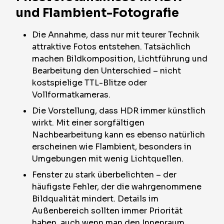
und Flambient-Fotografie
Die Annahme, dass nur mit teurer Technik
attraktive Fotos entstehen. Tatsächlich
machen Bildkomposition, Lichtführung und
Bearbeitung den Unterschied – nicht
kostspielige TTL-Blitze oder
Vollformatkameras.
Die Vorstellung, dass HDR immer künstlich
wirkt. Mit einer sorgfältigen
Nachbearbeitung kann es ebenso natürlich
erscheinen wie Flambient, besonders in
Umgebungen mit wenig Lichtquellen.
Fenster zu stark überbelichten – der
häufigste Fehler, der die wahrgenommene
Bildqualität mindert. Details im
Außenbereich sollten immer Priorität
haben, auch wenn man den Innenraum