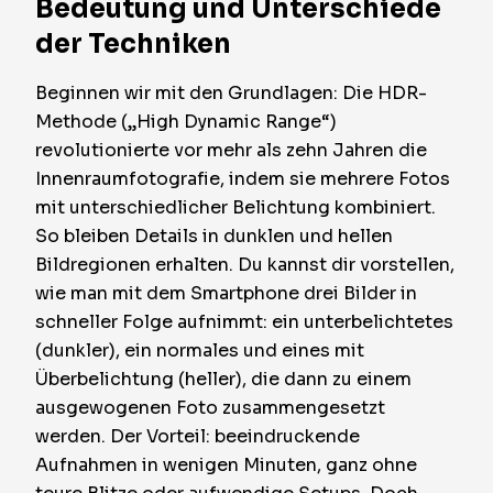
Bedeutung und Unterschiede
der Techniken
Beginnen wir mit den Grundlagen: Die HDR-
Methode („High Dynamic Range“)
revolutionierte vor mehr als zehn Jahren die
Innenraumfotografie, indem sie mehrere Fotos
mit unterschiedlicher Belichtung kombiniert.
So bleiben Details in dunklen und hellen
Bildregionen erhalten. Du kannst dir vorstellen,
wie man mit dem Smartphone drei Bilder in
schneller Folge aufnimmt: ein unterbelichtetes
(dunkler), ein normales und eines mit
Überbelichtung (heller), die dann zu einem
ausgewogenen Foto zusammengesetzt
werden. Der Vorteil: beeindruckende
Aufnahmen in wenigen Minuten, ganz ohne