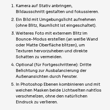
Kamera auf Stativ anbringen,
Bildausschnitt gestalten und fokussieren.
Ein Bild mit Umgebungslicht aufnehmen
(ohne Blitz, Raumlicht ist eingeschaltet).
Weiteres Foto mit externem Blitz im
Bounce-Modus erstellen (an weiße Wand
oder Matte Oberfläche blitzen), um
Texturen hervorzuheben und direkte
Schatten zu vermeiden.
Optional (für Fortgeschrittene): Dritte
Belichtung zur Ausbalancierung der
Außenansichten durch Fenster.
In Photoshop Ebenen kombinieren und mit
weichen Masken beide Lichtwelten nahtlos
verschmelzen, ohne den natürlichen
Eindruck zu verlieren.