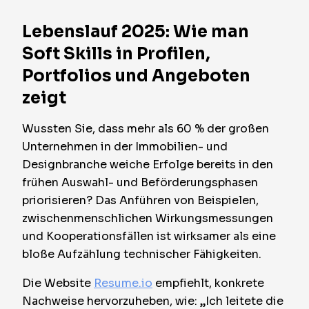
Lebenslauf 2025: Wie man
Soft Skills in Profilen,
Portfolios und Angeboten
zeigt
Wussten Sie, dass mehr als 60 % der großen
Unternehmen in der Immobilien- und
Designbranche weiche Erfolge bereits in den
frühen Auswahl- und Beförderungsphasen
priorisieren? Das Anführen von Beispielen,
zwischenmenschlichen Wirkungsmessungen
und Kooperationsfällen ist wirksamer als eine
bloße Aufzählung technischer Fähigkeiten.
Die Website
Resume.io
empfiehlt, konkrete
Nachweise hervorzuheben, wie: „Ich leitete die