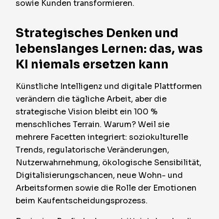
sowie Kunden transformieren.
Strategisches Denken und
lebenslanges Lernen: das, was
KI niemals ersetzen kann
Künstliche Intelligenz und digitale Plattformen
verändern die tägliche Arbeit, aber die
strategische Vision bleibt ein 100 %
menschliches Terrain. Warum? Weil sie
mehrere Facetten integriert: soziokulturelle
Trends, regulatorische Veränderungen,
Nutzerwahrnehmung, ökologische Sensibilität,
Digitalisierungschancen, neue Wohn- und
Arbeitsformen sowie die Rolle der Emotionen
beim Kaufentscheidungsprozess.