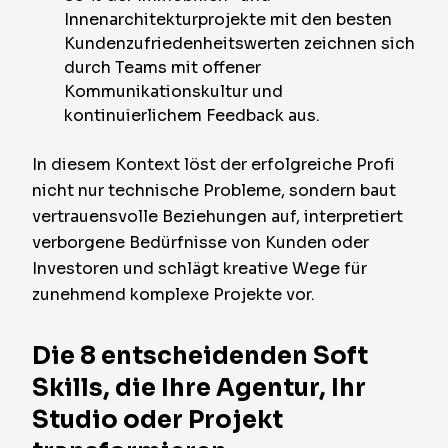
Innenarchitekturprojekte mit den besten
Kundenzufriedenheitswerten zeichnen sich
durch Teams mit offener
Kommunikationskultur und
kontinuierlichem Feedback aus.
In diesem Kontext löst der erfolgreiche Profi
nicht nur technische Probleme, sondern baut
vertrauensvolle Beziehungen auf, interpretiert
verborgene Bedürfnisse von Kunden oder
Investoren und schlägt kreative Wege für
zunehmend komplexe Projekte vor.
Die 8 entscheidenden Soft
Skills, die Ihre Agentur, Ihr
Studio oder Projekt