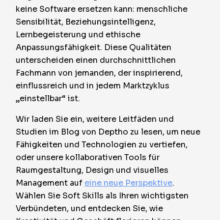
keine Software ersetzen kann: menschliche
Sensibilität, Beziehungsintelligenz,
Lernbegeisterung und ethische
Anpassungsfähigkeit. Diese Qualitäten
unterscheiden einen durchschnittlichen
Fachmann von jemanden, der inspirierend,
einflussreich und in jedem Marktzyklus
„einstellbar“ ist.
Wir laden Sie ein, weitere Leitfäden und
Studien im Blog von Deptho zu lesen, um neue
Fähigkeiten und Technologien zu vertiefen,
oder unsere kollaborativen Tools für
Raumgestaltung, Design und visuelles
Management auf
eine neue Perspektive
.
Wählen Sie Soft Skills als Ihren wichtigsten
Verbündeten, und entdecken Sie, wie