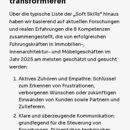
transformieren
Über die typische Liste der „Soft Skills“ hinaus
haben wir basierend auf aktuellen Forschungen
und realen Erfahrungen die 8 Kompetenzen
zusammengestellt, die von erfolgreichen
Führungskräften in Immobilien-,
Innenarchitektur- und Möbelgeschäften im
Jahr 2025 am meisten geschätzt und gesucht
werden:
Aktives Zuhören und Empathie: Schlüssel
zum Erkennen von Frustrationen,
verborgenen Wünschen oder zukünftigen
Einwänden von Kunden sowie Partnern und
Zulieferern.
Klare und überzeugende Kommunikation:
grundlegend für die Steuerung von
Erwartungen, Präsentation technischer