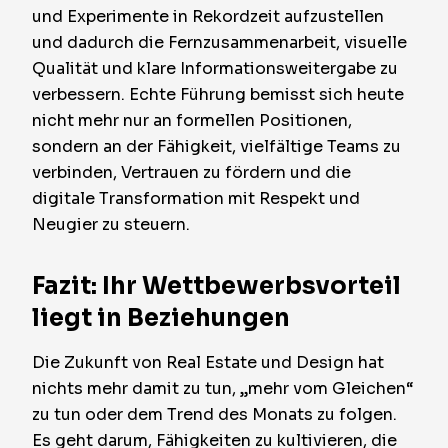
und Experimente in Rekordzeit aufzustellen
und dadurch die Fernzusammenarbeit, visuelle
Qualität und klare Informationsweitergabe zu
verbessern. Echte Führung bemisst sich heute
nicht mehr nur an formellen Positionen,
sondern an der Fähigkeit, vielfältige Teams zu
verbinden, Vertrauen zu fördern und die
digitale Transformation mit Respekt und
Neugier zu steuern.
Fazit: Ihr Wettbewerbsvorteil
liegt in Beziehungen
Die Zukunft von Real Estate und Design hat
nichts mehr damit zu tun, „mehr vom Gleichen“
zu tun oder dem Trend des Monats zu folgen.
Es geht darum, Fähigkeiten zu kultivieren, die