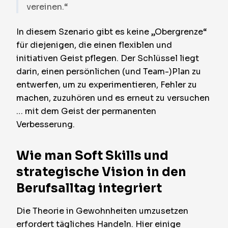
vereinen.“
In diesem Szenario gibt es keine „Obergrenze“
für diejenigen, die einen flexiblen und
initiativen Geist pflegen. Der Schlüssel liegt
darin, einen persönlichen (und Team-)Plan zu
entwerfen, um zu experimentieren, Fehler zu
machen, zuzuhören und es erneut zu versuchen
… mit dem Geist der permanenten
Verbesserung.
Wie man Soft Skills und
strategische Vision in den
Berufsalltag integriert
Die Theorie in Gewohnheiten umzusetzen
erfordert tägliches Handeln. Hier einige