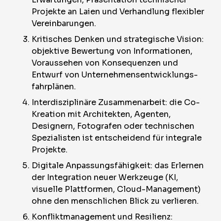
Projekte an Laien und Verhandlung flexibler
Vereinbarungen.
Kritisches Denken und strategische Vision:
objektive Bewertung von Informationen,
Voraussehen von Konsequenzen und
Entwurf von Unternehmensentwicklungs­
fahrplänen.
Interdisziplinäre Zusammenarbeit: die Co-
Kreation mit Architekten, Agenten,
Designern, Fotografen oder technischen
Spezialisten ist entscheidend für integrale
Projekte.
Digitale Anpassungsfähigkeit: das Erlernen
der Integration neuer Werkzeuge (KI,
visuelle Plattformen, Cloud-Management)
ohne den menschlichen Blick zu verlieren.
Konfliktmanagement und Resilienz: