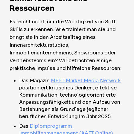
Ressourcen
Es reicht nicht, nur die Wichtigkeit von Soft
Skills zu erkennen. Wie trainiert man sie und
bringt sie in den Arbeitsalltag eines
Innenarchitekturstudios,
Immobilienunternehmens, Showrooms oder
Vertriebsteams ein? Wir betrachten einige
praktische Impulse und hilfreiche Ressourcen:
Das Magazin
MEPT Market Media Network
positioniert kritisches Denken, effektive
Kommunikation, technologieorientierte
Anpassungsfähigkeit und den Aufbau von
Beziehungen als Grundlage jeglicher
beruflichen Entwicklung im Jahr 2025.
Das
Diplomprogramm
Immobilienmanagement (AAFT Online)