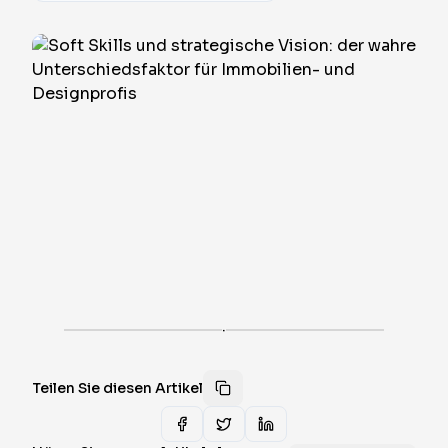
·
Teilen Sie diesen Artikel