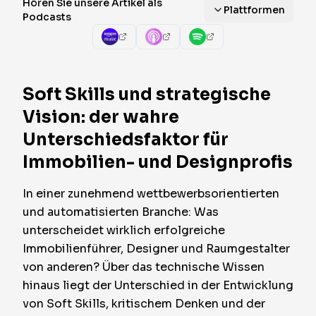
Hören Sie unsere Artikel als
Plattformen
Podcasts
Soft Skills und strategische
Vision: der wahre
Unterschiedsfaktor für
Immobilien- und Designprofis
In einer zunehmend wettbewerbsorientierten
und automatisierten Branche: Was
unterscheidet wirklich erfolgreiche
Immobilienführer, Designer und Raumgestalter
von anderen? Über das technische Wissen
hinaus liegt der Unterschied in der Entwicklung
von Soft Skills, kritischem Denken und der