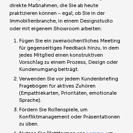
direkte Maßnahmen, die Sie ab heute
praktizieren können – egal, ob Sie in der
Immobilienbranche, in einem Designstudio
oder mit eigenem Showroom arbeiten:
Fügen Sie ein zweiwöchentliches Meeting
für gegenseitiges Feedback hinzu, in dem
jedes Mitglied einen konstruktiven
Vorschlag zu einem Prozess, Design oder
Kundenumgang beiträgt.
Verwenden Sie vor jedem Kundenbriefing
Fragebögen für aktives Zuhören
(Empathiekarten, Prioritäten, emotionale
Sprache).
Fördern Sie Rollenspiele, um
Konfliktmanagement oder Präsentationen
zu üben.