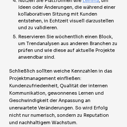
Nutzen Sie Plattformen wie
Lemma
, um
Ideen oder Änderungen, die während einer
kollaborativen Sitzung mit Kunden
entstehen, in Echtzeit visuell darzustellen
und zu validieren.
Reservieren Sie wöchentlich einen Block,
um Trendanalysen aus anderen Branchen zu
prüfen und wie diese auf aktuelle Projekte
anwendbar sind.
Schließlich sollten weiche Kennzahlen in das
Projektmanagement einfließen:
Kundenzufriedenheit, Qualität der internen
Kommunikation, gewonnenes Lernen und
Geschwindigkeit der Anpassung an
unerwartete Veränderungen. So wird Erfolg
nicht nur numerisch, sondern zu Reputation
und nachhaltigem Wachstum.