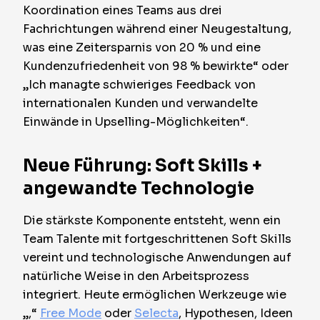
Koordination eines Teams aus drei
Fachrichtungen während einer Neugestaltung,
was eine Zeitersparnis von 20 % und eine
Kundenzufriedenheit von 98 % bewirkte“ oder
„Ich managte schwieriges Feedback von
internationalen Kunden und verwandelte
Einwände in Upselling-Möglichkeiten“.
Neue Führung: Soft Skills +
angewandte Technologie
Die stärkste Komponente entsteht, wenn ein
Team Talente mit fortgeschrittenen Soft Skills
vereint und technologische Anwendungen auf
natürliche Weise in den Arbeitsprozess
integriert. Heute ermöglichen Werkzeuge wie
„,“
Free Mode
oder
Selecta
, Hypothesen, Ideen