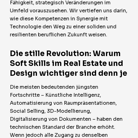
Fähigkeit, strategisch Veränderungen im
Umfeld vorauszusehen. Wir vertiefen uns darin,
wie diese Kompetenzen in Synergie mit
Technologie den Weg zu einer soliden und
resilienten beruflichen Zukunft weisen.
Die stille Revolution: Warum
Soft Skills im Real Estate und
Design wichtiger sind denn je
Die meisten bedeutenden jüngsten
Fortschritte – Künstliche Intelligenz,
Automatisierung von Raumpräsentationen,
Social Selling, 3D-Modellierung,
Digitalisierung von Dokumenten – haben den
technischen Standard der Branche erhöht.
Wenn jedoch alle Zugang zu denselben