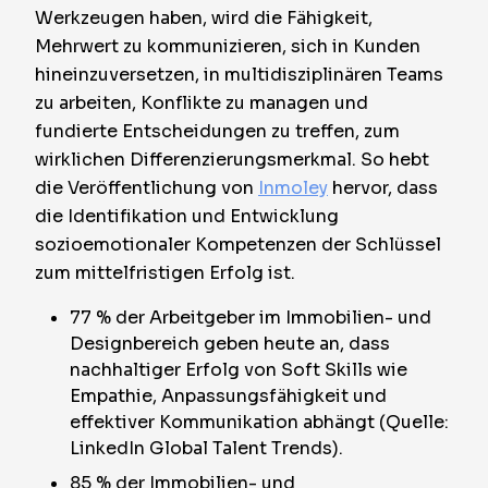
Werkzeugen haben, wird die Fähigkeit,
Mehrwert zu kommunizieren, sich in Kunden
hineinzuversetzen, in multidisziplinären Teams
zu arbeiten, Konflikte zu managen und
fundierte Entscheidungen zu treffen, zum
wirklichen Differenzierungsmerkmal. So hebt
die Veröffentlichung von
Inmoley
hervor, dass
die Identifikation und Entwicklung
sozioemotionaler Kompetenzen der Schlüssel
zum mittelfristigen Erfolg ist.
77 % der Arbeitgeber im Immobilien- und
Designbereich geben heute an, dass
nachhaltiger Erfolg von Soft Skills wie
Empathie, Anpassungsfähigkeit und
effektiver Kommunikation abhängt (Quelle:
LinkedIn Global Talent Trends).
85 % der Immobilien- und