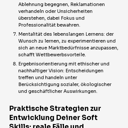
Ablehnung begegnen, Reklamationen
verhandeln oder Unsicherheiten
überstehen, dabei Fokus und
Professionalität bewahren.
Mentalität des lebenslangen Lernens: der
Wunsch zu lernen, zu experimentieren und
sich an neue Marktbedürfnisse anzupassen,
schafft Wettbewerbsvorteile.
Ergebnisorientierung mit ethischer und
nachhaltiger Vision: Entscheidungen
treffen und handeln unter
Berücksichtigung sozialer, ökologischer
und geschäftlicher Auswirkungen.
Praktische Strategien zur
Entwicklung Deiner Soft
Skills: reale Fälle und