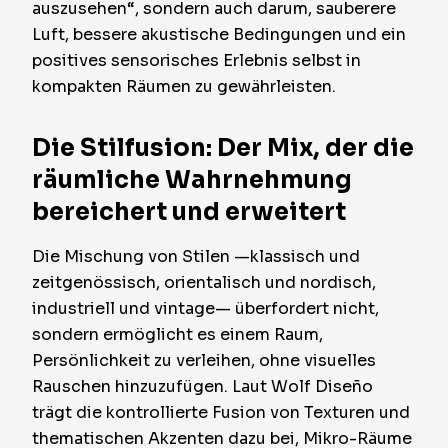
auszusehen“, sondern auch darum, sauberere
Luft, bessere akustische Bedingungen und ein
positives sensorisches Erlebnis selbst in
kompakten Räumen zu gewährleisten.
Die Stilfusion: Der Mix, der die
räumliche Wahrnehmung
bereichert und erweitert
Die Mischung von Stilen —klassisch und
zeitgenössisch, orientalisch und nordisch,
industriell und vintage— überfordert nicht,
sondern ermöglicht es einem Raum,
Persönlichkeit zu verleihen, ohne visuelles
Rauschen hinzuzufügen. Laut Wolf Diseño
trägt die kontrollierte Fusion von Texturen und
thematischen Akzenten dazu bei, Mikro-Räume