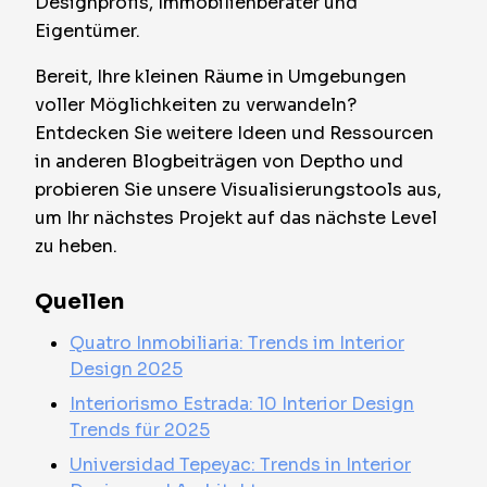
Designprofis, Immobilienberater und
Eigentümer.
Bereit, Ihre kleinen Räume in Umgebungen
voller Möglichkeiten zu verwandeln?
Entdecken Sie weitere Ideen und Ressourcen
in anderen Blogbeiträgen von Deptho und
probieren Sie unsere Visualisierungstools aus,
um Ihr nächstes Projekt auf das nächste Level
zu heben.
Quellen
Quatro Inmobiliaria: Trends im Interior
Design 2025
Interiorismo Estrada: 10 Interior Design
Trends für 2025
Universidad Tepeyac: Trends in Interior