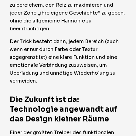
zu bereichern, den Reiz zu maximieren und
jeder Zone „ihre eigene Geschichte“ zu geben,
ohne die allgemeine Harmonie zu
beeinträchtigen.
Der Trick besteht darin, jedem Bereich (auch
wenn er nur durch Farbe oder Textur
abgegrenzt ist) eine klare Funktion und eine
emotionale Verbindung zuzuweisen, um
Überladung und unnötige Wiederholung zu
vermeiden.
Die Zukunft ist da:
Technologie angewandt auf
das Design kleiner Räume
Einer der größten Treiber des funktionalen