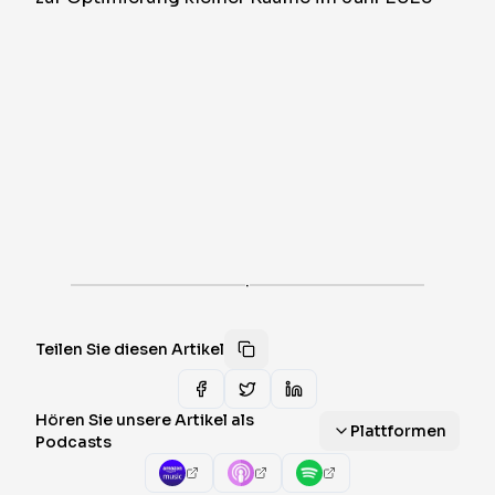
·
Teilen Sie diesen Artikel
Hören Sie unsere Artikel als
Plattformen
Podcasts