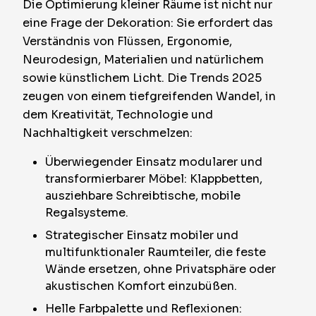
Die Optimierung kleiner Räume ist nicht nur
eine Frage der Dekoration: Sie erfordert das
Verständnis von Flüssen, Ergonomie,
Neurodesign, Materialien und natürlichem
sowie künstlichem Licht. Die Trends 2025
zeugen von einem tiefgreifenden Wandel, in
dem Kreativität, Technologie und
Nachhaltigkeit verschmelzen:
Überwiegender Einsatz modularer und
transformierbarer Möbel: Klappbetten,
ausziehbare Schreibtische, mobile
Regalsysteme.
Strategischer Einsatz mobiler und
multifunktionaler Raumteiler, die feste
Wände ersetzen, ohne Privatsphäre oder
akustischen Komfort einzubüßen.
Helle Farbpalette und Reflexionen: