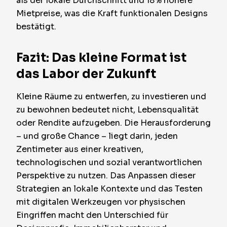
als der lokale Durchschnitt und 18% höhere
Mietpreise, was die Kraft funktionalen Designs
bestätigt.
Fazit: Das kleine Format ist
das Labor der Zukunft
Kleine Räume zu entwerfen, zu investieren und
zu bewohnen bedeutet nicht, Lebensqualität
oder Rendite aufzugeben. Die Herausforderung
– und große Chance – liegt darin, jeden
Zentimeter aus einer kreativen,
technologischen und sozial verantwortlichen
Perspektive zu nutzen. Das Anpassen dieser
Strategien an lokale Kontexte und das Testen
mit digitalen Werkzeugen vor physischen
Eingriffen macht den Unterschied für