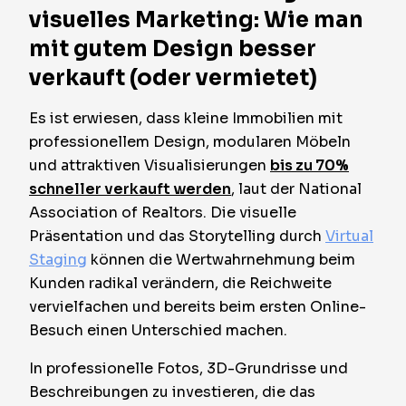
visuelles Marketing: Wie man
mit gutem Design besser
verkauft (oder vermietet)
Es ist erwiesen, dass kleine Immobilien mit
professionellem Design, modularen Möbeln
und attraktiven Visualisierungen
bis zu 70%
schneller verkauft werden
, laut der National
Association of Realtors. Die visuelle
Präsentation und das Storytelling durch
Virtual
Staging
können die Wertwahrnehmung beim
Kunden radikal verändern, die Reichweite
vervielfachen und bereits beim ersten Online-
Besuch einen Unterschied machen.
In professionelle Fotos, 3D-Grundrisse und
Beschreibungen zu investieren, die das