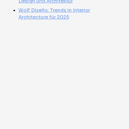
Design und Architektur
Wolf Diseño: Trends in Interior
Architecture für 2025