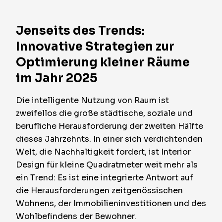
Jenseits des Trends:
Innovative Strategien zur
Optimierung kleiner Räume
im Jahr 2025
Die intelligente Nutzung von Raum ist
zweifellos die große städtische, soziale und
berufliche Herausforderung der zweiten Hälfte
dieses Jahrzehnts. In einer sich verdichtenden
Welt, die Nachhaltigkeit fordert, ist Interior
Design für kleine Quadratmeter weit mehr als
ein Trend: Es ist eine integrierte Antwort auf
die Herausforderungen zeitgenössischen
Wohnens, der Immobilieninvestitionen und des
Wohlbefindens der Bewohner.