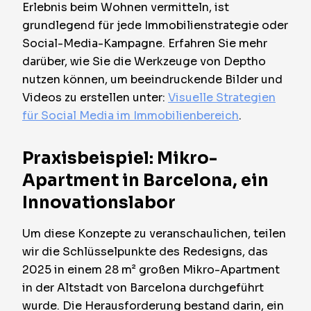
Erlebnis beim Wohnen vermitteln, ist
grundlegend für jede Immobilienstrategie oder
Social-Media-Kampagne. Erfahren Sie mehr
darüber, wie Sie die Werkzeuge von Deptho
nutzen können, um beeindruckende Bilder und
Videos zu erstellen unter:
Visuelle Strategien
für Social Media im Immobilienbereich
.
Praxisbeispiel: Mikro-
Apartment in Barcelona, ein
Innovationslabor
Um diese Konzepte zu veranschaulichen, teilen
wir die Schlüsselpunkte des Redesigns, das
2025 in einem 28 m² großen Mikro-Apartment
in der Altstadt von Barcelona durchgeführt
wurde. Die Herausforderung bestand darin, ein