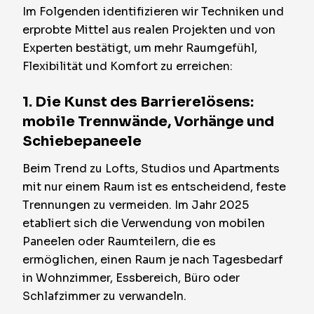
Im Folgenden identifizieren wir Techniken und
erprobte Mittel aus realen Projekten und von
Experten bestätigt, um mehr Raumgefühl,
Flexibilität und Komfort zu erreichen:
1. Die Kunst des Barrierelösens:
mobile Trennwände, Vorhänge und
Schiebepaneele
Beim Trend zu Lofts, Studios und Apartments
mit nur einem Raum ist es entscheidend, feste
Trennungen zu vermeiden. Im Jahr 2025
etabliert sich die Verwendung von mobilen
Paneelen oder Raumteilern, die es
ermöglichen, einen Raum je nach Tagesbedarf
in Wohnzimmer, Essbereich, Büro oder
Schlafzimmer zu verwandeln.