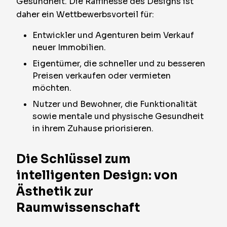
Gesundheit. Die Raffinesse des Designs ist
daher ein Wettbewerbsvorteil für:
Entwickler und Agenturen beim Verkauf
neuer Immobilien.
Eigentümer, die schneller und zu besseren
Preisen verkaufen oder vermieten
möchten.
Nutzer und Bewohner, die Funktionalität
sowie mentale und physische Gesundheit
in ihrem Zuhause priorisieren.
Die Schlüssel zum
intelligenten Design: von
Ästhetik zur
Raumwissenschaft