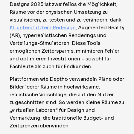
Designs 2025 ist zweifellos die Möglichkeit,
Räume vor der physischen Umsetzung zu
visualisieren, zu testen und zu verändern, dank
KI-unterstütztem Redesign
, Augmented Reality
(AR), hyperrealistischen Renderings und
Verteilungs-Simulatoren. Diese Tools
ermöglichen Zeitersparnis, minimieren Fehler
und optimieren Investitionen – sowohl für
Fachleute als auch für Endkunden.
Plattformen wie Deptho verwandeln Pläne oder
Bilder leerer Räume in hochwirksame,
realistische Vorschläge, die auf den Nutzer
zugeschnitten sind. So werden kleine Räume zu
„virtuellen Laboren“ für Design und
Vermarktung, die traditionelle Budget- und
Zeitgrenzen überwinden.