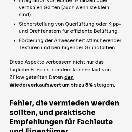
Integration von echten Pflanzen oder
vertikalen Gärten (auch wenn sie klein
sind).
Sicherstellung von Querlüftung oder Kipp-
und Drehfenstern für effiziente Belüftung.
Förderung der Anwesenheit stimulierender
Texturen und beruhigender Grundfarben.
Diese Aspekte verbessern nicht nur das
tägliche Erlebnis, sondern können laut von
Zillow geteilten Daten
den
Wiederverkaufswert um bis zu 8%
steigern.
Fehler, die vermieden werden
sollten, und praktische
Empfehlungen für Fachleute
und Eigentümer