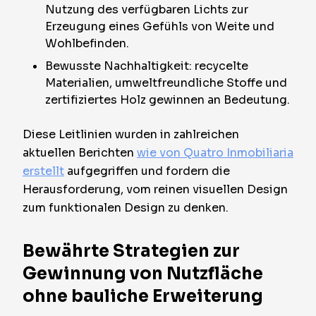
Nutzung des verfügbaren Lichts zur
Erzeugung eines Gefühls von Weite und
Wohlbefinden.
Bewusste Nachhaltigkeit: recycelte
Materialien, umweltfreundliche Stoffe und
zertifiziertes Holz gewinnen an Bedeutung.
Diese Leitlinien wurden in zahlreichen
aktuellen Berichten
wie von Quatro Inmobiliaria
erstellt
aufgegriffen und fordern die
Herausforderung, vom reinen visuellen Design
zum funktionalen Design zu denken.
Bewährte Strategien zur
Gewinnung von Nutzfläche
ohne bauliche Erweiterung