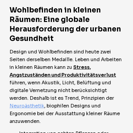
Wohlbefinden in kleinen
Räumen: Eine globale
Herausforderung der urbanen
Gesundheit
Design und Wohlbefinden sind heute zwei
Seiten derselben Medaille. Leben und Arbeiten
in kleinen Räumen kann zu
Stress,
Angstzuständen und Produktivitätsverlust
führen, wenn Akustik, Licht, Belüftung und
digitale Vernetzung nicht berücksichtigt
werden. Deshalb ist es Trend, Prinzipien der
Neuroästhetik
, biophilen Designs und
Ergonomie bei der Ausstattung kleiner Räume
anzuwenden.