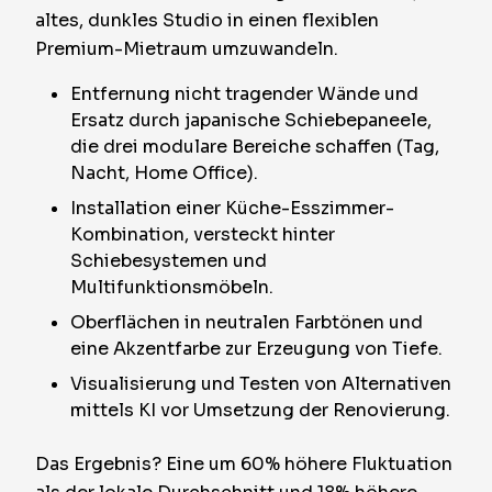
altes, dunkles Studio in einen flexiblen
Premium-Mietraum umzuwandeln.
Entfernung nicht tragender Wände und
Ersatz durch japanische Schiebepaneele,
die drei modulare Bereiche schaffen (Tag,
Nacht, Home Office).
Installation einer Küche-Esszimmer-
Kombination, versteckt hinter
Schiebesystemen und
Multifunktionsmöbeln.
Oberflächen in neutralen Farbtönen und
eine Akzentfarbe zur Erzeugung von Tiefe.
Visualisierung und Testen von Alternativen
mittels KI vor Umsetzung der Renovierung.
Das Ergebnis? Eine um 60% höhere Fluktuation