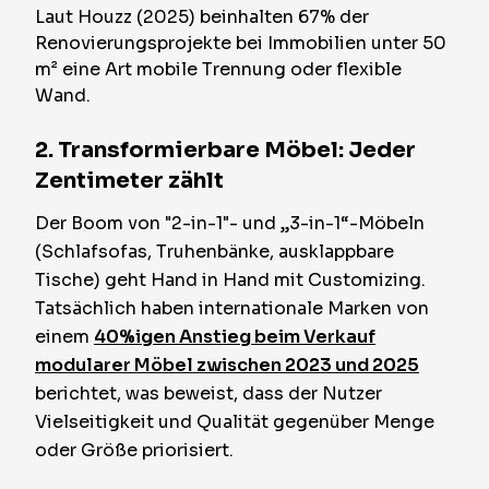
Laut Houzz (2025) beinhalten 67% der
Renovierungsprojekte bei Immobilien unter 50
m² eine Art mobile Trennung oder flexible
Wand.
2. Transformierbare Möbel: Jeder
Zentimeter zählt
Der Boom von "2-in-1"- und „3-in-1“-Möbeln
(Schlafsofas, Truhenbänke, ausklappbare
Tische) geht Hand in Hand mit Customizing.
Tatsächlich haben internationale Marken von
einem
40%igen Anstieg beim Verkauf
modularer Möbel zwischen 2023 und 2025
berichtet, was beweist, dass der Nutzer
Vielseitigkeit und Qualität gegenüber Menge
oder Größe priorisiert.