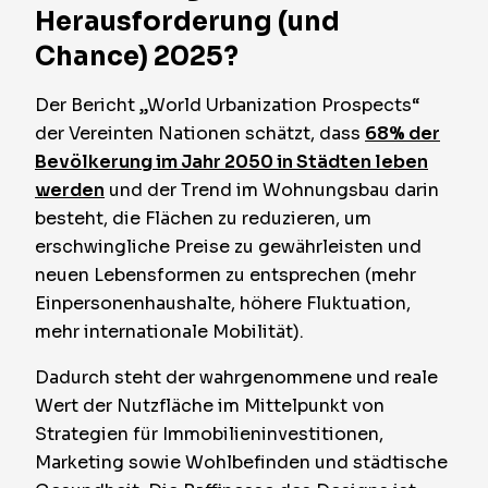
Herausforderung (und
Chance) 2025?
Der Bericht „World Urbanization Prospects“
der Vereinten Nationen schätzt, dass
68% der
Bevölkerung im Jahr 2050 in Städten leben
werden
und der Trend im Wohnungsbau darin
besteht, die Flächen zu reduzieren, um
erschwingliche Preise zu gewährleisten und
neuen Lebensformen zu entsprechen (mehr
Einpersonenhaushalte, höhere Fluktuation,
mehr internationale Mobilität).
Dadurch steht der wahrgenommene und reale
Wert der Nutzfläche im Mittelpunkt von
Strategien für Immobilieninvestitionen,
Marketing sowie Wohlbefinden und städtische