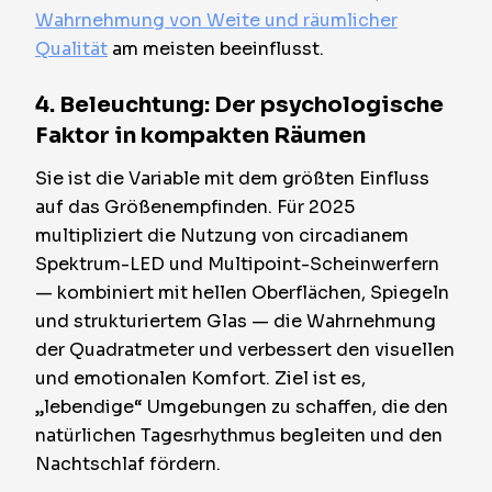
Wahrnehmung von Weite und räumlicher
Qualität
am meisten beeinflusst.
4. Beleuchtung: Der psychologische
Faktor in kompakten Räumen
Sie ist die Variable mit dem größten Einfluss
auf das Größenempfinden. Für 2025
multipliziert die Nutzung von circadianem
Spektrum-LED und Multipoint-Scheinwerfern
— kombiniert mit hellen Oberflächen, Spiegeln
und strukturiertem Glas — die Wahrnehmung
der Quadratmeter und verbessert den visuellen
und emotionalen Komfort. Ziel ist es,
„lebendige“ Umgebungen zu schaffen, die den
natürlichen Tagesrhythmus begleiten und den
Nachtschlaf fördern.