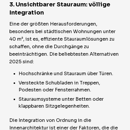
3. Unsichtbarer Stauraum: völlige
Integration
Eine der größten Herausforderungen,
besonders bei städtischen Wohnungen unter
40 m², ist es, effiziente Stauraumlösungen zu
schaffen, ohne die Durchgänge zu
beeinträchtigen. Die beliebtesten Alternativen
2025 sind:
Hochschränke und Stauraum über Türen.
Versteckte Schubladen in Treppen,
Podesten oder Fensterrahmen.
Stauraumsysteme unter Betten oder
klappbaren Sitzgelegenheiten.
Die Integration von Ordnung in die
Innenarchitektur ist einer der Faktoren, die die