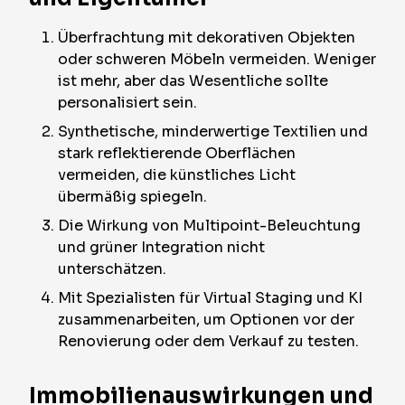
Überfrachtung mit dekorativen Objekten
oder schweren Möbeln vermeiden. Weniger
ist mehr, aber das Wesentliche sollte
personalisiert sein.
Synthetische, minderwertige Textilien und
stark reflektierende Oberflächen
vermeiden, die künstliches Licht
übermäßig spiegeln.
Die Wirkung von Multipoint-Beleuchtung
und grüner Integration nicht
unterschätzen.
Mit Spezialisten für Virtual Staging und KI
zusammenarbeiten, um Optionen vor der
Renovierung oder dem Verkauf zu testen.
Immobilienauswirkungen und