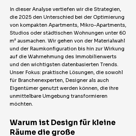
In dieser Analyse vertiefen wir die Strategien,
die 2025 den Unterschied bei der Optimierung
von kompakten Apartments, Mikro-Apartments,
Studios oder städtischen Wohnungen unter 60
m² ausmachen. Wir gehen von der Materialwahl
und der Raumkonfiguration bis hin zur Wirkung
auf die Wahrnehmung des Immobilienwerts
und den wichtigsten datenbasierten Trends.
Unser Fokus: praktische Lösungen, die sowohl
für Branchenexperten, Designer als auch
Eigentümer genutzt werden können, die ihre
unmittelbare Umgebung transformieren
möchten.
Warum ist Design für kleine
Räume die große