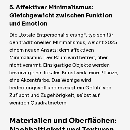
5. Affektiver Minimalismus:
Gleichgewicht zwischen Funktion
und Emotion
Die „totale Entpersonalisierung“, typisch für
den traditionellen Minimalismus, weicht 2025
einem neuen Ansatz: dem affektiven
Minimalismus. Der Raum wird befreit, aber
nicht verarmt. Einzigartige Objekte werden
bevorzugt: ein lokales Kunstwerk, eine Pflanze,
eine Akzentfarbe. Das Wenige wird
bedeutungsvoll und erzeugt ein Gefühl von
Zuflucht und Zugehörigkeit, selbst auf
wenigen Quadratmetern.
Materialien und Oberflächen: