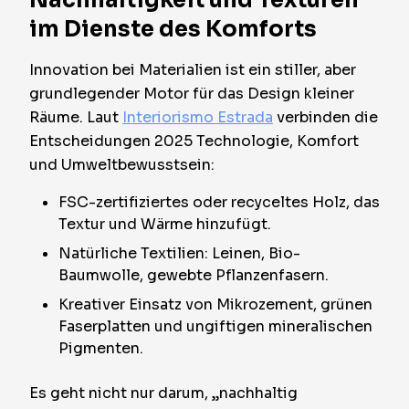
Nachhaltigkeit und Texturen
im Dienste des Komforts
Innovation bei Materialien ist ein stiller, aber
grundlegender Motor für das Design kleiner
Räume. Laut
Interiorismo Estrada
verbinden die
Entscheidungen 2025 Technologie, Komfort
und Umweltbewusstsein:
FSC-zertifiziertes oder recyceltes Holz, das
Textur und Wärme hinzufügt.
Natürliche Textilien: Leinen, Bio-
Baumwolle, gewebte Pflanzenfasern.
Kreativer Einsatz von Mikrozement, grünen
Faserplatten und ungiftigen mineralischen
Pigmenten.
Es geht nicht nur darum, „nachhaltig