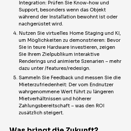
Integration: Prüfen Sie Know-how und
Support, besonders wenn das Objekt
während der Installation bewohnt ist oder
nachgerüstet wird.
Nutzen Sie virtuelles Home Staging und KI,
um Möglichkeiten zu demonstrieren: Bevor
Sie in teure Hardware investieren, zeigen
Sie Ihrem Zielpublikum interaktive
Renderings und animierte Szenarien – mehr
dazu unter /features/redesign.
Sammeln Sie Feedback und messen Sie die
Mieterzufriedenheit: Der vom Endnutzer
wahrgenommene Wert führt zu längeren
Mietverhältnissen und höherer
Zahlungsbereitschaft – was den ROI
zusätzlich steigert.
Was bringt die Zukunft?