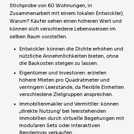
Stichprobe von 60 Wohnungen, in
Zusammenarbeit mit einem lokalen Entwickler).
Warum? Käufer sehen einen höheren Wert und
können sich verschiedene Lebensweisen im
selben Raum vorstellen.
Entwickler: können die Dichte erhöhen und
nützliche Annehmlichkeiten bieten, ohne
die Baukosten steigen zu lassen.
Eigentümer und Investoren: erzielen
höhere Mieten pro Quadratmeter und
verringern Leerstände, da flexible Einheiten
verschiedene Zielgruppen ansprechen.
Immobilienmakler und Vermittler: können
‚direkte Nutzung‘ bei leerstehenden
Immobilien durch virtuelle Begehungen mit
modularen Sets oder interaktiven
Renderings verkaufen.