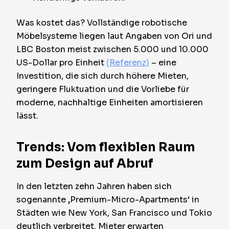
Was kostet das? Vollständige robotische
Möbelsysteme liegen laut Angaben von Ori und
LBC Boston meist zwischen 5.000 und 10.000
US-Dollar pro Einheit
(Referenz)
– eine
Investition, die sich durch höhere Mieten,
geringere Fluktuation und die Vorliebe für
moderne, nachhaltige Einheiten amortisieren
lässt.
Trends: Vom flexiblen Raum
zum Design auf Abruf
In den letzten zehn Jahren haben sich
sogenannte ‚Premium-Micro-Apartments‘ in
Städten wie New York, San Francisco und Tokio
deutlich verbreitet. Mieter erwarten