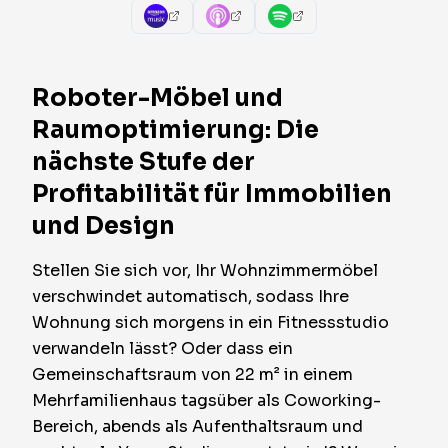
Roboter-Möbel und
Raumoptimierung: Die
nächste Stufe der
Profitabilität für Immobilien
und Design
Stellen Sie sich vor, Ihr Wohnzimmermöbel
verschwindet automatisch, sodass Ihre
Wohnung sich morgens in ein Fitnessstudio
verwandeln lässt? Oder dass ein
Gemeinschaftsraum von 22 m² in einem
Mehrfamilienhaus tagsüber als Coworking-
Bereich, abends als Aufenthaltsraum und