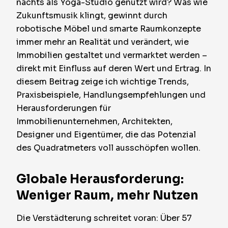
nachts als Yoga-Studio genutzt wird? Was wie
Zukunftsmusik klingt, gewinnt durch
robotische Möbel und smarte Raumkonzepte
immer mehr an Realität und verändert, wie
Immobilien gestaltet und vermarktet werden –
direkt mit Einfluss auf deren Wert und Ertrag. In
diesem Beitrag zeige ich wichtige Trends,
Praxisbeispiele, Handlungsempfehlungen und
Herausforderungen für
Immobilienunternehmen, Architekten,
Designer und Eigentümer, die das Potenzial
des Quadratmeters voll ausschöpfen wollen.
Globale Herausforderung:
Weniger Raum, mehr Nutzen
Die Verstädterung schreitet voran: Über 57