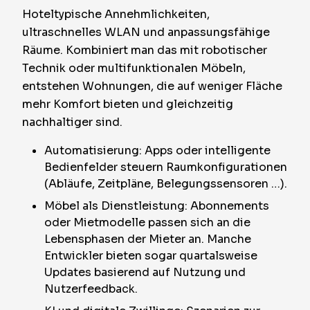
Hoteltypische Annehmlichkeiten,
ultraschnelles WLAN und anpassungsfähige
Räume. Kombiniert man das mit robotischer
Technik oder multifunktionalen Möbeln,
entstehen Wohnungen, die auf weniger Fläche
mehr Komfort bieten und gleichzeitig
nachhaltiger sind.
Automatisierung: Apps oder intelligente
Bedienfelder steuern Raumkonfigurationen
(Abläufe, Zeitpläne, Belegungssensoren …).
Möbel als Dienstleistung: Abonnements
oder Mietmodelle passen sich an die
Lebensphasen der Mieter an. Manche
Entwickler bieten sogar quartalsweise
Updates basierend auf Nutzung und
Nutzerfeedback.