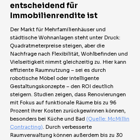
entscheidend für
Immobilienrendite ist
Der Markt für Mehrfamilienhäuser und
städtische Wohnanlagen steht unter Druck:
Quadratmeterpreise steigen, aber die
Nachfrage nach Flexibilität, Wohlbefinden und
Vielseitigkeit nimmt gleichzeitig zu. Hier kann
effiziente Raumnutzung – sei es durch
robotische Möbel oder intelligente
Gestaltungskonzepte – den ROI deutlich
steigern. Studien zeigen, dass Renovierungen
mit Fokus auf funktionale Räume bis zu 96
Prozent ihrer Kosten zurückgewinnen können,
besonders bei Küche und Bad
(Quelle: McMillin
Contracting)
. Durch verbesserte
Raumverwaltung können außerdem bis zu 30