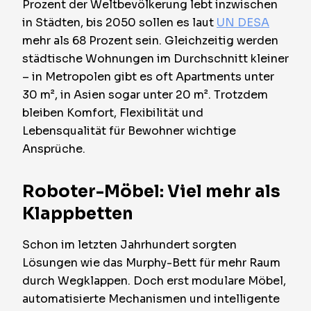
Prozent der Weltbevölkerung lebt inzwischen
in Städten, bis 2050 sollen es laut
UN DESA
mehr als 68 Prozent sein. Gleichzeitig werden
städtische Wohnungen im Durchschnitt kleiner
– in Metropolen gibt es oft Apartments unter
30 m², in Asien sogar unter 20 m². Trotzdem
bleiben Komfort, Flexibilität und
Lebensqualität für Bewohner wichtige
Ansprüche.
Roboter-Möbel: Viel mehr als
Klappbetten
Schon im letzten Jahrhundert sorgten
Lösungen wie das Murphy-Bett für mehr Raum
durch Wegklappen. Doch erst modulare Möbel,
automatisierte Mechanismen und intelligente