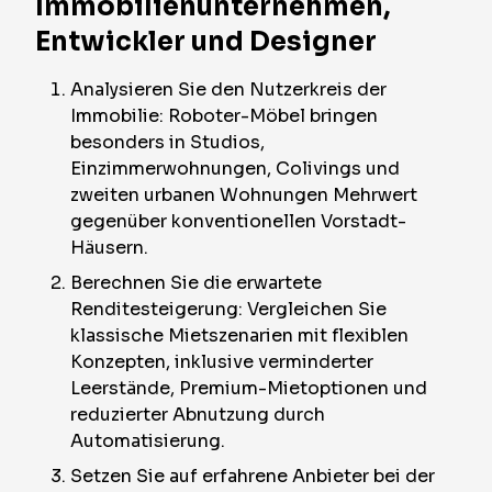
Immobilienunternehmen,
Entwickler und Designer
Analysieren Sie den Nutzerkreis der
Immobilie: Roboter-Möbel bringen
besonders in Studios,
Einzimmerwohnungen, Colivings und
zweiten urbanen Wohnungen Mehrwert
gegenüber konventionellen Vorstadt-
Häusern.
Berechnen Sie die erwartete
Renditesteigerung: Vergleichen Sie
klassische Mietszenarien mit flexiblen
Konzepten, inklusive verminderter
Leerstände, Premium-Mietoptionen und
reduzierter Abnutzung durch
Automatisierung.
Setzen Sie auf erfahrene Anbieter bei der