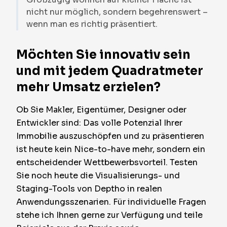
nicht nur möglich, sondern begehrenswert –
wenn man es richtig präsentiert.
Möchten Sie innovativ sein
und mit jedem Quadratmeter
mehr Umsatz erzielen?
Ob Sie Makler, Eigentümer, Designer oder
Entwickler sind: Das volle Potenzial Ihrer
Immobilie auszuschöpfen und zu präsentieren
ist heute kein Nice-to-have mehr, sondern ein
entscheidender Wettbewerbsvorteil. Testen
Sie noch heute die Visualisierungs- und
Staging-Tools von Deptho in realen
Anwendungsszenarien. Für individuelle Fragen
stehe ich Ihnen gerne zur Verfügung und teile