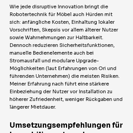
Wie jede disruptive Innovation bringt die
Robotertechnik für Möbel auch Hürden mit
sich: anfängliche Kosten, Einhaltung lokaler
Vorschriften, Skepsis vor allem älterer Nutzer
sowie Wahrnehmungen zur Haltbarkeit.
Dennoch reduzieren Sicherheitsfunktionen,
manuelle Bedienelemente auch bei
Stromausfall und modulare Upgrade-
Möglichkeiten (laut Erfahrungen von Ori und
führenden Unternehmen) die meisten Risiken.
Meiner Erfahrung nach führt eine stärkere
Einbeziehung der Nutzer vor Installation zu
höherer Zufriedenheit, weniger Rückgaben und
längerer Mietdauer.
Umsetzungsempfehlungen für