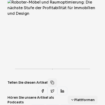
·
Teilen Sie diesen Artikel
Hören Sie unsere Artikel als
Plattformen
Podcasts