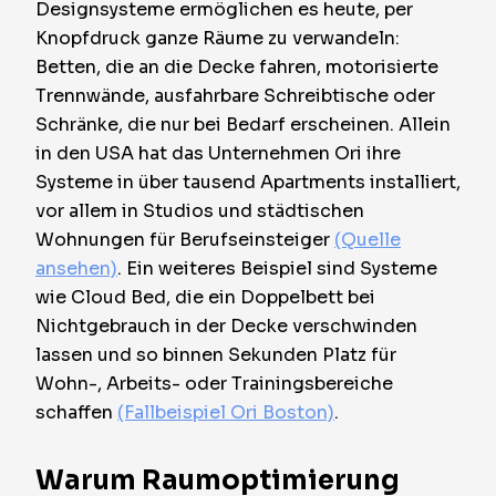
Designsysteme ermöglichen es heute, per
Knopfdruck ganze Räume zu verwandeln:
Betten, die an die Decke fahren, motorisierte
Trennwände, ausfahrbare Schreibtische oder
Schränke, die nur bei Bedarf erscheinen. Allein
in den USA hat das Unternehmen Ori ihre
Systeme in über tausend Apartments installiert,
vor allem in Studios und städtischen
Wohnungen für Berufseinsteiger
(Quelle
ansehen)
. Ein weiteres Beispiel sind Systeme
wie Cloud Bed, die ein Doppelbett bei
Nichtgebrauch in der Decke verschwinden
lassen und so binnen Sekunden Platz für
Wohn-, Arbeits- oder Trainingsbereiche
schaffen
(Fallbeispiel Ori Boston)
.
Warum Raumoptimierung