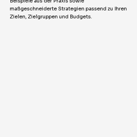
Beispiele aus der Praxis sowie
maßgeschneiderte Strategien passend zu Ihren
Zielen, Zielgruppen und Budgets.