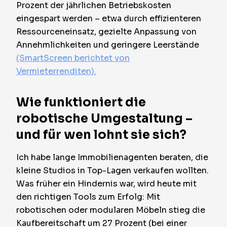
Prozent der jährlichen Betriebskosten
eingespart werden – etwa durch effizienteren
Ressourceneinsatz, gezielte Anpassung von
Annehmlichkeiten und geringere Leerstände
(SmartScreen berichtet von
Vermieterrenditen).
Wie funktioniert die
robotische Umgestaltung –
und für wen lohnt sie sich?
Ich habe lange Immobilienagenten beraten, die
kleine Studios in Top-Lagen verkaufen wollten.
Was früher ein Hindernis war, wird heute mit
den richtigen Tools zum Erfolg: Mit
robotischen oder modularen Möbeln stieg die
Kaufbereitschaft um 27 Prozent (bei einer