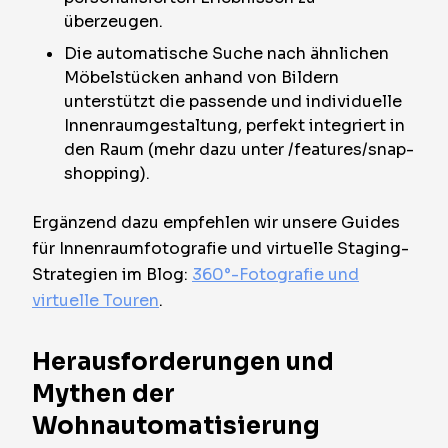
überzeugen.
Die automatische Suche nach ähnlichen
Möbelstücken anhand von Bildern
unterstützt die passende und individuelle
Innenraumgestaltung, perfekt integriert in
den Raum (mehr dazu unter /features/snap-
shopping).
Ergänzend dazu empfehlen wir unsere Guides
für Innenraumfotografie und virtuelle Staging-
Strategien im Blog:
360°-Fotografie und
virtuelle Touren
.
Herausforderungen und
Mythen der
Wohnautomatisierung