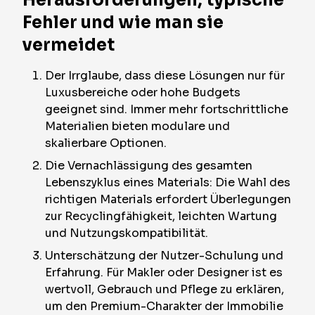
Herausforderungen, typische
Fehler und wie man sie
vermeidet
Der Irrglaube, dass diese Lösungen nur für
Luxusbereiche oder hohe Budgets
geeignet sind. Immer mehr fortschrittliche
Materialien bieten modulare und
skalierbare Optionen.
Die Vernachlässigung des gesamten
Lebenszyklus eines Materials: Die Wahl des
richtigen Materials erfordert Überlegungen
zur Recyclingfähigkeit, leichten Wartung
und Nutzungskompatibilität.
Unterschätzung der Nutzer-Schulung und
Erfahrung. Für Makler oder Designer ist es
wertvoll, Gebrauch und Pflege zu erklären,
um den Premium-Charakter der Immobilie