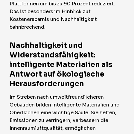
Plattformen um bis zu 90 Prozent reduziert.
Das ist besonders im Hinblick auf
Kostenersparnis und Nachhaltigkeit
bahnbrechend.
Nachhaltigkeit und
Widerstandsfähigkeit:
intelligente Materialien als
Antwort auf ökologische
Herausforderungen
Im Streben nach umweltfreundlicheren
Gebäuden bilden intelligente Materialien und
Oberflächen eine wichtige Säule. Sie helfen,
Emissionen zu verringern, verbessern die
Innenraumluftqualität, ermöglichen