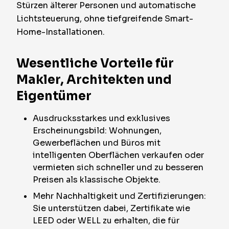
Stürzen älterer Personen und automatische
Lichtsteuerung, ohne tiefgreifende Smart-
Home-Installationen.
Wesentliche Vorteile für
Makler, Architekten und
Eigentümer
Ausdrucksstarkes und exklusives
Erscheinungsbild: Wohnungen,
Gewerbeflächen und Büros mit
intelligenten Oberflächen verkaufen oder
vermieten sich schneller und zu besseren
Preisen als klassische Objekte.
Mehr Nachhaltigkeit und Zertifizierungen:
Sie unterstützen dabei, Zertifikate wie
LEED oder WELL zu erhalten, die für