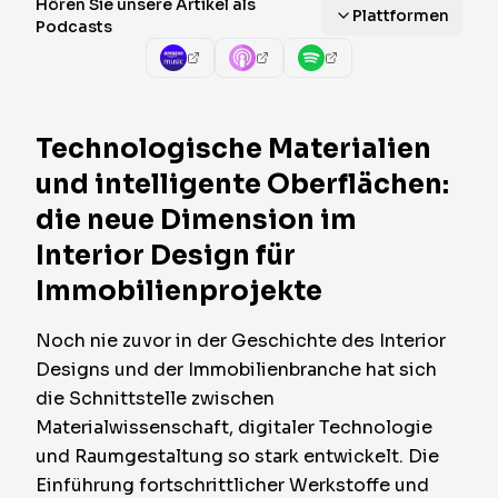
Hören Sie unsere Artikel als
Plattformen
Podcasts
Technologische Materialien
und intelligente Oberflächen:
die neue Dimension im
Interior Design für
Immobilienprojekte
Noch nie zuvor in der Geschichte des Interior
Designs und der Immobilienbranche hat sich
die Schnittstelle zwischen
Materialwissenschaft, digitaler Technologie
und Raumgestaltung so stark entwickelt. Die
Einführung fortschrittlicher Werkstoffe und