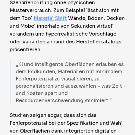
Szenarienprüfung ohne physischen
Musterverbrauch. Zum Beispiel lässt sich mit
dem Tool
Material Shift
Wände, Böden, Decken
und Möbel innerhalb von Sekunden virtuell
verändern und hyperrealistische Vorschläge
oder Varianten anhand des Herstellerkatalogs
präsentieren.
„KI und intelligente Oberflächen erlauben es
dem Endkunden, Materialien mit minimalem
Fehlerpotenzial zu visualisieren, zu
personalisieren und auszuwählen – was Zeit
und Kosten spart und
Ressourcenverschwendung minimiert.“
Studien zeigen sogar, dass sich das
Fehlerpotenzial bei der Spezifikation und Wahl
von Oberflächen dank integrierten digitalen