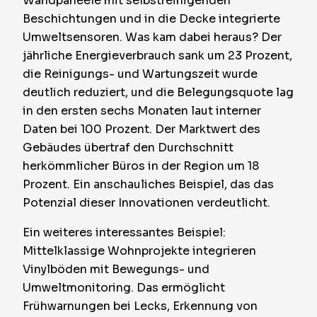
Wandpaneele mit selbstreinigenden
Beschichtungen und in die Decke integrierte
Umweltsensoren. Was kam dabei heraus? Der
jährliche Energieverbrauch sank um 23 Prozent,
die Reinigungs- und Wartungszeit wurde
deutlich reduziert, und die Belegungsquote lag
in den ersten sechs Monaten laut interner
Daten bei 100 Prozent. Der Marktwert des
Gebäudes übertraf den Durchschnitt
herkömmlicher Büros in der Region um 18
Prozent. Ein anschauliches Beispiel, das das
Potenzial dieser Innovationen verdeutlicht.
Ein weiteres interessantes Beispiel:
Mittelklassige Wohnprojekte integrieren
Vinylböden mit Bewegungs- und
Umweltmonitoring. Das ermöglicht
Frühwarnungen bei Lecks, Erkennung von