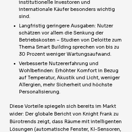
institutionelle Investoren und
internationale Käufer besonders wichtig
sind.
Langfristig geringere Ausgaben: Nutzer
schätzen vor allem die Senkung der
Betriebskosten – Studien von Deloitte zum
Thema Smart Building sprechen von bis zu
30 Prozent weniger Wartungsaufwand.
Verbesserte Nutzererfahrung und
Wohlbefinden: Erhöhter Komfort in Bezug
auf Temperatur, Akustik und Licht, weniger
Allergien, mehr Sicherheit und höchste
Personalisierung.
Diese Vorteile spiegeln sich bereits im Markt
wider: Der globale Bericht von Knight Frank zu
Bürotrends zeigt, dass Räume mit intelligenten
Lösungen (automatische Fenster, KI-Sensoren,