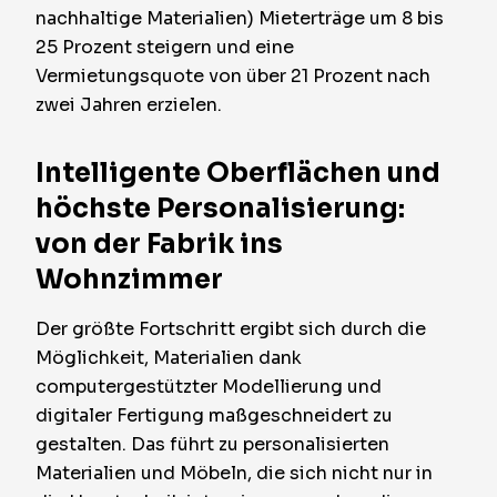
nachhaltige Materialien) Mieterträge um 8 bis
25 Prozent steigern und eine
Vermietungsquote von über 21 Prozent nach
zwei Jahren erzielen.
Intelligente Oberflächen und
höchste Personalisierung:
von der Fabrik ins
Wohnzimmer
Der größte Fortschritt ergibt sich durch die
Möglichkeit, Materialien dank
computergestützter Modellierung und
digitaler Fertigung maßgeschneidert zu
gestalten. Das führt zu personalisierten
Materialien und Möbeln, die sich nicht nur in