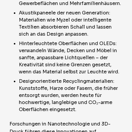
Gewerbeflächen und Mehrfamilienhäusern.
Akustikpaneele der neuen Generation:
Materialien wie Myzel oder intelligente
Textilien absorbieren Schall und lassen
sich an das Design anpassen.
Hinterleuchtete Oberflächen und OLEDs:
verwandeln Wände, Decken und Möbel in
sanfte, anpassbare Lichtquellen – der
Kreativität sind keine Grenzen gesetzt,
wenn das Material selbst zur Leuchte wird.
Designorientierte Recyclingmaterialien:
Kunststoffe, Harze oder Fasern, die früher
entsorgt wurden, werden heute für
hochwertige, langlebige und CO₂-arme
Oberflächen eingesetzt.
Forschungen in Nanotechnologie und 3D-
Druck führen diese Innovationen auf