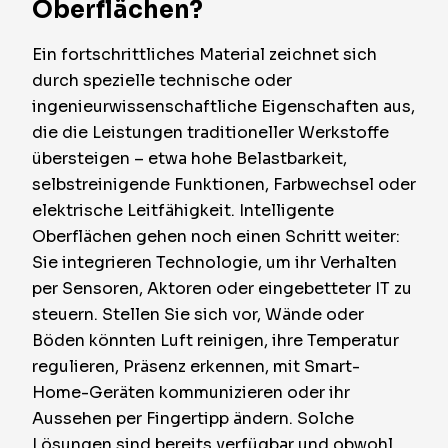
Oberflächen?
Ein fortschrittliches Material zeichnet sich
durch spezielle technische oder
ingenieurwissenschaftliche Eigenschaften aus,
die die Leistungen traditioneller Werkstoffe
übersteigen – etwa hohe Belastbarkeit,
selbstreinigende Funktionen, Farbwechsel oder
elektrische Leitfähigkeit. Intelligente
Oberflächen gehen noch einen Schritt weiter:
Sie integrieren Technologie, um ihr Verhalten
per Sensoren, Aktoren oder eingebetteter IT zu
steuern. Stellen Sie sich vor, Wände oder
Böden könnten Luft reinigen, ihre Temperatur
regulieren, Präsenz erkennen, mit Smart-
Home-Geräten kommunizieren oder ihr
Aussehen per Fingertipp ändern. Solche
Lösungen sind bereits verfügbar und obwohl