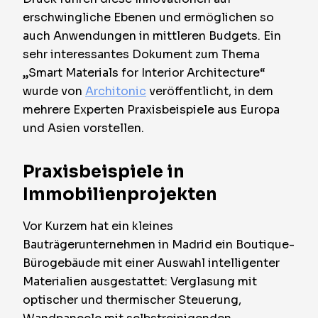
erschwingliche Ebenen und ermöglichen so
auch Anwendungen in mittleren Budgets. Ein
sehr interessantes Dokument zum Thema
„Smart Materials for Interior Architecture“
wurde von
Architonic
veröffentlicht, in dem
mehrere Experten Praxisbeispiele aus Europa
und Asien vorstellen.
Praxisbeispiele in
Immobilienprojekten
Vor Kurzem hat ein kleines
Bauträgerunternehmen in Madrid ein Boutique-
Bürogebäude mit einer Auswahl intelligenter
Materialien ausgestattet: Verglasung mit
optischer und thermischer Steuerung,