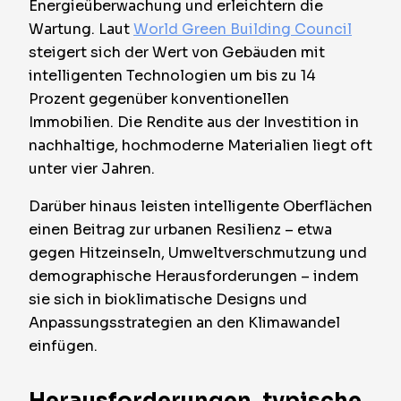
Energieüberwachung und erleichtern die
Wartung. Laut
World Green Building Council
steigert sich der Wert von Gebäuden mit
intelligenten Technologien um bis zu 14
Prozent gegenüber konventionellen
Immobilien. Die Rendite aus der Investition in
nachhaltige, hochmoderne Materialien liegt oft
unter vier Jahren.
Darüber hinaus leisten intelligente Oberflächen
einen Beitrag zur urbanen Resilienz – etwa
gegen Hitzeinseln, Umweltverschmutzung und
demographische Herausforderungen – indem
sie sich in bioklimatische Designs und
Anpassungsstrategien an den Klimawandel
einfügen.