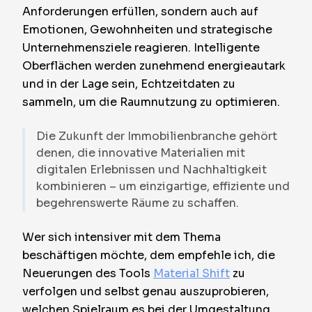
Anforderungen erfüllen, sondern auch auf
Emotionen, Gewohnheiten und strategische
Unternehmensziele reagieren. Intelligente
Oberflächen werden zunehmend energieautark
und in der Lage sein, Echtzeitdaten zu
sammeln, um die Raumnutzung zu optimieren.
Die Zukunft der Immobilienbranche gehört
denen, die innovative Materialien mit
digitalen Erlebnissen und Nachhaltigkeit
kombinieren – um einzigartige, effiziente und
begehrenswerte Räume zu schaffen.
Wer sich intensiver mit dem Thema
beschäftigen möchte, dem empfehle ich, die
Neuerungen des Tools
Material Shift
zu
verfolgen und selbst genau auszuprobieren,
welchen Spielraum es bei der Umgestaltung