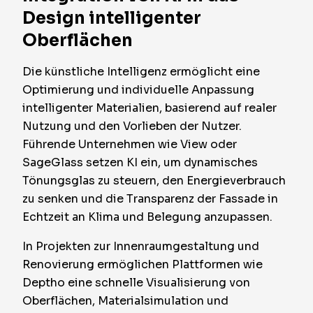
Design intelligenter
Oberflächen
Die künstliche Intelligenz ermöglicht eine
Optimierung und individuelle Anpassung
intelligenter Materialien, basierend auf realer
Nutzung und den Vorlieben der Nutzer.
Führende Unternehmen wie View oder
SageGlass setzen KI ein, um dynamisches
Tönungsglas zu steuern, den Energieverbrauch
zu senken und die Transparenz der Fassade in
Echtzeit an Klima und Belegung anzupassen.
In Projekten zur Innenraumgestaltung und
Renovierung ermöglichen Plattformen wie
Deptho eine schnelle Visualisierung von
Oberflächen, Materialsimulation und