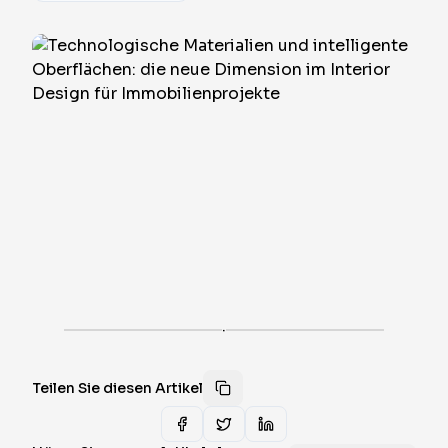
·
Teilen Sie diesen Artikel