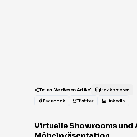
Teilen Sie diesen Artikel
Link kopieren
Facebook
Twitter
LinkedIn
Virtuelle Showrooms und 
Möbelpräsentation