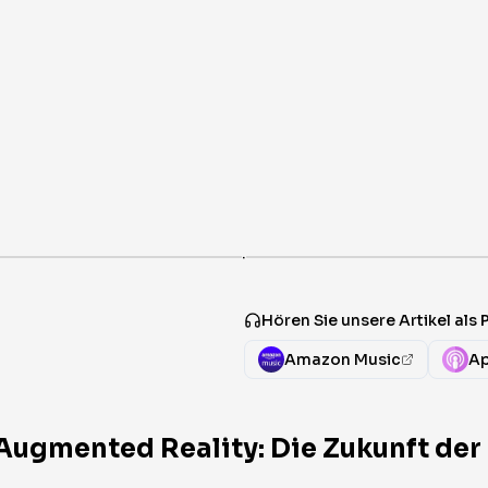
·
Hören Sie unsere Artikel als
Amazon Music
Ap
Augmented Reality: Die Zukunft der