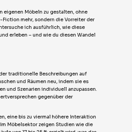
n eigenen Möbeln zu gestalten, ohne
Fiction mehr, sondern die Vorreiter der
ntersuche ich ausführlich, wie diese
 und erleben – und wie du diesen Wandel
der traditionelle Beschreibungen auf
nschen und Räumen neu, indem sie es
en und Szenarien individuell anzupassen.
Wertversprechen gegenüber der
n, eine bis zu viermal höhere Interaktion
Im Möbelsektor zeigen Studien wie die