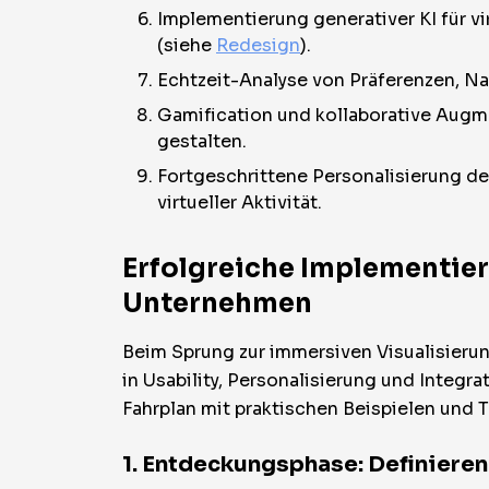
Implementierung generativer KI für v
(siehe
Redesign
).
Echtzeit-Analyse von Präferenzen, 
Gamification und kollaborative Augm
gestalten.
Fortgeschrittene Personalisierung de
virtueller Aktivität.
Erfolgreiche Implementier
Unternehmen
Beim Sprung zur immersiven Visualisierung
in Usability, Personalisierung und Integ
Fahrplan mit praktischen Beispielen und 
1. Entdeckungsphase: Definieren 