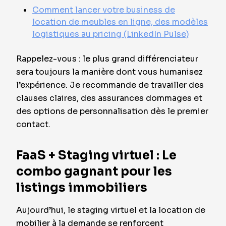
Comment lancer votre business de
location de meubles en ligne, des modèles
logistiques au pricing (LinkedIn Pulse)
Rappelez-vous : le plus grand différenciateur
sera toujours la manière dont vous humanisez
l’expérience. Je recommande de travailler des
clauses claires, des assurances dommages et
des options de personnalisation dès le premier
contact.
FaaS + Staging virtuel : Le
combo gagnant pour les
listings immobiliers
Aujourd’hui, le staging virtuel et la location de
mobilier à la demande se renforcent