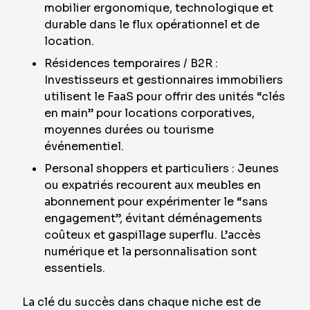
mobilier ergonomique, technologique et
durable dans le flux opérationnel et de
location.
Résidences temporaires / B2R :
Investisseurs et gestionnaires immobiliers
utilisent le FaaS pour offrir des unités “clés
en main” pour locations corporatives,
moyennes durées ou tourisme
événementiel.
Personal shoppers et particuliers : Jeunes
ou expatriés recourent aux meubles en
abonnement pour expérimenter le “sans
engagement”, évitant déménagements
coûteux et gaspillage superflu. L’accès
numérique et la personnalisation sont
essentiels.
La clé du succès dans chaque niche est de