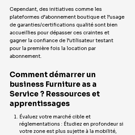
Cependant, des initiatives comme les
plateformes d’abonnement boutique et l’usage
de garanties/certifications qualité sont bien
accueillies pour dépasser ces craintes et
gagner la confiance de l’utilisateur testant
pour la première fois la location par
abonnement.
Comment démarrer un
business Furniture as a
Service ? Ressources et
apprentissages
Évaluez votre marché cible et
réglementations : Étudiez en profondeur si
votre zone est plus sujette à la mobilité,