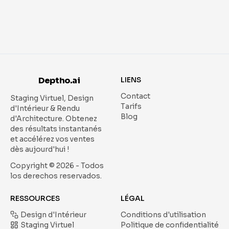
Deptho.ai
LIENS
Contact
Staging Virtuel, Design
Tarifs
d'Intérieur & Rendu
Blog
d'Architecture.
Obtenez
des résultats instantanés
et accélérez vos ventes
dès aujourd'hui !
Copyright ©
2026
- Todos
los derechos reservados.
RESSOURCES
LÉGAL
Design d'Intérieur
Conditions d'utilisation
Staging Virtuel
Politique de confidentialité