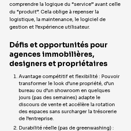
comprendre la logique du “service” avant celle
du “produit”. Cela oblige à repenser la
logistique, la maintenance, le logiciel de
gestion et l’expérience utilisateur.
Défis et opportunités pour
agences immobilières,
designers et propriétaires
Avantage compétitif et flexibilité : Pouvoir
transformer le look d’une propriété, d’un
bureau ou d’un showroom en quelques
jours (pas des semaines) adapte le
discours de vente et accélère la rotation
des espaces sans surcharger la trésorerie
de l’entreprise.
Durabilité réelle (pas de greenwashing) :