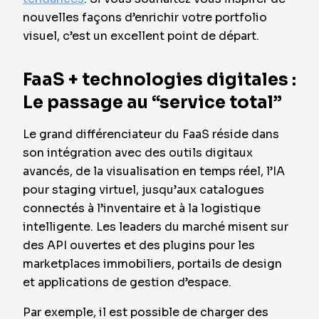
nouvelles façons d’enrichir votre portfolio
visuel, c’est un excellent point de départ.
FaaS + technologies digitales :
Le passage au “service total”
Le grand différenciateur du FaaS réside dans
son intégration avec des outils digitaux
avancés, de la visualisation en temps réel, l’IA
pour staging virtuel, jusqu’aux catalogues
connectés à l’inventaire et à la logistique
intelligente. Les leaders du marché misent sur
des API ouvertes et des plugins pour les
marketplaces immobiliers, portails de design
et applications de gestion d’espace.
Par exemple, il est possible de charger des