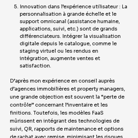
Innovation dans l’expérience utilisateur : La
personnalisation à grande échelle et le
support omnicanal (assistance humaine,
applications, suivi, etc.) sont de grands
différenciateurs. Intégrer la visualisation
digitale depuis le catalogue, comme le
staging virtuel ou les rendus en
intégration, augmente ventes et
satisfaction.
D’après mon expérience en conseil auprès
d’agences immobilières et property managers,
une grande objection est souvent la “perte de
contrôle” concernant l’inventaire et les
finitions. Toutefois, les modèles FaaS
mûrissent en intégrant des technologies de
suivi, QR, rapports de maintenance et options
de rachat avec remise, minimisant les risques