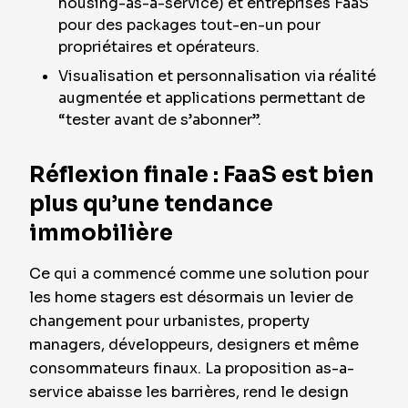
housing-as-a-service) et entreprises FaaS
pour des packages tout-en-un pour
propriétaires et opérateurs.
Visualisation et personnalisation via réalité
augmentée et applications permettant de
“tester avant de s’abonner”.
Réflexion finale : FaaS est bien
plus qu’une tendance
immobilière
Ce qui a commencé comme une solution pour
les home stagers est désormais un levier de
changement pour urbanistes, property
managers, développeurs, designers et même
consommateurs finaux. La proposition as-a-
service abaisse les barrières, rend le design