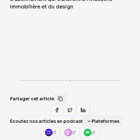
·
Partager cet article
Écoutez nos articles en podcast
Plateformes