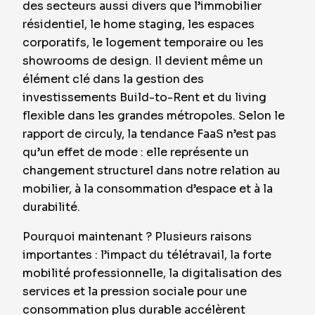
des secteurs aussi divers que l’immobilier
résidentiel, le home staging, les espaces
corporatifs, le logement temporaire ou les
showrooms de design. Il devient même un
élément clé dans la gestion des
investissements Build-to-Rent et du living
flexible dans les grandes métropoles. Selon le
rapport de circuly, la tendance FaaS n’est pas
qu’un effet de mode : elle représente un
changement structurel dans notre relation au
mobilier, à la consommation d’espace et à la
durabilité.
Pourquoi maintenant ? Plusieurs raisons
importantes : l’impact du télétravail, la forte
mobilité professionnelle, la digitalisation des
services et la pression sociale pour une
consommation plus durable accélèrent