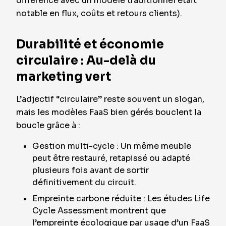
différence avec un modèle traditionnel était
notable en flux, coûts et retours clients).
Durabilité et économie
circulaire : Au-delà du
marketing vert
L’adjectif “circulaire” reste souvent un slogan,
mais les modèles FaaS bien gérés bouclent la
boucle grâce à :
Gestion multi-cycle : Un même meuble
peut être restauré, retapissé ou adapté
plusieurs fois avant de sortir
définitivement du circuit.
Empreinte carbone réduite : Les études Life
Cycle Assessment montrent que
l’empreinte écologique par usage d’un FaaS