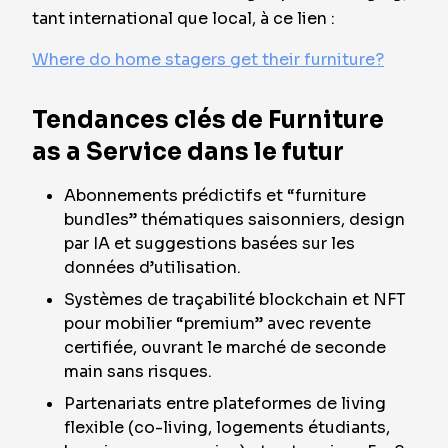
tant international que local, à ce lien :
Where do home stagers get their furniture?
Tendances clés de Furniture
as a Service dans le futur
Abonnements prédictifs et “furniture
bundles” thématiques saisonniers, design
par IA et suggestions basées sur les
données d’utilisation.
Systèmes de traçabilité blockchain et NFT
pour mobilier “premium” avec revente
certifiée, ouvrant le marché de seconde
main sans risques.
Partenariats entre plateformes de living
flexible (co-living, logements étudiants,