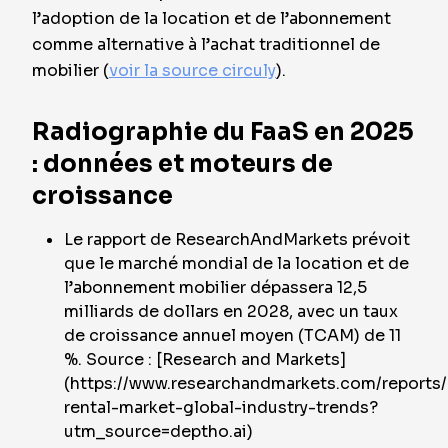
l’adoption de la location et de l’abonnement
comme alternative à l’achat traditionnel de
mobilier (
voir la source circuly
).
Radiographie du FaaS en 2025
: données et moteurs de
croissance
Le rapport de ResearchAndMarkets prévoit
que le marché mondial de la location et de
l’abonnement mobilier dépassera 12,5
milliards de dollars en 2028, avec un taux
de croissance annuel moyen (TCAM) de 11
%. Source : [Research and Markets]
(https://www.researchandmarkets.com/reports/
rental-market-global-industry-trends?
utm_source=deptho.ai)