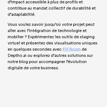
d’impact accessible à plus de profils et
contribue au mandat collectif de durabilité et
d’adaptabilité.
Vous voulez savoir jusqu’où votre projet peut
aller avec l’intégration de technologie et
mobilier ? Expérimentez les outils de staging
virtuel et présentez des visualisations uniques
en quelques secondes avec
Fill Room
de
Deptho.ai ou explorez d’autres solutions sur
notre blog pour accompagner l’évolution
digitale de votre business.