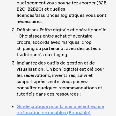
quel segment vous souhaitez aborder (B2B,
B2C, B2B2C) et quelles
licences/assurances logistiques vous sont
nécessaires.
Définissez l’offre digitale et opérationnelle
: Choisissez entre achat d’inventaire
propre, accords avec marques, drop
shipping ou partenariat avec des acteurs
traditionnels du staging.
Implantez des outils de gestion et de
visualisation : Un bon logiciel est clé pour
les réservations, inventaires, suivi et
support après-vente. Vous pouvez
consulter quelques recommandations et
tutoriels dans ces ressources :
Guide pratique pour lancer une entreprise
de location de meubles (Booqable)