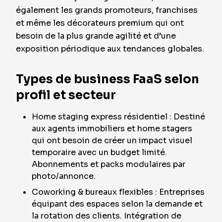
également les grands promoteurs, franchises
et même les décorateurs premium qui ont
besoin de la plus grande agilité et d’une
exposition périodique aux tendances globales.
Types de business FaaS selon
profil et secteur
Home staging express résidentiel : Destiné
aux agents immobiliers et home stagers
qui ont besoin de créer un impact visuel
temporaire avec un budget limité.
Abonnements et packs modulaires par
photo/annonce.
Coworking & bureaux flexibles : Entreprises
équipant des espaces selon la demande et
la rotation des clients. Intégration de