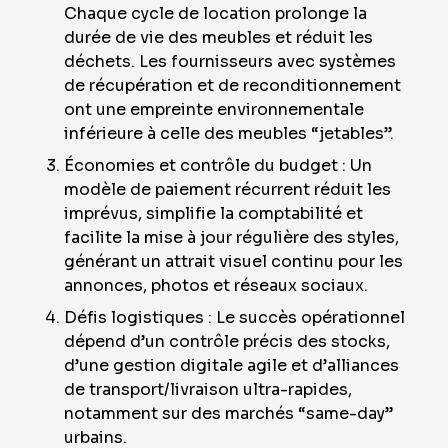
Chaque cycle de location prolonge la
durée de vie des meubles et réduit les
déchets. Les fournisseurs avec systèmes
de récupération et de reconditionnement
ont une empreinte environnementale
inférieure à celle des meubles “jetables”.
Économies et contrôle du budget : Un
modèle de paiement récurrent réduit les
imprévus, simplifie la comptabilité et
facilite la mise à jour régulière des styles,
générant un attrait visuel continu pour les
annonces, photos et réseaux sociaux.
Défis logistiques : Le succès opérationnel
dépend d’un contrôle précis des stocks,
d’une gestion digitale agile et d’alliances
de transport/livraison ultra-rapides,
notamment sur des marchés “same-day”
urbains.