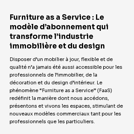
Furniture as a Service : Le
modèle d’abonnement qui
transforme l’industrie
immobilière et du design
Disposer d’un mobilier à jour, flexible et de
qualité n’a jamais été aussi accessible pour les
professionnels de l’immobilier, de la
décoration et du design d’intérieur. Le
phénomène “Furniture as a Service” (FaaS)
redéfinit la manière dont nous accédons,
présentons et vivons les espaces, stimulant de
nouveaux modèles commerciaux tant pour les
professionnels que les particuliers.