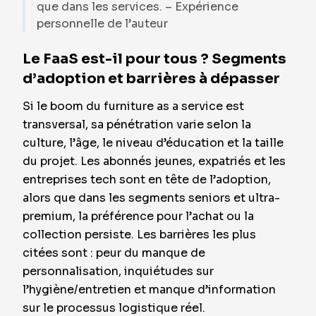
que dans les services. – Expérience
personnelle de l’auteur
Le FaaS est-il pour tous ? Segments
d’adoption et barrières à dépasser
Si le boom du furniture as a service est
transversal, sa pénétration varie selon la
culture, l’âge, le niveau d’éducation et la taille
du projet. Les abonnés jeunes, expatriés et les
entreprises tech sont en tête de l’adoption,
alors que dans les segments seniors et ultra-
premium, la préférence pour l’achat ou la
collection persiste. Les barrières les plus
citées sont : peur du manque de
personnalisation, inquiétudes sur
l’hygiène/entretien et manque d’information
sur le processus logistique réel.