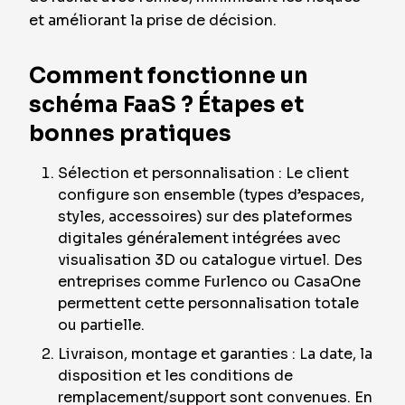
et améliorant la prise de décision.
Comment fonctionne un
schéma FaaS ? Étapes et
bonnes pratiques
Sélection et personnalisation : Le client
configure son ensemble (types d’espaces,
styles, accessoires) sur des plateformes
digitales généralement intégrées avec
visualisation 3D ou catalogue virtuel. Des
entreprises comme Furlenco ou CasaOne
permettent cette personnalisation totale
ou partielle.
Livraison, montage et garanties : La date, la
disposition et les conditions de
remplacement/support sont convenues. En