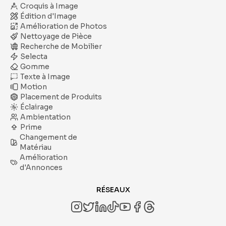
Croquis à Image
Édition d'Image
Amélioration de Photos
Nettoyage de Pièce
Recherche de Mobilier
Selecta
Gomme
Texte à Image
Motion
Placement de Produits
Éclairage
Ambientation
Prime
Changement de
Matériau
Amélioration
d'Annonces
RÉSEAUX