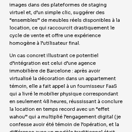
images dans des plateformes de staging
virtuel et, d’un simple clic, suggérer des
“ensembles” de meubles réels disponibles à la
location, ce qui raccourcit drastiquement le
cycle de vente et offre une expérience
homogène à l’utilisateur final.
Un cas concret illustrant ce potentiel
d’intégration est celui d’une agence
immobilière de Barcelone : après avoir
virtualisé la décoration dans un appartement
témoin, elle a fait appel à un fournisseur FaaS
qui a livré le mobilier physique correspondant
en seulement 48 heures, réussissant à conclure
la location en temps record avec un “effet
wahou” qui a multiplié l’engagement digital (je
confesse avoir été témoin de l’opération, et la