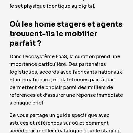
le set physique identique au digital.
Où les home stagers et agents
trouvent-ils le mobilier
parfait ?
Dans l’écosystème FaaS, la curation prend une
importance particulière. Des partenaires
logistiques, accords avec fabricants nationaux
et internationaux, et plateformes pair-à-pair
permettent de choisir parmi des milliers de
références et d’assurer une réponse immédiate
à chaque brief.
Je vous partage un guide spécifique avec
astuces et références sur où et comment
accéder au meilleur catalogue pour le staging,