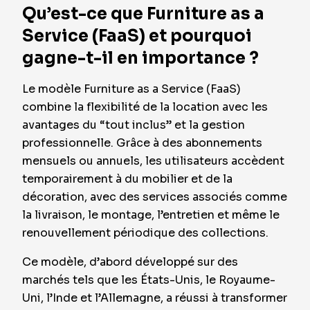
Qu’est-ce que Furniture as a
Service (FaaS) et pourquoi
gagne-t-il en importance ?
Le modèle Furniture as a Service (FaaS)
combine la flexibilité de la location avec les
avantages du “tout inclus” et la gestion
professionnelle. Grâce à des abonnements
mensuels ou annuels, les utilisateurs accèdent
temporairement à du mobilier et de la
décoration, avec des services associés comme
la livraison, le montage, l’entretien et même le
renouvellement périodique des collections.
Ce modèle, d’abord développé sur des
marchés tels que les États-Unis, le Royaume-
Uni, l’Inde et l’Allemagne, a réussi à transformer