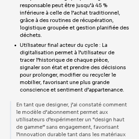
responsable peut être jusqu’à 45 %
inférieure à celle de l’achat traditionnel,
grâce à des routines de récupération,
logistique groupée et gestion planifiée des
déchets.
Utilisateur final acteur du cycle : La
digitalisation permet à l’utilisateur de
tracer l’historique de chaque pièce,
signaler son état et prendre des décisions
pour prolonger, modifier ou recycler le
mobilier, favorisant une plus grande
conscience et sentiment d’appartenance.
En tant que designer, j’ai constaté comment
le modèle d’abonnement permet aux
utilisateurs d’expérimenter un “design haut
de gamme” sans engagement, favorisant
l’innovation durable tant dans les matériaux