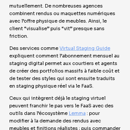
mutuellement. De nombreuses agences
combinent rendus ou maquettes numériques
avec l’offre physique de meubles. Ainsi, le
client “visualise” puis “vit” presque sans
friction.
Des services comme
Virtual Staging Guide
expliquent comment l’abonnement mensuel au
staging digital permet aux courtiers et agents
de créer des portfolios massifs à faible coût et
de tester des styles qui sont ensuite traduits
en staging physique réel via le FaaS.
Ceux qui intègrent déjà le staging virtuel
peuvent franchir le pas vers le FaaS avec des
outils dans l’écosystème
Lemma
: pour
modifier à la demande des rendus avec
meubles et finitions réalistes ; puis commander