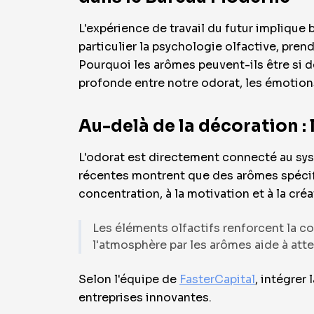
L'expérience de travail du futur implique
particulier la psychologie olfactive, pren
Pourquoi les arômes peuvent-ils être si d
profonde entre notre odorat, les émotions
Au-delà de la décoration :
L'odorat est directement connecté au sy
récentes montrent que des arômes spécifi
concentration, à la motivation et à la créa
Les éléments olfactifs renforcent la co
l'atmosphère par les arômes aide à atte
Selon l'équipe de
FasterCapital
, intégrer
entreprises innovantes.