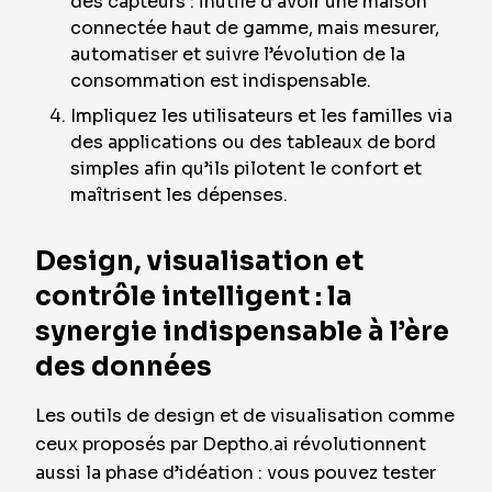
des capteurs : inutile d’avoir une maison
connectée haut de gamme, mais mesurer,
automatiser et suivre l’évolution de la
consommation est indispensable.
Impliquez les utilisateurs et les familles via
des applications ou des tableaux de bord
simples afin qu’ils pilotent le confort et
maîtrisent les dépenses.
Design, visualisation et
contrôle intelligent : la
synergie indispensable à l’ère
des données
Les outils de design et de visualisation comme
ceux proposés par Deptho.ai révolutionnent
aussi la phase d’idéation : vous pouvez tester