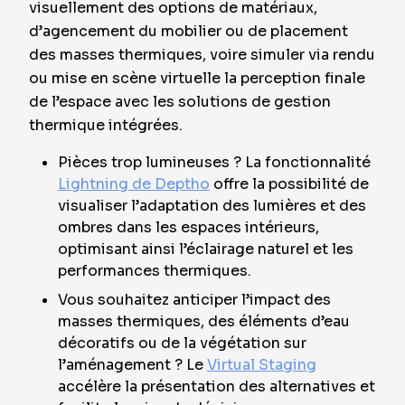
visuellement des options de matériaux,
d’agencement du mobilier ou de placement
des masses thermiques, voire simuler via rendu
ou mise en scène virtuelle la perception finale
de l’espace avec les solutions de gestion
thermique intégrées.
Pièces trop lumineuses ? La fonctionnalité
Lightning de Deptho
offre la possibilité de
visualiser l’adaptation des lumières et des
ombres dans les espaces intérieurs,
optimisant ainsi l’éclairage naturel et les
performances thermiques.
Vous souhaitez anticiper l’impact des
masses thermiques, des éléments d’eau
décoratifs ou de la végétation sur
l’aménagement ? Le
Virtual Staging
accélère la présentation des alternatives et