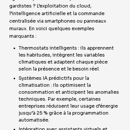
gardistes ? L’exploitation du cloud,
l’intelligence artificielle et la commande
centralisée via smartphones ou panneaux
muraux. En voici quelques exemples
marquants :
Thermostats intelligents : ils apprennent
les habitudes, intègrent les variables
climatiques et adaptent chaque pièce
selon la présence et le besoin réel.
Systèmes IA prédictifs pour la
climatisation : ils optimisent la
consommation et anticipent les anomalies
techniques. Par exemple, certaines
entreprises réduisent leur usage d’énergie
jusqu’à 25 % grâce à la programmation
automatisée.
Intégration avec assistants virtuels et