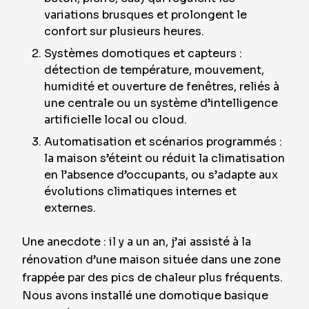
variations brusques et prolongent le
confort sur plusieurs heures.
Systèmes domotiques et capteurs :
détection de température, mouvement,
humidité et ouverture de fenêtres, reliés à
une centrale ou un système d’intelligence
artificielle local ou cloud.
Automatisation et scénarios programmés :
la maison s’éteint ou réduit la climatisation
en l’absence d’occupants, ou s’adapte aux
évolutions climatiques internes et
externes.
Une anecdote : il y a un an, j’ai assisté à la
rénovation d’une maison située dans une zone
frappée par des pics de chaleur plus fréquents.
Nous avons installé une domotique basique