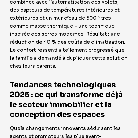
combinée avec l’automatisation des volets,
des capteurs de températures intérieures et
extérieures et un mur d’eau de 600 litres
comme masse thermique – une technique
inspirée des serres modernes. Résultat : une
réduction de 40 % des coûts de climatisation.
Le confort ressenti a tellement progressé que
la famille a demandé à dupliquer cette solution
chez leurs parents.
Tendances technologiques
2025 : ce qui transforme déjà
le secteur immobilier et la
conception des espaces
Quels changements innovants séduisent les
agents et promoteurs les plus avant-