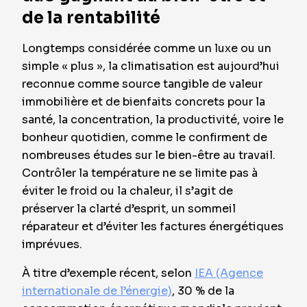
de la rentabilité
Longtemps considérée comme un luxe ou un
simple « plus », la climatisation est aujourd’hui
reconnue comme source tangible de valeur
immobilière et de bienfaits concrets pour la
santé, la concentration, la productivité, voire le
bonheur quotidien, comme le confirment de
nombreuses études sur le bien-être au travail.
Contrôler la température ne se limite pas à
éviter le froid ou la chaleur, il s’agit de
préserver la clarté d’esprit, un sommeil
réparateur et d’éviter les factures énergétiques
imprévues.
À titre d’exemple récent, selon
IEA (Agence
internationale de l’énergie)
, 30 % de la