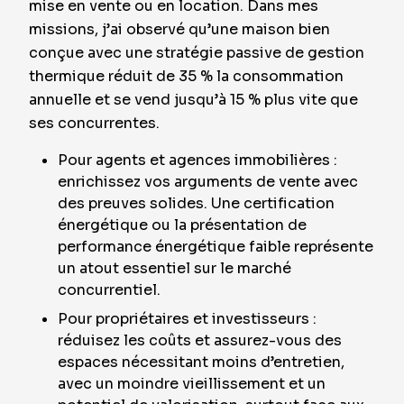
mise en vente ou en location. Dans mes
missions, j’ai observé qu’une maison bien
conçue avec une stratégie passive de gestion
thermique réduit de 35 % la consommation
annuelle et se vend jusqu’à 15 % plus vite que
ses concurrentes.
Pour agents et agences immobilières :
enrichissez vos arguments de vente avec
des preuves solides. Une certification
énergétique ou la présentation de
performance énergétique faible représente
un atout essentiel sur le marché
concurrentiel.
Pour propriétaires et investisseurs :
réduisez les coûts et assurez-vous des
espaces nécessitant moins d’entretien,
avec un moindre vieillissement et un