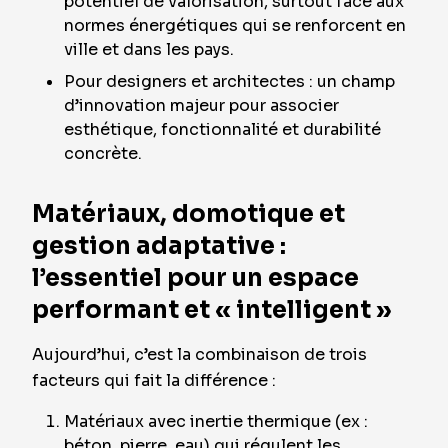
potentiel de valorisation, surtout face aux
normes énergétiques qui se renforcent en
ville et dans les pays.
Pour designers et architectes : un champ
d’innovation majeur pour associer
esthétique, fonctionnalité et durabilité
concrète.
Matériaux, domotique et
gestion adaptative :
l’essentiel pour un espace
performant et « intelligent »
Aujourd’hui, c’est la combinaison de trois
facteurs qui fait la différence :
Matériaux avec inertie thermique (ex :
béton, pierre, eau) qui régulent les