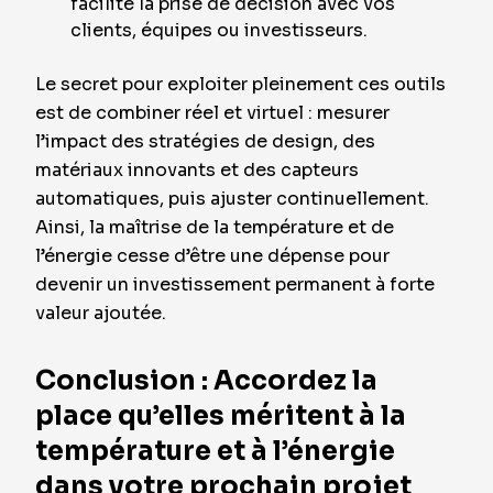
facilite la prise de décision avec vos
clients, équipes ou investisseurs.
Le secret pour exploiter pleinement ces outils
est de combiner réel et virtuel : mesurer
l’impact des stratégies de design, des
matériaux innovants et des capteurs
automatiques, puis ajuster continuellement.
Ainsi, la maîtrise de la température et de
l’énergie cesse d’être une dépense pour
devenir un investissement permanent à forte
valeur ajoutée.
Conclusion : Accordez la
place qu’elles méritent à la
température et à l’énergie
dans votre prochain projet