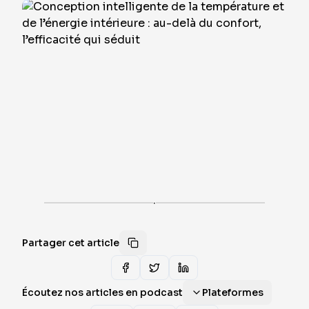
·
Partager cet article
Écoutez nos articles en podcast
Plateformes