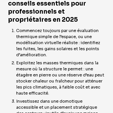
conseils essentiels pour
professionnels et
propriétaires en 2025
Commencez toujours par une évaluation
thermique simple de l’espace, ou une
modélisation virtuelle réaliste : identifiez
les fuites, les gains solaires et les points
d’amélioration.
Exploitez les masses thermiques dans la
mesure où la structure le permet : une
étagère en pierre ou une réserve d’eau peut
stocker chaleur ou fraîcheur pour atténuer
les pics climatiques, à faible coût et avec
haute efficacité.
Investissez dans une domotique
accessible et un placement stratégique