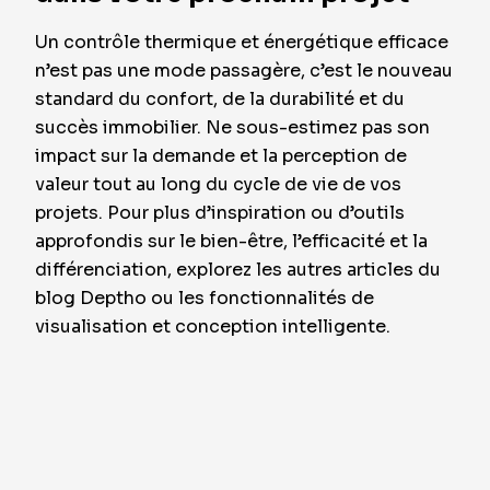
Un contrôle thermique et énergétique efficace
n’est pas une mode passagère, c’est le nouveau
standard du confort, de la durabilité et du
succès immobilier. Ne sous-estimez pas son
impact sur la demande et la perception de
valeur tout au long du cycle de vie de vos
projets. Pour plus d’inspiration ou d’outils
approfondis sur le bien-être, l’efficacité et la
différenciation, explorez les autres articles du
blog Deptho ou les fonctionnalités de
visualisation et conception intelligente.