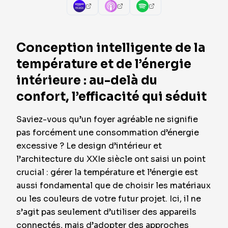
Conception intelligente de la
température et de l’énergie
intérieure : au-delà du
confort, l’efficacité qui séduit
Saviez-vous qu’un foyer agréable ne signifie
pas forcément une consommation d’énergie
excessive ? Le design d’intérieur et
l’architecture du XXIe siècle ont saisi un point
crucial : gérer la température et l’énergie est
aussi fondamental que de choisir les matériaux
ou les couleurs de votre futur projet. Ici, il ne
s’agit pas seulement d’utiliser des appareils
connectés, mais d’adopter des approches