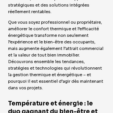
stratégiques et des solutions intégrées
réellement rentables.
Que vous soyez professionnel ou propriétaire,
améliorer le confort thermique et l’efficacité
énergétique transforme non seulement
l’expérience et le bien-être des occupants,
mais augmente également l’attrait commercial
et la valeur de tout bien immobilier.
Découvrons ensemble les tendances,
stratégies et technologies qui révolutionnent
la gestion thermique et énergétique – et
pourquoi il est essentiel d’agir dès maintenant
dans vos projets.
Température et énergie : le
duo gagnant du bien-être et