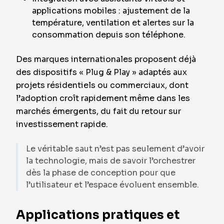
applications mobiles : ajustement de la
température, ventilation et alertes sur la
consommation depuis son téléphone.
Des marques internationales proposent déjà
des dispositifs « Plug & Play » adaptés aux
projets résidentiels ou commerciaux, dont
l’adoption croît rapidement même dans les
marchés émergents, du fait du retour sur
investissement rapide.
Le véritable saut n’est pas seulement d’avoir
la technologie, mais de savoir l’orchestrer
dès la phase de conception pour que
l’utilisateur et l’espace évoluent ensemble.
Applications pratiques et