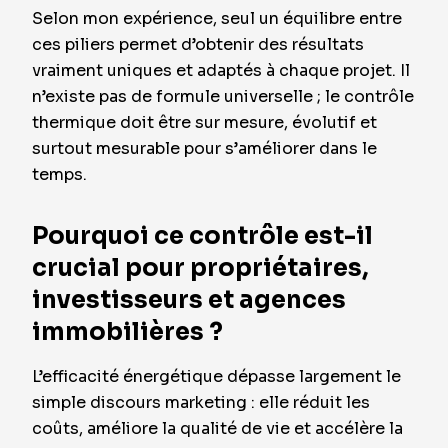
Selon mon expérience, seul un équilibre entre
ces piliers permet d’obtenir des résultats
vraiment uniques et adaptés à chaque projet. Il
n’existe pas de formule universelle ; le contrôle
thermique doit être sur mesure, évolutif et
surtout mesurable pour s’améliorer dans le
temps.
Pourquoi ce contrôle est-il
crucial pour propriétaires,
investisseurs et agences
immobilières ?
L’efficacité énergétique dépasse largement le
simple discours marketing : elle réduit les
coûts, améliore la qualité de vie et accélère la