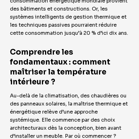
consommation énergétique mondiale provient
des bâtiments et constructions. Or, les
systèmes intelligents de gestion thermique et
les techniques passives pourraient réduire
cette consommation jusqu’à 20 % d’ici dix ans.
Comprendre les
fondamentaux : comment
maîtriser la température
intérieure ?
Au-delà de la climatisation, des chaudières ou
des panneaux solaires, la maîtrise thermique et
énergétique relève d’une approche
systémique. Elle commence par des choix
architecturaux dès la conception, bien avant
d’installer un meuble. Par où commencer ?