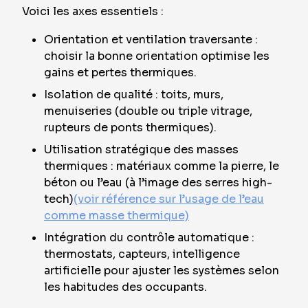
Voici les axes essentiels :
Orientation et ventilation traversante :
choisir la bonne orientation optimise les
gains et pertes thermiques.
Isolation de qualité : toits, murs,
menuiseries (double ou triple vitrage,
rupteurs de ponts thermiques).
Utilisation stratégique des masses
thermiques : matériaux comme la pierre, le
béton ou l’eau (à l’image des serres high-
tech)
(voir référence sur l’usage de l’eau
comme masse thermique)
Intégration du contrôle automatique :
thermostats, capteurs, intelligence
artificielle pour ajuster les systèmes selon
les habitudes des occupants.