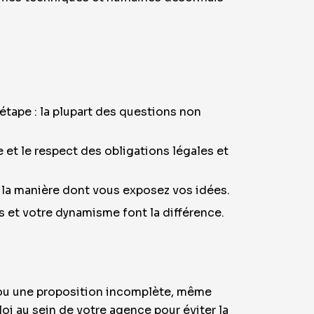
étape : la plupart des questions non
e et le respect des obligations légales et
i la manière dont vous exposez vos idées.
s et votre dynamisme font la différence.
 ou une proposition incomplète, même
oi au sein de votre agence pour éviter la