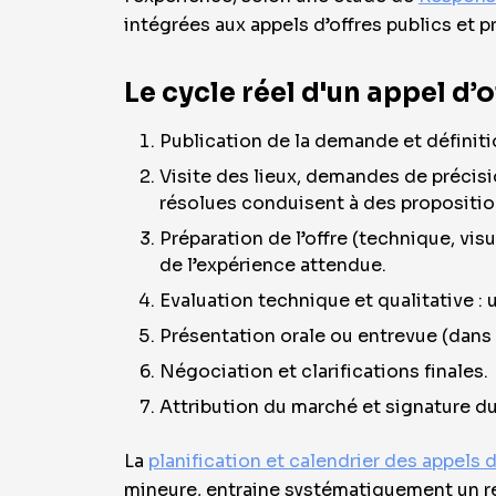
intégrées aux appels d’offres publics et p
Le cycle réel d'un appel d’o
Publication de la demande et définiti
Visite des lieux, demandes de précisi
résolues conduisent à des propositio
Préparation de l’offre (technique, vis
de l’expérience attendue.
Evaluation technique et qualitative :
Présentation orale ou entrevue (dans 
Négociation et clarifications finales.
Attribution du marché et signature du
La
planification et calendrier des appels d
mineure, entraine systématiquement un rej