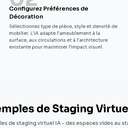
Configurez Préférences de
Décoration
Sélectionnez type de pièce, style et densité de
mobilier. L'IA adapte l'ameublement à la
surface, aux circulations et à l'architecture
existante pour maximiser l'impact visuel.
mples de Staging Virtue
es de staging virtuel IA - des espaces vides au s