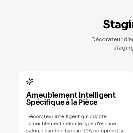
Stagi
Décorateur d'e
staging
Ameublement Intelligent
Spécifique à la Pièce
Décorateur intelligent qui adapte
l'ameublement selon le type d'espace :
salon, chambre, bureau. L'IA comprend la