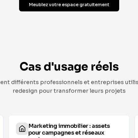
Meublez votre espace gratuitement
Cas d'usage réels
 différents professionnels et entreprises utilis
redesign pour transformer leurs projets
Marketing immobilier : assets
pour campagnes et réseaux