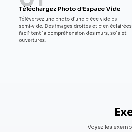
Téléchargez Photo d'Espace Vide
Téléversez une photo d'une pièce vide ou
semi‑vide. Des images droites et bien éclairées
facilitent la compréhension des murs, sols et
ouvertures.
Exe
Voyez les exempl