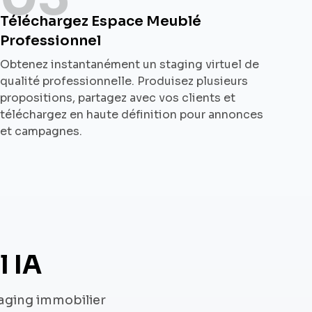
Téléchargez Espace Meublé
Professionnel
Obtenez instantanément un staging virtuel de
qualité professionnelle. Produisez plusieurs
propositions, partagez avec vos clients et
téléchargez en haute définition pour annonces
et campagnes.
l IA
taging immobilier