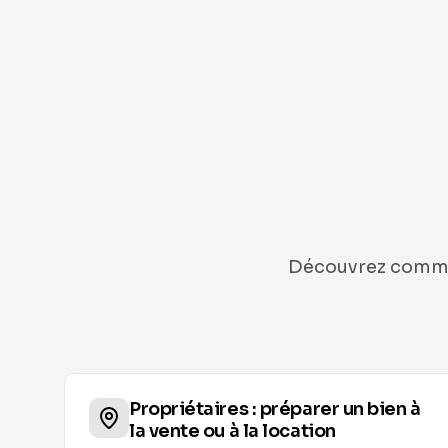
Découvrez comment
Propriétaires : préparer un bien à
sur
la vente ou à la location