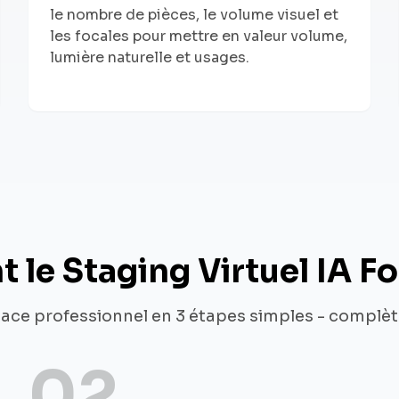
le nombre de pièces, le volume visuel et
les focales pour mettre en valeur volume,
lumière naturelle et usages.
le Staging Virtuel IA F
ace professionnel en 3 étapes simples - complè
02