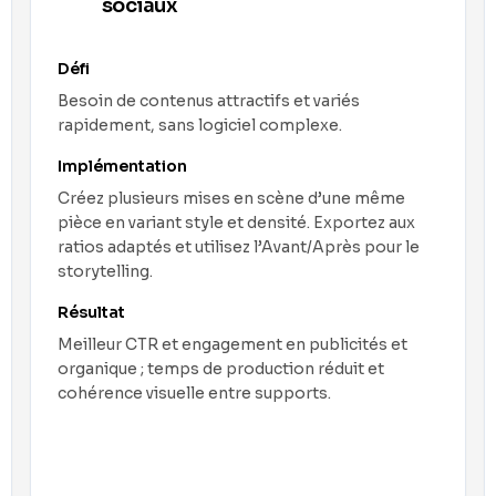
sociaux
Défi
Besoin de contenus attractifs et variés
rapidement, sans logiciel complexe.
Implémentation
Créez plusieurs mises en scène d’une même
pièce en variant style et densité. Exportez aux
ratios adaptés et utilisez l’Avant/Après pour le
storytelling.
Résultat
Meilleur CTR et engagement en publicités et
organique ; temps de production réduit et
cohérence visuelle entre supports.