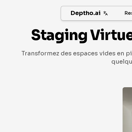
Deptho.ai
Re
Staging Virtue
Transformez des espaces vides en pi
quelqu