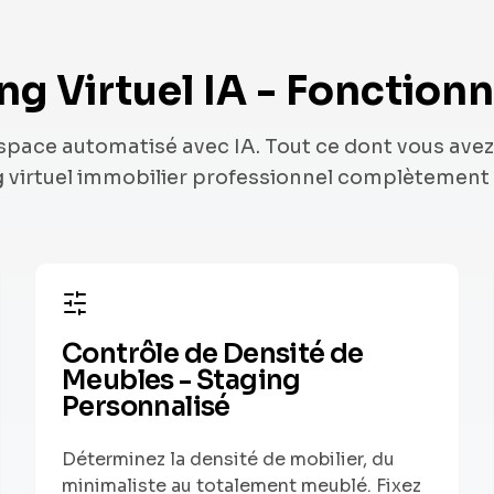
ng Virtuel IA - Fonctionn
space automatisé avec IA. Tout ce dont vous avez
 virtuel immobilier professionnel complètement 
Contrôle de Densité de
Meubles - Staging
Personnalisé
Déterminez la densité de mobilier, du
minimaliste au totalement meublé. Fixez