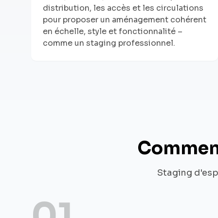
distribution, les accès et les circulations
pour proposer un aménagement cohérent
en échelle, style et fonctionnalité –
comme un staging professionnel.
Comment 
Staging d'esp
01