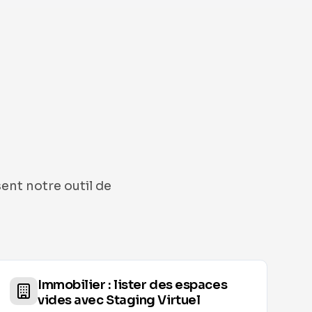
ent notre outil de
Immobilier : lister des espaces
vides avec Staging Virtuel