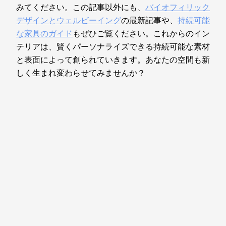
みてください。この記事以外にも、
バイオフィリック
デザインとウェルビーイング
の最新記事や、
持続可能
な家具のガイド
もぜひご覧ください。これからのイン
テリアは、賢くパーソナライズできる持続可能な素材
と表面によって創られていきます。あなたの空間も新
しく生まれ変わらせてみませんか？