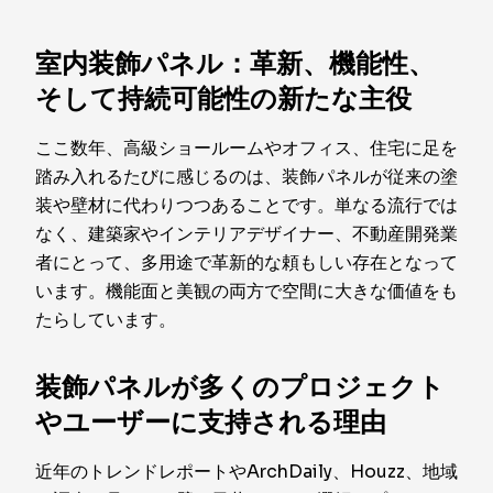
室内装飾パネル：革新、機能性、
そして持続可能性の新たな主役
ここ数年、高級ショールームやオフィス、住宅に足を
踏み入れるたびに感じるのは、装飾パネルが従来の塗
装や壁材に代わりつつあることです。単なる流行では
なく、建築家やインテリアデザイナー、不動産開発業
者にとって、多用途で革新的な頼もしい存在となって
います。機能面と美観の両方で空間に大きな価値をも
たらしています。
装飾パネルが多くのプロジェクト
やユーザーに支持される理由
近年のトレンドレポートやArchDaily、Houzz、地域