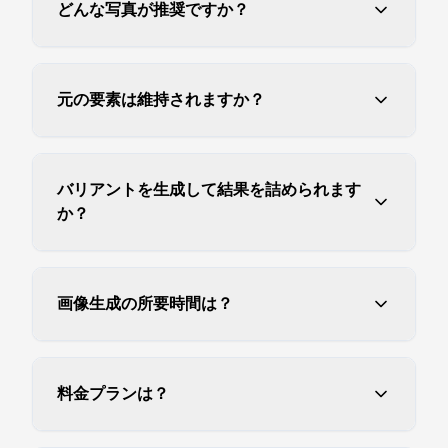
どんな写真が推奨ですか？
元の要素は維持されますか？
バリアントを生成して結果を詰められます
か？
画像生成の所要時間は？
料金プランは？