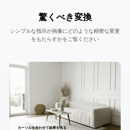
驚くべき変換
シンプルな指示が画像にどのような精密な変更
をもたらすかをご覧ください
カーソルを合わせて結果を見る