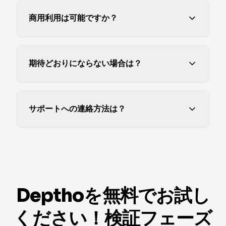
商用利用は可能ですか？
期待どおりにならない場合は？
サポートへの連絡方法は？
Depthoを無料でお試し
ください！検証フェーズ