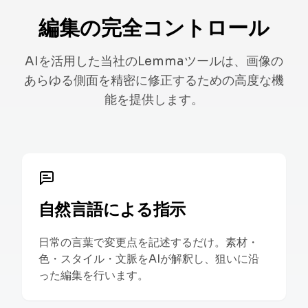
編集の完全コントロール
AIを活用した当社のLemmaツールは、画像の
あらゆる側面を精密に修正するための高度な機
能を提供します。
自然言語による指示
日常の言葉で変更点を記述するだけ。素材・
色・スタイル・文脈をAIが解釈し、狙いに沿
った編集を行います。