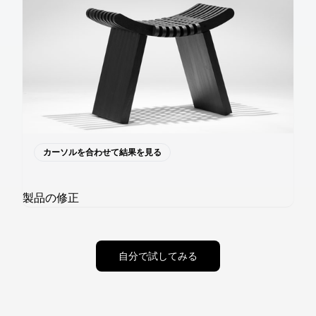
カーソルを合わせて結果を見る
製品の修正
自分で試してみる