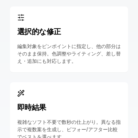
選択的な修正
編集対象をピンポイントに指定し、他の部分は
そのまま保持。色調整やライティング、差し替
え・追加にも対応します。
即時結果
複雑なソフト不要で数秒の仕上がり。異なる指
示で複数案を生成し、ビフォー/アフター比較
でベストを選べます。