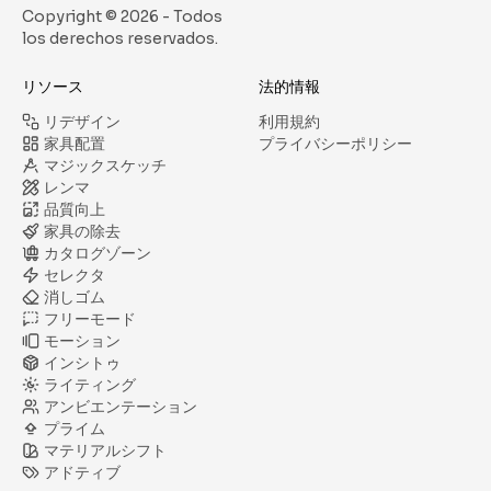
Copyright ©
2026
- Todos
los derechos reservados.
リソース
法的情報
リデザイン
利用規約
家具配置
プライバシーポリシー
マジックスケッチ
レンマ
品質向上
家具の除去
カタログゾーン
セレクタ
消しゴム
フリーモード
モーション
インシトゥ
ライティング
アンビエンテーション
プライム
マテリアルシフト
アドティブ