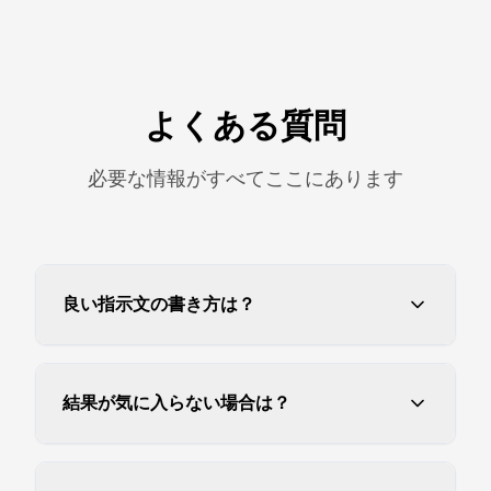
よくある質問
必要な情報がすべてここにあります
良い指示文の書き方は？
結果が気に入らない場合は？