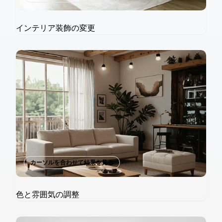
インテリア装飾の変更
カーソルを合わせて結果を見る
色と雰囲気の調整