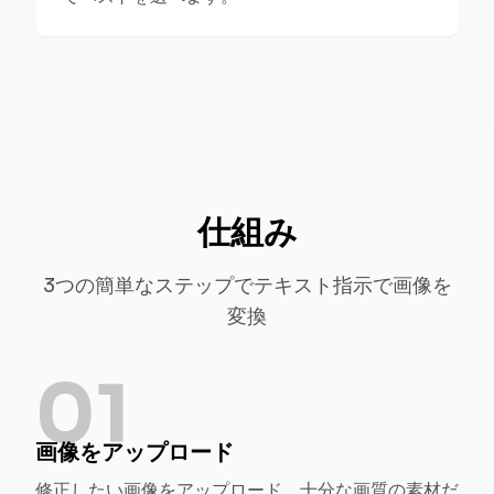
仕組み
3つの簡単なステップでテキスト指示で画像を
変換
01
画像をアップロード
修正したい画像をアップロード。十分な画質の素材だ