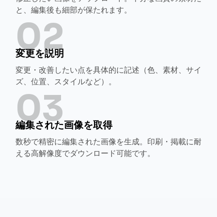
と、編集後も細部が保たれます。
02
変更を説明
変更・改善したい点を具体的に記述（色、素材、サイ
ズ、位置、スタイルなど）。
03
編集された画像を取得
数秒で精密に編集された画像を生成。印刷・掲載に耐
える高解像度でダウンロード可能です。