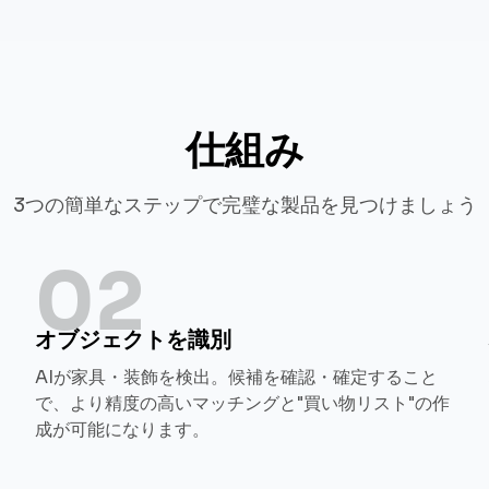
仕組み
3つの簡単なステップで完璧な製品を見つけましょう
02
オブジェクトを識別
AIが家具・装飾を検出。候補を確認・確定すること
で、より精度の高いマッチングと"買い物リスト"の作
成が可能になります。