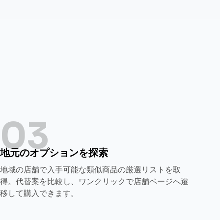
03
地元のオプションを探索
地域の店舗で入手可能な類似商品の厳選リストを取
得。代替案を比較し、ワンクリックで店舗ページへ遷
移して購入できます。