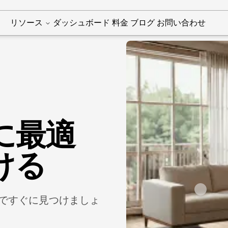
リソース
ダッシュボード
料金
ブログ
お問い合わせ
に最適
ける
ですぐに見つけましょ