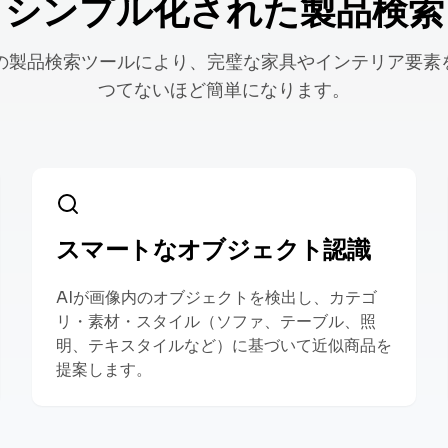
シンプル化された製品検索
社の製品検索ツールにより、完璧な家具やインテリア要素
つてないほど簡単になります。
スマートなオブジェクト認識
AIが画像内のオブジェクトを検出し、カテゴ
リ・素材・スタイル（ソファ、テーブル、照
明、テキスタイルなど）に基づいて近似商品を
提案します。