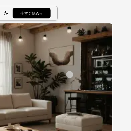
今すぐ始める