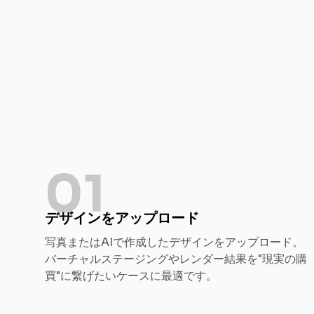
01
デザインをアップロード
写真またはAIで作成したデザインをアップロード。
バーチャルステージングやレンダー結果を"現実の購
買"に繋げたいケースに最適です。