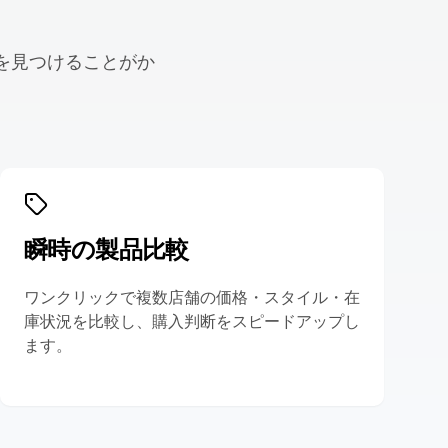
を見つけることがか
瞬時の製品比較
ワンクリックで複数店舗の価格・スタイル・在
庫状況を比較し、購入判断をスピードアップし
ます。