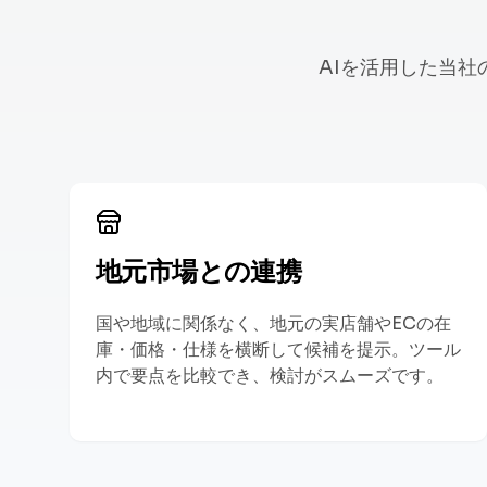
AIを活用した当
地元市場との連携
国や地域に関係なく、地元の実店舗やECの在
庫・価格・仕様を横断して候補を提示。ツール
内で要点を比較でき、検討がスムーズです。