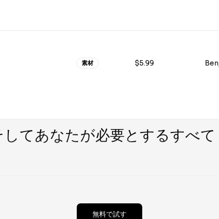
$5.99
素材
そしてあなたが必要とするすべて
無料で試す