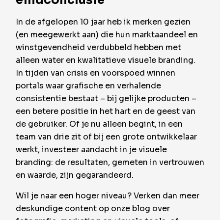
eindconclusie
In de afgelopen 10 jaar heb ik merken gezien
(en meegewerkt aan) die hun marktaandeel en
winstgevendheid verdubbeld hebben met
alleen water en kwalitatieve visuele branding.
In tijden van crisis en voorspoed winnen
portals waar grafische en verhalende
consistentie bestaat – bij gelijke producten –
een betere positie in het hart en de geest van
de gebruiker. Of je nu alleen begint, in een
team van drie zit of bij een grote ontwikkelaar
werkt, investeer aandacht in je visuele
branding: de resultaten, gemeten in vertrouwen
en waarde, zijn gegarandeerd.
Wil je naar een hoger niveau? Verken dan meer
deskundige content op onze blog over