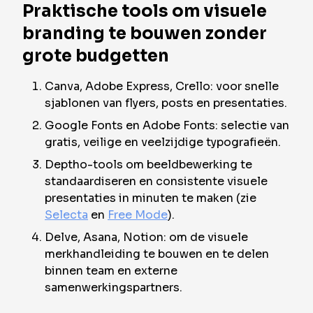
Praktische tools om visuele
branding te bouwen zonder
grote budgetten
Canva, Adobe Express, Crello: voor snelle
sjablonen van flyers, posts en presentaties.
Google Fonts en Adobe Fonts: selectie van
gratis, veilige en veelzijdige typografieën.
Deptho-tools om beeldbewerking te
standaardiseren en consistente visuele
presentaties in minuten te maken (zie
Selecta
en
Free Mode
).
Delve, Asana, Notion: om de visuele
merkhandleiding te bouwen en te delen
binnen team en externe
samenwerkingspartners.