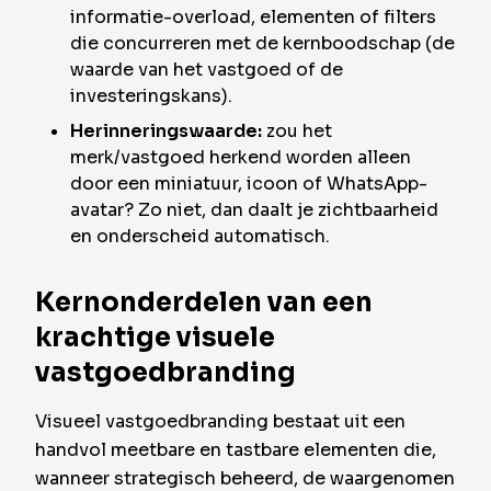
informatie-overload, elementen of filters
die concurreren met de kernboodschap (de
waarde van het vastgoed of de
investeringskans).
Herinneringswaarde:
zou het
merk/vastgoed herkend worden alleen
door een miniatuur, icoon of WhatsApp-
avatar? Zo niet, dan daalt je zichtbaarheid
en onderscheid automatisch.
Kernonderdelen van een
krachtige visuele
vastgoedbranding
Visueel vastgoedbranding bestaat uit een
handvol meetbare en tastbare elementen die,
wanneer strategisch beheerd, de waargenomen