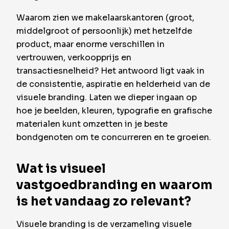
Waarom zien we makelaarskantoren (groot,
middelgroot of persoonlijk) met hetzelfde
product, maar enorme verschillen in
vertrouwen, verkoopprijs en
transactiesnelheid? Het antwoord ligt vaak in
de consistentie, aspiratie en helderheid van de
visuele branding. Laten we dieper ingaan op
hoe je beelden, kleuren, typografie en grafische
materialen kunt omzetten in je beste
bondgenoten om te concurreren en te groeien.
Wat is visueel
vastgoedbranding en waarom
is het vandaag zo relevant?
Visuele branding is de verzameling visuele