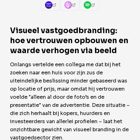
Visueel vastgoedbranding:
hoe vertrouwen opbouwen en
waarde verhogen via beeld
Onlangs vertelde een collega me dat bij het
zoeken naar een huis voor zijn zus de
uiteindelijke beslissing minder gebaseerd was
op locatie of prijs, maar omdat hij vertrouwen
voelde "alleen al door de foto’s en de
presentatie" van de advertentie. Deze situatie –
die zich herhaalt bij kopers, huurders en
investeerders van allerlei profielen – laat het
onzichtbare gewicht van visueel branding in de
vastgoedsector zien.