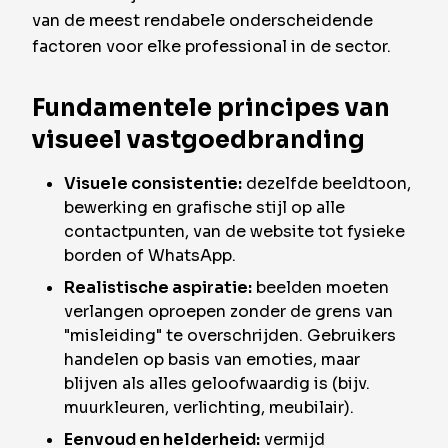
van de meest rendabele onderscheidende
factoren voor elke professional in de sector.
Fundamentele principes van
visueel vastgoedbranding
Visuele consistentie:
dezelfde beeldtoon,
bewerking en grafische stijl op alle
contactpunten, van de website tot fysieke
borden of WhatsApp.
Realistische aspiratie:
beelden moeten
verlangen oproepen zonder de grens van
"misleiding" te overschrijden. Gebruikers
handelen op basis van emoties, maar
blijven als alles geloofwaardig is (bijv.
muurkleuren, verlichting, meubilair).
Eenvoud en helderheid:
vermijd