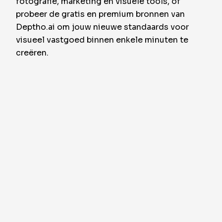
fotografie, marketing en visuele tools, of
probeer de gratis en premium bronnen van
Deptho.ai om jouw nieuwe standaards voor
visueel vastgoed binnen enkele minuten te
creëren.