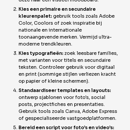
Kies een primaire en secundaire
kleurenpalet:
gebruik tools zoals Adobe
Color, Coolors of zoek inspiratie bij
nationale en internationale
toonaangevende merken.
Vermijd ultra-
moderne trendkleuren.
Kies typografieën:
zoek leesbare families,
met varianten voor titels en secundaire
teksten. Controleer gebruik voor digitaal
en print (sommige stijlen verliezen kracht
op papier of kleine schermen).
Standaardiseer templates en layouts:
ontwerp sjablonen voor foto's, social
posts, projectfiches en presentaties.
Gebruik tools zoals Canva, Adobe Express
of gespecialiseerde vastgoedplatformen.
Bereid een script voor foto’s en video’s: