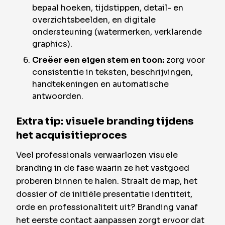
bepaal hoeken, tijdstippen, detail- en
overzichtsbeelden, en digitale
ondersteuning (watermerken, verklarende
graphics).
Creëer een eigen stem en toon:
zorg voor
consistentie in teksten, beschrijvingen,
handtekeningen en automatische
antwoorden.
Extra tip: visuele branding tijdens
het acquisitieproces
Veel professionals verwaarlozen visuele
branding in de fase waarin ze het vastgoed
proberen binnen te halen. Straalt de map, het
dossier of de initiële presentatie identiteit,
orde en professionaliteit uit? Branding vanaf
het eerste contact aanpassen zorgt ervoor dat