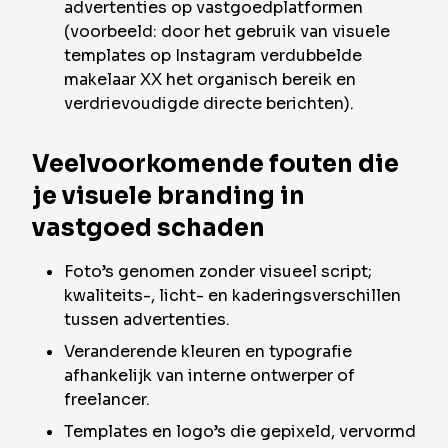
advertenties op vastgoedplatformen
(voorbeeld: door het gebruik van visuele
templates op Instagram verdubbelde
makelaar XX het organisch bereik en
verdrievoudigde directe berichten).
Veelvoorkomende fouten die
je visuele branding in
vastgoed schaden
Foto’s genomen zonder visueel script;
kwaliteits-, licht- en kaderingsverschillen
tussen advertenties.
Veranderende kleuren en typografie
afhankelijk van interne ontwerper of
freelancer.
Templates en logo’s die gepixeld, vervormd