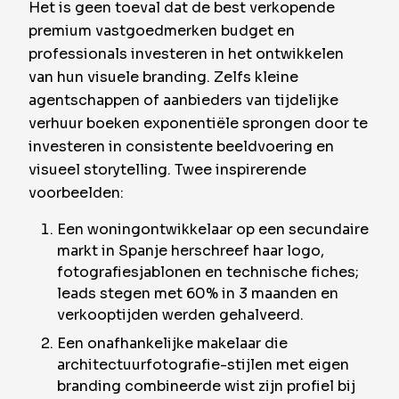
Het is geen toeval dat de best verkopende
premium vastgoedmerken budget en
professionals investeren in het ontwikkelen
van hun visuele branding. Zelfs kleine
agentschappen of aanbieders van tijdelijke
verhuur boeken exponentiële sprongen door te
investeren in consistente beeldvoering en
visueel storytelling. Twee inspirerende
voorbeelden:
Een woningontwikkelaar op een secundaire
markt in Spanje herschreef haar logo,
fotografiesjablonen en technische fiches;
leads stegen met 60% in 3 maanden en
verkooptijden werden gehalveerd.
Een onafhankelijke makelaar die
architectuurfotografie-stijlen met eigen
branding combineerde wist zijn profiel bij