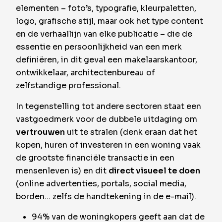
elementen – foto’s, typografie, kleurpaletten,
logo, grafische stijl, maar ook het type content
en de verhaallijn van elke publicatie – die de
essentie en persoonlijkheid van een merk
definiëren, in dit geval een makelaarskantoor,
ontwikkelaar, architectenbureau of
zelfstandige professional.
In tegenstelling tot andere sectoren staat een
vastgoedmerk voor de dubbele uitdaging om
vertrouwen
uit te stralen (denk eraan dat het
kopen, huren of investeren in een woning vaak
de grootste financiële transactie in een
mensenleven is) en dit
direct visueel te doen
(online advertenties, portals, social media,
borden... zelfs de handtekening in de e-mail).
94% van de woningkopers geeft aan dat de