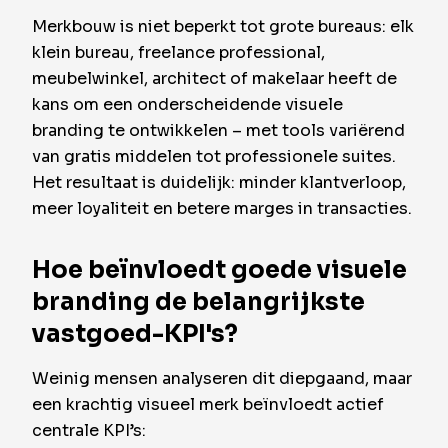
Merkbouw is niet beperkt tot grote bureaus: elk
klein bureau, freelance professional,
meubelwinkel, architect of makelaar heeft de
kans om een onderscheidende visuele
branding te ontwikkelen – met tools variërend
van gratis middelen tot professionele suites.
Het resultaat is duidelijk: minder klantverloop,
meer loyaliteit en betere marges in transacties.
Hoe beïnvloedt goede visuele
branding de belangrijkste
vastgoed-KPI's?
Weinig mensen analyseren dit diepgaand, maar
een krachtig visueel merk beïnvloedt actief
centrale KPI’s: