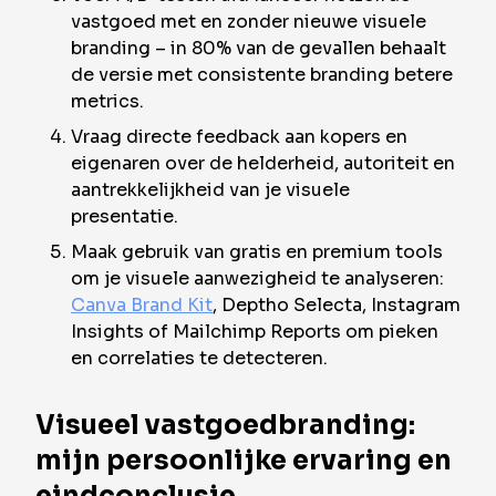
vastgoed met en zonder nieuwe visuele
branding – in 80% van de gevallen behaalt
de versie met consistente branding betere
metrics.
Vraag directe feedback aan kopers en
eigenaren over de helderheid, autoriteit en
aantrekkelijkheid van je visuele
presentatie.
Maak gebruik van gratis en premium tools
om je visuele aanwezigheid te analyseren:
Canva Brand Kit
, Deptho Selecta, Instagram
Insights of Mailchimp Reports om pieken
en correlaties te detecteren.
Visueel vastgoedbranding:
mijn persoonlijke ervaring en