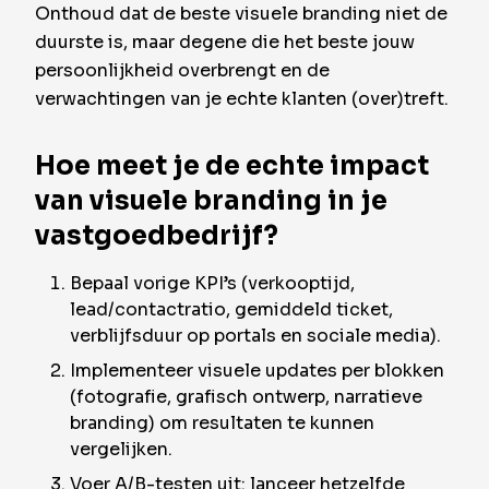
Onthoud dat de beste visuele branding niet de
duurste is, maar degene die het beste jouw
persoonlijkheid overbrengt en de
verwachtingen van je echte klanten (over)treft.
Hoe meet je de echte impact
van visuele branding in je
vastgoedbedrijf?
Bepaal vorige KPI’s (verkooptijd,
lead/contactratio, gemiddeld ticket,
verblijfsduur op portals en sociale media).
Implementeer visuele updates per blokken
(fotografie, grafisch ontwerp, narratieve
branding) om resultaten te kunnen
vergelijken.
Voer A/B-testen uit: lanceer hetzelfde