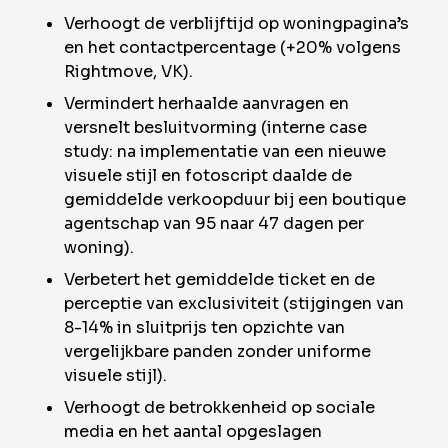
Verhoogt de verblijftijd op woningpagina’s
en het contactpercentage (+20% volgens
Rightmove, VK).
Vermindert herhaalde aanvragen en
versnelt besluitvorming (interne case
study: na implementatie van een nieuwe
visuele stijl en fotoscript daalde de
gemiddelde verkoopduur bij een boutique
agentschap van 95 naar 47 dagen per
woning).
Verbetert het gemiddelde ticket en de
perceptie van exclusiviteit (stijgingen van
8-14% in sluitprijs ten opzichte van
vergelijkbare panden zonder uniforme
visuele stijl).
Verhoogt de betrokkenheid op sociale
media en het aantal opgeslagen