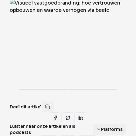
·
Deel dit artikel
Luister naar onze artikelen als
Platforms
podcasts