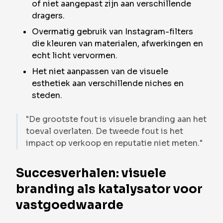
of niet aangepast zijn aan verschillende
dragers.
Overmatig gebruik van Instagram-filters
die kleuren van materialen, afwerkingen en
echt licht vervormen.
Het niet aanpassen van de visuele
esthetiek aan verschillende niches en
steden.
"De grootste fout is visuele branding aan het
toeval overlaten. De tweede fout is het
impact op verkoop en reputatie niet meten."
Succesverhalen: visuele
branding als katalysator voor
vastgoedwaarde