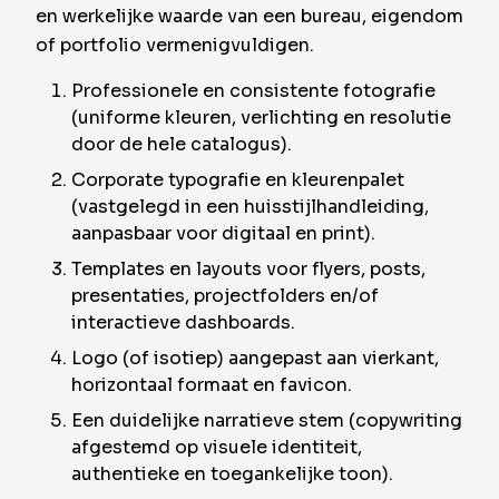
en werkelijke waarde van een bureau, eigendom
of portfolio vermenigvuldigen.
Professionele en consistente fotografie
(uniforme kleuren, verlichting en resolutie
door de hele catalogus).
Corporate typografie en kleurenpalet
(vastgelegd in een huisstijlhandleiding,
aanpasbaar voor digitaal en print).
Templates en layouts voor flyers, posts,
presentaties, projectfolders en/of
interactieve dashboards.
Logo (of isotiep) aangepast aan vierkant,
horizontaal formaat en favicon.
Een duidelijke narratieve stem (copywriting
afgestemd op visuele identiteit,
authentieke en toegankelijke toon).