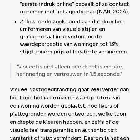
"eerste indruk online" bepaalt of ze contact
opnemen met het agentschap (NAR, 2024).
Zillow-onderzoek toont aan dat door het
uniformeren van visuele stijlen en
grafische taal in advertenties de
waardeperceptie van woningen tot 13%
stijgt zonder prijs of locatie te veranderen.
"Visueel is niet alleen beeld: het is emotie,
herinnering en vertrouwen in 1,5 seconde."
Visueel vastgoedbranding gaat veel verder dan
het logo: het is de manier waarop foto’s van
een woning worden geplaatst, hoe flyers of
plattegronden worden ontworpen, welke toon
en diepte de kleuren hebben, en zelfs of de
visuele taal transparantie en authenticiteit
versterkt of juist vermindert. Daarom is het een