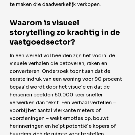
te maken die daadwerkelijk verkopen.
Waarom is visueel
storytelling zo krachtig in de
vastgoedsector?
In een wereld vol beelden zijn het vooral de
visuele verhalen die betoveren, raken en
converteren. Onderzoek toont aan dat de
eerste indruk van een woning voor 90 procent
bepaald wordt door het visuele en dat de
hersenen beelden 60.000 keer sneller
verwerken dan tekst. Een verhaal vertellen –
voorbij het aantal vierkante meters of
voorzieningen – wekt emoties op, bouwt
herinneringen en helpt potentiële kopers of
huurders zich de ruimte voor te stellen.