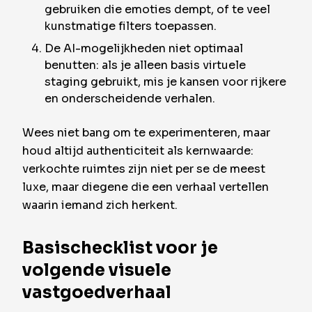
gebruiken die emoties dempt, of te veel
kunstmatige filters toepassen.
De AI-mogelijkheden niet optimaal
benutten: als je alleen basis virtuele
staging gebruikt, mis je kansen voor rijkere
en onderscheidende verhalen.
Wees niet bang om te experimenteren, maar
houd altijd authenticiteit als kernwaarde:
verkochte ruimtes zijn niet per se de meest
luxe, maar diegene die een verhaal vertellen
waarin iemand zich herkent.
Basischecklist voor je
volgende visuele
vastgoedverhaal