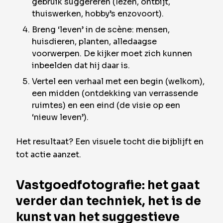
gebruik suggereren (lezen, ontbijt,
thuiswerken, hobby’s enzovoort).
Breng ‘leven’ in de scène: mensen,
huisdieren, planten, alledaagse
voorwerpen. De kijker moet zich kunnen
inbeelden dat hij daar is.
Vertel een verhaal met een begin (welkom),
een midden (ontdekking van verrassende
ruimtes) en een eind (de visie op een
‘nieuw leven’).
Het resultaat? Een visuele tocht die bijblijft en
tot actie aanzet.
Vastgoedfotografie: het gaat
verder dan techniek, het is de
kunst van het suggestieve