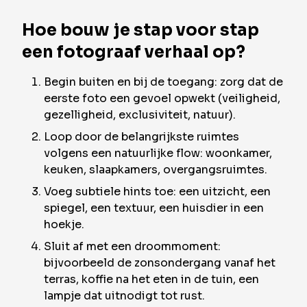
Hoe bouw je stap voor stap
een fotograaf verhaal op?
Begin buiten en bij de toegang: zorg dat de
eerste foto een gevoel opwekt (veiligheid,
gezelligheid, exclusiviteit, natuur).
Loop door de belangrijkste ruimtes
volgens een natuurlijke flow: woonkamer,
keuken, slaapkamers, overgangsruimtes.
Voeg subtiele hints toe: een uitzicht, een
spiegel, een textuur, een huisdier in een
hoekje.
Sluit af met een droommoment:
bijvoorbeeld de zonsondergang vanaf het
terras, koffie na het eten in de tuin, een
lampje dat uitnodigt tot rust.