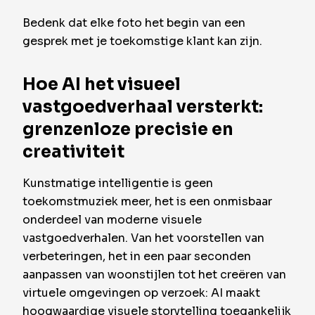
Bedenk dat elke foto het begin van een
gesprek met je toekomstige klant kan zijn.
Hoe AI het visueel
vastgoedverhaal versterkt:
grenzenloze precisie en
creativiteit
Kunstmatige intelligentie is geen
toekomstmuziek meer, het is een onmisbaar
onderdeel van moderne visuele
vastgoedverhalen. Van het voorstellen van
verbeteringen, het in een paar seconden
aanpassen van woonstijlen tot het creëren van
virtuele omgevingen op verzoek: AI maakt
hoogwaardige visuele storytelling toegankelijk