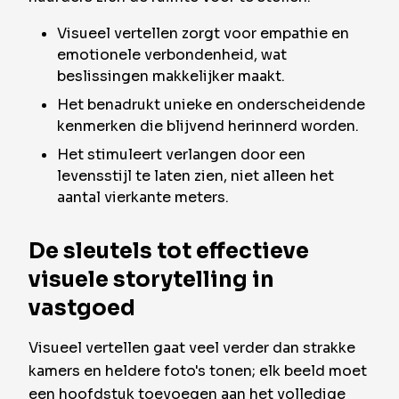
Visueel vertellen zorgt voor empathie en
emotionele verbondenheid, wat
beslissingen makkelijker maakt.
Het benadrukt unieke en onderscheidende
kenmerken die blijvend herinnerd worden.
Het stimuleert verlangen door een
levensstijl te laten zien, niet alleen het
aantal vierkante meters.
De sleutels tot effectieve
visuele storytelling in
vastgoed
Visueel vertellen gaat veel verder dan strakke
kamers en heldere foto's tonen; elk beeld moet
een hoofdstuk toevoegen aan het volledige