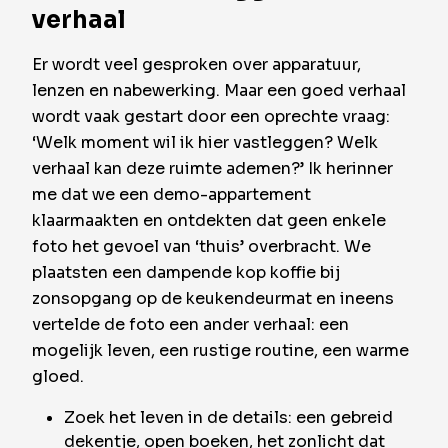
verhaal
Er wordt veel gesproken over apparatuur,
lenzen en nabewerking. Maar een goed verhaal
wordt vaak gestart door een oprechte vraag:
‘Welk moment wil ik hier vastleggen? Welk
verhaal kan deze ruimte ademen?’ Ik herinner
me dat we een demo-appartement
klaarmaakten en ontdekten dat geen enkele
foto het gevoel van ‘thuis’ overbracht. We
plaatsten een dampende kop koffie bij
zonsopgang op de keukendeurmat en ineens
vertelde de foto een ander verhaal: een
mogelijk leven, een rustige routine, een warme
gloed.
Zoek het leven in de details: een gebreid
dekentje, open boeken, het zonlicht dat