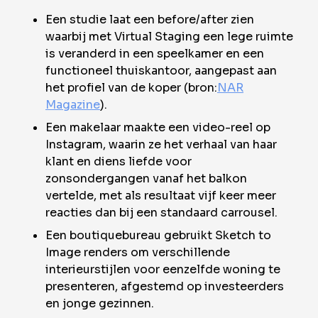
Een studie laat een before/after zien
waarbij met Virtual Staging een lege ruimte
is veranderd in een speelkamer en een
functioneel thuiskantoor, aangepast aan
het profiel van de koper (bron:
NAR
Magazine
).
Een makelaar maakte een video-reel op
Instagram, waarin ze het verhaal van haar
klant en diens liefde voor
zonsondergangen vanaf het balkon
vertelde, met als resultaat vijf keer meer
reacties dan bij een standaard carrousel.
Een boutiquebureau gebruikt Sketch to
Image renders om verschillende
interieurstijlen voor eenzelfde woning te
presenteren, afgestemd op investeerders
en jonge gezinnen.