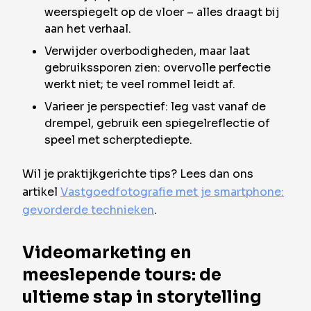
weerspiegelt op de vloer – alles draagt bij
aan het verhaal.
Verwijder overbodigheden, maar laat
gebruikssporen zien: overvolle perfectie
werkt niet; te veel rommel leidt af.
Varieer je perspectief: leg vast vanaf de
drempel, gebruik een spiegelreflectie of
speel met scherptediepte.
Wil je praktijkgerichte tips? Lees dan ons
artikel
Vastgoedfotografie met je smartphone:
gevorderde technieken
.
Videomarketing en
meeslepende tours: de
ultieme stap in storytelling