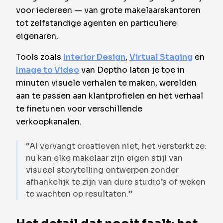
voor iedereen — van grote makelaarskantoren
tot zelfstandige agenten en particuliere
eigenaren.
Tools zoals
Interior Design
,
Virtual Staging
en
Image to Video
van Deptho laten je toe in
minuten visuele verhalen te maken, werelden
aan te passen aan klantprofielen en het verhaal
te finetunen voor verschillende
verkoopkanalen.
“AI vervangt creatieven niet, het versterkt ze:
nu kan elke makelaar zijn eigen stijl van
visueel storytelling ontwerpen zonder
afhankelijk te zijn van dure studio’s of weken
te wachten op resultaten.”