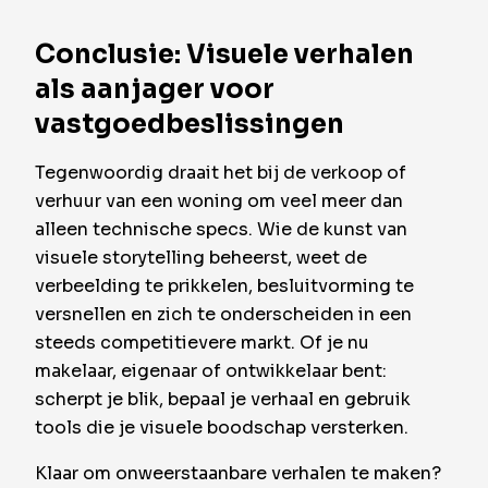
Conclusie: Visuele verhalen
als aanjager voor
vastgoedbeslissingen
Tegenwoordig draait het bij de verkoop of
verhuur van een woning om veel meer dan
alleen technische specs. Wie de kunst van
visuele storytelling beheerst, weet de
verbeelding te prikkelen, besluitvorming te
versnellen en zich te onderscheiden in een
steeds competitievere markt. Of je nu
makelaar, eigenaar of ontwikkelaar bent:
scherpt je blik, bepaal je verhaal en gebruik
tools die je visuele boodschap versterken.
Klaar om onweerstaanbare verhalen te maken?