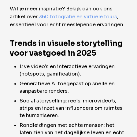
Wil je meer inspiratie? Bekijk dan ook ons
artikel over
360 fotografie en virtuele tours
,
essentieel voor echt meeslepende ervaringen.
Trends in visuele storytelling
voor vastgoed in 2025
Live video’s en interactieve ervaringen
(hotspots, gamification).
Generatieve AI toegepast op snelle en
aanpasbare renders.
Social storyselling: reels, microvideo’s,
strips en inzet van influencers om ruimtes
te humaniseren.
Rondleidingen met echte mensen: het
laten zien van het dagelijkse leven en echt