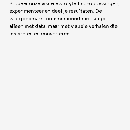
Probeer onze visuele storytelling-oplossingen,
experimenteer en deel je resultaten. De
vastgoedmarkt communiceert niet langer
alleen met data, maar met visuele verhalen die
inspireren en converteren.