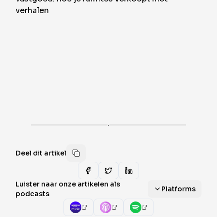
·
Deel dit artikel
Luister naar onze artikelen als
Platforms
podcasts