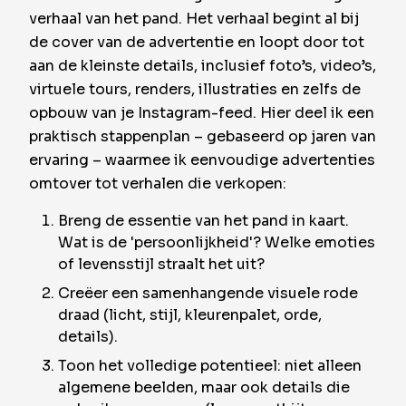
verhaal van het pand. Het verhaal begint al bij
de cover van de advertentie en loopt door tot
aan de kleinste details, inclusief foto’s, video’s,
virtuele tours, renders, illustraties en zelfs de
opbouw van je Instagram-feed. Hier deel ik een
praktisch stappenplan – gebaseerd op jaren van
ervaring – waarmee ik eenvoudige advertenties
omtover tot verhalen die verkopen:
Breng de essentie van het pand in kaart.
Wat is de 'persoonlijkheid'? Welke emoties
of levensstijl straalt het uit?
Creëer een samenhangende visuele rode
draad (licht, stijl, kleurenpalet, orde,
details).
Toon het volledige potentieel: niet alleen
algemene beelden, maar ook details die