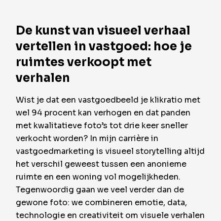
De kunst van visueel verhaal
vertellen in vastgoed: hoe je
ruimtes verkoopt met
verhalen
Wist je dat een vastgoedbeeld je klikratio met
wel 94 procent kan verhogen en dat panden
met kwalitatieve foto’s tot drie keer sneller
verkocht worden? In mijn carrière in
vastgoedmarketing is visueel storytelling altijd
het verschil geweest tussen een anonieme
ruimte en een woning vol mogelijkheden.
Tegenwoordig gaan we veel verder dan de
gewone foto: we combineren emotie, data,
technologie en creativiteit om visuele verhalen