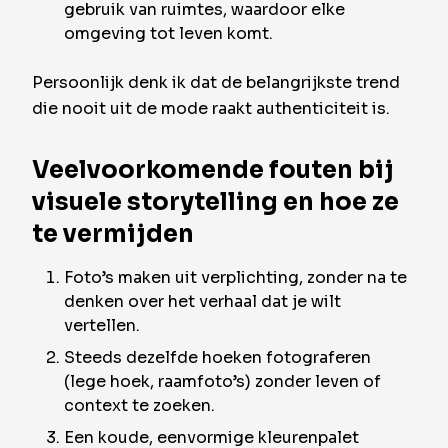
gebruik van ruimtes, waardoor elke
omgeving tot leven komt.
Persoonlijk denk ik dat de belangrijkste trend
die nooit uit de mode raakt authenticiteit is.
Veelvoorkomende fouten bij
visuele storytelling en hoe ze
te vermijden
Foto’s maken uit verplichting, zonder na te
denken over het verhaal dat je wilt
vertellen.
Steeds dezelfde hoeken fotograferen
(lege hoek, raamfoto’s) zonder leven of
context te zoeken.
Een koude, eenvormige kleurenpalet