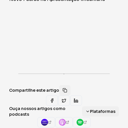
·
Compartilhe este artigo
Ouça nossos artigos como
Plataformas
podcasts