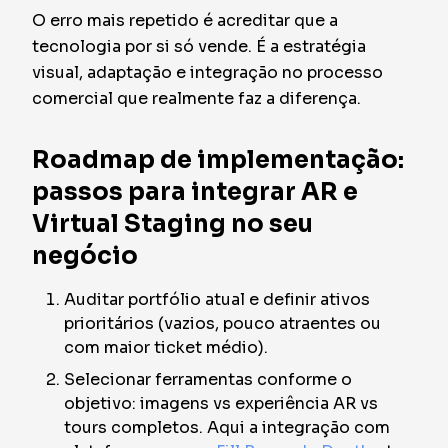
O erro mais repetido é acreditar que a
tecnologia por si só vende. É a estratégia
visual, adaptação e integração no processo
comercial que realmente faz a diferença.
Roadmap de implementação:
passos para integrar AR e
Virtual Staging no seu
negócio
Auditar portfólio atual e definir ativos
prioritários (vazios, pouco atraentes ou
com maior ticket médio).
Selecionar ferramentas conforme o
objetivo: imagens vs experiência AR vs
tours completos. Aqui a integração com