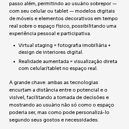
passo além, permitindo ao usuário sobrepor —
com seu celular ou tablet — modelos digitais
de móveis e elementos decorativos em tempo
real sobre o espaço físico, possibilitando uma
experiência pessoal e participativa.
Virtual staging = fotografia imobiliária +
design de interiores digital.
Realidade aumentada = visualização direta
com celular/tablet no espaço real.
A grande chave: ambas as tecnologias
encurtam a distância entre o potencial e o
visível, facilitando a tomada de decisões e
mostrando ao usuário não só como o espaço
poderia ser, mas como pode personalizá-lo
segundo seus gostos e necessidades.