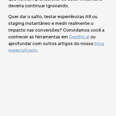
deveria continuar ignorando.
Quer dar o salto, testar experiências AR ou
staging instantâneo e medir realmente o
impacto nas conversões? Convidamos você a
conhecer as ferramentas em
Deptho.ai
ou
aprofundar com outros artigos do nosso
blog
especializado
.