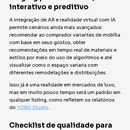
interativo e preditivo
A integração de AR e realidade virtual com IA
permite cenários ainda mais avançados:
recomendar ao comprador variantes de mobília
com base em seus gostos, obter
recomendações em tempo real de materiais e
estilos por meio do uso de algoritmos e até
visualizar como o espaço variaria com
diferentes remodelações e distribuições.
Isso já é uma realidade em mercados de luxo,
mas em muito pouco tempo será um padrão em
qualquer listing, como refletem os relatórios
do
YORD Studio
.
Checklist de qualidade para