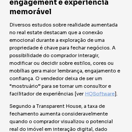
engagement e experiência
memorável
Diversos estudos sobre realidade aumentada
no real estate destacam que a conexão
emocional durante a exploração de uma
propriedade é chave para fechar negócios. A
possibilidade do comprador interagir,
modificar ou decidir sobre estilos, cores ou
mobílias gera maior lembrança, engajamento e
confiança. O vendedor deixa de ser um
“mostruário” para se tornar um consultor e
facilitador de experiências [ver
HQSoftware
].
Segundo a Transparent House, a taxa de
fechamento aumenta consideravelmente
quando o comprador visualizou o potencial
real do imóvel em interação digital, dado