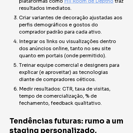
plataformas como
Fill Room de Deptho
traz
resultados imediatos.
Criar variantes de decoração ajustadas aos
perfis demográficos e gostos do
comprador padrão para cada ativo.
Integrar os links ou visualizações dentro
dos anúncios online, tanto no seu site
quanto em portais (onde permitido).
Treinar equipe comercial e designers para
explicar (e aproveitar) as tecnologias
diante de compradores céticos.
Medir resultados: CTR, taxa de visitas,
tempo de comercialização, % de
fechamento, feedback qualitativo.
Tendências futuras: rumo a um
staging personalizado,