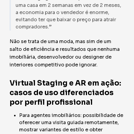
uma casa em 2 semanas em vez de 2 meses,
a economia para o vendedor é enorme,
evitando ter que baixar o preço para atrair
compradores.”
Não se trata de uma moda, mas sim de um
salto de eficiência e resultados que nenhuma
imobiliária, desenvolvedor ou designer de
interiores competitivo pode ignorar.
Virtual Staging e AR em ação:
casos de uso diferenciados
por perfil profissional
Para agentes imobiliários: possibilidade de
oferecer uma visita guiada remotamente,
mostrar variantes de estilo e obter