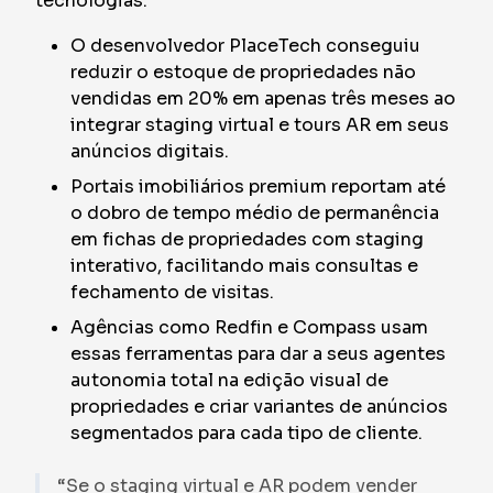
tecnologias:
O desenvolvedor PlaceTech conseguiu
reduzir o estoque de propriedades não
vendidas em 20% em apenas três meses ao
integrar staging virtual e tours AR em seus
anúncios digitais.
Portais imobiliários premium reportam até
o dobro de tempo médio de permanência
em fichas de propriedades com staging
interativo, facilitando mais consultas e
fechamento de visitas.
Agências como Redfin e Compass usam
essas ferramentas para dar a seus agentes
autonomia total na edição visual de
propriedades e criar variantes de anúncios
segmentados para cada tipo de cliente.
“Se o staging virtual e AR podem vender