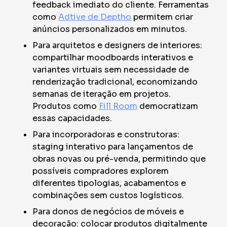
feedback imediato do cliente. Ferramentas
como
Adtive de Deptho
permitem criar
anúncios personalizados em minutos.
Para arquitetos e designers de interiores:
compartilhar moodboards interativos e
variantes virtuais sem necessidade de
renderização tradicional, economizando
semanas de iteração em projetos.
Produtos como
Fill Room
democratizam
essas capacidades.
Para incorporadoras e construtoras:
staging interativo para lançamentos de
obras novas ou pré-venda, permitindo que
possíveis compradores explorem
diferentes tipologias, acabamentos e
combinações sem custos logísticos.
Para donos de negócios de móveis e
decoração: colocar produtos digitalmente