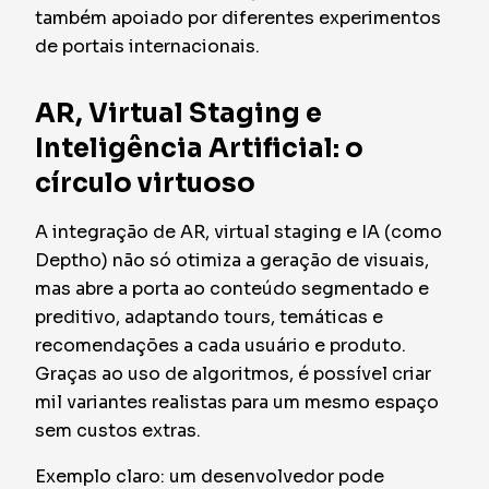
também apoiado por diferentes experimentos
de portais internacionais.
AR, Virtual Staging e
Inteligência Artificial: o
círculo virtuoso
A integração de AR, virtual staging e IA (como
Deptho) não só otimiza a geração de visuais,
mas abre a porta ao conteúdo segmentado e
preditivo, adaptando tours, temáticas e
recomendações a cada usuário e produto.
Graças ao uso de algoritmos, é possível criar
mil variantes realistas para um mesmo espaço
sem custos extras.
Exemplo claro: um desenvolvedor pode