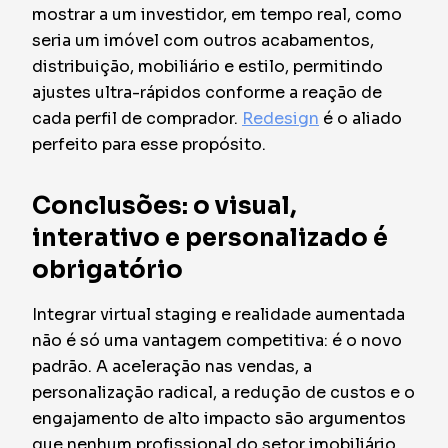
mostrar a um investidor, em tempo real, como
seria um imóvel com outros acabamentos,
distribuição, mobiliário e estilo, permitindo
ajustes ultra-rápidos conforme a reação de
cada perfil de comprador.
Redesign
é o aliado
perfeito para esse propósito.
Conclusões: o visual,
interativo e personalizado é
obrigatório
Integrar virtual staging e realidade aumentada
não é só uma vantagem competitiva: é o novo
padrão. A aceleração nas vendas, a
personalização radical, a redução de custos e o
engajamento de alto impacto são argumentos
que nenhum profissional do setor imobiliário