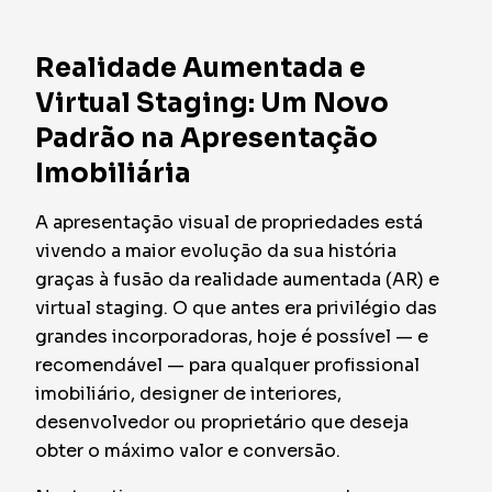
Realidade Aumentada e
Virtual Staging: Um Novo
Padrão na Apresentação
Imobiliária
A apresentação visual de propriedades está
vivendo a maior evolução da sua história
graças à fusão da realidade aumentada (AR) e
virtual staging. O que antes era privilégio das
grandes incorporadoras, hoje é possível — e
recomendável — para qualquer profissional
imobiliário, designer de interiores,
desenvolvedor ou proprietário que deseja
obter o máximo valor e conversão.