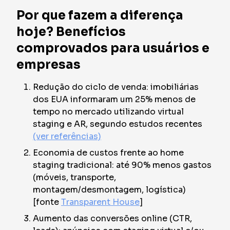
Por que fazem a diferença
hoje? Benefícios
comprovados para usuários e
empresas
Redução do ciclo de venda: imobiliárias
dos EUA informaram um
25% menos de
tempo no mercado utilizando virtual
staging e AR,
segundo estudos recentes
(ver referências)
Economia de custos frente ao home
staging tradicional:
até 90% menos gastos
(móveis, transporte,
montagem/desmontagem, logística)
[fonte
Transparent House
]
Aumento das conversões online (CTR,