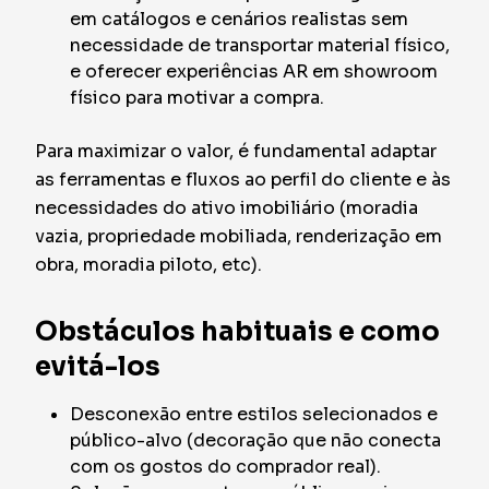
em catálogos e cenários realistas sem
necessidade de transportar material físico,
e oferecer experiências AR em showroom
físico para motivar a compra.
Para maximizar o valor, é fundamental adaptar
as ferramentas e fluxos ao perfil do cliente e às
necessidades do ativo imobiliário (moradia
vazia, propriedade mobiliada, renderização em
obra, moradia piloto, etc).
Obstáculos habituais e como
evitá-los
Desconexão entre estilos selecionados e
público-alvo (decoração que não conecta
com os gostos do comprador real).