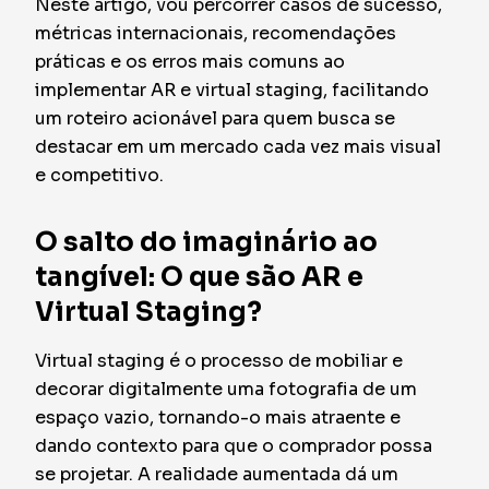
Neste artigo, vou percorrer casos de sucesso,
métricas internacionais, recomendações
práticas e os erros mais comuns ao
implementar AR e virtual staging, facilitando
um roteiro acionável para quem busca se
destacar em um mercado cada vez mais visual
e competitivo.
O salto do imaginário ao
tangível: O que são AR e
Virtual Staging?
Virtual staging é o processo de mobiliar e
decorar digitalmente uma fotografia de um
espaço vazio, tornando-o mais atraente e
dando contexto para que o comprador possa
se projetar. A realidade aumentada dá um