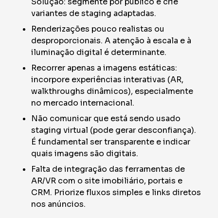
Solução: segmente por público e crie
variantes de staging adaptadas.
Renderizações pouco realistas ou
desproporcionais. A atenção à escala e à
iluminação digital é determinante.
Recorrer apenas a imagens estáticas:
incorpore experiências interativas (AR,
walkthroughs dinâmicos), especialmente
no mercado internacional.
Não comunicar que está sendo usado
staging virtual (pode gerar desconfiança).
É fundamental ser transparente e indicar
quais imagens são digitais.
Falta de integração das ferramentas de
AR/VR com o site imobiliário, portais e
CRM. Priorize fluxos simples e links diretos
nos anúncios.