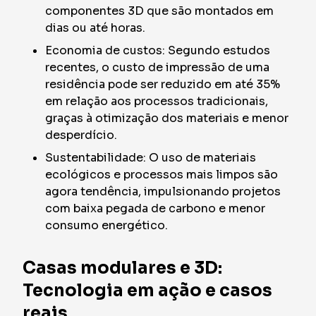
componentes 3D que são montados em
dias ou até horas.
Economia de custos: Segundo estudos
recentes, o custo de impressão de uma
residência pode ser reduzido em até 35%
em relação aos processos tradicionais,
graças à otimização dos materiais e menor
desperdício.
Sustentabilidade: O uso de materiais
ecológicos e processos mais limpos são
agora tendência, impulsionando projetos
com baixa pegada de carbono e menor
consumo energético.
Casas modulares e 3D:
Tecnologia em ação e casos
reais