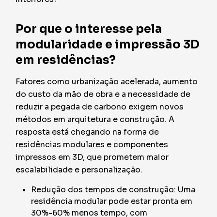
Por que o interesse pela
modularidade e impressão 3D
em residências?
Fatores como urbanização acelerada, aumento
do custo da mão de obra e a necessidade de
reduzir a pegada de carbono exigem novos
métodos em arquitetura e construção. A
resposta está chegando na forma de
residências modulares e componentes
impressos em 3D, que prometem maior
escalabilidade e personalização.
Redução dos tempos de construção: Uma
residência modular pode estar pronta em
30%-60% menos tempo, com