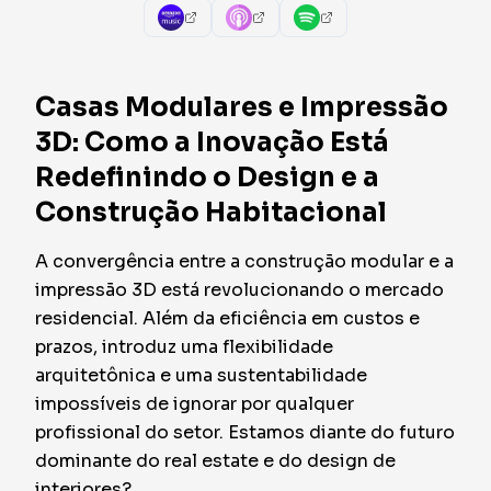
Casas Modulares e Impressão
3D: Como a Inovação Está
Redefinindo o Design e a
Construção Habitacional
A convergência entre a construção modular e a
impressão 3D está revolucionando o mercado
residencial. Além da eficiência em custos e
prazos, introduz uma flexibilidade
arquitetônica e uma sustentabilidade
impossíveis de ignorar por qualquer
profissional do setor. Estamos diante do futuro
dominante do real estate e do design de
interiores?