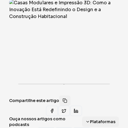
·
Compartilhe este artigo
Ouça nossos artigos como
Plataformas
podcasts