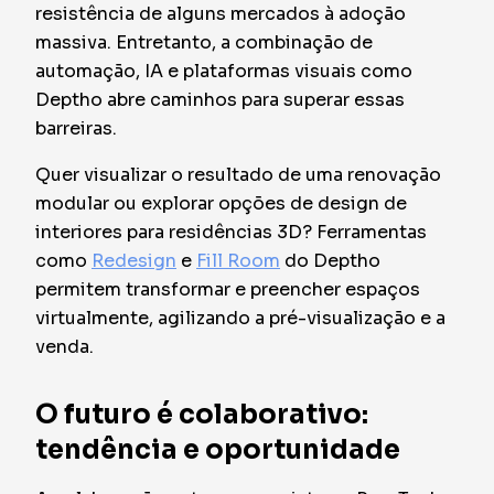
resistência de alguns mercados à adoção
massiva. Entretanto, a combinação de
automação, IA e plataformas visuais como
Deptho abre caminhos para superar essas
barreiras.
Quer visualizar o resultado de uma renovação
modular ou explorar opções de design de
interiores para residências 3D? Ferramentas
como
Redesign
e
Fill Room
do Deptho
permitem transformar e preencher espaços
virtualmente, agilizando a pré-visualização e a
venda.
O futuro é colaborativo:
tendência e oportunidade