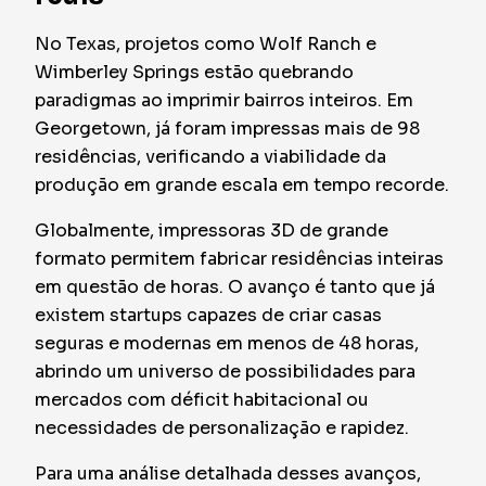
No Texas, projetos como Wolf Ranch e
Wimberley Springs estão quebrando
paradigmas ao imprimir bairros inteiros. Em
Georgetown, já foram impressas mais de 98
residências, verificando a viabilidade da
produção em grande escala em tempo recorde.
Globalmente, impressoras 3D de grande
formato permitem fabricar residências inteiras
em questão de horas. O avanço é tanto que já
existem startups capazes de criar casas
seguras e modernas em menos de 48 horas,
abrindo um universo de possibilidades para
mercados com déficit habitacional ou
necessidades de personalização e rapidez.
Para uma análise detalhada desses avanços,