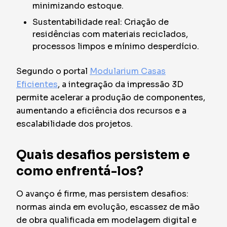
minimizando estoque.
Sustentabilidade real: Criação de
residências com materiais reciclados,
processos limpos e mínimo desperdício.
Segundo o portal
Modularium Casas
Eficientes
, a integração da impressão 3D
permite acelerar a produção de componentes,
aumentando a eficiência dos recursos e a
escalabilidade dos projetos.
Quais desafios persistem e
como enfrentá-los?
O avanço é firme, mas persistem desafios:
normas ainda em evolução, escassez de mão
de obra qualificada em modelagem digital e