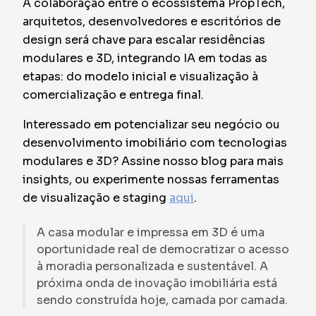
A colaboração entre o ecossistema PropTech,
arquitetos, desenvolvedores e escritórios de
design será chave para escalar residências
modulares e 3D, integrando IA em todas as
etapas: do modelo inicial e visualização à
comercialização e entrega final.
Interessado em potencializar seu negócio ou
desenvolvimento imobiliário com tecnologias
modulares e 3D? Assine nosso blog para mais
insights, ou experimente nossas ferramentas
de visualização e staging
aqui
.
A casa modular e impressa em 3D é uma
oportunidade real de democratizar o acesso
à moradia personalizada e sustentável. A
próxima onda de inovação imobiliária está
sendo construída hoje, camada por camada.