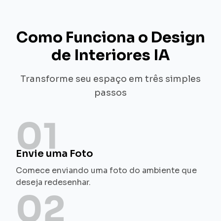
Como Funciona o Design
de Interiores IA
Transforme seu espaço em três simples
passos
01
Envie uma Foto
Comece enviando uma foto do ambiente que
deseja redesenhar.
02