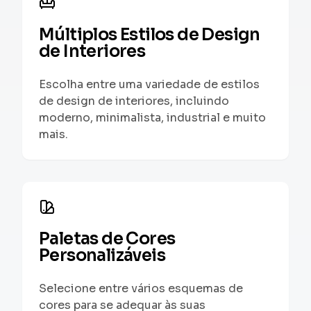
Múltiplos Estilos de Design
de Interiores
Escolha entre uma variedade de estilos
de design de interiores, incluindo
moderno, minimalista, industrial e muito
mais.
Paletas de Cores
Personalizáveis
Selecione entre vários esquemas de
cores para se adequar às suas