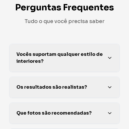
Perguntas Frequentes
Tudo o que você precisa saber
Vocês suportam qualquer estilo de
interiores?
Os resultados são realistas?
Que fotos são recomendadas?