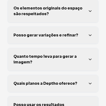
Os elementos originais do espaço
são respeitados?
Posso gerar variações e refinar?
Quanto tempo leva para gerar a
imagem?
Quais planos a Deptho oferece?
Posso usar os resultados