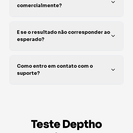
comercialmente?
E se o resultado não corresponder ao
esperado?
Como entro em contato com o
suporte?
Teste Deptho