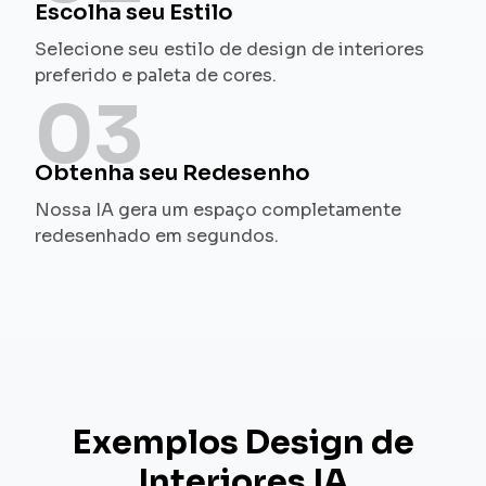
Escolha seu Estilo
Selecione seu estilo de design de interiores
preferido e paleta de cores.
03
Obtenha seu Redesenho
Nossa IA gera um espaço completamente
redesenhado em segundos.
Exemplos Design de
Interiores IA