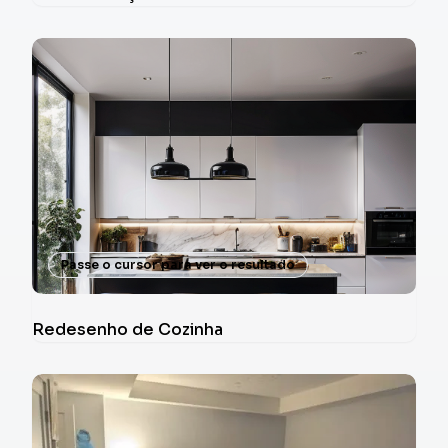
Passe o cursor para ver o resultado
Redesenho de Cozinha