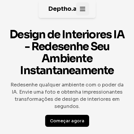
Deptho.ai
Open main menu
Design de Interiores IA
- Redesenhe Seu
Ambiente
Instantaneamente
Redesenhe qualquer ambiente com o poder da
IA. Envie uma foto e obtenha impressionantes
transformações de design de interiores em
segundos.
Começar agora