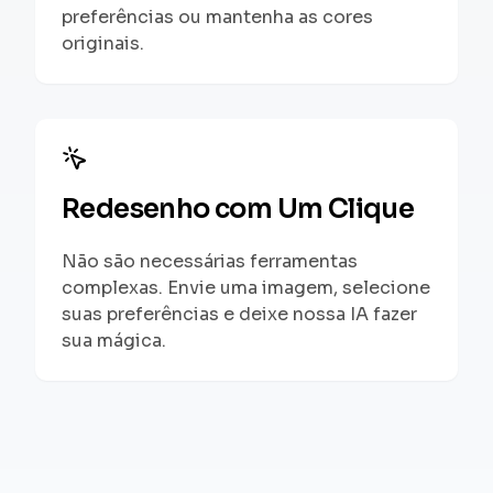
preferências ou mantenha as cores
originais.
Redesenho com Um Clique
Não são necessárias ferramentas
complexas. Envie uma imagem, selecione
suas preferências e deixe nossa IA fazer
sua mágica.