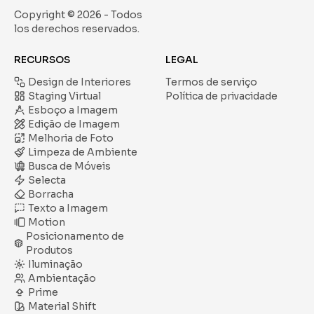
Copyright ©
2026
- Todos
los derechos reservados.
RECURSOS
LEGAL
Design de Interiores
Termos de serviço
Staging Virtual
Política de privacidade
Esboço a Imagem
Edição de Imagem
Melhoria de Foto
Limpeza de Ambiente
Busca de Móveis
Selecta
Borracha
Texto a Imagem
Motion
Posicionamento de
Produtos
Iluminação
Ambientação
Prime
Material Shift