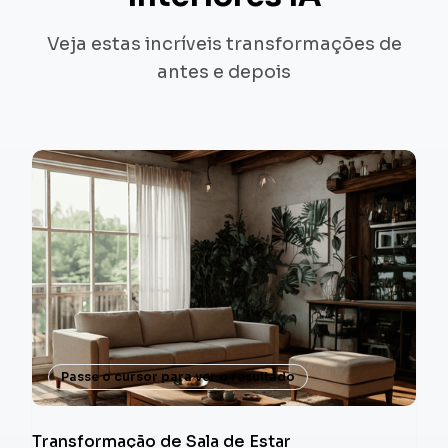
Veja estas incríveis transformações de
antes e depois
Passe o cursor para ver o resultado
Transformação de Sala de Estar