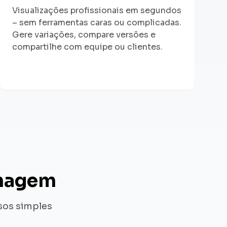
Visualizações profissionais em segundos
– sem ferramentas caras ou complicadas.
Gere variações, compare versões e
compartilhe com equipe ou clientes.
imagem
sos simples