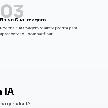
03
Baixe Sua Imagem
Receba sua imagem realista pronta para
apresentar ou compartilhar.
 IA
so gerador IA