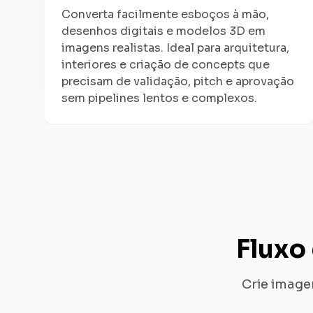
Converta facilmente esboços à mão,
desenhos digitais e modelos 3D em
imagens realistas. Ideal para arquitetura,
interiores e criação de concepts que
precisam de validação, pitch e aprovação
sem pipelines lentos e complexos.
Fluxo
Crie image