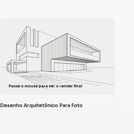
Passe o mouse para ver o render final
Desenho Arquitetônico Para Foto