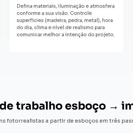
Defina materiais, iluminação e atmosfera
conforme a sua visão. Controle
superfícies (madeira, pedra, metal), hora
do dia, clima e nível de realismo para
comunicar melhor a intenção do projeto.
 de trabalho esboço → 
ns fotorrealistas a partir de esboços em três pas