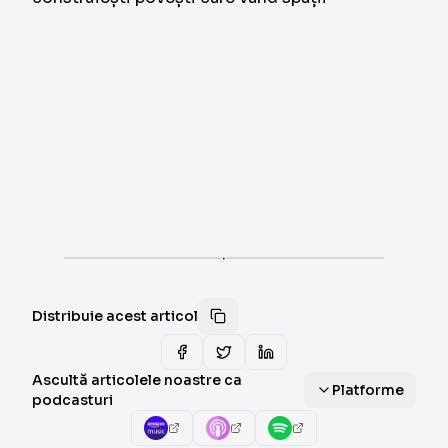
·
Distribuie acest articol
Ascultă articolele noastre ca
Platforme
podcasturi