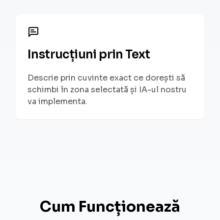
Instrucțiuni prin Text
Descrie prin cuvinte exact ce dorești să
schimbi în zona selectată și IA-ul nostru
va implementa.
Cum Funcționează