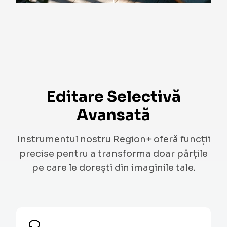
Editare Selectivă
Avansată
Instrumentul nostru Region+ oferă funcții
precise pentru a transforma doar părțile
pe care le dorești din imaginile tale.