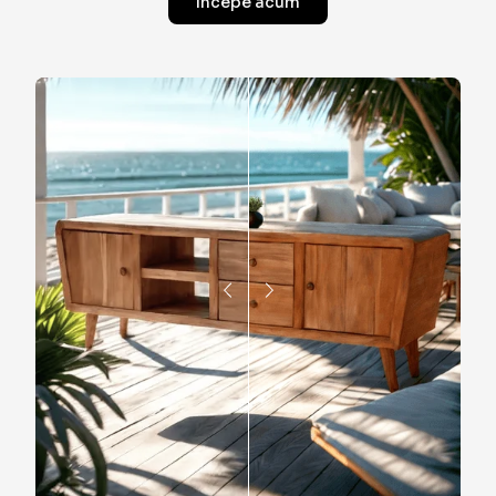
Începe acum