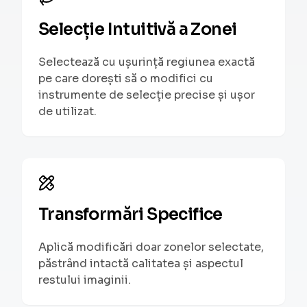
Selecție Intuitivă a Zonei
Selectează cu ușurință regiunea exactă
pe care dorești să o modifici cu
instrumente de selecție precise și ușor
de utilizat.
Transformări Specifice
Aplică modificări doar zonelor selectate,
păstrând intactă calitatea și aspectul
restului imaginii.