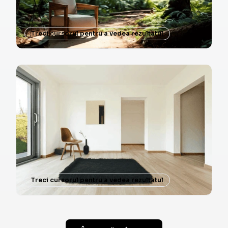
Treci cursorul pentru a vedea rezultatul
Treci cursorul pentru a vedea rezultatul