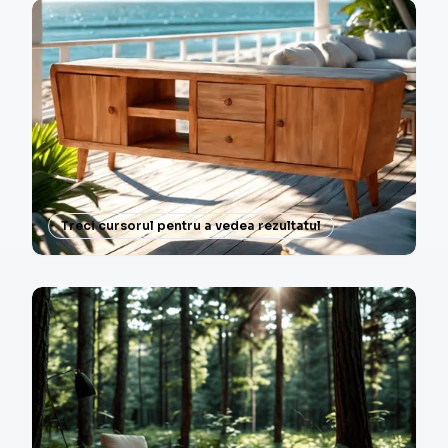
Treci cursorul pentru a vedea rezultatul