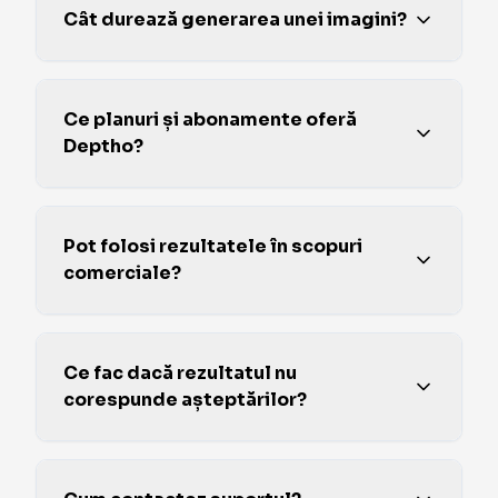
Cât durează generarea unei imagini?
Ce planuri și abonamente oferă
Deptho?
Pot folosi rezultatele în scopuri
comerciale?
Ce fac dacă rezultatul nu
corespunde așteptărilor?