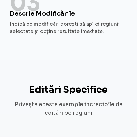
03
Descrie Modificările
Indică ce modificări dorești să aplici regiunii
selectate și obține rezultate imediate.
Editări Specifice
Privește aceste exemple incredibile de
editări pe regiuni