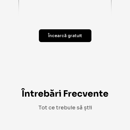
Încearcă gratuit
Întrebări Frecvente
Tot ce trebuie să știi