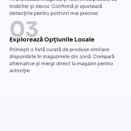
mobilier și decor. Confirmă și ajustează
detecțiile pentru potriviri mai precise.
03
Explorează Opțiunile Locale
Primești o listă curată de produse similare
disponibile în magazinele din zonă. Compară
alternative și mergi direct la magazin pentru
achiziție.