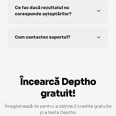
Ce fac dacă rezultatul nu
corespunde așteptărilor?
Cum contactez suportul?
Încearcă Deptho
gratuit!
Înregistrează-te pentru a obține 2 credite gratuite
și a testa Deptho