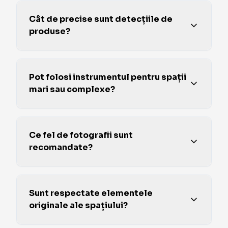
Cât de precise sunt detecțiile de
produse?
Pot folosi instrumentul pentru spații
mari sau complexe?
Ce fel de fotografii sunt
recomandate?
Sunt respectate elementele
originale ale spațiului?