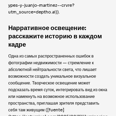
ypes-y-juanjo-martinez--crvre?
utm_source=deptho.ai)).
Нарративное освещение:
расскажите историю в каждом
кадре
Одна из самых распространенных ошибок в
фотографии недвижимости — стремление к
абсолютной нейтральности света, что лишает
возможности создать уникальное визуальное
сообщение. Творческое освещение может
подсказать время суток, интегрировать вид из окна
или намекнуть на возможное использование
пространства, приглашая зрителя представить
себя там живущим ([fuente]