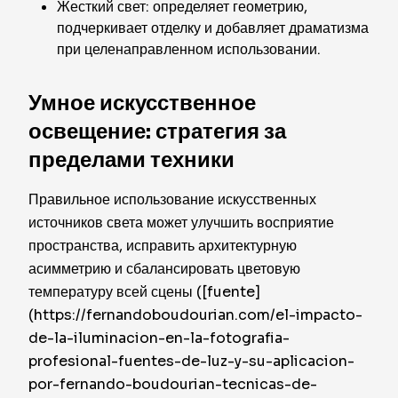
Жесткий свет: определяет геометрию,
подчеркивает отделку и добавляет драматизма
при целенаправленном использовании.
Умное искусственное
освещение: стратегия за
пределами техники
Правильное использование искусственных
источников света может улучшить восприятие
пространства, исправить архитектурную
асимметрию и сбалансировать цветовую
температуру всей сцены ([fuente]
(https://fernandoboudourian.com/el-impacto-
de-la-iluminacion-en-la-fotografia-
profesional-fuentes-de-luz-y-su-aplicacion-
por-fernando-boudourian-tecnicas-de-