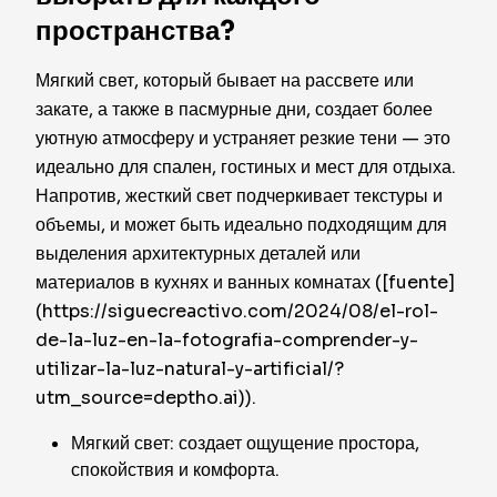
пространства?
Мягкий свет, который бывает на рассвете или
закате, а также в пасмурные дни, создает более
уютную атмосферу и устраняет резкие тени — это
идеально для спален, гостиных и мест для отдыха.
Напротив, жесткий свет подчеркивает текстуры и
объемы, и может быть идеально подходящим для
выделения архитектурных деталей или
материалов в кухнях и ванных комнатах ([fuente]
(https://siguecreactivo.com/2024/08/el-rol-
de-la-luz-en-la-fotografia-comprender-y-
utilizar-la-luz-natural-y-artificial/?
utm_source=deptho.ai)).
Мягкий свет: создает ощущение простора,
спокойствия и комфорта.