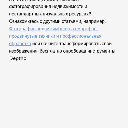
фотографирования недвижимости и
нестандартных визуальных ресурсах?
Ознакомьтесь с другими статьями, например,
Фотография недвижимости на смартфон:
продвинутые техники и профессиональная
обработка
или начните трансформировать свои
изображения, бесплатно опробовав инструменты
Deptho.