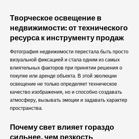
Творческое освещение в
недвижимости: от технического
ресурса к инструменту продаж
Фотография недвижимости перестала быть просто
визуальной фиксацией и стала одним из самых
влиятельных факторов при принятии решения о
покупке или аренде объекта. В этой эволюции
освещение не только определяет техническое
качество изображения, но и способно создавать
атмосферу, вызывать эмоции и задавать характер
пространства.
Почему свет влияет гораздо
сильнее, чем резкость