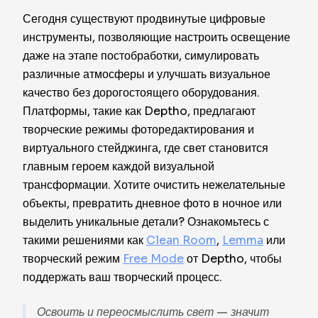
Сегодня существуют продвинутые цифровые
инструменты, позволяющие настроить освещение
даже на этапе постобработки, симулировать
различные атмосферы и улучшать визуальное
качество без дорогостоящего оборудования.
Платформы, такие как Deptho, предлагают
творческие режимы фоторедактирования и
виртуального стейджинга, где свет становится
главным героем каждой визуальной
трансформации. Хотите очистить нежелательные
объекты, превратить дневное фото в ночное или
выделить уникальные детали? Ознакомьтесь с
такими решениями как
Clean Room
,
Lemma
или
творческий режим
Free Mode
от Deptho, чтобы
поддержать ваш творческий процесс.
Освоить и переосмыслить свет — значит