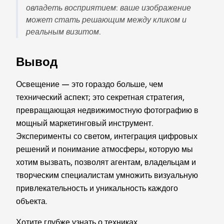
овладеть восприятием: ваше изображение
может стать решающим между кликом и
реальным визитом.
Вывод
Освещение — это гораздо больше, чем
технический аспект; это секретная стратегия,
превращающая недвижимостную фотографию в
мощный маркетинговый инструмент.
Эксперименты со светом, интеграция цифровых
решений и понимание атмосферы, которую мы
хотим вызвать, позволят агентам, владельцам и
творческим специалистам умножить визуальную
привлекательность и уникальность каждого
объекта.
Хотите глубже узнать о техниках