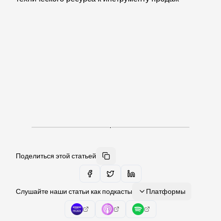
·
Поделиться этой статьей
Слушайте наши статьи как подкасты
Платформы