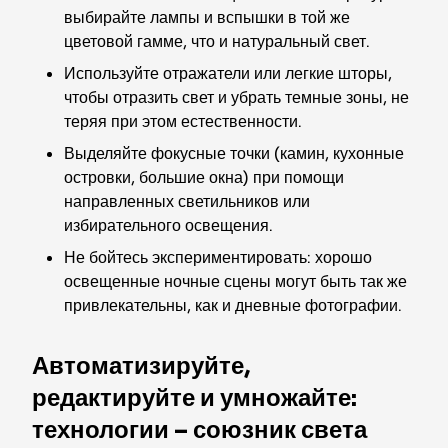
выбирайте лампы и вспышки в той же
цветовой гамме, что и натуральный свет.
Используйте отражатели или легкие шторы,
чтобы отразить свет и убрать темные зоны, не
теряя при этом естественности.
Выделяйте фокусные точки (камин, кухонные
островки, большие окна) при помощи
направленных светильников или
избирательного освещения.
Не бойтесь экспериментировать: хорошо
освещенные ночные сцены могут быть так же
привлекательны, как и дневные фотографии.
Автоматизируйте,
редактируйте и умножайте:
технологии – союзник света