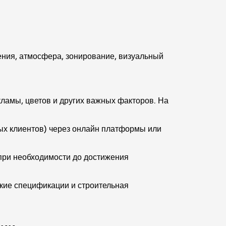
.
ения, атмосфера, зонирование, визуальный
ламы, цветов и других важных факторов. На
вых клиентов) через онлайн платформы или
при необходимости до достижения
кие спецификации и строительная