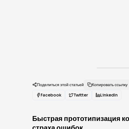
Поделиться этой статьей
Копировать ссылку
Facebook
Twitter
LinkedIn
Быстрая прототипизация ко
страха ошибок