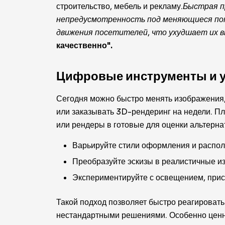
строительство, мебель и рекламу.
Быстрая п
непредусмотренность под меняющиеся пот
движения посетителей, что ухудшает их в
качественно".
Цифровые инструменты и ус
Сегодня можно быстро менять изображения,
или заказывать 3D-рендеринг на недели. 
или рендеры в готовые для оценки альтерн
Варьируйте стили оформления и распол
Преобразуйте эскизы в реалистичные и
Экспериментируйте с освещением, прис
Такой подход позволяет быстро реагировать
нестандартными решениями. Особенно ценно