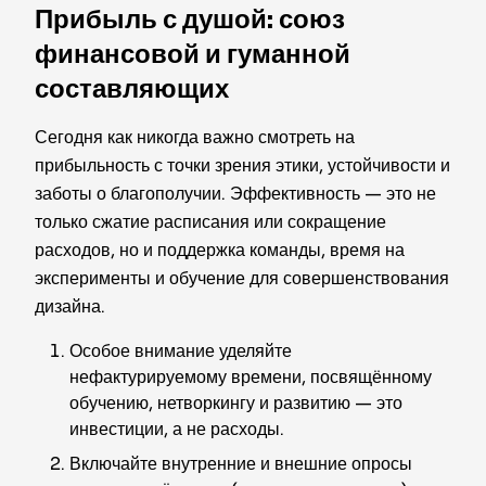
Прибыль с душой: союз
финансовой и гуманной
составляющих
Сегодня как никогда важно смотреть на
прибыльность с точки зрения этики, устойчивости и
заботы о благополучии. Эффективность — это не
только сжатие расписания или сокращение
расходов, но и поддержка команды, время на
эксперименты и обучение для совершенствования
дизайна.
Особое внимание уделяйте
нефактурируемому времени, посвящённому
обучению, нетворкингу и развитию — это
инвестиции, а не расходы.
Включайте внутренние и внешние опросы