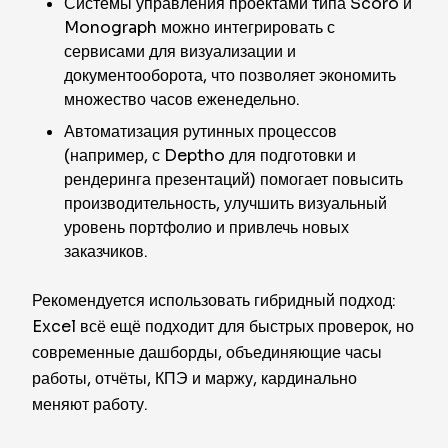
Системы управления проектами типа Scoro и
Monograph можно интегрировать с
сервисами для визуализации и
документооборота, что позволяет экономить
множество часов еженедельно.
Автоматизация рутинных процессов
(например, с Deptho для подготовки и
рендеринга презентаций) помогает повысить
производительность, улучшить визуальный
уровень портфолио и привлечь новых
заказчиков.
Рекомендуется использовать гибридный подход:
Excel всё ещё подходит для быстрых проверок, но
современные дашборды, объединяющие часы
работы, отчёты, КПЭ и маржу, кардинально
меняют работу.