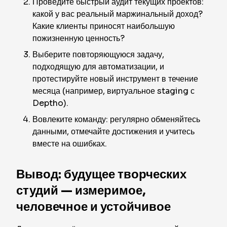
Проведите быстрый аудит текущих проектов:
какой у вас реальный маржинальный доход?
Какие клиенты приносят наибольшую
пожизненную ценность?
Выберите повторяющуюся задачу,
подходящую для автоматизации, и
протестируйте новый инструмент в течение
месяца (например, виртуальное staging с
Deptho).
Вовлеките команду: регулярно обменяйтесь
данными, отмечайте достижения и учитесь
вместе на ошибках.
Вывод: будущее творческих
студий — измеримое,
человечное и устойчивое