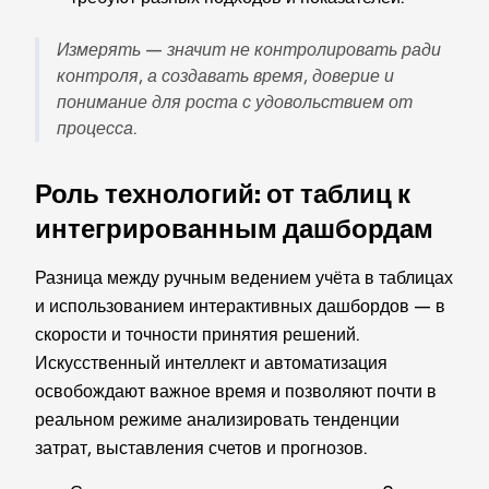
Измерять — значит не контролировать ради
контроля, а создавать время, доверие и
понимание для роста с удовольствием от
процесса.
Роль технологий: от таблиц к
интегрированным дашбордам
Разница между ручным ведением учёта в таблицах
и использованием интерактивных дашбордов — в
скорости и точности принятия решений.
Искусственный интеллект и автоматизация
освобождают важное время и позволяют почти в
реальном режиме анализировать тенденции
затрат, выставления счетов и прогнозов.