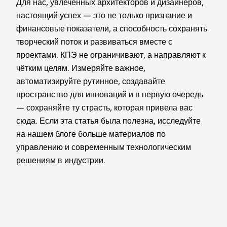
Для нас, увлечённых архитекторов и дизайнеров,
настоящий успех — это не только признание и
финансовые показатели, а способность сохранять
творческий поток и развиваться вместе с
проектами. КПЭ не ограничивают, а направляют к
чётким целям. Измеряйте важное,
автоматизируйте рутинное, создавайте
пространство для инноваций и в первую очередь
— сохраняйте ту страсть, которая привела вас
сюда. Если эта статья была полезна, исследуйте
на нашем блоге больше материалов по
управлению и современным технологическим
решениям в индустрии.