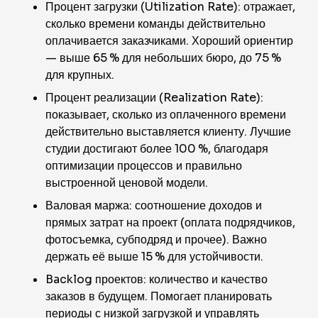
Процент загрузки (Utilization Rate): отражает,
сколько времени команды действительно
оплачивается заказчиками. Хороший ориентир
— выше 65 % для небольших бюро, до 75 %
для крупных.
Процент реализации (Realization Rate):
показывает, сколько из оплаченного времени
действительно выставляется клиенту. Лучшие
студии достигают более 100 %, благодаря
оптимизации процессов и правильно
выстроенной ценовой модели.
Валовая маржа: соотношение доходов и
прямых затрат на проект (оплата подрядчиков,
фотосъемка, субподряд и прочее). Важно
держать её выше 15 % для устойчивости.
Backlog проектов: количество и качество
заказов в будущем. Помогает планировать
периоды с низкой загрузкой и управлять