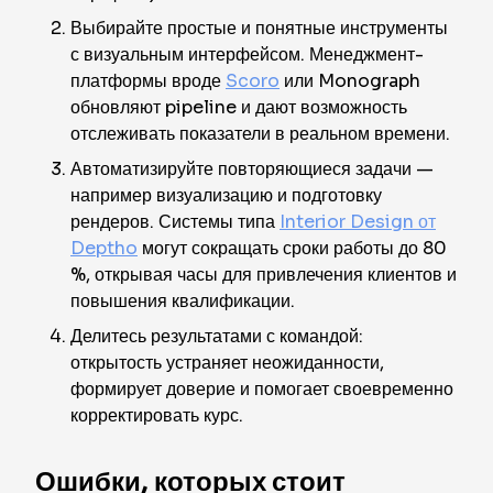
Выбирайте простые и понятные инструменты
с визуальным интерфейсом. Менеджмент-
платформы вроде
Scoro
или Monograph
обновляют pipeline и дают возможность
отслеживать показатели в реальном времени.
Автоматизируйте повторяющиеся задачи —
например визуализацию и подготовку
рендеров. Системы типа
Interior Design от
Deptho
могут сокращать сроки работы до 80
%, открывая часы для привлечения клиентов и
повышения квалификации.
Делитесь результатами с командой:
открытость устраняет неожиданности,
формирует доверие и помогает своевременно
корректировать курс.
Ошибки, которых стоит