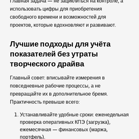
Главная задача — не зациклиться на контроле, а
использовать цифры для приобретения
свободного времени и возможностей для
проектов, которые вдохновляют и развивают.
Лучшие подходы для учёта
показателей без утраты
творческого драйва
Главный совет: вписывайте измерения в
повседневные рабочие процессы, а не
превращайте их в дополнительное бремя.
Практичность превыше всего:
Устанавливайте удобные сроки: еженедельная
проверка оперативных КПЭ (загрузка),
ежемесячная — финансовых (маржа,
портфель).