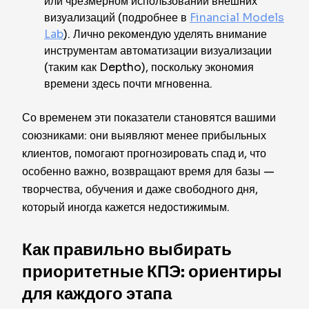
или чрезмерном использовании внешних
визуализаций (подробнее в
Financial Models
Lab
). Лично рекомендую уделять внимание
инструментам автоматизации визуализации
(таким как Deptho), поскольку экономия
времени здесь почти мгновенна.
Со временем эти показатели становятся вашими
союзниками: они выявляют менее прибыльных
клиентов, помогают прогнозировать спад и, что
особенно важно, возвращают время для базы —
творчества, обучения и даже свободного дня,
который иногда кажется недостижимым.
Как правильно выбирать
приоритетные КПЭ: ориентиры
для каждого этапа