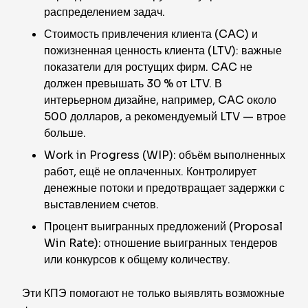
распределением задач.
Стоимость привлечения клиента (CAC) и
пожизненная ценность клиента (LTV): важные
показатели для ростущих фирм. CAC не
должен превышать 30 % от LTV. В
интерьерном дизайне, например, CAC около
500 долларов, а рекомендуемый LTV — втрое
больше.
Work in Progress (WIP): объём выполненных
работ, ещё не оплаченных. Контролирует
денежные потоки и предотвращает задержки с
выставлением счетов.
Процент выигранных предложений (Proposal
Win Rate): отношение выигранных тендеров
или конкурсов к общему количеству.
Эти КПЭ помогают не только выявлять возможные