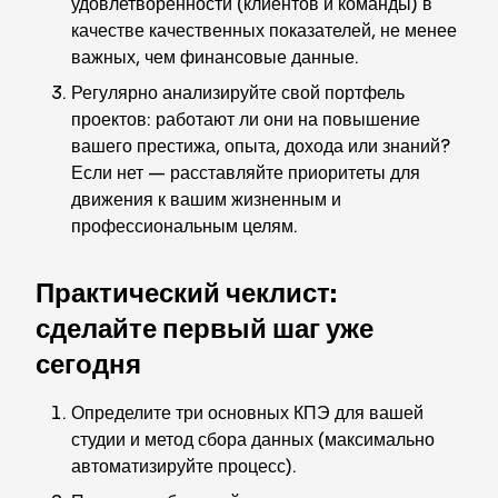
удовлетворённости (клиентов и команды) в
качестве качественных показателей, не менее
важных, чем финансовые данные.
Регулярно анализируйте свой портфель
проектов: работают ли они на повышение
вашего престижа, опыта, дохода или знаний?
Если нет — расставляйте приоритеты для
движения к вашим жизненным и
профессиональным целям.
Практический чеклист:
сделайте первый шаг уже
сегодня
Определите три основных КПЭ для вашей
студии и метод сбора данных (максимально
автоматизируйте процесс).