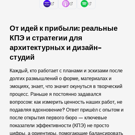
От идей к прибыли: реальные
КПЭ и стратегии для
архитектурных и дизайн-
студий
Каждый, кто работает с планами и эскизами после
долгих размышлений о форме, материалах и
эмоциях, знает, что значит окунуться в творческий
процесс. Раньше я постоянно задавался
вопросом: как измерить ценность наших работ, не
подавляя вдохновение? Ответ пришёл с опытом и
после открытия первого бюро — ключевые
показатели эффективности (КПЭ) не просто
цифры, а ориентиры, помогающие балансировать