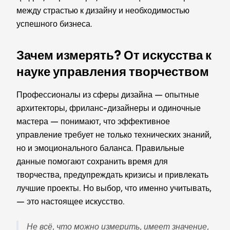
между страстью к дизайну и необходимостью
успешного бизнеса.
Зачем измерять? От искусства к
науке управления творчеством
Профессионалы из сферы дизайна — опытные
архитекторы, фриланс-дизайнеры и одиночные
мастера — понимают, что эффективное
управление требует не только технических знаний,
но и эмоционального баланса. Правильные
данные помогают сохранить время для
творчества, предупреждать кризисы и привлекать
лучшие проекты. Но выбор, что именно учитывать,
— это настоящее искусство.
Не всё, что можно измерить, имеет значение,