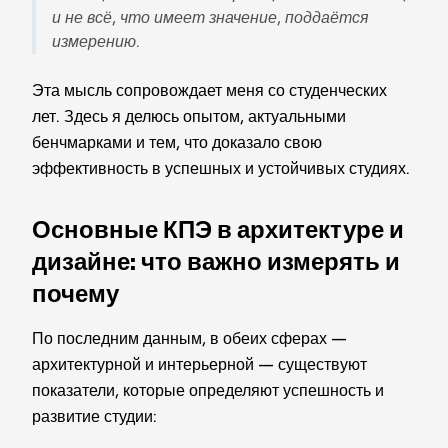
и не всё, что имеет значение, поддаётся
измерению.
Эта мысль сопровождает меня со студенческих
лет. Здесь я делюсь опытом, актуальными
бенчмарками и тем, что доказало свою
эффективность в успешных и устойчивых студиях.
Основные КПЭ в архитектуре и
дизайне: что важно измерять и
почему
По последним данным, в обеих сферах —
архитектурной и интерьерной — существуют
показатели, которые определяют успешность и
развитие студии: