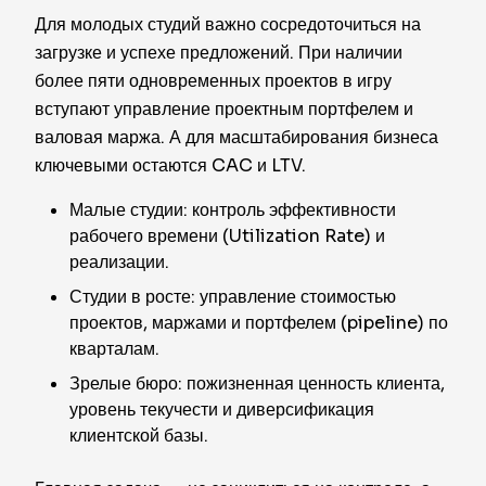
Для молодых студий важно сосредоточиться на
загрузке и успехе предложений. При наличии
более пяти одновременных проектов в игру
вступают управление проектным портфелем и
валовая маржа. А для масштабирования бизнеса
ключевыми остаются CAC и LTV.
Малые студии: контроль эффективности
рабочего времени (Utilization Rate) и
реализации.
Студии в росте: управление стоимостью
проектов, маржами и портфелем (pipeline) по
кварталам.
Зрелые бюро: пожизненная ценность клиента,
уровень текучести и диверсификация
клиентской базы.