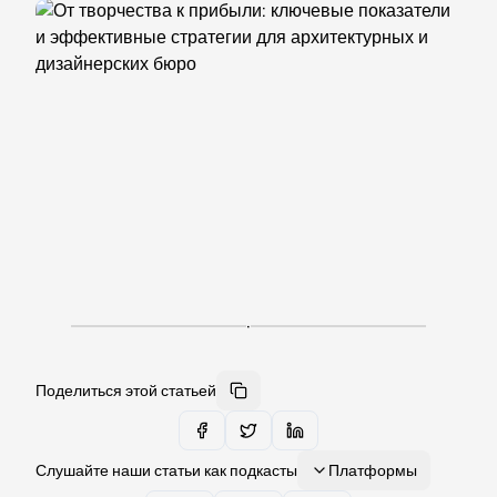
·
Поделиться этой статьей
Слушайте наши статьи как подкасты
Платформы