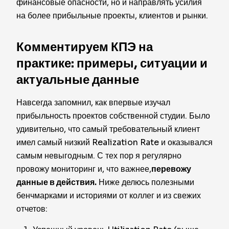
финансовые опасности, но и направлять усилия
на более прибыльные проекты, клиентов и рынки.
Комментируем КПЭ на
практике: примеры, ситуации и
актуальные данные
Навсегда запомнил, как впервые изучал
прибыльность проектов собственной студии. Было
удивительно, что самый требовательный клиент
имел самый низкий Realization Rate и оказывался
самым невыгодным. С тех пор я регулярно
провожу мониторинг и, что важнее,
перевожу
данные в действия.
Ниже делюсь полезными
бенчмарками и историями от коллег и из свежих
отчетов: