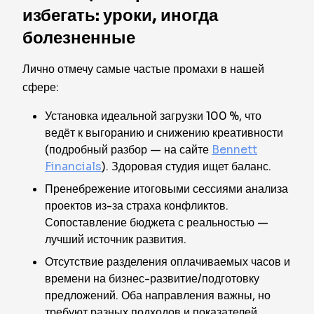
избегать: уроки, иногда
болезненные
Лично отмечу самые частые промахи в нашей
сфере:
Установка идеальной загрузки 100 %, что
ведёт к выгоранию и снижению креативности
(подробный разбор — на сайте
Bennett
Financials
). Здоровая студия ищет баланс.
Пренебрежение итоговыми сессиями анализа
проектов из-за страха конфликтов.
Сопоставление бюджета с реальностью —
лучший источник развития.
Отсутствие разделения оплачиваемых часов и
времени на бизнес-развитие/подготовку
предложений. Оба направления важны, но
требуют разных подходов и показателей.