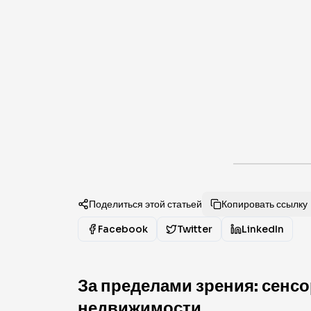
Поделиться этой статьей
Копировать ссылку
Facebook
Twitter
LinkedIn
За пределами зрения: сенс
недвижимости