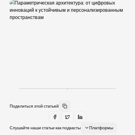
·
Поделиться этой статьей
Слушайте наши статьи как подкасты
Платформы