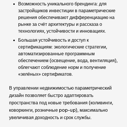
Возможность уникального брендинга: для
застройщиков инвестиции в параметрические
решения обеспечивают дифференциацию на
рынке за счёт архитектуры и рассказа о
технологиях, устойчивости и инновациях.
Большая устойчивость и доступ к
сертификациям: экологические стратегии,
автоматизированные программным
обеспечением (освещение, вода, вентиляция),
облегчают соблюдение норм и получение
«зелёных» сертификатов.
В управлении недвижимостью параметрический
дизайн позволяет быстро адаптировать
пространства под новые требования (коливинги,
коворкинги, розничные pop-up), максимально
увеличивая доходность и срок службы.