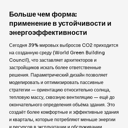
Больше чем форма:
применение в устойчивости и
энергоэффективности
Сегодня 39% мировых выбросов CO2 приходится
на созданную среду (World Green Building
Council), что заставляет архитекторов и
застройщиков искать более ответственные
решения. Параметрический дизайн позволяет
моделировать и оптимизировать пассивные
стратегии — ориентацию относительно солнца,
тепловую массу, сквозную вентиляцию — ещё до
окончательного определения объёма здания. Это
создаёт более комфортные и эффективные здания
и кварталы, которые потребляют меньше энергии
и ресурсов в эксплуатации и обслуживании.