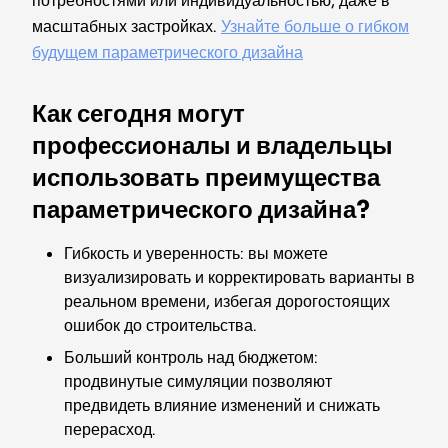
потребностями или индивидуальностью, даже в
масштабных застройках.
Узнайте больше о гибком
будущем параметрического дизайна
Как сегодня могут
профессионалы и владельцы
использовать преимущества
параметрического дизайна?
Гибкость и уверенность: вы можете
визуализировать и корректировать варианты в
реальном времени, избегая дорогостоящих
ошибок до строительства.
Больший контроль над бюджетом:
продвинутые симуляции позволяют
предвидеть влияние изменений и снижать
перерасход.