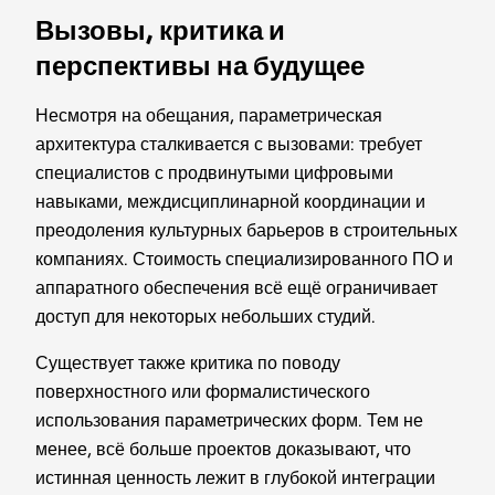
Вызовы, критика и
перспективы на будущее
Несмотря на обещания, параметрическая
архитектура сталкивается с вызовами: требует
специалистов с продвинутыми цифровыми
навыками, междисциплинарной координации и
преодоления культурных барьеров в строительных
компаниях. Стоимость специализированного ПО и
аппаратного обеспечения всё ещё ограничивает
доступ для некоторых небольших студий.
Существует также критика по поводу
поверхностного или формалистического
использования параметрических форм. Тем не
менее, всё больше проектов доказывают, что
истинная ценность лежит в глубокой интеграции