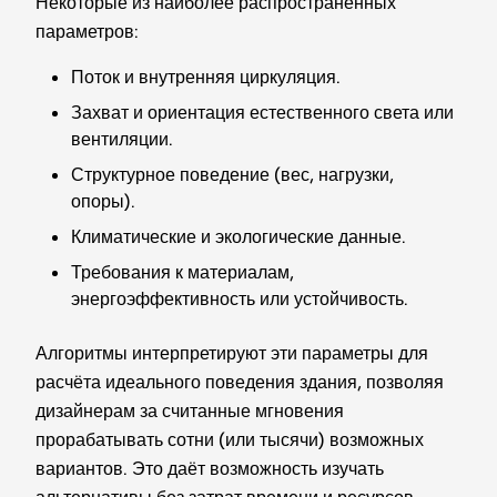
Некоторые из наиболее распространённых
параметров:
Поток и внутренняя циркуляция.
Захват и ориентация естественного света или
вентиляции.
Структурное поведение (вес, нагрузки,
опоры).
Климатические и экологические данные.
Требования к материалам,
энергоэффективность или устойчивость.
Алгоритмы интерпретируют эти параметры для
расчёта идеального поведения здания, позволяя
дизайнерам за считанные мгновения
прорабатывать сотни (или тысячи) возможных
вариантов. Это даёт возможность изучать