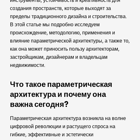
инструменты, устойчивость и креативность для
создания пространств, которые выходят за
пределы традиционного дизайна и строительства.
В этой статье мы подробно исследуем
происхождение, методологию, применения и
влияние параметрической архитектуры, а также то,
как она может приносить пользу архитекторам,
застройщикам, дизайнерам и владельцам
недвижимости.
Что такое параметрическая
архитектура и почему она
важна сегодня?
Параметрическая архитектура возникла на волне
цифровой революции и растущего спроса на
гибкие, эффективные и эстетически