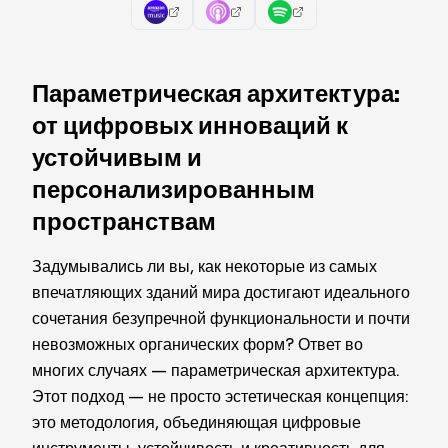
Параметрическая архитектура:
от цифровых инноваций к
устойчивым и
персонализированным
пространствам
Задумывались ли вы, как некоторые из самых
впечатляющих зданий мира достигают идеального
сочетания безупречной функциональности и почти
невозможных органических форм? Ответ во
многих случаях — параметрическая архитектура.
Этот подход — не просто эстетическая концепция:
это методология, объединяющая цифровые