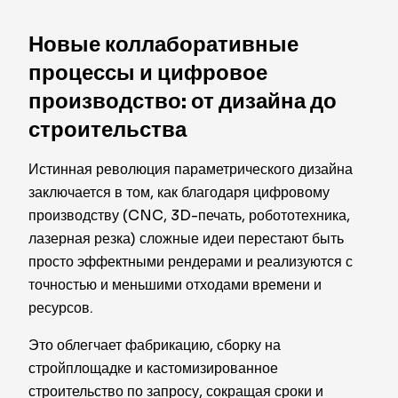
Новые коллаборативные
процессы и цифровое
производство: от дизайна до
строительства
Истинная революция параметрического дизайна
заключается в том, как благодаря цифровому
производству (CNC, 3D-печать, робототехника,
лазерная резка) сложные идеи перестают быть
просто эффектными рендерами и реализуются с
точностью и меньшими отходами времени и
ресурсов.
Это облегчает фабрикацию, сборку на
стройплощадке и кастомизированное
строительство по запросу, сокращая сроки и