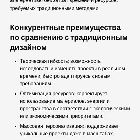
альтернативы без затрат времени и ресурсов,
требуемых традиционными методами.
Конкурентные преимущества
по сравнению с традиционным
дизайном
Творческая гибкость: возможность
исследовать и изменять проекты в реальном
времени, быстро адаптируясь к новым
требованиям.
Оптимизация ресурсов: корректирует
использование материалов, энергии и
пространства в соответствии с экологическими
или экономическими приоритетами.
Массовая персонализация: поддерживает
уникальные проекты даже в масштабах