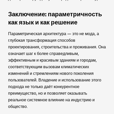
Заключение: параметричность
как язык и как решение
Параметрическая архитектура — это не мода, а
глубокая трансформация способов
проектирования, строительства и проживания. Она
означает шаг к более справедливым,
эффективным и красивым зданиям и городам,
соответствующим вызовам климатических
изменений и стремлениям нового поколения
пользователей. Владение и использование этого
подхода не только даёт конкурентное
преимущество, но и позволяет оказывать
реальное системное влияние на индустрию и
общество.