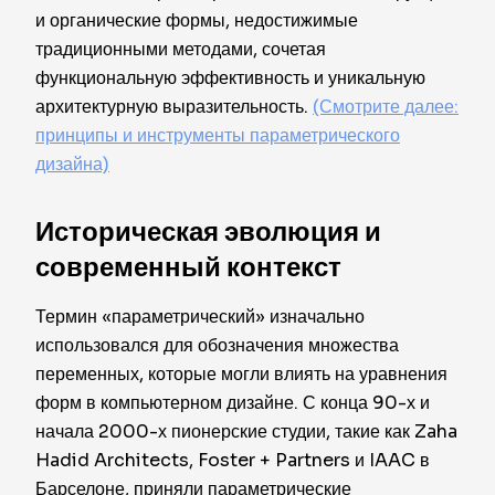
и органические формы, недостижимые
традиционными методами, сочетая
функциональную эффективность и уникальную
архитектурную выразительность.
(Смотрите далее:
принципы и инструменты параметрического
дизайна)
Историческая эволюция и
современный контекст
Термин «параметрический» изначально
использовался для обозначения множества
переменных, которые могли влиять на уравнения
форм в компьютерном дизайне. С конца 90-х и
начала 2000-х пионерские студии, такие как Zaha
Hadid Architects, Foster + Partners и IAAC в
Барселоне, приняли параметрические