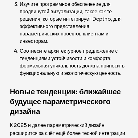
Изучите программное обеспечение для
продвинутой визуализации, такое как те
решения, которые интегрирует Deptho, для
эффективного представления
параметрических проектов клиентам и
инвесторам.
Соотнесите архитектурное предложение с
тенденциями устойчивости и комфорта:
формальная уникальность должна приносить
функциональную и экологическую ценность.
Новые тенденции: ближайшее
будущее параметрического
дизайна
К 2025 и далее параметрический дизайн
расширится за счёт ещё более тесной интеграции