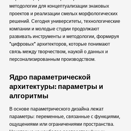
методологии для концептуализации знаковых
проектов и реализации смелых морфологических
решений. Сегодня университеты, технологические
компании и молодые студии продолжают
развивать инструменты и методологии, формируя
"цифровых" архитекторов, которые понимают
связь между творчеством, наукой о данных и
персонализированным производством.
Ядро параметрической
архитектуры: параметры и
алгоритмы
В основе параметрического дизайна лежат
параметры: переменные, связанные с функциями,
ощущениями или ограничениями пространства.