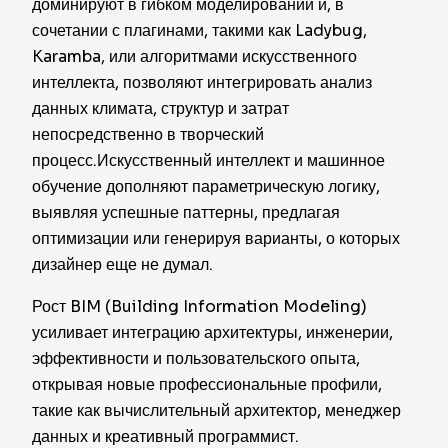
доминируют в гибком моделировании и, в
сочетании с плагинами, такими как Ladybug,
Karamba, или алгоритмами искусственного
интеллекта, позволяют интегрировать анализ
данных климата, структур и затрат
непосредственно в творческий
процесс.Искусственный интеллект и машинное
обучение дополняют параметрическую логику,
выявляя успешные паттерны, предлагая
оптимизации или генерируя варианты, о которых
дизайнер еще не думал.
Рост BIM (Building Information Modeling)
усиливает интеграцию архитектуры, инженерии,
эффективности и пользовательского опыта,
открывая новые профессиональные профили,
такие как вычислительный архитектор, менеджер
данных и креативный программист.