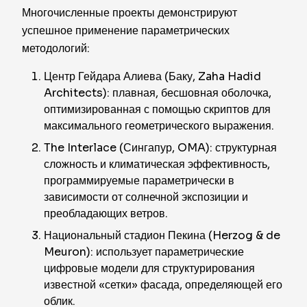
Многочисленные проекты демонстрируют
успешное применение параметрических
методологий:
Центр Гейдара Алиева (Баку, Zaha Hadid
Architects): плавная, бесшовная оболочка,
оптимизированная с помощью скриптов для
максимального геометрического выражения.
The Interlace (Сингапур, OMA): структурная
сложность и климатическая эффективность,
программируемые параметрически в
зависимости от солнечной экспозиции и
преобладающих ветров.
Национальный стадион Пекина (Herzog & de
Meuron): использует параметрические
цифровые модели для структурирования
известной «сетки» фасада, определяющей его
облик.