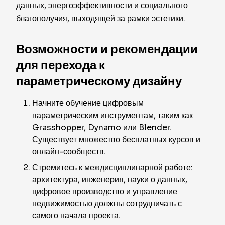
данных, энергоэффективности и социального
благополучия, выходящей за рамки эстетики.
Возможности и рекомендации
для перехода к
параметрическому дизайну
Начните обучение цифровым
параметрическим инструментам, таким как
Grasshopper, Dynamo или Blender.
Существует множество бесплатных курсов и
онлайн-сообществ.
Стремитесь к междисциплинарной работе:
архитектура, инженерия, науки о данных,
цифровое производство и управление
недвижимостью должны сотрудничать с
самого начала проекта.