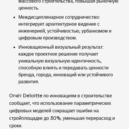
массового строительства, повышая рыночную
ценность.
Междисциплинарное сотрудничество:
интегрирует архитектурное видение с
инженерией, устойчивостью, урбанизмом и
цифровым производством.
Инновационный визуальный результат:
каждое проектное решение получает
уникальную визуальную идентичность,
способную влиять и передавать ценности
бренда, города, инноваций или устойчивого
развития.
Отчёт Deloitte по инновациям в строительстве
сообщает, что использование параметрических
цифровых моделей сокращает ошибки на
стройплощадке до 30%, уменьшая перерасход и
сроки.