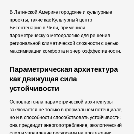
В Латинской Америке городские и культурные
проекты, такие как Культурный центр
Бисентенарио в Чили, применили
параметрическую методологию для решения
региональной климатической сложности с целью
максимизации комфорта и энергоэффективности.
Параметрическая архитектура
как движущая сила
устойчивости
Основная сила параметрической архитектуры
заключается не только в формальном потенциале,
но и в способности способствовать устойчивости:
она предвидит энергопотребление, экологический
след и управление ресурсами на протяжении