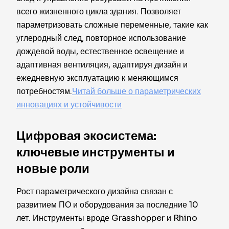
всего жизненного цикла здания. Позволяет
параметризовать сложные переменные, такие как
углеродный след, повторное использование
дождевой воды, естественное освещение и
адаптивная вентиляция, адаптируя дизайн и
ежедневную эксплуатацию к меняющимся
потребностям.
Читай больше о параметрических
инновациях и устойчивости
Цифровая экосистема:
ключевые инструменты и
новые роли
Рост параметрического дизайна связан с
развитием ПО и оборудования за последние 10
лет. Инструменты вроде Grasshopper и Rhino