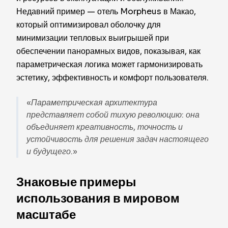
Недавний пример — отель Morpheus в Макао,
который оптимизировал оболочку для
минимизации тепловых выигрышей при
обеспечении панорамных видов, показывая, как
параметрическая логика может гармонизировать
эстетику, эффективность и комфорт пользователя.
«Параметрическая архитектура
представляет собой тихую революцию: она
объединяет креативность, точность и
устойчивость для решения задач настоящего
и будущего.»
Знаковые примеры
использования в мировом
масштабе