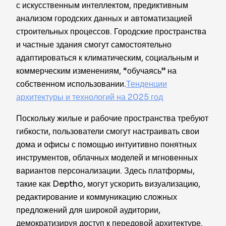
с искусственным интеллектом, предиктивным
анализом городских данных и автоматизацией
строительных процессов. Городские пространства
и частные здания смогут самостоятельно
адаптироваться к климатическим, социальным и
коммерческим изменениям, “обучаясь” на
собственном использовании.
Тенденции
архитектуры и технологий на 2025 год
Поскольку жилые и рабочие пространства требуют
гибкости, пользователи смогут настраивать свои
дома и офисы с помощью интуитивно понятных
инструментов, облачных моделей и мгновенных
вариантов персонализации. Здесь платформы,
такие как Deptho, могут ускорить визуализацию,
редактирование и коммуникацию сложных
предложений для широкой аудитории,
демократизируя доступ к передовой архитектуре.