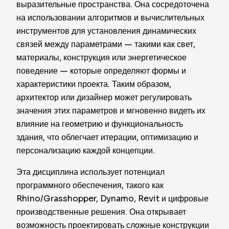
выразительные пространства. Она сосредоточена
на использовании алгоритмов и вычислительных
инструментов для установления динамических
связей между параметрами — такими как свет,
материалы, конструкция или энергетическое
поведение — которые определяют формы и
характеристики проекта. Таким образом,
архитектор или дизайнер может регулировать
значения этих параметров и мгновенно видеть их
влияние на геометрию и функциональность
здания, что облегчает итерации, оптимизацию и
персонализацию каждой концепции.
Эта дисциплина использует потенциал
программного обеспечения, такого как
Rhino/Grasshopper, Dynamo, Revit и цифровые
производственные решения. Она открывает
возможность проектировать сложные конструкции