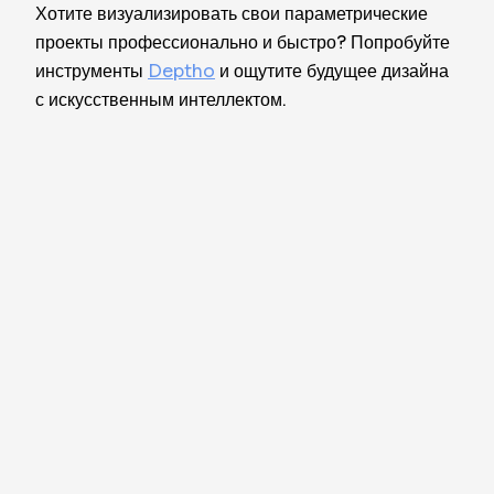
Хотите визуализировать свои параметрические
проекты профессионально и быстро? Попробуйте
инструменты
Deptho
и ощутите будущее дизайна
с искусственным интеллектом.