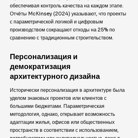
обеспечивая контроль качества на каждом этапе.
Отчёты McKinsey (2024) указывают, что проекты
с параметрической логикой и цифровым
производством сокращают отходы на 25% по
сравнению с традиционным строительством.
Персонализация и
демократизация
архитектурного дизайна
Исторически персонализация в архитектуре была
уделом знаковых проектов или клиентов с
большими бюджетами. Параметрическая
методология, однако, открывает возможность
адаптации жилья, офисов или общественных
пространств в соответствии с использованием,