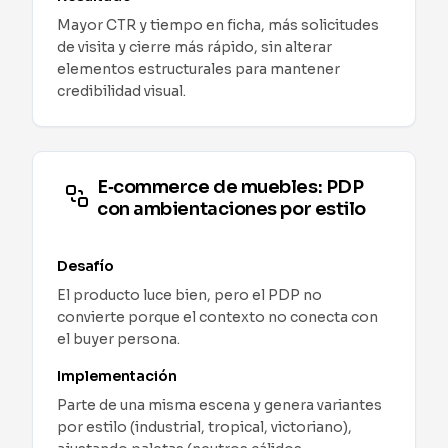
Mayor CTR y tiempo en ficha, más solicitudes
de visita y cierre más rápido, sin alterar
elementos estructurales para mantener
credibilidad visual.
E‑commerce de muebles: PDP
con ambientaciones por estilo
Desafío
El producto luce bien, pero el PDP no
convierte porque el contexto no conecta con
el buyer persona.
Implementación
Parte de una misma escena y genera variantes
por estilo (industrial, tropical, victoriano),