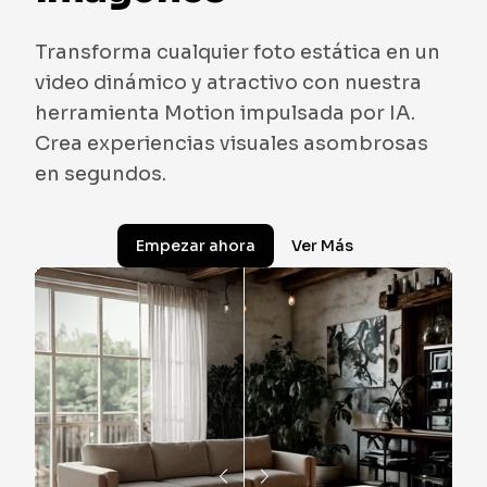
Transforma cualquier foto estática en un
video dinámico y atractivo con nuestra
herramienta Motion impulsada por IA.
Crea experiencias visuales asombrosas
en segundos.
Empezar ahora
Ver Más