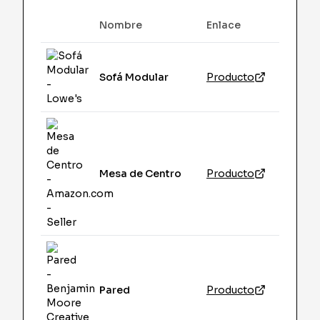
Nombre
Enlace
Image
Sofá Modular
Producto
Mesa de Centro
Producto
Pared
Producto