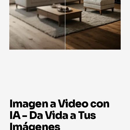
Imagen a Video con
IA - Da Vida a Tus
Imágenes