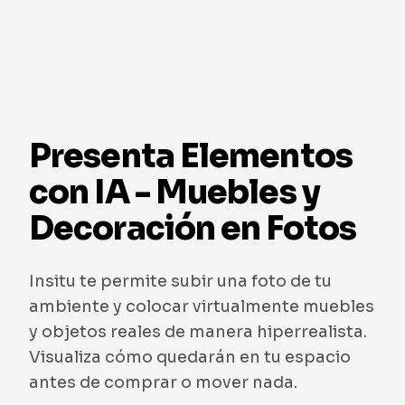
Presenta Elementos
con IA - Muebles y
Decoración en Fotos
Insitu te permite subir una foto de tu
ambiente y colocar virtualmente muebles
y objetos reales de manera hiperrealista.
Visualiza cómo quedarán en tu espacio
antes de comprar o mover nada.