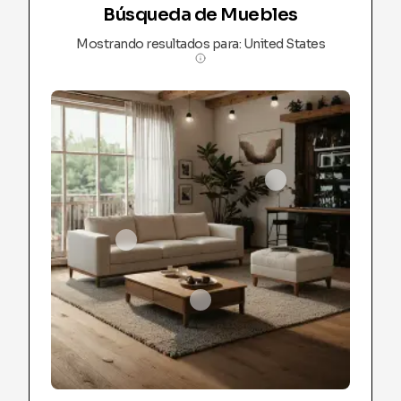
Búsqueda de Muebles
Mostrando resultados para
:
United States