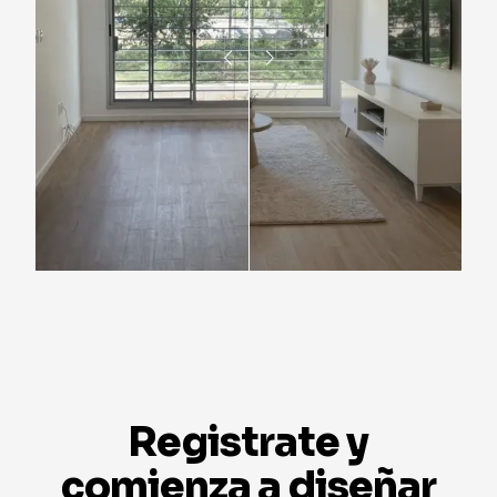
Registrate y
comienza a diseñar