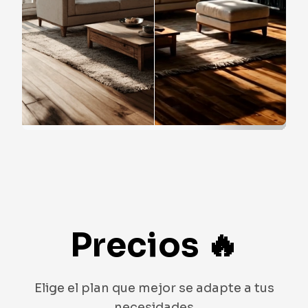
Precios
🔥
Elige el plan que mejor se adapte a tus
necesidades