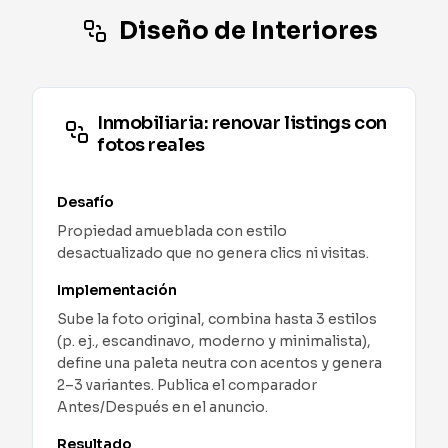
Diseño de Interiores
Inmobiliaria: renovar listings con
fotos reales
Desafío
Propiedad amueblada con estilo
desactualizado que no genera clics ni visitas.
Implementación
Sube la foto original, combina hasta 3 estilos
(p. ej., escandinavo, moderno y minimalista),
define una paleta neutra con acentos y genera
2–3 variantes. Publica el comparador
Antes/Después en el anuncio.
Resultado