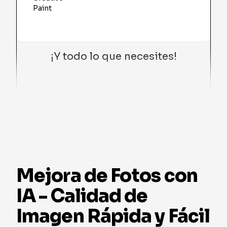
¡Y todo lo que necesites!
Mejora de Fotos con
IA - Calidad de
Imagen Rápida y Fácil