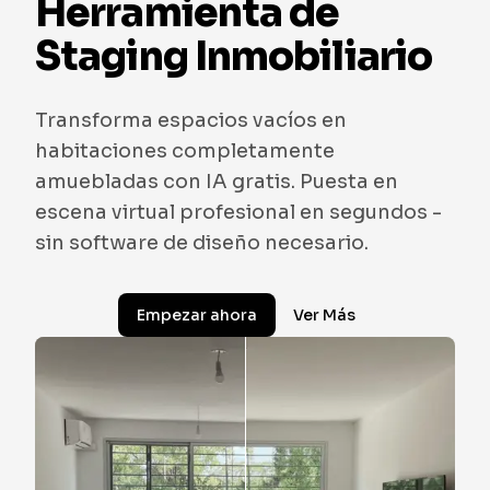
Herramienta de
Staging Inmobiliario
Transforma espacios vacíos en
habitaciones completamente
amuebladas con IA gratis. Puesta en
escena virtual profesional en segundos -
sin software de diseño necesario.
Empezar ahora
Ver Más