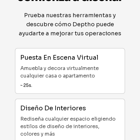
Prueba nuestras herramientas y
descubre cómo Deptho puede
ayudarte a mejorar tus operaciones
Puesta En Escena Virtual
Amuebla y decora virtualmente
cualquier casa o apartamento
~
25
s.
Diseño De Interiores
Rediseña cualquier espacio eligiendo
estilos de diseño de interiores,
colores y más