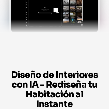
Diseño de Interiores
con IA - Rediseña tu
Habitación al
Instante