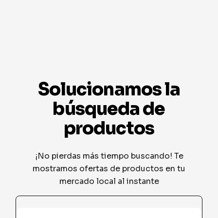
Solucionamos la
búsqueda de
productos
¡No pierdas más tiempo buscando! Te
mostramos ofertas de productos en tu
mercado local al instante