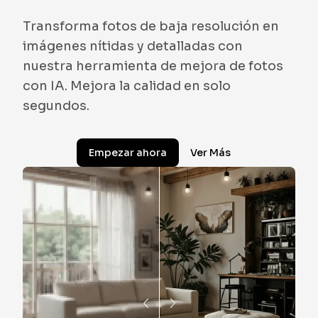
Transforma fotos de baja resolución en
imágenes nítidas y detalladas con
nuestra herramienta de mejora de fotos
con IA. Mejora la calidad en solo
segundos.
Empezar ahora
Ver Más