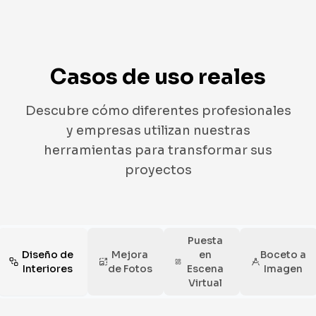
Casos de uso reales
Descubre cómo diferentes profesionales
y empresas utilizan nuestras
herramientas para transformar sus
proyectos
Puesta
Diseño de
Mejora
en
Boceto a
Interiores
de Fotos
Escena
Imagen
Virtual