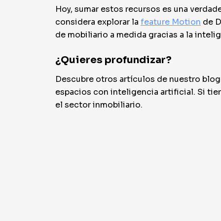
Hoy, sumar estos recursos es una verdade
considera explorar la
feature Motion
de D
de mobiliario a medida gracias a la intelige
¿Quieres profundizar?
Descubre otros artículos de nuestro blog p
espacios con inteligencia artificial. Si ti
el sector inmobiliario.