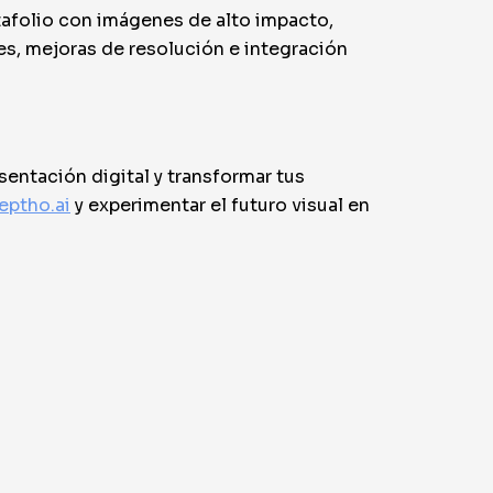
tafolio con imágenes de alto impacto,
s, mejoras de resolución e integración
sentación digital y transformar tus
eptho.ai
y experimentar el futuro visual en