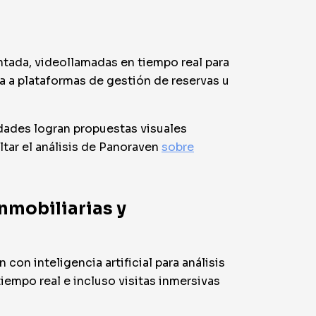
tada, videollamadas en tiempo real para
ta a plataformas de gestión de reservas u
idades logran propuestas visuales
tar el análisis de Panoraven
sobre
nmobiliarias y
on inteligencia artificial para análisis
empo real e incluso visitas inmersivas