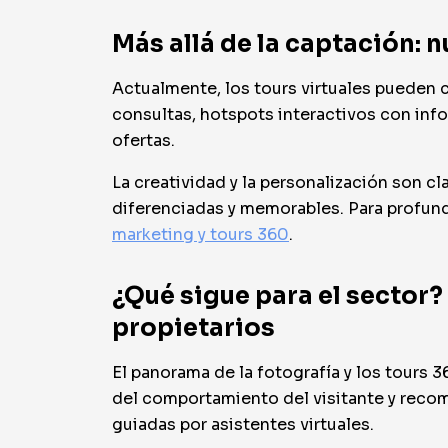
Más allá de la captación: n
Actualmente, los tours virtuales pueden
consultas, hotspots interactivos con info
ofertas.
La creatividad y la personalización son c
diferenciadas y memorables. Para profund
marketing y tours 360
.
¿Qué sigue para el sector
propietarios
El panorama de la fotografía y los tours 
del comportamiento del visitante y recom
guiadas por asistentes virtuales.