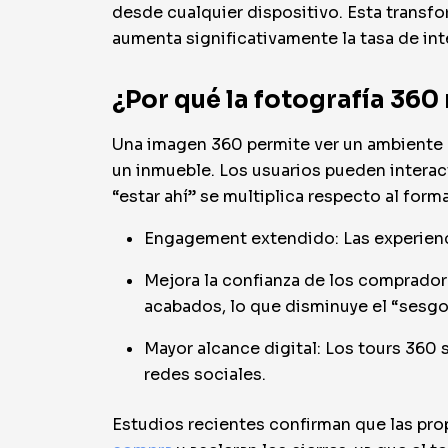
desde cualquier dispositivo. Esta transfo
aumenta significativamente la tasa de in
¿Por qué la fotografía 360
Una imagen 360 permite ver un ambiente e
un inmueble. Los usuarios pueden interac
“estar ahí” se multiplica respecto al forma
Engagement extendido: Las experienci
Mejora la confianza de los compradore
acabados, lo que disminuye el “sesgo
Mayor alcance digital: Los tours 360
redes sociales.
Estudios recientes confirman que las pro