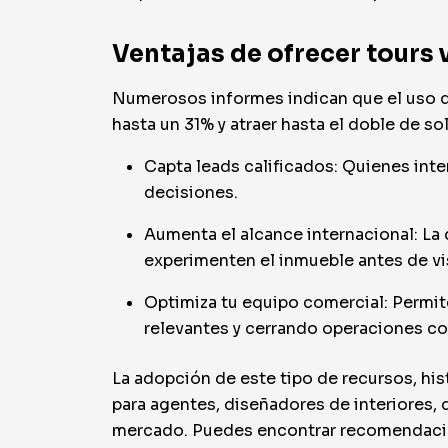
Ventajas de ofrecer tours 
Numerosos informes indican que el uso de
hasta un 31% y atraer hasta el doble de sol
Capta leads calificados: Quienes inte
decisiones.
Aumenta el alcance internacional: La
experimenten el inmueble antes de vis
Optimiza tu equipo comercial: Permite 
relevantes y cerrando operaciones co
La adopción de este tipo de recursos, hi
para agentes, diseñadores de interiores, 
mercado. Puedes encontrar recomendacion