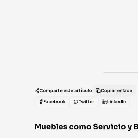
Comparte este artículo
Copiar enlace
Facebook
Twitter
LinkedIn
Muebles como Servicio y Bu