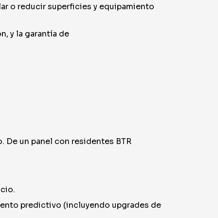
ar o reducir superficies y equipamiento
n, y la garantía de
ño. De un panel con residentes BTR
cio.
iento predictivo (incluyendo upgrades de