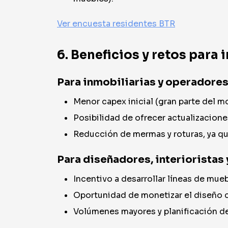
Ver encuesta residentes BTR
6. Beneficios y retos para
Para inmobiliarias y operadores
Menor capex inicial (gran parte del m
Posibilidad de ofrecer actualizacione
Reducción de mermas y roturas, ya que
Para diseñadores, interioristas 
Incentivo a desarrollar líneas de mue
Oportunidad de monetizar el diseño co
Volúmenes mayores y planificación de