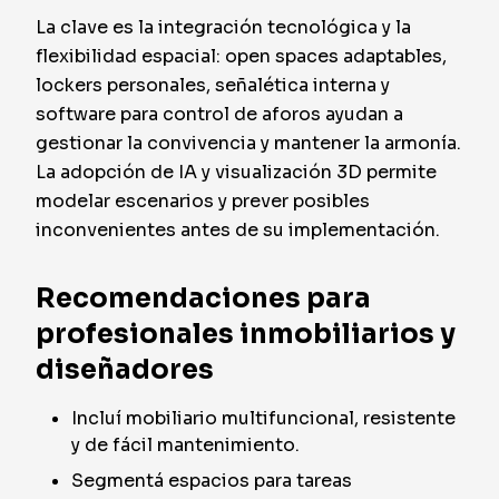
La clave es la integración tecnológica y la
flexibilidad espacial: open spaces adaptables,
lockers personales, señalética interna y
software para control de aforos ayudan a
gestionar la convivencia y mantener la armonía.
La adopción de IA y visualización 3D permite
modelar escenarios y prever posibles
inconvenientes antes de su implementación.
Recomendaciones para
profesionales inmobiliarios y
diseñadores
Incluí mobiliario multifuncional, resistente
y de fácil mantenimiento.
Segmentá espacios para tareas