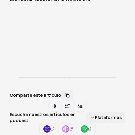
·
Comparte este artículo
Escucha nuestros artículos en
Plataformas
podcast