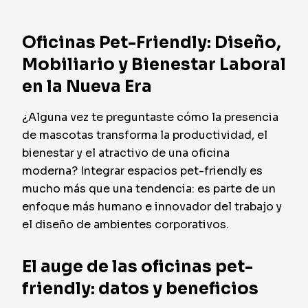
Oficinas Pet-Friendly: Diseño,
Mobiliario y Bienestar Laboral
en la Nueva Era
¿Alguna vez te preguntaste cómo la presencia
de mascotas transforma la productividad, el
bienestar y el atractivo de una oficina
moderna? Integrar espacios pet-friendly es
mucho más que una tendencia: es parte de un
enfoque más humano e innovador del trabajo y
el diseño de ambientes corporativos.
El auge de las oficinas pet-
friendly: datos y beneficios