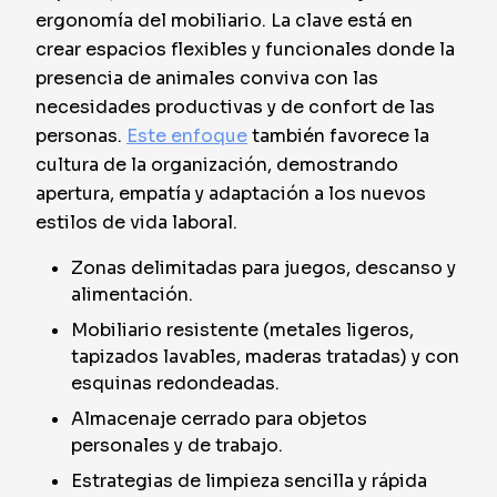
ergonomía del mobiliario. La clave está en
crear espacios flexibles y funcionales donde la
presencia de animales conviva con las
necesidades productivas y de confort de las
personas.
Este enfoque
también favorece la
cultura de la organización, demostrando
apertura, empatía y adaptación a los nuevos
estilos de vida laboral.
Zonas delimitadas para juegos, descanso y
alimentación.
Mobiliario resistente (metales ligeros,
tapizados lavables, maderas tratadas) y con
esquinas redondeadas.
Almacenaje cerrado para objetos
personales y de trabajo.
Estrategias de limpieza sencilla y rápida