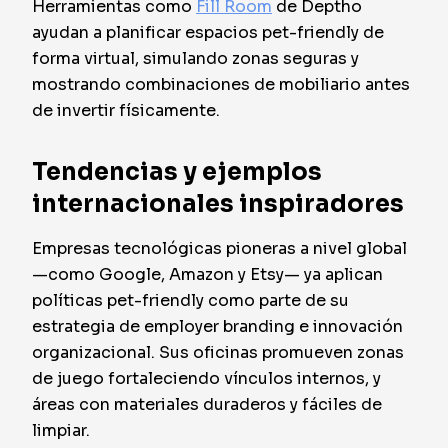
Herramientas como
Fill Room
de Deptho
ayudan a planificar espacios pet-friendly de
forma virtual, simulando zonas seguras y
mostrando combinaciones de mobiliario antes
de invertir físicamente.
Tendencias y ejemplos
internacionales inspiradores
Empresas tecnológicas pioneras a nivel global
—como Google, Amazon y Etsy— ya aplican
políticas pet-friendly como parte de su
estrategia de employer branding e innovación
organizacional. Sus oficinas promueven zonas
de juego fortaleciendo vínculos internos, y
áreas con materiales duraderos y fáciles de
limpiar.