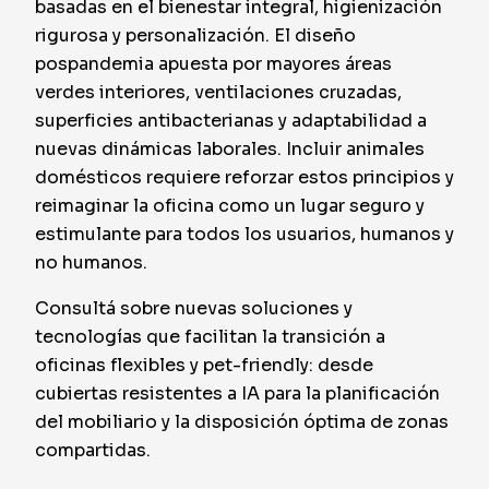
basadas en el bienestar integral, higienización
rigurosa y personalización. El diseño
pospandemia apuesta por mayores áreas
verdes interiores, ventilaciones cruzadas,
superficies antibacterianas y adaptabilidad a
nuevas dinámicas laborales. Incluir animales
domésticos requiere reforzar estos principios y
reimaginar la oficina como un lugar seguro y
estimulante para todos los usuarios, humanos y
no humanos.
Consultá sobre nuevas soluciones y
tecnologías que facilitan la transición a
oficinas flexibles y pet-friendly: desde
cubiertas resistentes a IA para la planificación
del mobiliario y la disposición óptima de zonas
compartidas.