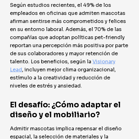
Según estudios recientes, el 49% de los
empleados en oficinas que admiten mascotas
afirman sentirse más comprometidos y felices
en su entorno laboral. Además, el 70% de las
compañías que adoptan políticas pet-friendly
reportan una percepción más positiva por parte
de sus colaboradores y mayor retención de
talento. Los beneficios, según la
Visionary
Lead
, incluyen mejor clima organizacional,
estímulo a la creatividad y reducción de
niveles de estrés y ansiedad.
El desafío: ¿Cómo adaptar el
diseño y el mobiliario?
Admitir mascotas implica repensar el diseño
espacial, la selección de materiales y la