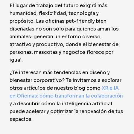
El lugar de trabajo del futuro exigirá más
humanidad, flexibilidad, tecnología y
propósito. Las oficinas pet-friendly bien
diseñadas no son sólo para quienes aman los
animales: generan un entorno diverso,
atractivo y productivo, donde el bienestar de
personas, mascotas y negocios florece por
igual.
¿Te interesan más tendencias en diseño y
bienestar corporativo? Te invitamos a explorar
otros artículos de nuestro blog como
XR e IA
en Oficinas: cómo transforman la colaboración
y a descubrir cómo la inteligencia artificial
puede acelerar y optimizar la renovación de tus
espacios.