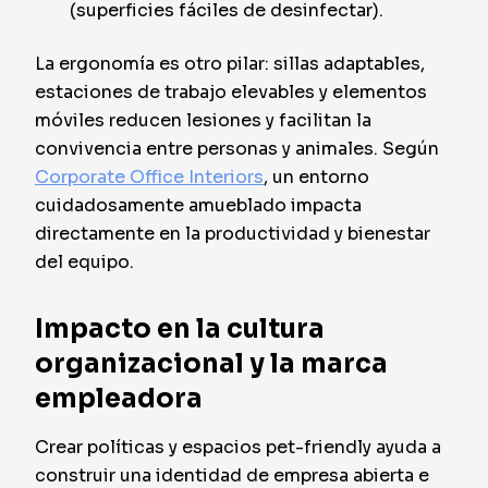
(superficies fáciles de desinfectar).
La ergonomía es otro pilar: sillas adaptables,
estaciones de trabajo elevables y elementos
móviles reducen lesiones y facilitan la
convivencia entre personas y animales. Según
Corporate Office Interiors
, un entorno
cuidadosamente amueblado impacta
directamente en la productividad y bienestar
del equipo.
Impacto en la cultura
organizacional y la marca
empleadora
Crear políticas y espacios pet-friendly ayuda a
construir una identidad de empresa abierta e