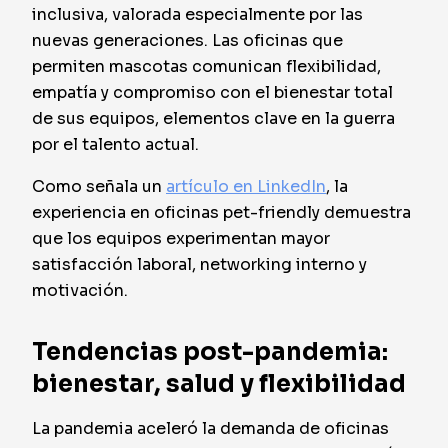
inclusiva, valorada especialmente por las
nuevas generaciones. Las oficinas que
permiten mascotas comunican flexibilidad,
empatía y compromiso con el bienestar total
de sus equipos, elementos clave en la guerra
por el talento actual.
Como señala un
artículo en LinkedIn
, la
experiencia en oficinas pet-friendly demuestra
que los equipos experimentan mayor
satisfacción laboral, networking interno y
motivación.
Tendencias post-pandemia:
bienestar, salud y flexibilidad
La pandemia aceleró la demanda de oficinas