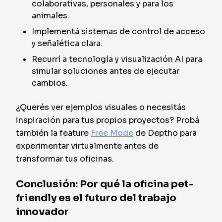
colaborativas, personales y para los
animales.
Implementá sistemas de control de acceso
y señalética clara.
Recurrí a tecnología y visualización AI para
simular soluciones antes de ejecutar
cambios.
¿Querés ver ejemplos visuales o necesitás
inspiración para tus propios proyectos? Probá
también la feature
Free Mode
de Deptho para
experimentar virtualmente antes de
transformar tus oficinas.
Conclusión: Por qué la oficina pet-
friendly es el futuro del trabajo
innovador