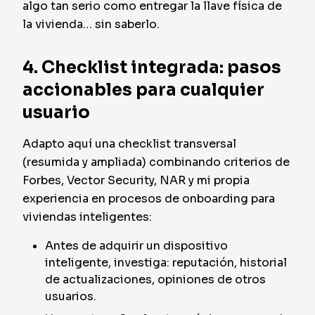
algo tan serio como entregar la llave física de
la vivienda… sin saberlo.
4. Checklist integrada: pasos
accionables para cualquier
usuario
Adapto aquí una checklist transversal
(resumida y ampliada) combinando criterios de
Forbes, Vector Security, NAR y mi propia
experiencia en procesos de onboarding para
viviendas inteligentes:
Antes de adquirir un dispositivo
inteligente, investiga: reputación, historial
de actualizaciones, opiniones de otros
usuarios.