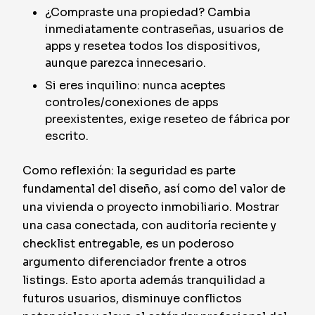
¿Compraste una propiedad? Cambia
inmediatamente contraseñas, usuarios de
apps y resetea todos los dispositivos,
aunque parezca innecesario.
Si eres inquilino: nunca aceptes
controles/conexiones de apps
preexistentes, exige reseteo de fábrica por
escrito.
Como reflexión: la seguridad es parte
fundamental del diseño, así como del valor de
una vivienda o proyecto inmobiliario. Mostrar
una casa conectada, con auditoría reciente y
checklist entregable, es un poderoso
argumento diferenciador frente a otros
listings. Esto aporta además tranquilidad a
futuros usuarios, disminuye conflictos