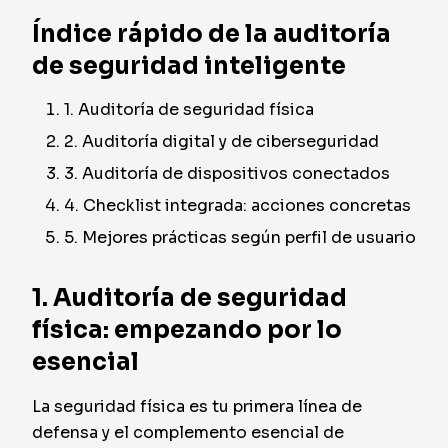
Índice rápido de la auditoría
de seguridad inteligente
1. Auditoría de seguridad física
2. Auditoría digital y de ciberseguridad
3. Auditoría de dispositivos conectados
4. Checklist integrada: acciones concretas
5. Mejores prácticas según perfil de usuario
1. Auditoría de seguridad
física: empezando por lo
esencial
La seguridad física es tu primera línea de
defensa y el complemento esencial de