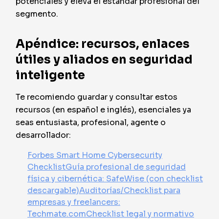
potenciales y eleva el estándar profesional del
segmento.
Apéndice: recursos, enlaces
útiles y aliados en seguridad
inteligente
Te recomiendo guardar y consultar estos
recursos (en español e inglés), esenciales ya
seas entusiasta, profesional, agente o
desarrollador:
Forbes Smart Home Cybersecurity
Checklist
Guía profesional de seguridad
física y cibernética: SafeWise (con checklist
descargable)
Auditorías/Checklist para
empresas y freelancers:
Techmate.com
Checklist legal y normativo