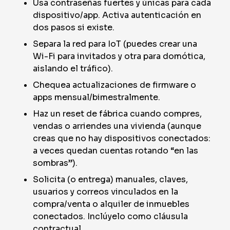
Usa contraseñas fuertes y únicas para cada
dispositivo/app. Activa autenticación en
dos pasos si existe.
Separa la red para IoT (puedes crear una
Wi-Fi para invitados y otra para domótica,
aislando el tráfico).
Chequea actualizaciones de firmware o
apps mensual/bimestralmente.
Haz un reset de fábrica cuando compres,
vendas o arriendes una vivienda (aunque
creas que no hay dispositivos conectados:
a veces quedan cuentas rotando “en las
sombras”).
Solicita (o entrega) manuales, claves,
usuarios y correos vinculados en la
compra/venta o alquiler de inmuebles
conectados. Inclúyelo como cláusula
contractual.