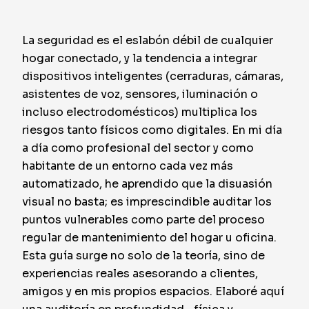
La seguridad es el eslabón débil de cualquier
hogar conectado, y la tendencia a integrar
dispositivos inteligentes (cerraduras, cámaras,
asistentes de voz, sensores, iluminación o
incluso electrodomésticos) multiplica los
riesgos tanto físicos como digitales. En mi día
a día como profesional del sector y como
habitante de un entorno cada vez más
automatizado, he aprendido que la disuasión
visual no basta; es imprescindible auditar los
puntos vulnerables como parte del proceso
regular de mantenimiento del hogar u oficina.
Esta guía surge no solo de la teoría, sino de
experiencias reales asesorando a clientes,
amigos y en mis propios espacios. Elaboré aquí