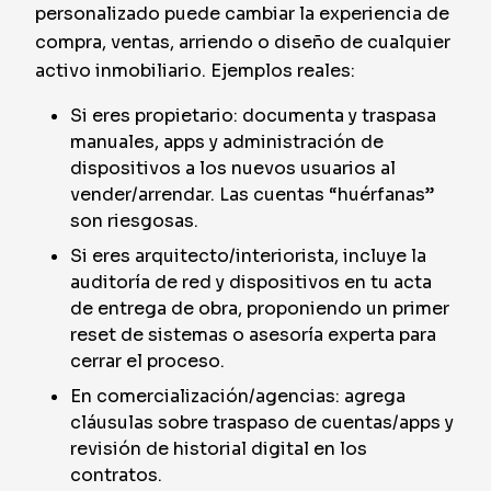
personalizado puede cambiar la experiencia de
compra, ventas, arriendo o diseño de cualquier
activo inmobiliario. Ejemplos reales:
Si eres propietario: documenta y traspasa
manuales, apps y administración de
dispositivos a los nuevos usuarios al
vender/arrendar. Las cuentas “huérfanas”
son riesgosas.
Si eres arquitecto/interiorista, incluye la
auditoría de red y dispositivos en tu acta
de entrega de obra, proponiendo un primer
reset de sistemas o asesoría experta para
cerrar el proceso.
En comercialización/agencias: agrega
cláusulas sobre traspaso de cuentas/apps y
revisión de historial digital en los
contratos.