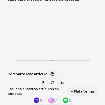
·
Comparte este artículo
Escucha nuestros artículos en
Plataformas
podcast