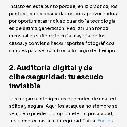
Insisto en este punto porque, en la práctica, los
puntos físicos descuidados son aprovechados
por oportunistas incluso cuando la tecnología
es de última generación. Realizar una ronda
mensual es suficiente en la mayoría de los
casos, y conviene hacer reportes fotográficos
simples para ver cambios a lo largo del tiempo.
2. Auditoría digital y de
ciberseguridad: tu escudo
invisible
Los hogares inteligentes dependen de una red
sólida y segura. Aquí los ataques no siempre se
ven, pero pueden comprometer tu privacidad,
tus bienes y hasta tu integridad física.
Forbes