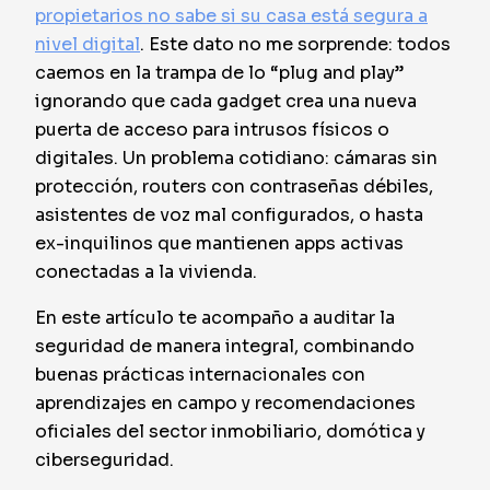
propietarios no sabe si su casa está segura a
nivel digital
. Este dato no me sorprende: todos
caemos en la trampa de lo “plug and play”
ignorando que cada gadget crea una nueva
puerta de acceso para intrusos físicos o
digitales. Un problema cotidiano: cámaras sin
protección, routers con contraseñas débiles,
asistentes de voz mal configurados, o hasta
ex-inquilinos que mantienen apps activas
conectadas a la vivienda.
En este artículo te acompaño a auditar la
seguridad de manera integral, combinando
buenas prácticas internacionales con
aprendizajes en campo y recomendaciones
oficiales del sector inmobiliario, domótica y
ciberseguridad.