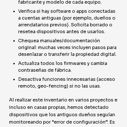
fabricante y modelo de cada equipo.
Verifica si hay software o apps conectadas
a cuentas antiguas (por ejemplo, dueños o
arrendatarios previos). Solicita borrado o
resetea dispositivos antes de usarlos.
Chequea manuales/documentación
original: muchas veces incluyen pasos para
desenlazar o transferir la propiedad digital.
Actualiza todos los firmwares y cambia
contraseñas de fábrica.
Desactiva funciones innecesarias (acceso
remoto, geo-fencing) si no las usas.
Al realizar este inventario en varios proyectos e
incluso en casas propias, hemos detectado
dispositivos que los antiguos dueños seguían
monitoreando por “error de configuración”. Es