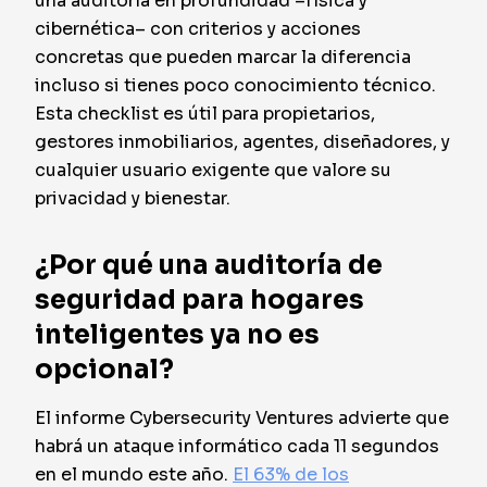
una auditoría en profundidad –física y
cibernética– con criterios y acciones
concretas que pueden marcar la diferencia
incluso si tienes poco conocimiento técnico.
Esta checklist es útil para propietarios,
gestores inmobiliarios, agentes, diseñadores, y
cualquier usuario exigente que valore su
privacidad y bienestar.
¿Por qué una auditoría de
seguridad para hogares
inteligentes ya no es
opcional?
El informe Cybersecurity Ventures advierte que
habrá un ataque informático cada 11 segundos
en el mundo este año.
El 63% de los