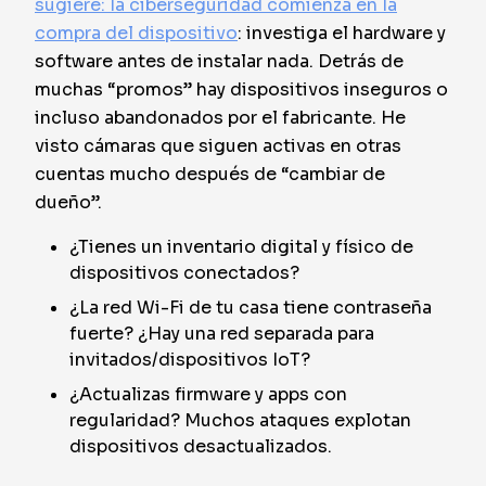
sugiere: la ciberseguridad comienza en la
compra del dispositivo
: investiga el hardware y
software antes de instalar nada. Detrás de
muchas “promos” hay dispositivos inseguros o
incluso abandonados por el fabricante. He
visto cámaras que siguen activas en otras
cuentas mucho después de “cambiar de
dueño”.
¿Tienes un inventario digital y físico de
dispositivos conectados?
¿La red Wi-Fi de tu casa tiene contraseña
fuerte? ¿Hay una red separada para
invitados/dispositivos IoT?
¿Actualizas firmware y apps con
regularidad? Muchos ataques explotan
dispositivos desactualizados.