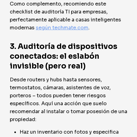
Como complemento, recomiendo este
checklist de auditoría TI para empresas,
perfectamente aplicable a casas inteligentes
modernas
según techmate.com
.
3. Auditoría de dispositivos
conectados: el eslabón
invisible (pero real)
Desde routers y hubs hasta sensores,
termostatos, cámaras, asistentes de voz,
porteros – todos pueden tener riesgos
específicos. Aquí una acción que suelo
recomendar al instalar o tomar posesión de una
propiedad:
Haz un inventario con fotos y especifica