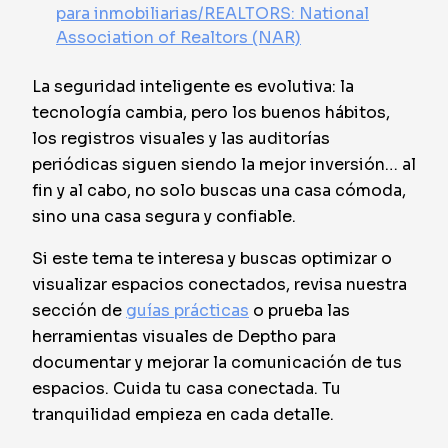
para inmobiliarias/REALTORS: National
Association of Realtors (NAR)
La seguridad inteligente es evolutiva: la
tecnología cambia, pero los buenos hábitos,
los registros visuales y las auditorías
periódicas siguen siendo la mejor inversión… al
fin y al cabo, no solo buscas una casa cómoda,
sino una casa segura y confiable.
Si este tema te interesa y buscas optimizar o
visualizar espacios conectados, revisa nuestra
sección de
guías prácticas
o prueba las
herramientas visuales de Deptho para
documentar y mejorar la comunicación de tus
espacios. Cuida tu casa conectada. Tu
tranquilidad empieza en cada detalle.