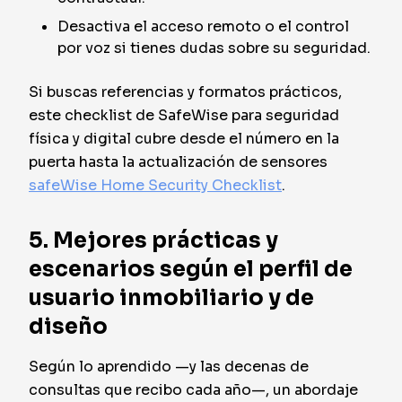
Desactiva el acceso remoto o el control
por voz si tienes dudas sobre su seguridad.
Si buscas referencias y formatos prácticos,
este checklist de SafeWise para seguridad
física y digital cubre desde el número en la
puerta hasta la actualización de sensores
safeWise Home Security Checklist
.
5. Mejores prácticas y
escenarios según el perfil de
usuario inmobiliario y de
diseño
Según lo aprendido —y las decenas de
consultas que recibo cada año—, un abordaje