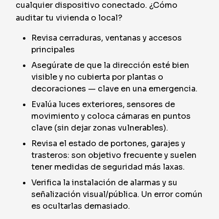
cualquier dispositivo conectado. ¿Cómo
auditar tu vivienda o local?
Revisa cerraduras, ventanas y accesos
principales
Asegúrate de que la dirección esté bien
visible y no cubierta por plantas o
decoraciones — clave en una emergencia.
Evalúa luces exteriores, sensores de
movimiento y coloca cámaras en puntos
clave (sin dejar zonas vulnerables).
Revisa el estado de portones, garajes y
trasteros: son objetivo frecuente y suelen
tener medidas de seguridad más laxas.
Verifica la instalación de alarmas y su
señalización visual/pública. Un error común
es ocultarlas demasiado.