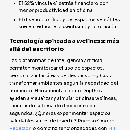
El 52% vincula el estrés financiero con
menor productividad en oficina.
El diseño biofílico y los espacios versátiles
suelen reducir el ausentismo y la rotación.
Tecnología aplicada a wellness: más
allá del escritorio
Las plataformas de inteligencia artificial
permiten monitorear el uso de espacios,
personalizar las áreas de descanso —y hasta
transformar ambientes según la necesidad del
momento. Herramientas como Deptho.ai
ayudan a visualizar y simular oficinas wellness,
facilitando la toma de decisiones en
segundos. ¿Quieres experimentar espacios
saludables antes de invertir? Prueba el modo
Redesign
o combina funcionalidades con
Fill