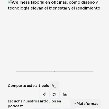
·
Comparte este artículo
Escucha nuestros artículos en
Plataformas
podcast