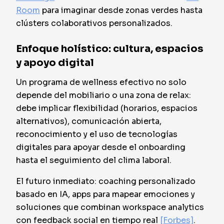
Room
para imaginar desde zonas verdes hasta
clústers colaborativos personalizados.
Enfoque holístico: cultura, espacios
y apoyo digital
Un programa de wellness efectivo no solo
depende del mobiliario o una zona de relax:
debe implicar flexibilidad (horarios, espacios
alternativos), comunicación abierta,
reconocimiento y el uso de tecnologías
digitales para apoyar desde el onboarding
hasta el seguimiento del clima laboral.
El futuro inmediato: coaching personalizado
basado en IA, apps para mapear emociones y
soluciones que combinan workspace analytics
con feedback social en tiempo real
[Forbes]
.