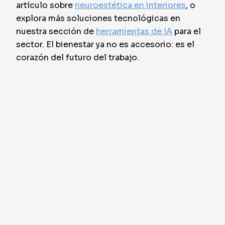
artículo sobre
neuroestética en interiores
, o
explora más soluciones tecnológicas en
nuestra sección de
herramientas de IA
para el
sector. El bienestar ya no es accesorio: es el
corazón del futuro del trabajo.