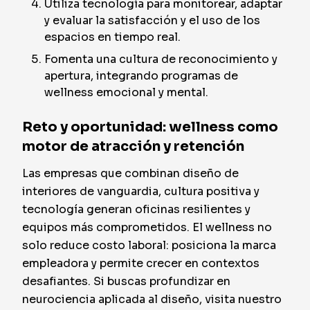
Utiliza tecnología para monitorear, adaptar
y evaluar la satisfacción y el uso de los
espacios en tiempo real.
Fomenta una cultura de reconocimiento y
apertura, integrando programas de
wellness emocional y mental.
Reto y oportunidad: wellness como
motor de atracción y retención
Las empresas que combinan diseño de
interiores de vanguardia, cultura positiva y
tecnología generan oficinas resilientes y
equipos más comprometidos. El wellness no
solo reduce costo laboral: posiciona la marca
empleadora y permite crecer en contextos
desafiantes. Si buscas profundizar en
neurociencia aplicada al diseño, visita nuestro