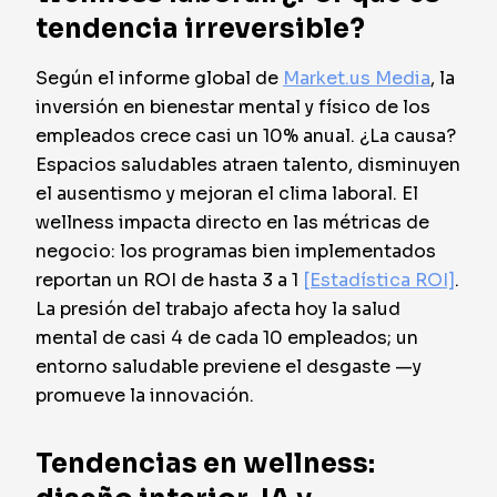
tendencia irreversible?
Según el informe global de
Market.us Media
, la
inversión en bienestar mental y físico de los
empleados crece casi un 10% anual. ¿La causa?
Espacios saludables atraen talento, disminuyen
el ausentismo y mejoran el clima laboral. El
wellness impacta directo en las métricas de
negocio: los programas bien implementados
reportan un ROI de hasta 3 a 1
[Estadística ROI]
.
La presión del trabajo afecta hoy la salud
mental de casi 4 de cada 10 empleados; un
entorno saludable previene el desgaste —y
promueve la innovación.
Tendencias en wellness: