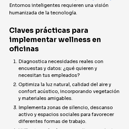
Entornos inteligentes requieren una visión
humanizada de la tecnología.
Claves prácticas para
implementar wellness en
oficinas
Diagnostica necesidades reales con
encuestas y datos: ¿qué quieren y
necesitan tus empleados?
Optimiza la luz natural, calidad del aire y
confort acústico, incorporando vegetación
y materiales amigables.
Implementa zonas de silencio, descanso
activo y espacios sociales para favorecer
diferentes formas de trabajo.