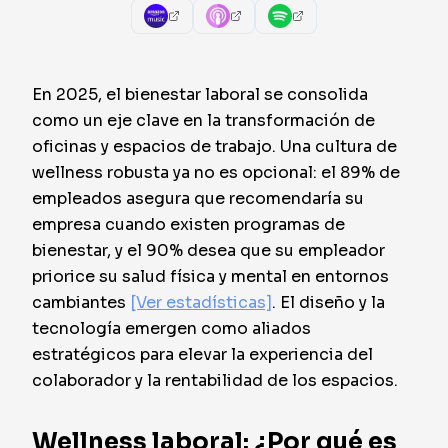
En 2025, el bienestar laboral se consolida
como un eje clave en la transformación de
oficinas y espacios de trabajo. Una cultura de
wellness robusta ya no es opcional: el 89% de
empleados asegura que recomendaría su
empresa cuando existen programas de
bienestar, y el 90% desea que su empleador
priorice su salud física y mental en entornos
cambiantes
[Ver estadísticas]
. El diseño y la
tecnología emergen como aliados
estratégicos para elevar la experiencia del
colaborador y la rentabilidad de los espacios.
Wellness laboral: ¿Por qué es