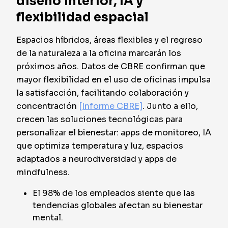
diseño interior, IA y
flexibilidad espacial
Espacios híbridos, áreas flexibles y el regreso
de la naturaleza a la oficina marcarán los
próximos años. Datos de CBRE confirman que
mayor flexibilidad en el uso de oficinas impulsa
la satisfacción, facilitando colaboración y
concentración
[Informe CBRE]
. Junto a ello,
crecen las soluciones tecnológicas para
personalizar el bienestar: apps de monitoreo, IA
que optimiza temperatura y luz, espacios
adaptados a neurodiversidad y apps de
mindfulness.
El 98% de los empleados siente que las
tendencias globales afectan su bienestar
mental.