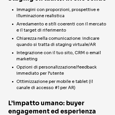
Immagini con proporzioni, prospettive e
illuminazione realistica
Arredamento e stili coerenti con il mercato
e il target di riferimento
Chiarezza nella comunicazione: indicare
quando si tratta di staging virtuale/AR
Integrazione con il tuo sito, CRM o email
marketing
Opzioni di personalizzazione/feedback
immediato per l’utente
Ottimizzazione per mobile e tablet (il
canale di accesso #1 per AR)
L’impatto umano: buyer
engagement ed esperienza