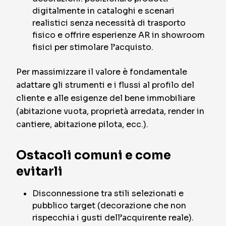
digitalmente in cataloghi e scenari
realistici senza necessità di trasporto
fisico e offrire esperienze AR in showroom
fisici per stimolare l’acquisto.
Per massimizzare il valore è fondamentale
adattare gli strumenti e i flussi al profilo del
cliente e alle esigenze del bene immobiliare
(abitazione vuota, proprietà arredata, render in
cantiere, abitazione pilota, ecc.).
Ostacoli comuni e come
evitarli
Disconnessione tra stili selezionati e
pubblico target (decorazione che non
rispecchia i gusti dell’acquirente reale).