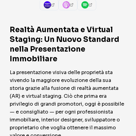
Realtà Aumentata e Virtual
Staging: Un Nuovo Standard
nella Presentazione
Immobiliare
La presentazione visiva delle proprietà sta
vivendo la maggiore evoluzione della sua
storia grazie alla fusione di realtà aumentata
(AR) e virtual staging. Ciò che prima era
privilegio di grandi promotori, oggi è possibile
— e consigliato — per ogni professionista
immobiliare, interior designer, sviluppatore o
proprietario che voglia ottenere il massimo
valore e conversione.