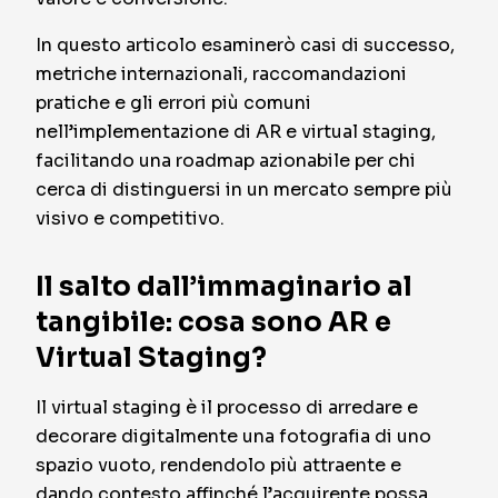
In questo articolo esaminerò casi di successo,
metriche internazionali, raccomandazioni
pratiche e gli errori più comuni
nell’implementazione di AR e virtual staging,
facilitando una roadmap azionabile per chi
cerca di distinguersi in un mercato sempre più
visivo e competitivo.
Il salto dall’immaginario al
tangibile: cosa sono AR e
Virtual Staging?
Il virtual staging è il processo di arredare e
decorare digitalmente una fotografia di uno
spazio vuoto, rendendolo più attraente e
dando contesto affinché l’acquirente possa