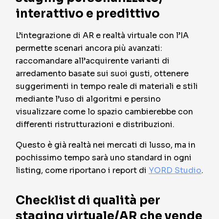
interattivo e predittivo
L’integrazione di AR e realtà virtuale con l’IA
permette scenari ancora più avanzati:
raccomandare all’acquirente varianti di
arredamento basate sui suoi gusti, ottenere
suggerimenti in tempo reale di materiali e stili
mediante l’uso di algoritmi e persino
visualizzare come lo spazio cambierebbe con
differenti ristrutturazioni e distribuzioni.
Questo è già realtà nei mercati di lusso, ma in
pochissimo tempo sarà uno standard in ogni
listing, come riportano i report di
YORD Studio
.
Checklist di qualità per
staging virtuale/AR che vende