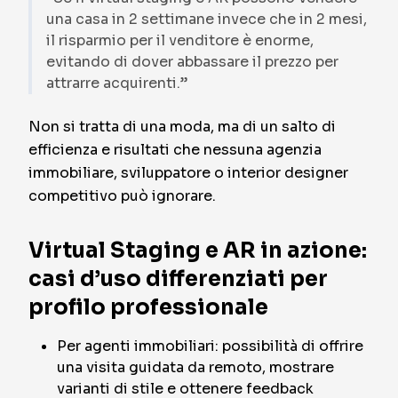
una casa in 2 settimane invece che in 2 mesi,
il risparmio per il venditore è enorme,
evitando di dover abbassare il prezzo per
attrarre acquirenti.”
Non si tratta di una moda, ma di un salto di
efficienza e risultati che nessuna agenzia
immobiliare, sviluppatore o interior designer
competitivo può ignorare.
Virtual Staging e AR in azione:
casi d’uso differenziati per
profilo professionale
Per agenti immobiliari: possibilità di offrire
una visita guidata da remoto, mostrare
varianti di stile e ottenere feedback