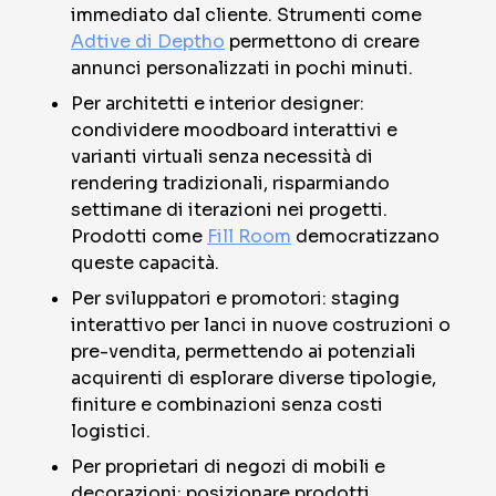
immediato dal cliente. Strumenti come
Adtive di Deptho
permettono di creare
annunci personalizzati in pochi minuti.
Per architetti e interior designer:
condividere moodboard interattivi e
varianti virtuali senza necessità di
rendering tradizionali, risparmiando
settimane di iterazioni nei progetti.
Prodotti come
Fill Room
democratizzano
queste capacità.
Per sviluppatori e promotori: staging
interattivo per lanci in nuove costruzioni o
pre-vendita, permettendo ai potenziali
acquirenti di esplorare diverse tipologie,
finiture e combinazioni senza costi
logistici.
Per proprietari di negozi di mobili e
decorazioni: posizionare prodotti