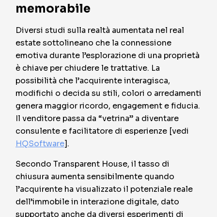
memorabile
Diversi studi sulla realtà aumentata nel real
estate sottolineano che la connessione
emotiva durante l’esplorazione di una proprietà
è chiave per chiudere le trattative. La
possibilità che l’acquirente interagisca,
modifichi o decida su stili, colori o arredamenti
genera maggior ricordo, engagement e fiducia.
Il venditore passa da “vetrina” a diventare
consulente e facilitatore di esperienze [vedi
HQSoftware
].
Secondo Transparent House, il tasso di
chiusura aumenta sensibilmente quando
l’acquirente ha visualizzato il potenziale reale
dell’immobile in interazione digitale, dato
supportato anche da diversi esperimenti di