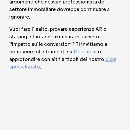
argomenti che nessun professionista del
settore immobiliare dovrebbe continuare a
ignorare.
Vuoi fare il salto, provare esperienze AR o
staging istantaneo e misurare davvero
l’impatto sulle conversioni? Ti invitiamo a
conoscere gli strumenti su
Deptho.ai
o
approfondire con altri articoli del nostro
blog
specializzato
.