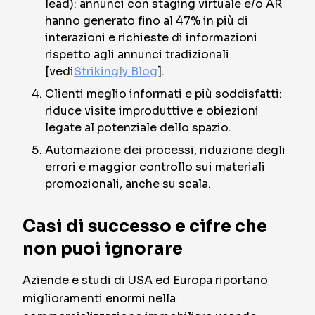
lead): annunci con staging virtuale e/o AR
hanno generato fino al
47% in più di
interazioni e richieste di informazioni
rispetto agli annunci tradizionali
[vedi
Strikingly Blog
].
Clienti meglio informati e più soddisfatti:
riduce visite improduttive e obiezioni
legate al potenziale dello spazio.
Automazione dei processi, riduzione degli
errori e maggior controllo sui materiali
promozionali, anche su scala.
Casi di successo e cifre che
non puoi ignorare
Aziende e studi di USA ed Europa riportano
miglioramenti enormi nella