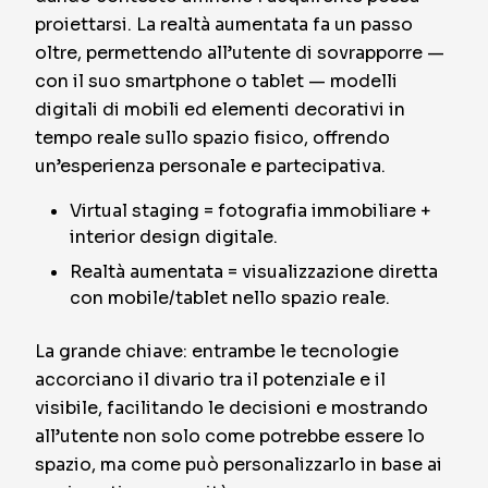
proiettarsi. La realtà aumentata fa un passo
oltre, permettendo all’utente di sovrapporre —
con il suo smartphone o tablet — modelli
digitali di mobili ed elementi decorativi in
tempo reale sullo spazio fisico, offrendo
un’esperienza personale e partecipativa.
Virtual staging = fotografia immobiliare +
interior design digitale.
Realtà aumentata = visualizzazione diretta
con mobile/tablet nello spazio reale.
La grande chiave: entrambe le tecnologie
accorciano il divario tra il potenziale e il
visibile, facilitando le decisioni e mostrando
all’utente non solo come potrebbe essere lo
spazio, ma come può personalizzarlo in base ai