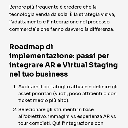
L’errore più frequente è credere che la
tecnologia venda da sola. È la strategia visiva,
l’adattamento e l’integrazione nel processo
commerciale che fanno davvero la differenza.
Roadmap di
implementazione: passi per
integrare AR e Virtual Staging
nel tuo business
Auditare il portafoglio attuale e definire gli
asset prioritari (vuoti, poco attraenti o con
ticket medio più alto).
Selezionare gli strumenti in base
all’obiettivo: immagini vs esperienza AR vs
tour completi. Qui l’integrazione con