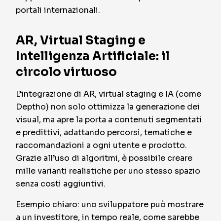
portali internazionali.
AR, Virtual Staging e
Intelligenza Artificiale: il
circolo virtuoso
L’integrazione di AR, virtual staging e IA (come
Deptho) non solo ottimizza la generazione dei
visual, ma apre la porta a contenuti segmentati
e predittivi, adattando percorsi, tematiche e
raccomandazioni a ogni utente e prodotto.
Grazie all’uso di algoritmi, è possibile creare
mille varianti realistiche per uno stesso spazio
senza costi aggiuntivi.
Esempio chiaro: uno sviluppatore può mostrare
a un investitore, in tempo reale, come sarebbe