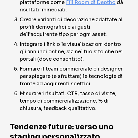
piattaforme come
Fill Room di Deptho
dà
risultati immediati.
Creare varianti di decorazione adattate ai
profili demografici e ai gusti
dell’acquirente tipo per ogni asset.
Integrare i link o le visualizzazioni dentro
gli annunci online, sia nel tuo sito che nei
portali (dove consentito).
Formare il team commerciale e i designer
per spiegare (e sfruttare) le tecnologie di
fronte ad acquirenti scettici.
Misurare i risultati: CTR, tasso di visite,
tempo di commercializzazione, % di
chiusura, feedback qualitativo.
Tendenze future: verso uno
staging personalizzato,