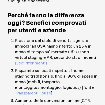
suoi gusti e necessità.
Perché fanno la differenza
oggi? Benefici comprovati
per utenti e aziende
Riduzione del ciclo di vendita: agenzie
immobiliari USA hanno riferito un
25% in
meno di tempo sul mercato utilizzando
virtual staging e AR,
secondo studi recenti
(vedi riferimenti)
Risparmio sui costi rispetto al home
staging tradizionale:
fino al 90% di spese in
meno
(mobili, trasporto,
montaggio/smontaggio, logistica) [fonte
Transparent House
]
Aumento delle conversioni online (CTR,