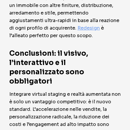
un immobile con altre finiture, distribuzione,
arredamento e stile, permettendo
aggiustamenti ultra-rapidi in base alla reazione
di ogni profilo di acquirente.
Redesign
è
l’alleato perfetto per questo scopo.
Conclusioni: il visivo,
l’interattivo e il
personalizzato sono
obbligatori
Integrare virtual staging e realtà aumentata non
è solo un vantaggio competitivo: è il nuovo
standard. L’accelerazione nelle vendite, la
personalizzazione radicale, la riduzione dei
costi e l’engagement ad alto impatto sono