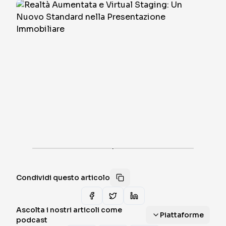
·
Condividi questo articolo
Ascolta i nostri articoli come
Piattaforme
podcast