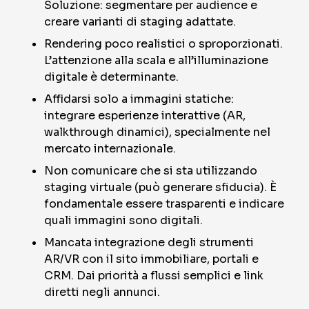
Soluzione: segmentare per audience e
creare varianti di staging adattate.
Rendering poco realistici o sproporzionati.
L’attenzione alla scala e all’illuminazione
digitale è determinante.
Affidarsi solo a immagini statiche:
integrare esperienze interattive (AR,
walkthrough dinamici), specialmente nel
mercato internazionale.
Non comunicare che si sta utilizzando
staging virtuale (può generare sfiducia). È
fondamentale essere trasparenti e indicare
quali immagini sono digitali.
Mancata integrazione degli strumenti
AR/VR con il sito immobiliare, portali e
CRM. Dai priorità a flussi semplici e link
diretti negli annunci.