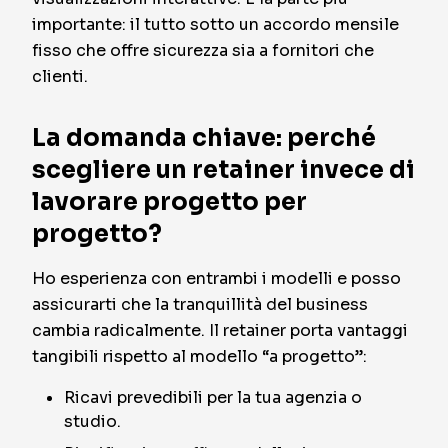
importante: il tutto sotto un accordo mensile
fisso che offre sicurezza sia a fornitori che
clienti.
La domanda chiave: perché
scegliere un retainer invece di
lavorare progetto per
progetto?
Ho esperienza con entrambi i modelli e posso
assicurarti che la tranquillità del business
cambia radicalmente. Il retainer porta vantaggi
tangibili rispetto al modello “a progetto”:
Ricavi prevedibili per la tua agenzia o
studio.