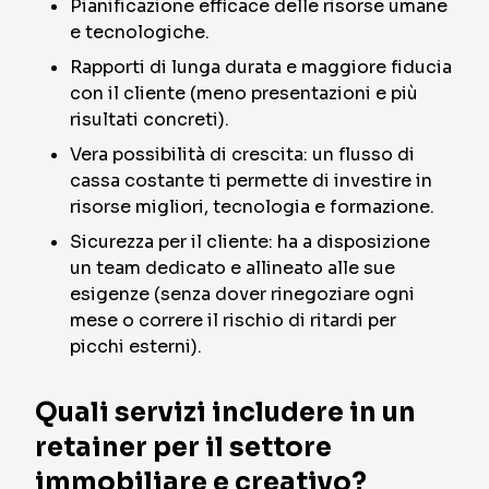
Pianificazione efficace delle risorse umane
e tecnologiche.
Rapporti di lunga durata e maggiore fiducia
con il cliente (meno presentazioni e più
risultati concreti).
Vera possibilità di crescita: un flusso di
cassa costante ti permette di investire in
risorse migliori, tecnologia e formazione.
Sicurezza per il cliente: ha a disposizione
un team dedicato e allineato alle sue
esigenze (senza dover rinegoziare ogni
mese o correre il rischio di ritardi per
picchi esterni).
Quali servizi includere in un
retainer per il settore
immobiliare e creativo?