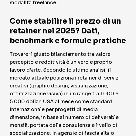
modalità freelance.
Come stabilire il prezzo di un
retainer nel 2025? Dati,
benchmark e formule pratiche
Trovare il giusto bilanciamento tra valore
percepito e redditività è un vero e proprio
lavoro d’arte. Secondo le ultime analisi, il
mercato attuale posiziona i retainer di servizi
creativi (graphic design, visualizzazione,
ottimizzazione visiva) in un range tra
1.000 e
5.000 dollari USA al mese come standard
internazionale
per progetti di media
dimensione, in base al numero di deliverable
mensili, portata della consulenza e livello di
specializzazione. In agenzie di fascia alta o