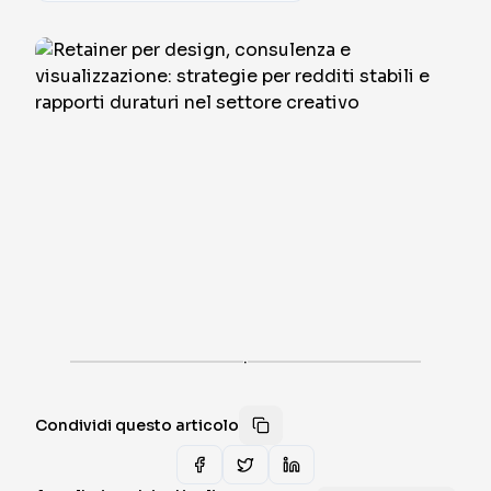
·
Condividi questo articolo