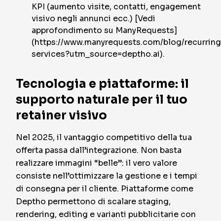
KPI (aumento visite, contatti, engagement
visivo negli annunci ecc.) [Vedi
approfondimento su ManyRequests]
(https://www.manyrequests.com/blog/recurring
services?utm_source=deptho.ai).
Tecnologia e piattaforme: il
supporto naturale per il tuo
retainer visivo
Nel 2025, il vantaggio competitivo della tua
offerta passa dall’integrazione. Non basta
realizzare immagini “belle”: il vero valore
consiste nell’ottimizzare la gestione e i tempi
di consegna per il cliente. Piattaforme come
Deptho permettono di scalare staging,
rendering, editing e varianti pubblicitarie con