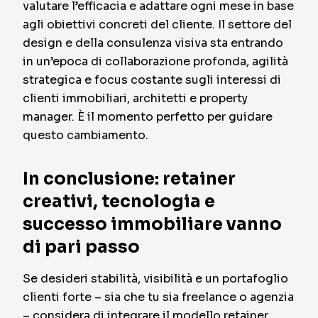
valutare l’efficacia e adattare ogni mese in base
agli obiettivi concreti del cliente. Il settore del
design e della consulenza visiva sta entrando
in un’epoca di collaborazione profonda, agilità
strategica e focus costante sugli interessi di
clienti immobiliari, architetti e property
manager. È il momento perfetto per guidare
questo cambiamento.
In conclusione: retainer
creativi, tecnologia e
successo immobiliare vanno
di pari passo
Se desideri stabilità, visibilità e un portafoglio
clienti forte – sia che tu sia freelance o agenzia
– considera di integrare il modello retainer