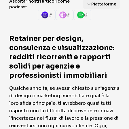
Ascolta i nostri articoli come
Piattaforme
podcast
Retainer per design,
consulenza e visualizzazione:
redditi ricorrenti e rapporti
solidi per agenzie e
professionisti immobiliari
Qualche anno fa, se avessi chiesto a un’agenzia
di design o marketing immobiliare qual è la
loro sfida principale, ti avrebbero quasi tutti
risposto con la difficoltà di prevedere i ricavi,
l’incertezza nei flussi di lavoro e la pressione di
reinventarsi con ogni nuovo cliente. Oggi,