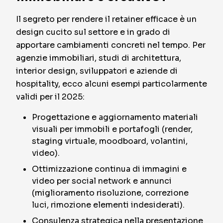
Il segreto per rendere il retainer efficace è un
design cucito sul settore e in grado di
apportare cambiamenti concreti nel tempo. Per
agenzie immobiliari, studi di architettura,
interior design, sviluppatori e aziende di
hospitality, ecco alcuni esempi particolarmente
validi per il 2025:
Progettazione e aggiornamento materiali
visuali per immobili e portafogli (render,
staging virtuale, moodboard, volantini,
video).
Ottimizzazione continua di immagini e
video per social network e annunci
(miglioramento risoluzione, correzione
luci, rimozione elementi indesiderati).
Consulenza strategica nella presentazione