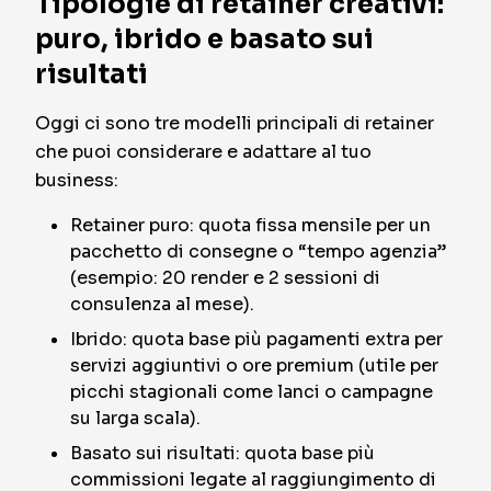
Tipologie di retainer creativi:
puro, ibrido e basato sui
risultati
Oggi ci sono tre modelli principali di retainer
che puoi considerare e adattare al tuo
business:
Retainer puro: quota fissa mensile per un
pacchetto di consegne o “tempo agenzia”
(esempio: 20 render e 2 sessioni di
consulenza al mese).
Ibrido: quota base più pagamenti extra per
servizi aggiuntivi o ore premium (utile per
picchi stagionali come lanci o campagne
su larga scala).
Basato sui risultati: quota base più
commissioni legate al raggiungimento di