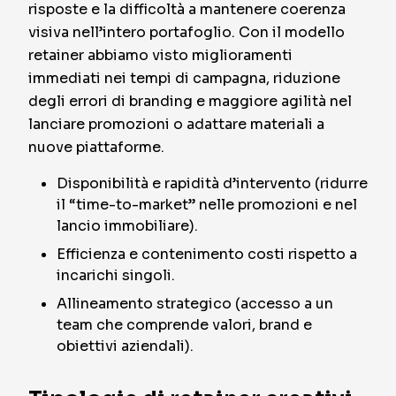
risposte e la difficoltà a mantenere coerenza
visiva nell’intero portafoglio. Con il modello
retainer abbiamo visto miglioramenti
immediati nei tempi di campagna, riduzione
degli errori di branding e maggiore agilità nel
lanciare promozioni o adattare materiali a
nuove piattaforme.
Disponibilità e rapidità d’intervento (ridurre
il “time-to-market” nelle promozioni e nel
lancio immobiliare).
Efficienza e contenimento costi rispetto a
incarichi singoli.
Allineamento strategico (accesso a un
team che comprende valori, brand e
obiettivi aziendali).