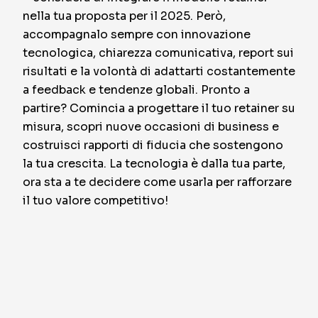
nella tua proposta per il 2025. Però,
accompagnalo sempre con innovazione
tecnologica, chiarezza comunicativa, report sui
risultati e la volontà di adattarti costantemente
a feedback e tendenze globali. Pronto a
partire? Comincia a progettare il tuo retainer su
misura, scopri nuove occasioni di business e
costruisci rapporti di fiducia che sostengono
la tua crescita. La tecnologia è dalla tua parte,
ora sta a te decidere come usarla per rafforzare
il tuo valore competitivo!