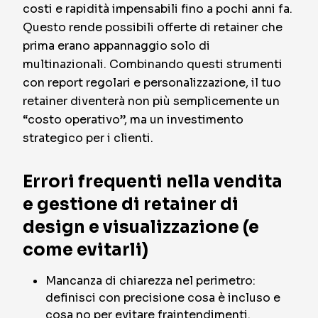
costi e rapidità impensabili fino a pochi anni fa.
Questo rende possibili offerte di retainer che
prima erano appannaggio solo di
multinazionali. Combinando questi strumenti
con report regolari e personalizzazione, il tuo
retainer diventerà non più semplicemente un
“costo operativo”, ma un investimento
strategico per i clienti.
Errori frequenti nella vendita
e gestione di retainer di
design e visualizzazione (e
come evitarli)
Mancanza di chiarezza nel perimetro:
definisci con precisione cosa è incluso e
cosa no per evitare fraintendimenti.