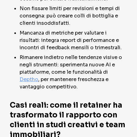
Non fissare limiti per revisioni e tempi di
consegna: può creare colli di bottiglia e
clienti insoddisfatti.
Mancanza di metriche per valutare i
risultati: integra report di performance e
incontri di feedback mensili o trimestrali.
Rimanere indietro nelle tendenze visive o
negli strumenti: sperimenta nuove AI e
piattaforme, come le funzionalità di
Deptho
, per mantenere freschezza e
vantaggio competitivo.
Casi reali: come il retainer ha
trasformato il rapporto con
clienti in studi creativi e team
immobiliari?