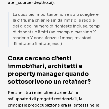
utm_source=deptho.ai).
La cosa più importante non è solo scegliere
la cifra, ma chiarire sin dall’inizio le regole
del gioco: numero di richieste incluse, tempi
di risposta e limiti (ad esempio massimo X
render o Y consulenze al mese, revisioni
illimitate o limitate, ecc.)
Cosa cercano clienti
immobiliari, architetti e
property manager quando
sottoscrivono un retainer?
Per anni, tra i miei clienti aziendali e
sviluppatori di progetti residenziali, la
principale preoccupazione era la lentezza nelle