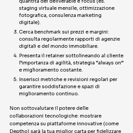
quantità dei deliverable e focus (es.
staging virtuale mensile, ottimizzazione
fotografica, consulenza marketing
digitale).
Cerca benchmark sui prezzi e margini:
consulta regolarmente rapporti di agenzie
digitali e del mondo immobiliare.
Presenta il retainer sottolineando al cliente
l’importanza di agilità, strategia “always on”
e miglioramento costante.
Inserisci metriche e revisioni regolari per
garantire soddisfazione e spazi di
miglioramento continuo.
Non sottovalutare il potere delle
collaborazioni tecnologiche: mostrare
competenza su piattaforme innovative (come
Deptho) sarà la tua miglior carta per fidelizzare