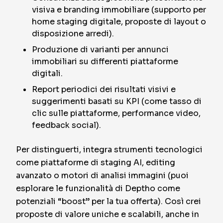
visiva e branding immobiliare (supporto per
home staging digitale, proposte di layout o
disposizione arredi).
Produzione di varianti per annunci
immobiliari su differenti piattaforme
digitali.
Report periodici dei risultati visivi e
suggerimenti basati su KPI (come tasso di
clic sulle piattaforme, performance video,
feedback social).
Per distinguerti, integra strumenti tecnologici
come piattaforme di staging AI, editing
avanzato o motori di analisi immagini (puoi
esplorare le funzionalità di Deptho come
potenziali “boost” per la tua offerta). Così crei
proposte di valore uniche e scalabili, anche in