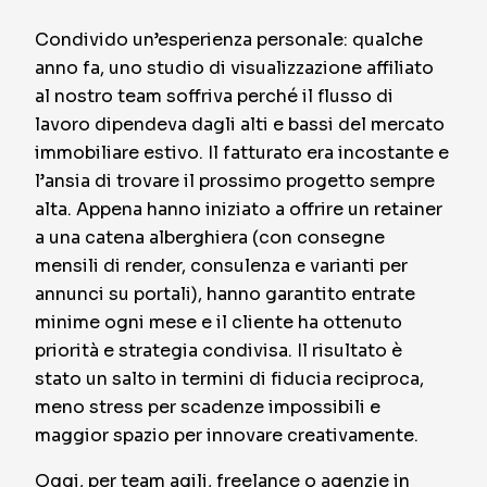
Condivido un’esperienza personale: qualche
anno fa, uno studio di visualizzazione affiliato
al nostro team soffriva perché il flusso di
lavoro dipendeva dagli alti e bassi del mercato
immobiliare estivo. Il fatturato era incostante e
l’ansia di trovare il prossimo progetto sempre
alta. Appena hanno iniziato a offrire un retainer
a una catena alberghiera (con consegne
mensili di render, consulenza e varianti per
annunci su portali), hanno garantito entrate
minime ogni mese e il cliente ha ottenuto
priorità e strategia condivisa. Il risultato è
stato un salto in termini di fiducia reciproca,
meno stress per scadenze impossibili e
maggior spazio per innovare creativamente.
Oggi, per team agili, freelance o agenzie in