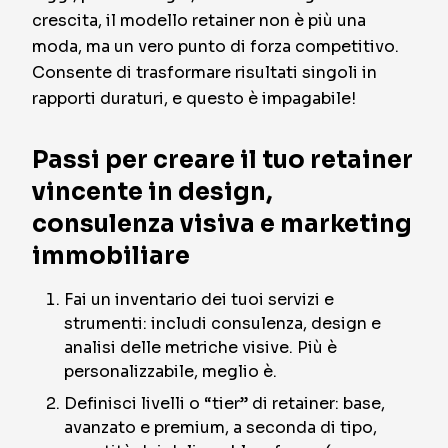
crescita, il modello retainer non è più una
moda, ma un vero punto di forza competitivo.
Consente di trasformare risultati singoli in
rapporti duraturi, e questo è impagabile!
Passi per creare il tuo retainer
vincente in design,
consulenza visiva e marketing
immobiliare
Fai un inventario dei tuoi servizi e
strumenti: includi consulenza, design e
analisi delle metriche visive. Più è
personalizzabile, meglio è.
Definisci livelli o “tier” di retainer: base,
avanzato e premium, a seconda di tipo,