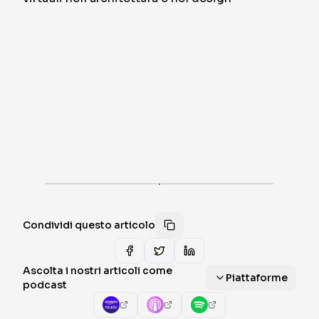
·
Condividi questo articolo
Ascolta i nostri articoli come
Piattaforme
podcast