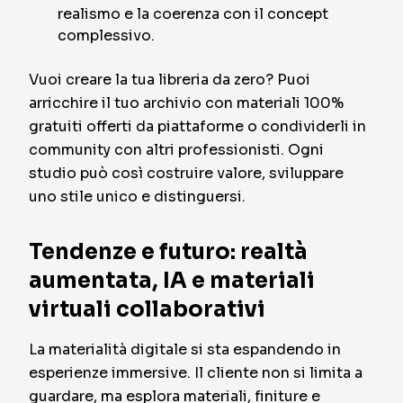
realismo e la coerenza con il concept
complessivo.
Vuoi creare la tua libreria da zero? Puoi
arricchire il tuo archivio con materiali 100%
gratuiti offerti da piattaforme o condividerli in
community con altri professionisti. Ogni
studio può così costruire valore, sviluppare
uno stile unico e distinguersi.
Tendenze e futuro: realtà
aumentata, IA e materiali
virtuali collaborativi
La materialità digitale si sta espandendo in
esperienze immersive. Il cliente non si limita a
guardare, ma esplora materiali, finiture e