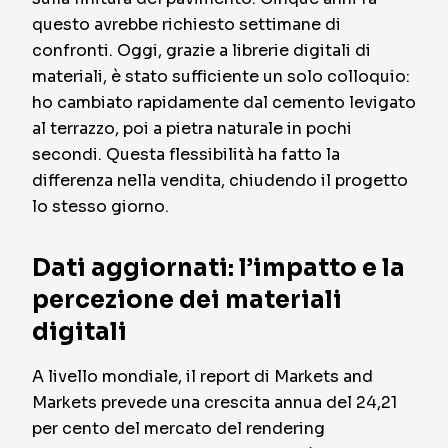
questo avrebbe richiesto settimane di
confronti. Oggi, grazie a librerie digitali di
materiali, è stato sufficiente un solo colloquio:
ho cambiato rapidamente dal cemento levigato
al terrazzo, poi a pietra naturale in pochi
secondi. Questa flessibilità ha fatto la
differenza nella vendita, chiudendo il progetto
lo stesso giorno.
Dati aggiornati: l’impatto e la
percezione dei materiali
digitali
A livello mondiale, il report di Markets and
Markets prevede una crescita annua del 24,21
per cento del mercato del rendering