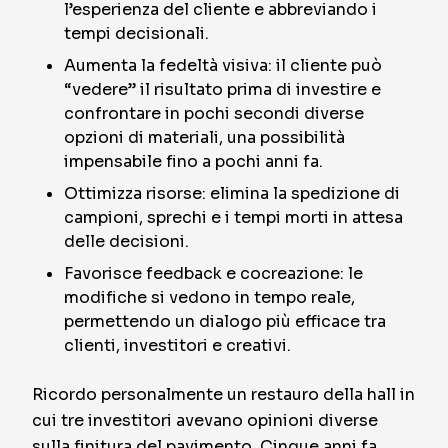
l’esperienza del cliente e abbreviando i
tempi decisionali.
Aumenta la fedeltà visiva: il cliente può
“vedere” il risultato prima di investire e
confrontare in pochi secondi diverse
opzioni di materiali, una possibilità
impensabile fino a pochi anni fa.
Ottimizza risorse: elimina la spedizione di
campioni, sprechi e i tempi morti in attesa
delle decisioni.
Favorisce feedback e cocreazione: le
modifiche si vedono in tempo reale,
permettendo un dialogo più efficace tra
clienti, investitori e creativi.
Ricordo personalmente un restauro della hall in
cui tre investitori avevano opinioni diverse
sulla finitura del pavimento. Cinque anni fa