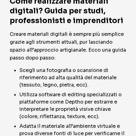
Come realizzare materiali
digitali? Guida per studi,
professionisti e imprenditori
Creare materiali digitali è sempre più semplice
grazie agli strumenti attuali, pur lasciando
spazio all’approccio artigianale. Ecco una guida
passo dopo passo:
Scegli una fotografia o scansione di
riferimento ad alta qualità del materiale
(tessuto, legno, pietra, ecc).
Utilizza software di editing specializzati o
piattaforme come Deptho per estrarre e
interpretare le proprietà visive chiave
(colore, riflettanza, texture, ecc).
Adatta il materiale all’ambiente virtuale e
prova diverse fonti di luce per verificarne il