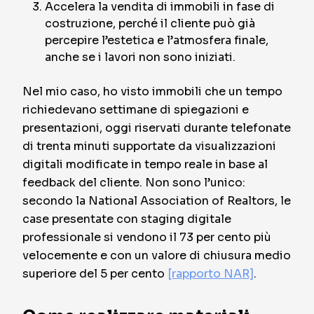
Accelera la vendita di immobili in fase di
costruzione, perché il cliente può già
percepire l’estetica e l’atmosfera finale,
anche se i lavori non sono iniziati.
Nel mio caso, ho visto immobili che un tempo
richiedevano settimane di spiegazioni e
presentazioni, oggi riservati durante telefonate
di trenta minuti supportate da visualizzazioni
digitali modificate in tempo reale in base al
feedback del cliente. Non sono l’unico:
secondo la National Association of Realtors, le
case presentate con staging digitale
professionale si vendono il 73 per cento più
velocemente e con un valore di chiusura medio
superiore del 5 per cento
[rapporto NAR]
.