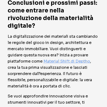
Conclusioni e prossimi passi:
come entrare nella
rivoluzione della materialità
digitale?
La digitalizzazione dei materiali sta cambiando
le regole del gioco in design, architettura e
mercato immobiliare. Vuoi distinguerti e
guidare questa nuova era? Inizia a provare
piattaforme come
Material Shift di Deptho
,
crea la tua prima visualizzazione e lasciati
sorprendere dall’esperienza. Il futuro è
flessibile, personalizzabile e digitale: la vera
materialità è ora a portata di clic.
Se vuoi approfondire innovazione visiva e
strumenti innovativi per il tuo settore, ti