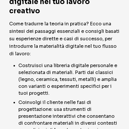
digitale nel tuo lavoro
creativo
Come tradurre la teoria in pratica? Ecco una
sintesi dei passaggi essenziali e consigli basati
su esperienze dirette e casi di successo, per
introdurre la materialità digitale nel tuo flusso
di lavoro:
Costruisci una libreria digitale personale e
selezionata di materiali. Parti dai classici
(legno, ceramica, tessuti, metalli) e amplia
con varianti o esperimenti specifici per i
tuoi progetti.
Coinvolgi il cliente nelle fasi di
progettazione: usa strumenti di
presentazione interattivi che consentano
di confrontare materiali in diversi contesti