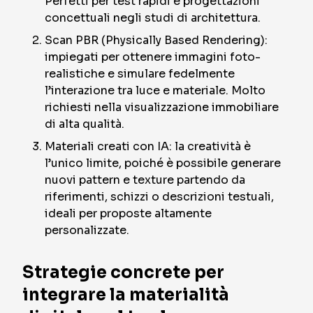
Perfetti per test rapidi e progettazioni
concettuali negli studi di architettura.
Scan PBR (Physically Based Rendering):
impiegati per ottenere immagini foto-
realistiche e simulare fedelmente
l’interazione tra luce e materiale. Molto
richiesti nella visualizzazione immobiliare
di alta qualità.
Materiali creati con IA: la creatività è
l’unico limite, poiché è possibile generare
nuovi pattern e texture partendo da
riferimenti, schizzi o descrizioni testuali,
ideali per proposte altamente
personalizzate.
Strategie concrete per
integrare la materialità