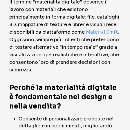
Il termine “materialità digitale” descrive il
lavoro con materiali che esistono
principalmente in forma digitale: file, cataloghi
3D, mappature di texture e librerie visuali rese
disponibili da piattaforme come
Material Shift
.
Oggi sono sempre più i clienti che pretendono
di testare alternative “in tempo reale” grazie a
visualizzazioni iperrealistiche e interattive, che
consentono loro di prendere decisioni con
sicurezza.
Perché la materialità digitale
è fondamentale nel design e
nella vendita?
Consente di personalizzare proposte nel
dettaglio e in pochi minuti, migliorando