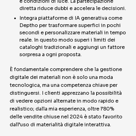
e condizioni di luce. La partecipazione
diretta riduce dubbi e accelera le decisioni.
Integra piattaforme di IA generativa come
Deptho per trasformare superfici in pochi
secondi e personalizzare materiali in tempo
reale. In questo modo superi i limiti dei
cataloghi tradizionali e aggiungi un fattore
sorpresa a ogni proposta.
È fondamentale comprendere che la gestione
digitale dei materiali non è solo una moda
tecnologica, ma una competenza chiave per
distinguersi. I clienti apprezzano la possibilità
di vedere opzioni alternate in modo rapido e
realistico; dalla mia esperienza, oltre l’80%
delle vendite chiuse nel 2024 è stato favorito
dall’uso di materialità digitale interattiva.