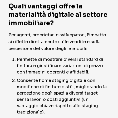
Quali vantaggi offre la
materialità digitale al settore
immobiliare?
Per agenti, proprietari e sviluppatori, l’impatto
si riflette direttamente sulle vendite e sulla
percezione del valore degli immobili:
Permette di mostrare diversi standard di
finitura e giustificare variazioni di prezzo
con immagini coerenti e affidabili.
Consente home staging digitale con
modifiche di finiture o stili, migliorando la
percezione degli spazi a diversi target
senza lavori o costi aggiuntivi (un
vantaggio chiave rispetto allo staging
tradizionale).