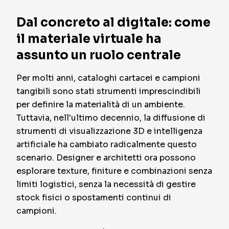
Dal concreto al digitale: come
il materiale virtuale ha
assunto un ruolo centrale
Per molti anni, cataloghi cartacei e campioni
tangibili sono stati strumenti imprescindibili
per definire la materialità di un ambiente.
Tuttavia, nell'ultimo decennio, la diffusione di
strumenti di visualizzazione 3D e intelligenza
artificiale ha cambiato radicalmente questo
scenario. Designer e architetti ora possono
esplorare texture, finiture e combinazioni senza
limiti logistici, senza la necessità di gestire
stock fisici o spostamenti continui di
campioni.