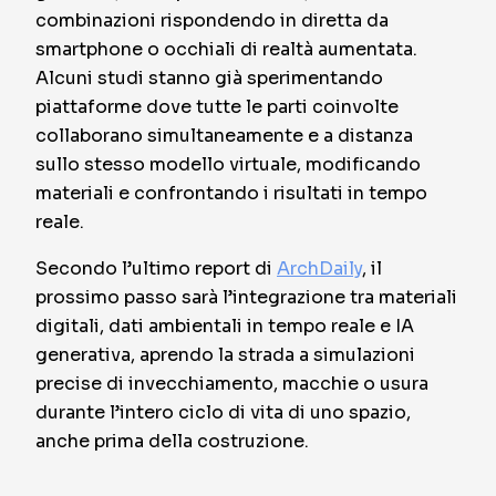
combinazioni rispondendo in diretta da
smartphone o occhiali di realtà aumentata.
Alcuni studi stanno già sperimentando
piattaforme dove tutte le parti coinvolte
collaborano simultaneamente e a distanza
sullo stesso modello virtuale, modificando
materiali e confrontando i risultati in tempo
reale.
Secondo l’ultimo report di
ArchDaily
, il
prossimo passo sarà l’integrazione tra materiali
digitali, dati ambientali in tempo reale e IA
generativa, aprendo la strada a simulazioni
precise di invecchiamento, macchie o usura
durante l’intero ciclo di vita di uno spazio,
anche prima della costruzione.