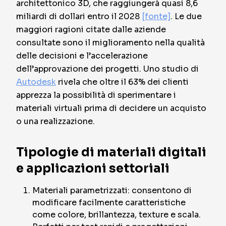
architettonico 3D, che raggiungerà quasi 8,6
miliardi di dollari entro il 2028
[fonte]
. Le due
maggiori ragioni citate dalle aziende
consultate sono il miglioramento nella qualità
delle decisioni e l’accelerazione
dell’approvazione dei progetti. Uno studio di
Autodesk
rivela che oltre il 63% dei clienti
apprezza la possibilità di sperimentare i
materiali virtuali prima di decidere un acquisto
o una realizzazione.
Tipologie di materiali digitali
e applicazioni settoriali
Materiali parametrizzati: consentono di
modificare facilmente caratteristiche
come colore, brillantezza, texture e scala.