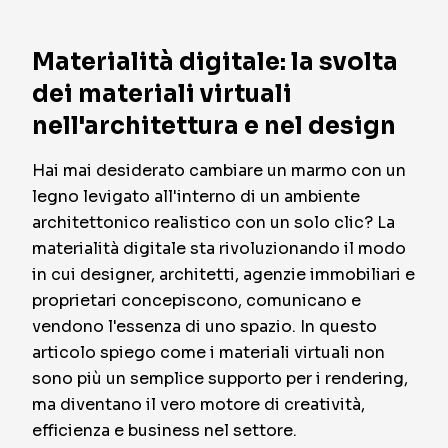
Materialità digitale: la svolta
dei materiali virtuali
nell'architettura e nel design
Hai mai desiderato cambiare un marmo con un
legno levigato all'interno di un ambiente
architettonico realistico con un solo clic? La
materialità digitale sta rivoluzionando il modo
in cui designer, architetti, agenzie immobiliari e
proprietari concepiscono, comunicano e
vendono l'essenza di uno spazio. In questo
articolo spiego come i materiali virtuali non
sono più un semplice supporto per i rendering,
ma diventano il vero motore di creatività,
efficienza e business nel settore.