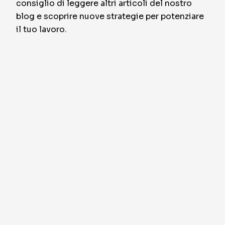
consiglio di leggere altri articoli del nostro
blog e scoprire nuove strategie per potenziare
il tuo lavoro.