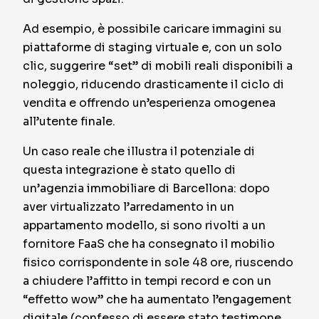
Ad esempio, è possibile caricare immagini su
piattaforme di staging virtuale e, con un solo
clic, suggerire “set” di mobili reali disponibili a
noleggio, riducendo drasticamente il ciclo di
vendita e offrendo un’esperienza omogenea
all’utente finale.
Un caso reale che illustra il potenziale di
questa integrazione è stato quello di
un’agenzia immobiliare di Barcellona: dopo
aver virtualizzato l’arredamento in un
appartamento modello, si sono rivolti a un
fornitore FaaS che ha consegnato il mobilio
fisico corrispondente in sole 48 ore, riuscendo
a chiudere l’affitto in tempi record e con un
“effetto wow” che ha aumentato l’engagement
digitale (confesso di essere stato testimone