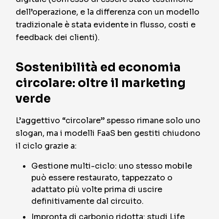
dell’operazione, e la differenza con un modello
tradizionale è stata evidente in flusso, costi e
feedback dei clienti).
Sostenibilità ed economia
circolare: oltre il marketing
verde
L’aggettivo “circolare” spesso rimane solo uno
slogan, ma i modelli FaaS ben gestiti chiudono
il ciclo grazie a:
Gestione multi-ciclo: uno stesso mobile
può essere restaurato, tappezzato o
adattato più volte prima di uscire
definitivamente dal circuito.
Impronta di carbonio ridotta: studi Life