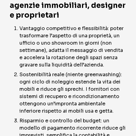
agenzie immobiliari, designer
e proprietari
Vantaggio competitivo e flessibilità: poter
trasformare l’aspetto di una proprietà, un
ufficio o uno showroom in giorni (non
settimane), adatta il messaggio di vendita
e accelera la rotazione degli spazi senza
gravare sulla liquidità dell’azienda.
Sostenibilità reale (niente greenwashing):
ogni ciclo di noleggio estende la vita dei
mobili e riduce gli sprechi. I fornitori con
sistemi di recupero e ricondizionamento
ottengono un’impronta ambientale
inferiore rispetto ai mobili usa e getta.
Risparmio e controllo del budget: un
modello di pagamento ricorrente riduce gli
imprevisti, semplifica la contabilità e