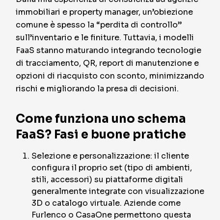
immobiliari e property manager, un’obiezione
comune è spesso la “perdita di controllo”
sull’inventario e le finiture. Tuttavia, i modelli
FaaS stanno maturando integrando tecnologie
di tracciamento, QR, report di manutenzione e
opzioni di riacquisto con sconto, minimizzando
rischi e migliorando la presa di decisioni.
Come funziona uno schema
FaaS? Fasi e buone pratiche
Selezione e personalizzazione: il cliente
configura il proprio set (tipo di ambienti,
stili, accessori) su piattaforme digitali
generalmente integrate con visualizzazione
3D o catalogo virtuale. Aziende come
Furlenco o CasaOne permettono questa