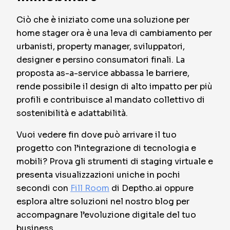
Ciò che è iniziato come una soluzione per
home stager ora è una leva di cambiamento per
urbanisti, property manager, sviluppatori,
designer e persino consumatori finali. La
proposta as-a-service abbassa le barriere,
rende possibile il design di alto impatto per più
profili e contribuisce al mandato collettivo di
sostenibilità e adattabilità.
Vuoi vedere fin dove può arrivare il tuo
progetto con l’integrazione di tecnologia e
mobili? Prova gli strumenti di staging virtuale e
presenta visualizzazioni uniche in pochi
secondi con
Fill Room
di Deptho.ai oppure
esplora altre soluzioni nel nostro blog per
accompagnare l’evoluzione digitale del tuo
business.