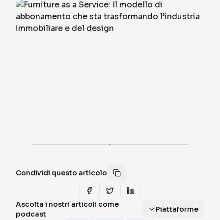
·
Condividi questo articolo
Ascolta i nostri articoli come
Piattaforme
podcast