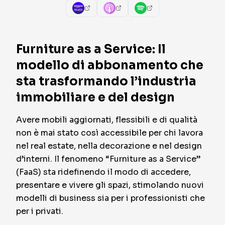
Furniture as a Service: Il
modello di abbonamento che
sta trasformando l’industria
immobiliare e del design
Avere mobili aggiornati, flessibili e di qualità
non è mai stato così accessibile per chi lavora
nel real estate, nella decorazione e nel design
d’interni. Il fenomeno “Furniture as a Service”
(FaaS) sta ridefinendo il modo di accedere,
presentare e vivere gli spazi, stimolando nuovi
modelli di business sia per i professionisti che
per i privati.