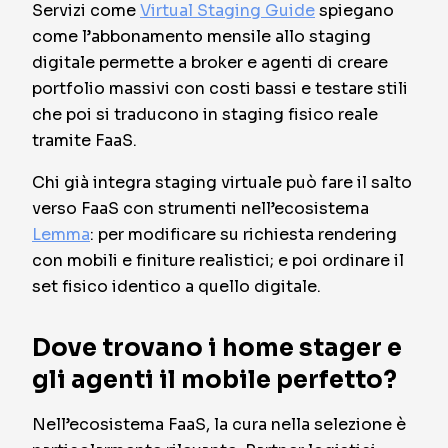
Servizi come
Virtual Staging Guide
spiegano
come l’abbonamento mensile allo staging
digitale permette a broker e agenti di creare
portfolio massivi con costi bassi e testare stili
che poi si traducono in staging fisico reale
tramite FaaS.
Chi già integra staging virtuale può fare il salto
verso FaaS con strumenti nell’ecosistema
Lemma
: per modificare su richiesta rendering
con mobili e finiture realistici; e poi ordinare il
set fisico identico a quello digitale.
Dove trovano i home stager e
gli agenti il mobile perfetto?
Nell’ecosistema FaaS, la cura nella selezione è