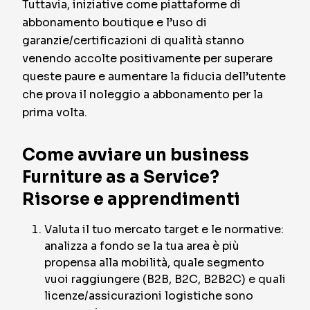
Tuttavia, iniziative come piattaforme di
abbonamento boutique e l’uso di
garanzie/certificazioni di qualità stanno
venendo accolte positivamente per superare
queste paure e aumentare la fiducia dell’utente
che prova il noleggio a abbonamento per la
prima volta.
Come avviare un business
Furniture as a Service?
Risorse e apprendimenti
Valuta il tuo mercato target e le normative:
analizza a fondo se la tua area è più
propensa alla mobilità, quale segmento
vuoi raggiungere (B2B, B2C, B2B2C) e quali
licenze/assicurazioni logistiche sono