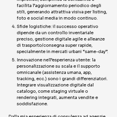
facilita l’aggiornamento periodico degli
stili, generando attrattiva visiva per listing,
foto e social media in modo continuo.
Sfide logistiche: il successo operativo
dipende da un controllo inventariale
preciso, gestione digitale agile e alleanze
di trasporto/consegna super rapide,
specialmente in mercati urbani “same-day”.
Innovazione nell’esperienza utente: la
personalizzazione su scala e il supporto
omnicanale (assistenza umana, app,
tracking, ecc.) sono i grandi differenziatori.
Integrare visualizzazione digitale dal
catalogo, come staging virtuale o
rendering integrati, aumenta vendite e
soddisfazione.
Dalla mia esperienza di consulenza ad agenzie