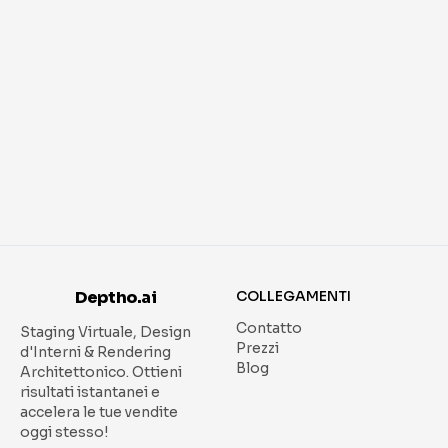
Deptho.ai
COLLEGAMENTI
Contatto
Staging Virtuale, Design
Prezzi
d'Interni & Rendering
Blog
Architettonico.
Ottieni
risultati istantanei e
accelera le tue vendite
oggi stesso!