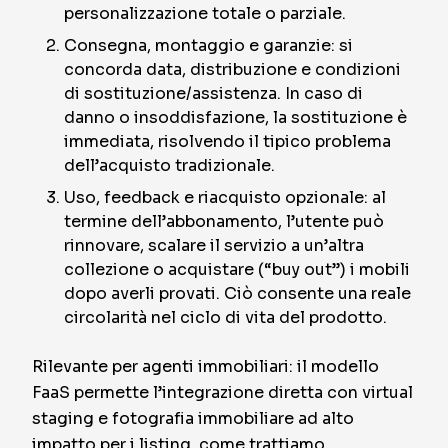
personalizzazione totale o parziale.
Consegna, montaggio e garanzie: si
concorda data, distribuzione e condizioni
di sostituzione/assistenza. In caso di
danno o insoddisfazione, la sostituzione è
immediata, risolvendo il tipico problema
dell’acquisto tradizionale.
Uso, feedback e riacquisto opzionale: al
termine dell’abbonamento, l’utente può
rinnovare, scalare il servizio a un’altra
collezione o acquistare (“buy out”) i mobili
dopo averli provati. Ciò consente una reale
circolarità nel ciclo di vita del prodotto.
Rilevante per agenti immobiliari: il modello
FaaS permette l’integrazione diretta con virtual
staging e fotografia immobiliare ad alto
impatto per i listing, come trattiamo