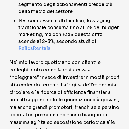
segmento degli abbonamenti cresce più
della media del settore.
Nei complessi multifamiliari, lo staging
tradizionale consuma fino al 6% del budget
marketing, ma con FaaS questa cifra
scende al 2-3%, secondo studi di
RelicsRentals
Nel mio lavoro quotidiano con clienti e
colleghi, noto come la resistenza a
“noleggiare” invece di investire in mobili propri
stia cedendo terreno. La logica dell’economia
circolare e la ricerca di efficienza finanziaria
non attraggono solo le generazioni più giovani,
ma anche grandi promotori, franchise e persino
decoratori premium che hanno bisogno di
massima agilità ed esposizione periodica alle