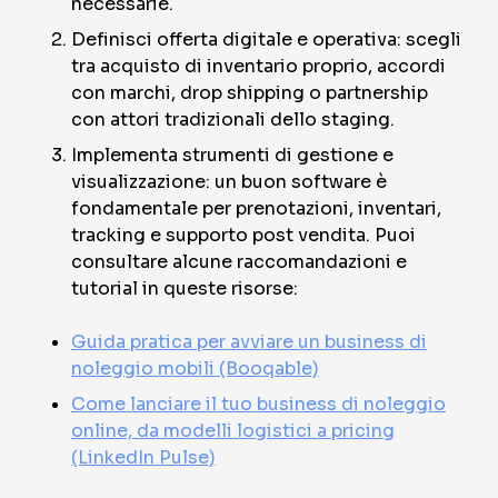
necessarie.
Definisci offerta digitale e operativa: scegli
tra acquisto di inventario proprio, accordi
con marchi, drop shipping o partnership
con attori tradizionali dello staging.
Implementa strumenti di gestione e
visualizzazione: un buon software è
fondamentale per prenotazioni, inventari,
tracking e supporto post vendita. Puoi
consultare alcune raccomandazioni e
tutorial in queste risorse:
Guida pratica per avviare un business di
noleggio mobili (Booqable)
Come lanciare il tuo business di noleggio
online, da modelli logistici a pricing
(LinkedIn Pulse)