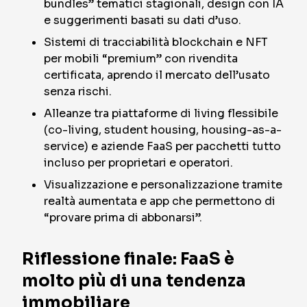
bundles” tematici stagionali, design con IA
e suggerimenti basati su dati d’uso.
Sistemi di tracciabilità blockchain e NFT
per mobili “premium” con rivendita
certificata, aprendo il mercato dell’usato
senza rischi.
Alleanze tra piattaforme di living flessibile
(co-living, student housing, housing-as-a-
service) e aziende FaaS per pacchetti tutto
incluso per proprietari e operatori.
Visualizzazione e personalizzazione tramite
realtà aumentata e app che permettono di
“provare prima di abbonarsi”.
Riflessione finale: FaaS è
molto più di una tendenza
immobiliare