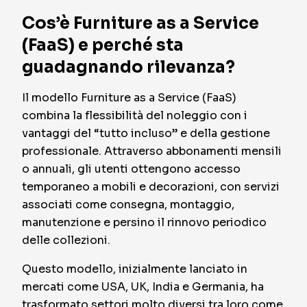
Cos’è Furniture as a Service
(FaaS) e perché sta
guadagnando rilevanza?
Il modello Furniture as a Service (FaaS)
combina la flessibilità del noleggio con i
vantaggi del “tutto incluso” e della gestione
professionale. Attraverso abbonamenti mensili
o annuali, gli utenti ottengono accesso
temporaneo a mobili e decorazioni, con servizi
associati come consegna, montaggio,
manutenzione e persino il rinnovo periodico
delle collezioni.
Questo modello, inizialmente lanciato in
mercati come USA, UK, India e Germania, ha
trasformato settori molto diversi tra loro come