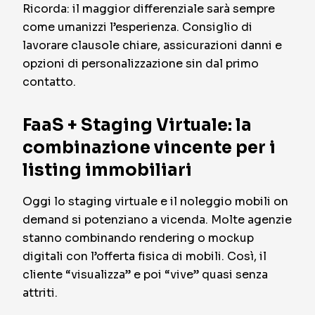
Ricorda: il maggior differenziale sarà sempre
come umanizzi l’esperienza. Consiglio di
lavorare clausole chiare, assicurazioni danni e
opzioni di personalizzazione sin dal primo
contatto.
FaaS + Staging Virtuale: la
combinazione vincente per i
listing immobiliari
Oggi lo staging virtuale e il noleggio mobili on
demand si potenziano a vicenda. Molte agenzie
stanno combinando rendering o mockup
digitali con l’offerta fisica di mobili. Così, il
cliente “visualizza” e poi “vive” quasi senza
attriti.