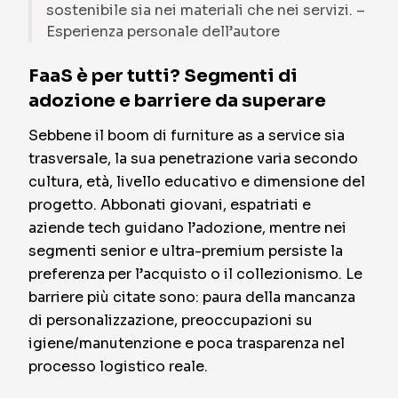
sostenibile sia nei materiali che nei servizi. –
Esperienza personale dell’autore
FaaS è per tutti? Segmenti di
adozione e barriere da superare
Sebbene il boom di furniture as a service sia
trasversale, la sua penetrazione varia secondo
cultura, età, livello educativo e dimensione del
progetto. Abbonati giovani, espatriati e
aziende tech guidano l’adozione, mentre nei
segmenti senior e ultra-premium persiste la
preferenza per l’acquisto o il collezionismo. Le
barriere più citate sono: paura della mancanza
di personalizzazione, preoccupazioni su
igiene/manutenzione e poca trasparenza nel
processo logistico reale.