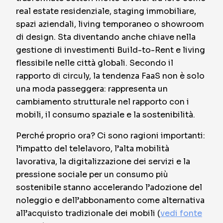
real estate residenziale, staging immobiliare,
spazi aziendali, living temporaneo o showroom
di design. Sta diventando anche chiave nella
gestione di investimenti Build-to-Rent e living
flessibile nelle città globali. Secondo il
rapporto di circuly, la tendenza FaaS non è solo
una moda passeggera: rappresenta un
cambiamento strutturale nel rapporto con i
mobili, il consumo spaziale e la sostenibilità.
Perché proprio ora? Ci sono ragioni importanti:
l’impatto del telelavoro, l’alta mobilità
lavorativa, la digitalizzazione dei servizi e la
pressione sociale per un consumo più
sostenibile stanno accelerando l’adozione del
noleggio e dell’abbonamento come alternativa
all’acquisto tradizionale dei mobili (
vedi fonte