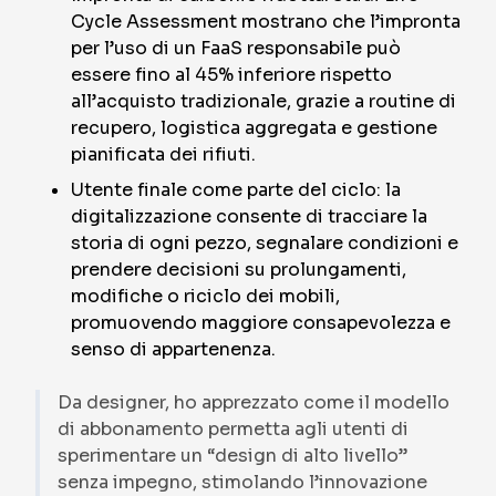
Cycle Assessment mostrano che l’impronta
per l’uso di un FaaS responsabile può
essere fino al 45% inferiore rispetto
all’acquisto tradizionale, grazie a routine di
recupero, logistica aggregata e gestione
pianificata dei rifiuti.
Utente finale come parte del ciclo: la
digitalizzazione consente di tracciare la
storia di ogni pezzo, segnalare condizioni e
prendere decisioni su prolungamenti,
modifiche o riciclo dei mobili,
promuovendo maggiore consapevolezza e
senso di appartenenza.
Da designer, ho apprezzato come il modello
di abbonamento permetta agli utenti di
sperimentare un “design di alto livello”
senza impegno, stimolando l’innovazione