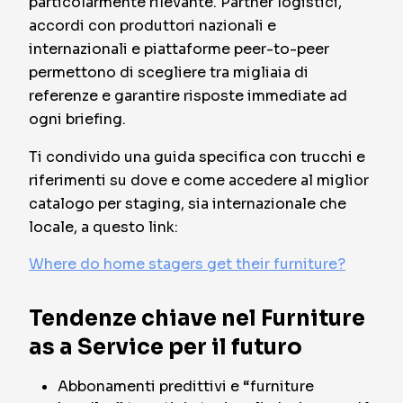
particolarmente rilevante. Partner logistici,
accordi con produttori nazionali e
internazionali e piattaforme peer-to-peer
permettono di scegliere tra migliaia di
referenze e garantire risposte immediate ad
ogni briefing.
Ti condivido una guida specifica con trucchi e
riferimenti su dove e come accedere al miglior
catalogo per staging, sia internazionale che
locale, a questo link:
Where do home stagers get their furniture?
Tendenze chiave nel Furniture
as a Service per il futuro
Abbonamenti predittivi e “furniture