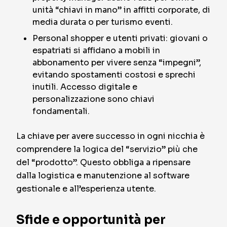
unità “chiavi in mano” in affitti corporate, di
media durata o per turismo eventi.
Personal shopper e utenti privati: giovani o
espatriati si affidano a mobili in
abbonamento per vivere senza “impegni”,
evitando spostamenti costosi e sprechi
inutili. Accesso digitale e
personalizzazione sono chiavi
fondamentali.
La chiave per avere successo in ogni nicchia è
comprendere la logica del “servizio” più che
del “prodotto”. Questo obbliga a ripensare
dalla logistica e manutenzione al software
gestionale e all’esperienza utente.
Sfide e opportunità per