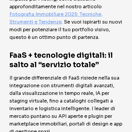
approfonditamente nel nostro articolo
Fotografia Immobiliare 2025: Tecniche,
Strumenti e Tendenze
. Se vuoi ispirarti su nuovi
modi per potenziare il tuo portfolio visivo,
questo è un ottimo punto di partenza.
FaaS + tecnologie digitali: il
salto al “servizio totale”
Il grande differenziale di FaaS risiede nella sua
integrazione con strumenti digitali avanzati,
dalla visualizzazione in tempo reale, IA per
staging virtuale, fino a cataloghi collegati a
inventario e logistica intelligente. I leader di
mercato puntano su API aperte e plugin per
marketplace immobiliari, portali di design e app
di gestione spazi.