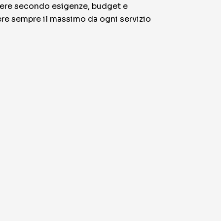
liere secondo esigenze, budget e
nere sempre il massimo da ogni servizio