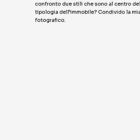
confronto due stili che sono al centro d
tipologia dell’immobile? Condivido la mia
fotografico.