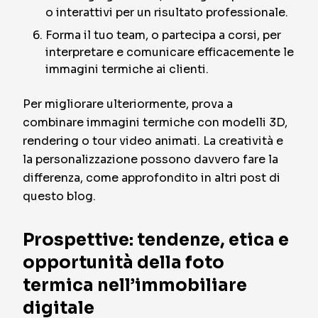
o interattivi per un risultato professionale.
Forma il tuo team, o partecipa a corsi, per
interpretare e comunicare efficacemente le
immagini termiche ai clienti.
Per migliorare ulteriormente, prova a
combinare immagini termiche con modelli 3D,
rendering o tour video animati. La creatività e
la personalizzazione possono davvero fare la
differenza, come approfondito in altri post di
questo blog.
Prospettive: tendenze, etica e
opportunità della foto
termica nell’immobiliare
digitale