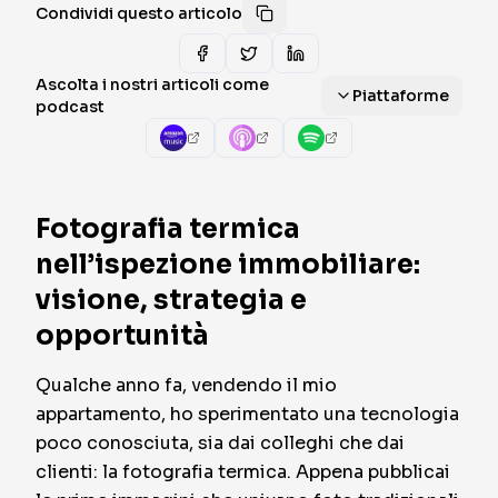
Condividi questo articolo
Ascolta i nostri articoli come
Piattaforme
podcast
Fotografia termica
nell’ispezione immobiliare:
visione, strategia e
opportunità
Qualche anno fa, vendendo il mio
appartamento, ho sperimentato una tecnologia
poco conosciuta, sia dai colleghi che dai
clienti: la fotografia termica. Appena pubblicai