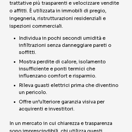
trattative più trasparenti e velocizzare vendite
o affitti. È utilizzata in immobili di pregio,
ingegneria, ristrutturazioni residenziali e
ispezioni commerciali.
Individua in pochi secondi umidità e
infiltrazioni senza danneggiare pareti o
soffitti.
Mostra perdite di calore, isolamento
insufficiente e ponti termici che
influenzano comfort e risparmio.
Rileva guasti elettrici prima che diventino
un pericolo.
Offre un’ulteriore garanzia visiva per
acquirenti e investitori.
In un mercato in cui chiarezza e trasparenza
sono imprescindibili, chi utilizza questi