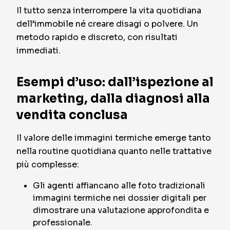
Il tutto senza interrompere la vita quotidiana
dell’immobile né creare disagi o polvere. Un
metodo rapido e discreto, con risultati
immediati.
Esempi d’uso: dall’ispezione al
marketing, dalla diagnosi alla
vendita conclusa
Il valore delle immagini termiche emerge tanto
nella routine quotidiana quanto nelle trattative
più complesse:
Gli agenti affiancano alle foto tradizionali
immagini termiche nei dossier digitali per
dimostrare una valutazione approfondita e
professionale.