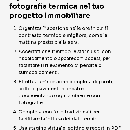
fotografia termica nel tuo
progetto immobiliare
Organizza l’ispezione nelle ore in cui il
contrasto termico è migliore, come la
mattina presto o alla sera.
Accertati che l’immobile sia in uso, con
riscaldamento o apparecchi accesi, per
facilitare il rilevamento di perdite o
surriscaldamenti.
Effettua un’ispezione completa di pareti,
soffitti, pavimenti e finestre,
documentando ogni ambiente con
fotografie.
Completa con foto tradizionali per
facilitare la lettura dei dati termici.
Usa staging virtuale, editing e report in PDF