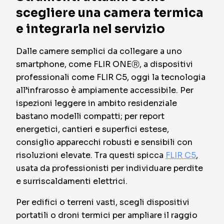
scegliere una camera termica
e integrarla nel servizio
Dalle camere semplici da collegare a uno
smartphone, come FLIR ONEⓇ, a dispositivi
professionali come FLIR C5, oggi la tecnologia
all’infrarosso è ampiamente accessibile. Per
ispezioni leggere in ambito residenziale
bastano modelli compatti; per report
energetici, cantieri e superfici estese,
consiglio apparecchi robusti e sensibili con
risoluzioni elevate. Tra questi spicca
FLIR C5
,
usata da professionisti per individuare perdite
e surriscaldamenti elettrici.
Per edifici o terreni vasti, scegli dispositivi
portatili o droni termici per ampliare il raggio