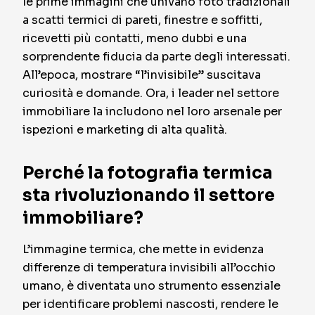
le prime immagini che univano foto tradizionali
a scatti termici di pareti, finestre e soffitti,
ricevetti più contatti, meno dubbi e una
sorprendente fiducia da parte degli interessati.
All’epoca, mostrare “l’invisibile” suscitava
curiosità e domande. Ora, i leader nel settore
immobiliare la includono nel loro arsenale per
ispezioni e marketing di alta qualità.
Perché la fotografia termica
sta rivoluzionando il settore
immobiliare?
L’immagine termica, che mette in evidenza
differenze di temperatura invisibili all’occhio
umano, è diventata uno strumento essenziale
per identificare problemi nascosti, rendere le