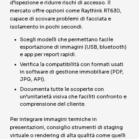
d’ispezione e ridurre rischi di accesso. Il
mercato offre opzioni come Raythink RT630,
capace di scovare problemi di facciata e
isolamento in pochi secondi.
Scegli modelli che permettano facile
esportazione di immagini (USB, bluetooth)
e app per report rapidi.
Verifica la compatibilità con formati usati
in software di gestione immobiliare (PDF,
JPG, API).
Documenta tutte le scoperte con
un’unitarietà visiva che faciliti confronto e
comprensione del cliente.
Per integrare immagini termiche in
presentazioni, consiglio strumenti di staging
virtuale o rendering di alta qualità come quelli