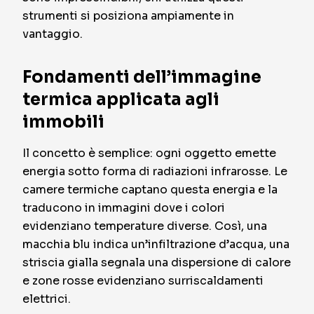
strumenti si posiziona ampiamente in
vantaggio.
Fondamenti dell’immagine
termica applicata agli
immobili
Il concetto è semplice: ogni oggetto emette
energia sotto forma di radiazioni infrarosse. Le
camere termiche captano questa energia e la
traducono in immagini dove i colori
evidenziano temperature diverse. Così, una
macchia blu indica un’infiltrazione d’acqua, una
striscia gialla segnala una dispersione di calore
e zone rosse evidenziano surriscaldamenti
elettrici.