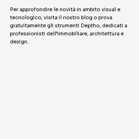
Per approfondire le novità in ambito visual e
tecnologico, visita il nostro blog o prova
gratuitamente gli strumenti Deptho, dedicati a
professionisti dell’immobiliare, architettura e
design.