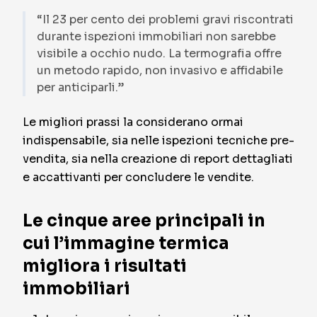
“Il 23 per cento dei problemi gravi riscontrati
durante ispezioni immobiliari non sarebbe
visibile a occhio nudo. La termografia offre
un metodo rapido, non invasivo e affidabile
per anticiparli.”
Le migliori prassi la considerano ormai
indispensabile, sia nelle ispezioni tecniche pre-
vendita, sia nella creazione di report dettagliati
e accattivanti per concludere le vendite.
Le cinque aree principali in
cui l’immagine termica
migliora i risultati
immobiliari