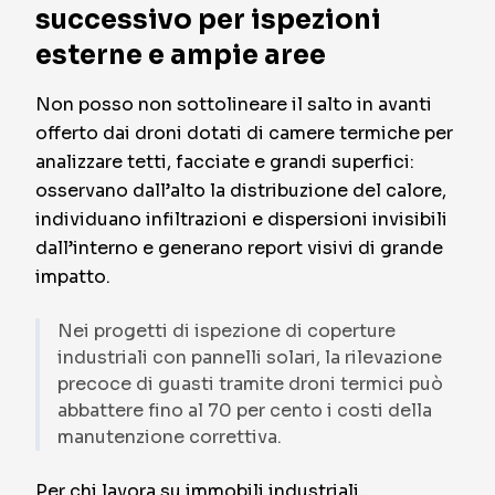
successivo per ispezioni
esterne e ampie aree
Non posso non sottolineare il salto in avanti
offerto dai droni dotati di camere termiche per
analizzare tetti, facciate e grandi superfici:
osservano dall’alto la distribuzione del calore,
individuano infiltrazioni e dispersioni invisibili
dall’interno e generano report visivi di grande
impatto.
Nei progetti di ispezione di coperture
industriali con pannelli solari, la rilevazione
precoce di guasti tramite droni termici può
abbattere fino al 70 per cento i costi della
manutenzione correttiva.
Per chi lavora su immobili industriali,