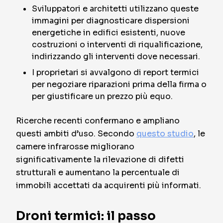
Sviluppatori e architetti utilizzano queste
immagini per diagnosticare dispersioni
energetiche in edifici esistenti, nuove
costruzioni o interventi di riqualificazione,
indirizzando gli interventi dove necessari.
I proprietari si avvalgono di report termici
per negoziare riparazioni prima della firma o
per giustificare un prezzo più equo.
Ricerche recenti confermano e ampliano
questi ambiti d’uso. Secondo
questo studio
, le
camere infrarosse migliorano
significativamente la rilevazione di difetti
strutturali e aumentano la percentuale di
immobili accettati da acquirenti più informati.
Droni termici: il passo