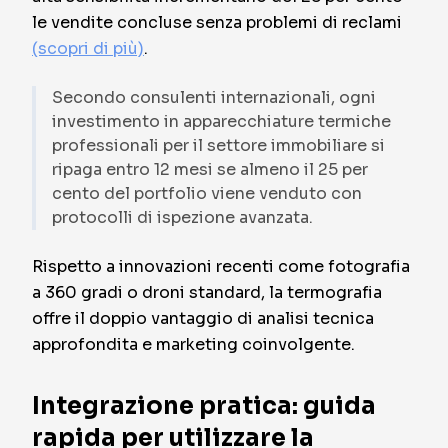
le vendite concluse senza problemi di reclami
(scopri di più)
.
Secondo consulenti internazionali, ogni
investimento in apparecchiature termiche
professionali per il settore immobiliare si
ripaga entro 12 mesi se almeno il 25 per
cento del portfolio viene venduto con
protocolli di ispezione avanzata.
Rispetto a innovazioni recenti come fotografia
a 360 gradi o droni standard, la termografia
offre il doppio vantaggio di analisi tecnica
approfondita e marketing coinvolgente.
Integrazione pratica: guida
rapida per utilizzare la