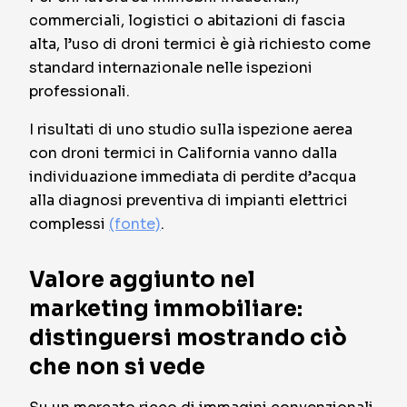
commerciali, logistici o abitazioni di fascia
alta, l’uso di droni termici è già richiesto come
standard internazionale nelle ispezioni
professionali.
I risultati di uno studio sulla ispezione aerea
con droni termici in California vanno dalla
individuazione immediata di perdite d’acqua
alla diagnosi preventiva di impianti elettrici
complessi
(fonte)
.
Valore aggiunto nel
marketing immobiliare:
distinguersi mostrando ciò
che non si vede