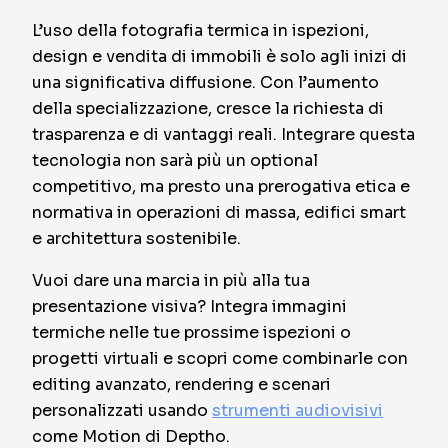
L’uso della fotografia termica in ispezioni,
design e vendita di immobili è solo agli inizi di
una significativa diffusione. Con l’aumento
della specializzazione, cresce la richiesta di
trasparenza e di vantaggi reali. Integrare questa
tecnologia non sarà più un optional
competitivo, ma presto una prerogativa etica e
normativa in operazioni di massa, edifici smart
e architettura sostenibile.
Vuoi dare una marcia in più alla tua
presentazione visiva? Integra immagini
termiche nelle tue prossime ispezioni o
progetti virtuali e scopri come combinarle con
editing avanzato, rendering e scenari
personalizzati usando
strumenti audiovisivi
come Motion di Deptho.