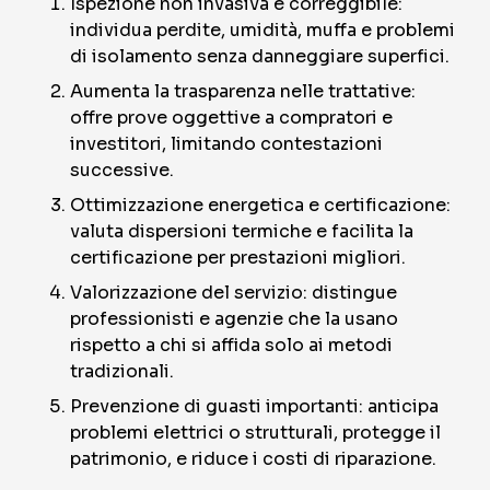
Ispezione non invasiva e correggibile:
individua perdite, umidità, muffa e problemi
di isolamento senza danneggiare superfici.
Aumenta la trasparenza nelle trattative:
offre prove oggettive a compratori e
investitori, limitando contestazioni
successive.
Ottimizzazione energetica e certificazione:
valuta dispersioni termiche e facilita la
certificazione per prestazioni migliori.
Valorizzazione del servizio: distingue
professionisti e agenzie che la usano
rispetto a chi si affida solo ai metodi
tradizionali.
Prevenzione di guasti importanti: anticipa
problemi elettrici o strutturali, protegge il
patrimonio, e riduce i costi di riparazione.