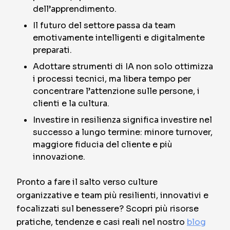
dell’apprendimento.
Il futuro del settore passa da team
emotivamente intelligenti e digitalmente
preparati.
Adottare strumenti di IA non solo ottimizza
i processi tecnici, ma libera tempo per
concentrare l’attenzione sulle persone, i
clienti e la cultura.
Investire in resilienza significa investire nel
successo a lungo termine: minore turnover,
maggiore fiducia del cliente e più
innovazione.
Pronto a fare il salto verso culture
organizzative e team più resilienti, innovativi e
focalizzati sul benessere? Scopri più risorse
pratiche, tendenze e casi reali nel nostro
blog