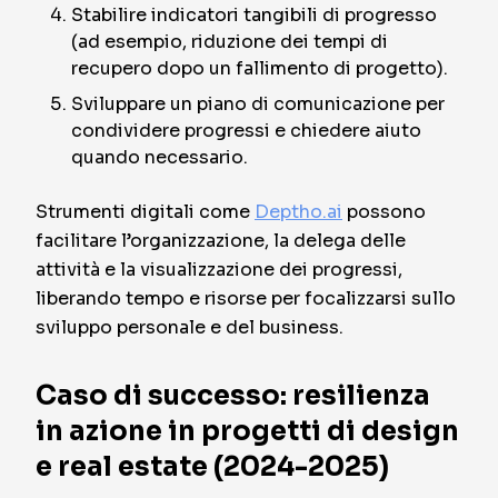
Stabilire indicatori tangibili di progresso
(ad esempio, riduzione dei tempi di
recupero dopo un fallimento di progetto).
Sviluppare un piano di comunicazione per
condividere progressi e chiedere aiuto
quando necessario.
Strumenti digitali come
Deptho.ai
possono
facilitare l’organizzazione, la delega delle
attività e la visualizzazione dei progressi,
liberando tempo e risorse per focalizzarsi sullo
sviluppo personale e del business.
Caso di successo: resilienza
in azione in progetti di design
e real estate (2024-2025)