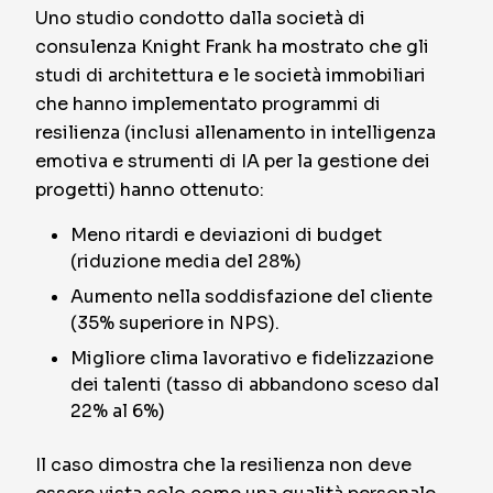
Uno studio condotto dalla società di
consulenza Knight Frank ha mostrato che gli
studi di architettura e le società immobiliari
che hanno implementato programmi di
resilienza (inclusi allenamento in intelligenza
emotiva e strumenti di IA per la gestione dei
progetti) hanno ottenuto:
Meno ritardi e deviazioni di budget
(riduzione media del 28%)
Aumento nella soddisfazione del cliente
(35% superiore in NPS).
Migliore clima lavorativo e fidelizzazione
dei talenti (tasso di abbandono sceso dal
22% al 6%)
Il caso dimostra che la resilienza non deve