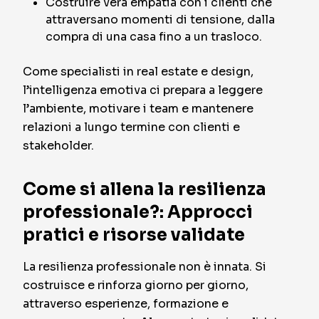
Costruire vera empatia con i clienti che
attraversano momenti di tensione, dalla
compra di una casa fino a un trasloco.
Come specialisti in real estate e design,
l’intelligenza emotiva ci prepara a leggere
l’ambiente, motivare i team e mantenere
relazioni a lungo termine con clienti e
stakeholder.
Come si allena la resilienza
professionale?: Approcci
pratici e risorse validate
La resilienza professionale non è innata. Si
costruisce e rinforza giorno per giorno,
attraverso esperienze, formazione e