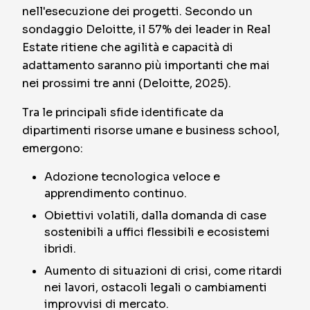
nell'esecuzione dei progetti. Secondo un
sondaggio Deloitte, il 57% dei leader in Real
Estate ritiene che agilità e capacità di
adattamento saranno più importanti che mai
nei prossimi tre anni (Deloitte, 2025).
Tra le principali sfide identificate da
dipartimenti risorse umane e business school,
emergono:
Adozione tecnologica veloce e
apprendimento continuo.
Obiettivi volatili, dalla domanda di case
sostenibili a uffici flessibili e ecosistemi
ibridi.
Aumento di situazioni di crisi, come ritardi
nei lavori, ostacoli legali o cambiamenti
improvvisi di mercato.