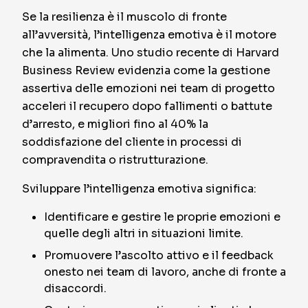
Se la resilienza è il muscolo di fronte
all’avversità, l’intelligenza emotiva è il motore
che la alimenta. Uno studio recente di Harvard
Business Review evidenzia come la gestione
assertiva delle emozioni nei team di progetto
acceleri il recupero dopo fallimenti o battute
d’arresto, e migliori fino al 40% la
soddisfazione del cliente in processi di
compravendita o ristrutturazione.
Sviluppare l’intelligenza emotiva significa:
Identificare e gestire le proprie emozioni e
quelle degli altri in situazioni limite.
Promuovere l’ascolto attivo e il feedback
onesto nei team di lavoro, anche di fronte a
disaccordi.