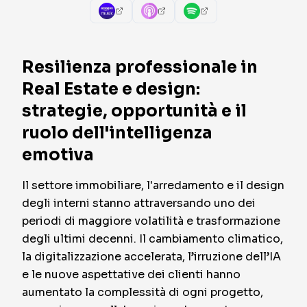
Resilienza professionale in
Real Estate e design:
strategie, opportunità e il
ruolo dell'intelligenza
emotiva
Il settore immobiliare, l'arredamento e il design
degli interni stanno attraversando uno dei
periodi di maggiore volatilità e trasformazione
degli ultimi decenni. Il cambiamento climatico,
la digitalizzazione accelerata, l’irruzione dell’IA
e le nuove aspettative dei clienti hanno
aumentato la complessità di ogni progetto,