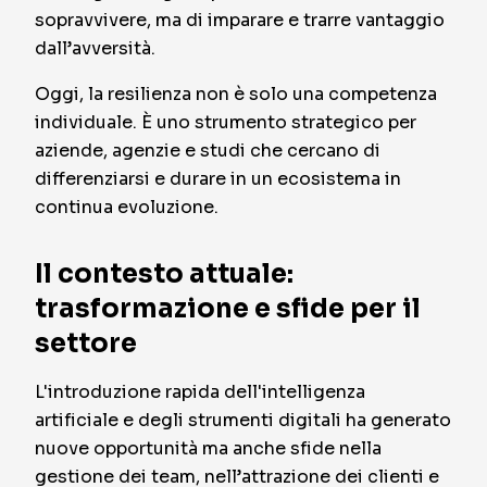
sopravvivere, ma di imparare e trarre vantaggio
dall’avversità.
Oggi, la resilienza non è solo una competenza
individuale. È uno strumento strategico per
aziende, agenzie e studi che cercano di
differenziarsi e durare in un ecosistema in
continua evoluzione.
Il contesto attuale:
trasformazione e sfide per il
settore
L'introduzione rapida dell'intelligenza
artificiale e degli strumenti digitali ha generato
nuove opportunità ma anche sfide nella
gestione dei team, nell’attrazione dei clienti e