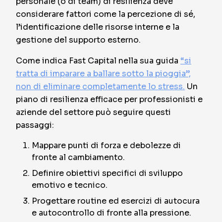
personale (o di team) di resilienza deve
considerare fattori come la percezione di sé,
l’identificazione delle risorse interne e la
gestione del supporto esterno.
Come indica Fast Capital nella sua guida
“si
tratta di imparare a ballare sotto la pioggia”,
non di eliminare completamente lo stress.
Un
piano di resilienza efficace per professionisti e
aziende del settore può seguire questi
passaggi:
Mappare punti di forza e debolezze di
fronte al cambiamento.
Definire obiettivi specifici di sviluppo
emotivo e tecnico.
Progettare routine ed esercizi di autocura
e autocontrollo di fronte alla pressione.