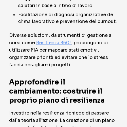
salutari in base al ritmo di lavoro.
Facilitazione di diagnosi organizzative del
clima lavorativo e prevenzione del burnout.
Diverse soluzioni, da strumenti di gestione a
corsi come
Resilienza 360°
, propongono di
utilizzare l’IA per mappare stati emotivi,
organizzare priorità ed evitare che lo stress
faccia deragliare i progetti.
Approfondire il
cambiamento: costruire il
proprio piano di resilienza
Investire nella resilienza richiede di passare
dalla teoria all’azione. La creazione di un piano