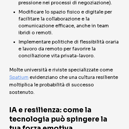
pressione nei processi di negoziazione).
Modificare lo spazio fisico e digitale per
facilitare la collaborazione e la
comunicazione efficace, anche in team
ibridi o remoti.
Implementare politiche di flessibilità oraria
e lavoro da remoto per favorire la
conciliazione vita privata-lavoro.
Molte università e riviste specializzate come
Spatium
evidenziano che una cultura resiliente
moltiplica le probabilità di successo
sostenuto.
IA e resilienza: come la
tecnologia può spingere la
tua forza emotiva