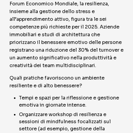
Forum Economico Mondiale, la resilienza,
insieme alla gestione dello stress e
all’apprendimento attivo, figura tra le sei
competenze più richieste per il 2025. Aziende
immobiliari e studi di architettura che
priorizzano il benessere emotivo delle persone
registrano una riduzione del 30% del turnover e
un aumento significativo nella produttività e
creatività dei team multidisciplinari.
Quali pratiche favoriscono un ambiente
resiliente e di alto benessere?
Tempi e spazi per la riflessione e gestione
emotiva in giornate intense.
Organizzare workshop di resilienza e
sessioni di mindfulness focalizzati sul
settore (ad esempio, gestione della