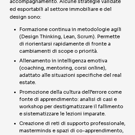
accompagnamento. Alcune strategie validate
ed esportabili al settore immobiliare e del
design sono:
Formazione continua in metodologie agili
(Design Thinking, Lean, Scrum). Permette
di riorientarsi rapidamente di fronte a
cambiamenti di scope o priorità.
Allenamento in intelligenza emotiva
(coaching, mentoring, corsi online),
adattato alle situazioni specifiche del real
estate.
Promozione della cultura dell’errore come
fonte di apprendimento: analisi di casi e
workshop per destigmatizzare il fallimento
e sistematizzare le lezioni imparate.
Creazione di reti di supporto professionale,
masterminds e spazi di co-apprendimento,