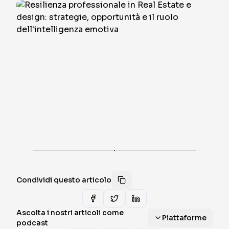
·
Condividi questo articolo
Ascolta i nostri articoli come
Piattaforme
podcast