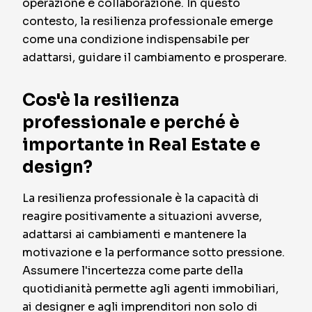
operazione e collaborazione. In questo
contesto, la resilienza professionale emerge
come una condizione indispensabile per
adattarsi, guidare il cambiamento e prosperare.
Cos'è la resilienza
professionale e perché è
importante in Real Estate e
design?
La resilienza professionale è la capacità di
reagire positivamente a situazioni avverse,
adattarsi ai cambiamenti e mantenere la
motivazione e la performance sotto pressione.
Assumere l'incertezza come parte della
quotidianità permette agli agenti immobiliari,
ai designer e agli imprenditori non solo di