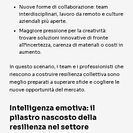
Nuove forme di collaborazione: team
interdisciplinari, lavoro da remoto e culture
aziendali più aperte.
Maggiore pressione per la creatività:
trovare soluzioni innovative di fronte
all’incertezza, carenza di materiali o costi in
aumento.
In questo scenario, i team e i professionisti che
riescono a costruire resilienza collettiva sono
meglio preparati a superare sfide e cogliere le
nuove opportunità del mercato.
Intelligenza emotiva: il
pilastro nascosto della
resilienza nel settore