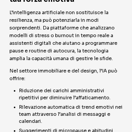
L’intelligenza artificiale non sostituisce la
resilienza, ma può potenziarla in modi
sorprendenti. Da piattaforme che analizzano
modelli di stress o burnout in tempo reale a
assistenti digitali che aiutano a programmare
pause e routine di autocura, la tecnologia
amplia la capacità umana di gestire le sfide.
Nel settore immobiliare e del design, l’IA può
offrire:
Riduzione dei carichi amministrativi
ripetitivi per diminuire l’affaticamento.
Rilevazione automatica di trend emotivi nei
team attraverso l’analisi di messaggi e
calendari.
Suggerimenti di micropause e abitudini