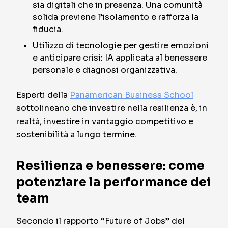
sia digitali che in presenza. Una comunità
solida previene l’isolamento e rafforza la
fiducia.
Utilizzo di tecnologie per gestire emozioni
e anticipare crisi: IA applicata al benessere
personale e diagnosi organizzativa.
Esperti della
Panamerican Business School
sottolineano che investire nella resilienza è, in
realtà, investire in vantaggio competitivo e
sostenibilità a lungo termine.
Resilienza e benessere: come
potenziare la performance dei
team
Secondo il rapporto “Future of Jobs” del