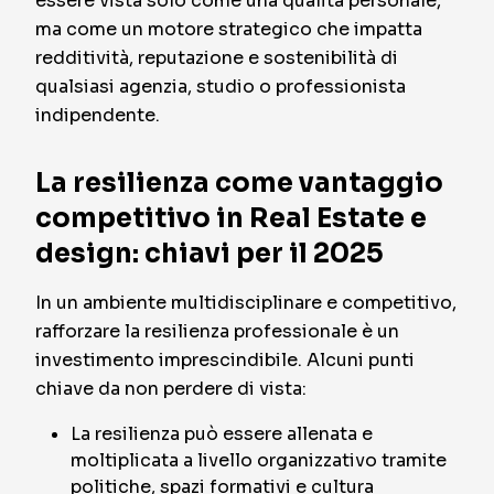
essere vista solo come una qualità personale,
ma come un motore strategico che impatta
redditività, reputazione e sostenibilità di
qualsiasi agenzia, studio o professionista
indipendente.
La resilienza come vantaggio
competitivo in Real Estate e
design: chiavi per il 2025
In un ambiente multidisciplinare e competitivo,
rafforzare la resilienza professionale è un
investimento imprescindibile. Alcuni punti
chiave da non perdere di vista:
La resilienza può essere allenata e
moltiplicata a livello organizzativo tramite
politiche, spazi formativi e cultura