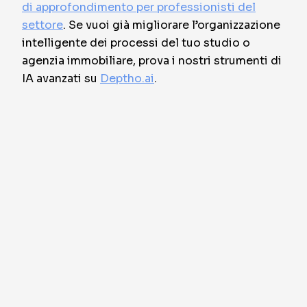
di approfondimento per professionisti del
settore
. Se vuoi già migliorare l’organizzazione
intelligente dei processi del tuo studio o
agenzia immobiliare, prova i nostri strumenti di
IA avanzati su
Deptho.ai
.