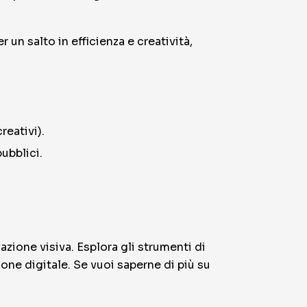
 un salto in efficienza e creatività,
reativi).
ubblici.
vazione visiva. Esplora gli strumenti di
zione digitale. Se vuoi saperne di più su