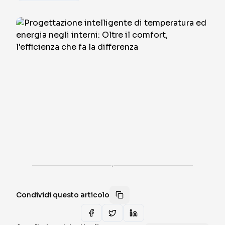
·
Condividi questo articolo