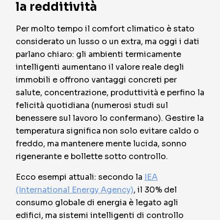
la redditività
Per molto tempo il comfort climatico è stato
considerato un lusso o un extra, ma oggi i dati
parlano chiaro: gli ambienti termicamente
intelligenti aumentano il valore reale degli
immobili e offrono vantaggi concreti per
salute, concentrazione, produttività e perfino la
felicità quotidiana (numerosi studi sul
benessere sul lavoro lo confermano). Gestire la
temperatura significa non solo evitare caldo o
freddo, ma mantenere mente lucida, sonno
rigenerante e bollette sotto controllo.
Ecco esempi attuali: secondo la
IEA
(International Energy Agency)
, il 30% del
consumo globale di energia è legato agli
edifici, ma sistemi intelligenti di controllo