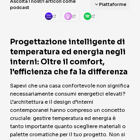
Ascolta i nostri articoli come
Piattaforme
podcast
Progettazione intelligente di
temperatura ed energia negli
interni: Oltre il comfort,
l'efficienza che fa la differenza
Sapevi che una casa confortevole non significa
necessariamente consumi energetici elevati?
L’architettura e il design d’interni
contemporanei hanno compreso un concetto
cruciale: gestire temperatura ed energia è
tanto importante quanto scegliere materiali o
palette cromatiche per il tuo progetto. Non si