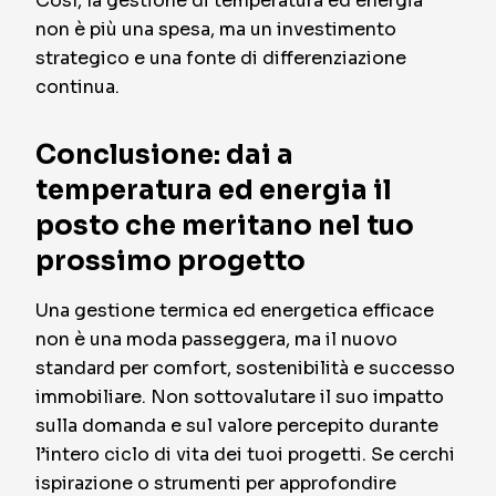
Così, la gestione di temperatura ed energia
non è più una spesa, ma un investimento
strategico e una fonte di differenziazione
continua.
Conclusione: dai a
temperatura ed energia il
posto che meritano nel tuo
prossimo progetto
Una gestione termica ed energetica efficace
non è una moda passeggera, ma il nuovo
standard per comfort, sostenibilità e successo
immobiliare. Non sottovalutare il suo impatto
sulla domanda e sul valore percepito durante
l’intero ciclo di vita dei tuoi progetti. Se cerchi
ispirazione o strumenti per approfondire