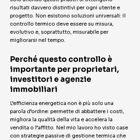
risultati davvero distintivi per ogni utente e
progetto. Non esistono soluzioni universali: il
controllo termico deve essere su misura,
evolutivo e, soprattutto, misurabile per
migliorarsi nel tempo.
Perché questo controllo è
importante per proprietari,
investitori e agenzie
immobiliari
L’efficienza energetica non è più solo una
parola d’ordine: permette di abbattere i costi,
migliora la qualità della vita e accelera la
vendita o l’affitto. Nel mio lavoro ho visto case
con strategie passive di gestione termica che