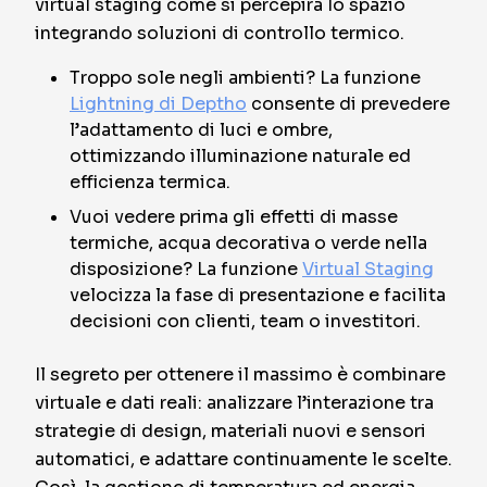
virtual staging come si percepirà lo spazio
integrando soluzioni di controllo termico.
Troppo sole negli ambienti? La funzione
Lightning di Deptho
consente di prevedere
l’adattamento di luci e ombre,
ottimizzando illuminazione naturale ed
efficienza termica.
Vuoi vedere prima gli effetti di masse
termiche, acqua decorativa o verde nella
disposizione? La funzione
Virtual Staging
velocizza la fase di presentazione e facilita
decisioni con clienti, team o investitori.
Il segreto per ottenere il massimo è combinare
virtuale e dati reali: analizzare l’interazione tra
strategie di design, materiali nuovi e sensori
automatici, e adattare continuamente le scelte.