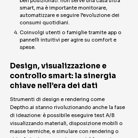
ben posizionati: non serve una casa ultra
smart, ma è importante monitorare,
automatizzare e seguire l’evoluzione dei
consumi quotidiani.
Coinvolgi utenti o famiglie tramite app o
pannelli intuitivi per agire su comfort e
spese.
Design, visualizzazione e
controllo smart: la sinergia
chiave nell’era dei dati
Strumenti di design e rendering come
Deptho.ai stanno rivoluzionando anche la fase
di ideazione: è possibile eseguire test A/B
visualizzando materiali, disposizione mobili o
masse termiche, e simulare con rendering o