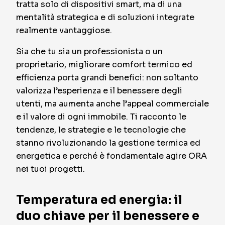
tratta solo di dispositivi smart, ma di una
mentalità strategica e di soluzioni integrate
realmente vantaggiose.
Sia che tu sia un professionista o un
proprietario, migliorare comfort termico ed
efficienza porta grandi benefici: non soltanto
valorizza l’esperienza e il benessere degli
utenti, ma aumenta anche l’appeal commerciale
e il valore di ogni immobile. Ti racconto le
tendenze, le strategie e le tecnologie che
stanno rivoluzionando la gestione termica ed
energetica e perché è fondamentale agire ORA
nei tuoi progetti.
Temperatura ed energia: il
duo chiave per il benessere e