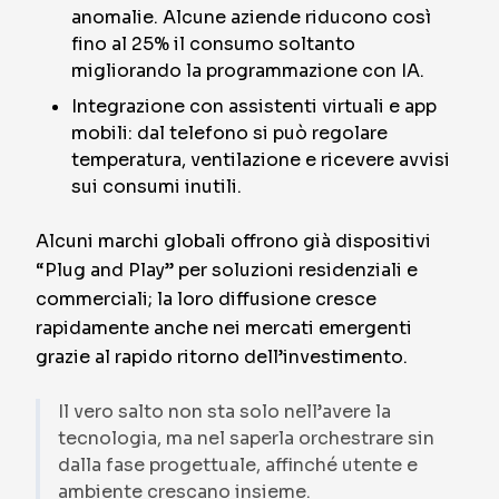
anomalie. Alcune aziende riducono così
fino al 25% il consumo soltanto
migliorando la programmazione con IA.
Integrazione con assistenti virtuali e app
mobili: dal telefono si può regolare
temperatura, ventilazione e ricevere avvisi
sui consumi inutili.
Alcuni marchi globali offrono già dispositivi
“Plug and Play” per soluzioni residenziali e
commerciali; la loro diffusione cresce
rapidamente anche nei mercati emergenti
grazie al rapido ritorno dell’investimento.
Il vero salto non sta solo nell’avere la
tecnologia, ma nel saperla orchestrare sin
dalla fase progettuale, affinché utente e
ambiente crescano insieme.