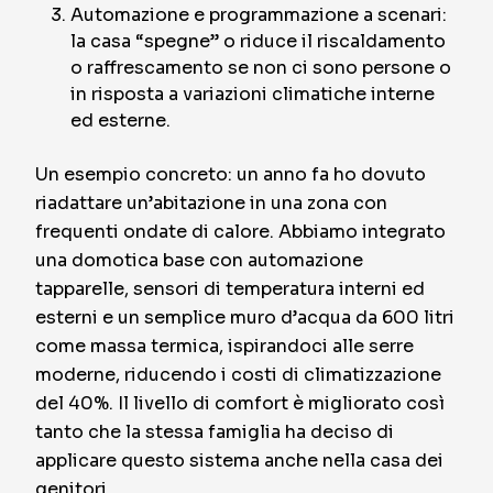
Automazione e programmazione a scenari:
la casa “spegne” o riduce il riscaldamento
o raffrescamento se non ci sono persone o
in risposta a variazioni climatiche interne
ed esterne.
Un esempio concreto: un anno fa ho dovuto
riadattare un’abitazione in una zona con
frequenti ondate di calore. Abbiamo integrato
una domotica base con automazione
tapparelle, sensori di temperatura interni ed
esterni e un semplice muro d’acqua da 600 litri
come massa termica, ispirandoci alle serre
moderne, riducendo i costi di climatizzazione
del 40%. Il livello di comfort è migliorato così
tanto che la stessa famiglia ha deciso di
applicare questo sistema anche nella casa dei
genitori.