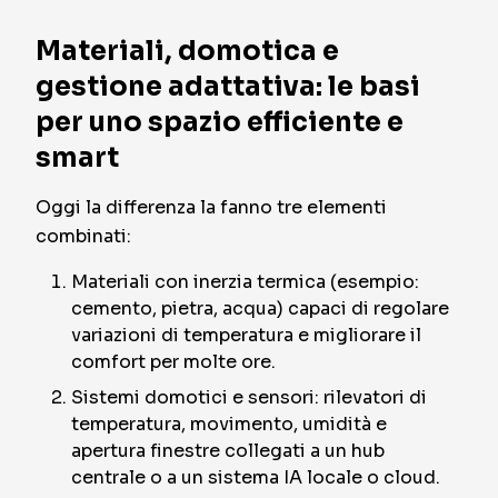
Materiali, domotica e
gestione adattativa: le basi
per uno spazio efficiente e
smart
Oggi la differenza la fanno tre elementi
combinati:
Materiali con inerzia termica (esempio:
cemento, pietra, acqua) capaci di regolare
variazioni di temperatura e migliorare il
comfort per molte ore.
Sistemi domotici e sensori: rilevatori di
temperatura, movimento, umidità e
apertura finestre collegati a un hub
centrale o a un sistema IA locale o cloud.