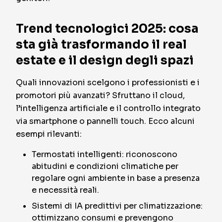
Trend tecnologici 2025: cosa
sta già trasformando il real
estate e il design degli spazi
Quali innovazioni scelgono i professionisti e i
promotori più avanzati? Sfruttano il cloud,
l’intelligenza artificiale e il controllo integrato
via smartphone o pannelli touch. Ecco alcuni
esempi rilevanti:
Termostati intelligenti: riconoscono
abitudini e condizioni climatiche per
regolare ogni ambiente in base a presenza
e necessità reali.
Sistemi di IA predittivi per climatizzazione:
ottimizzano consumi e prevengono