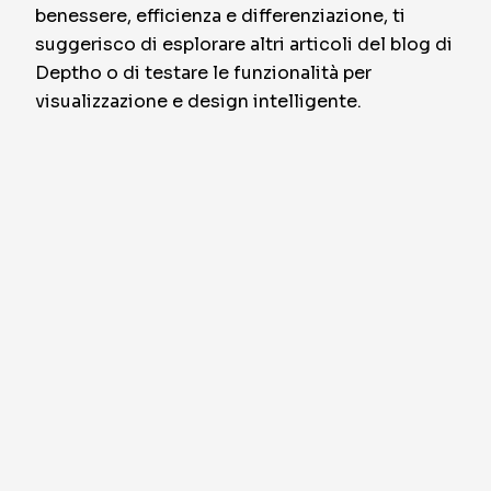
benessere, efficienza e differenziazione, ti
suggerisco di esplorare altri articoli del blog di
Deptho o di testare le funzionalità per
visualizzazione e design intelligente.