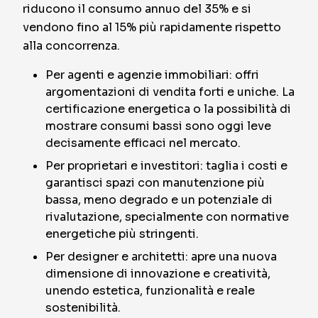
riducono il consumo annuo del 35% e si
vendono fino al 15% più rapidamente rispetto
alla concorrenza.
Per agenti e agenzie immobiliari: offri
argomentazioni di vendita forti e uniche. La
certificazione energetica o la possibilità di
mostrare consumi bassi sono oggi leve
decisamente efficaci nel mercato.
Per proprietari e investitori: taglia i costi e
garantisci spazi con manutenzione più
bassa, meno degrado e un potenziale di
rivalutazione, specialmente con normative
energetiche più stringenti.
Per designer e architetti: apre una nuova
dimensione di innovazione e creatività,
unendo estetica, funzionalità e reale
sostenibilità.