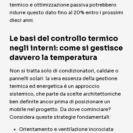
termico e ottimizzazione passiva potrebbero
ridurre questo dato fino al 20% entro i prossimi
dieci anni.
Le basi del controllo termico
negli interni: come si gestisce
davvero la temperatura
Non si tratta solo di condizionatori, caldaie o
pannelli solari: la vera essenza della gestione
termica ed energetica è un approccio
sistemico, che parte da scelte architettoniche
ben definite ancor prima di posizionare un
mobile nel progetto. Da dove cominciare?
Considera queste strategie fondamentali:
Orientamento e ventilazione incrociata: