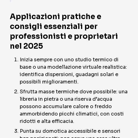
Applicazioni pratiche e
consigli essenziali per
professionisti e proprietari
nel 2025
Inizia sempre con uno studio termico di
base o una modellazione virtuale realistica:
identifica dispersioni, guadagni solari e
possibili miglioramenti.
Sfrutta masse termiche dove possibile: una
libreria in pietra o una riserva d’acqua
possono accumulare calore o freddo
ammorbidendo picchi climatici, con costi
ridotti e alta efficacia.
Punta su domotica accessibile e sensori