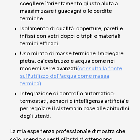
scegliere l’orientamento giusto aiuta a
massimizzare i guadagni o le perdite
termiche.
Isolamento di qualità: coperture, pareti e
infissi con vetri doppi o tripli e materiali
termici efficaci.
Uso mirato di masse termiche: impiegare
pietra, calcestruzzo e acqua come nei
moderni serre avanzati
(consulta la fonte
sull’utilizzo dell’acqua come massa
termica)
Integrazione di controllo automatico:
termostati, sensori e intelligenza artificiale
per regolare il sistema in base alle abitudini
degli utenti.
La mia esperienza professionale dimostra che
solo unendo questi pilastri si ottengono