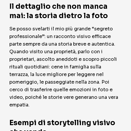
Il dettaglio che non manca
mai: la storia dietro la foto
Se posso svelarti il mio più grande “segreto
professionale”: un racconto visivo efficace
parte sempre da una storia breve e autentica.
Quando visito una proprietà, parlo con i
proprietari, ascolto aneddoti e scopro piccoli
rituali quotidiani: cene in famiglia sulla
terrazza, la luce migliore per leggere nel
pomeriggio, le passeggiate nella zona. Poi
cerco di trasferire quelle emozioni in foto e
video, poiché le storie vere generano una vera
empatia.
Esempi di storytelling visivo