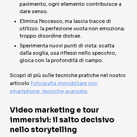
pavimento, ogni elemento contribuisce a
dare senso.
Elimina l’eccesso, ma lascia tracce di
utilizzo: la perfezione vuota non emoziona;
troppo disordine distrae.
Sperimenta nuovi punti di vista: scatta
dalla soglia, usa riflessi nello specchio,
gioca con la profondità di campo.
Scopri di più sulle tecniche pratiche nel nostro
articolo
Fotografia immobiliare con
smartphone: tecniche avanzate
.
Video marketing e tour
immersivi: il salto decisivo
nello storytelling