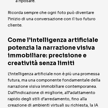
a riposare.
Ricorda sempre che ogni foto può diventare
l’inizio di una conversazione con il tuo futuro
cliente.
Come l’intelligenza artificiale
potenzia la narrazione visiva
immobiliare: precisione e
creatività senza limiti
L’intelligenza artificiale non è più una promessa
futura, ma una componente fondamentale della
narrazione visiva immobiliare contemporanea.
Dall’indicazione di migliorie, all’adattamento
rapido degli stili d’arredamento, fino alla
creazione di ambienti virtuali su richiesta, la IA