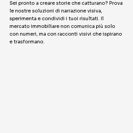
Sei pronto a creare storie che catturano? Prova
le nostre soluzioni di narrazione visiva,
sperimenta e condividi i tuoi risultati. Il
mercato immobiliare non comunica più solo
con numeri, ma con racconti visivi che ispirano
e trasformano.