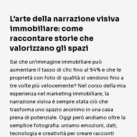
L'arte della narrazione visiva
immobiliare: come
raccontare storie che
valorizzano gli spazi
Sai che un'immagine immobiliare può
aumentare il tasso di clic fino al 94% e che le
proprietà con foto di qualità si vendono fino a
tre volte più velocemente? Nel corso della mia
esperienza nel marketing immobiliare, la
narrazione visiva è sempre stata ciò che
trasforma uno spazio anonimo in una casa
piena di potenziale. Oggi però andiamo oltre la
semplice fotografia: uniamo emozioni, dati,
tecnologia e creatività per creare racconti