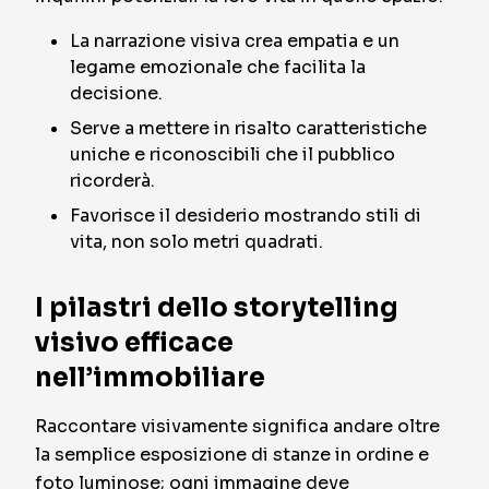
La narrazione visiva crea empatia e un
legame emozionale che facilita la
decisione.
Serve a mettere in risalto caratteristiche
uniche e riconoscibili che il pubblico
ricorderà.
Favorisce il desiderio mostrando stili di
vita, non solo metri quadrati.
I pilastri dello storytelling
visivo efficace
nell’immobiliare
Raccontare visivamente significa andare oltre
la semplice esposizione di stanze in ordine e
foto luminose; ogni immagine deve