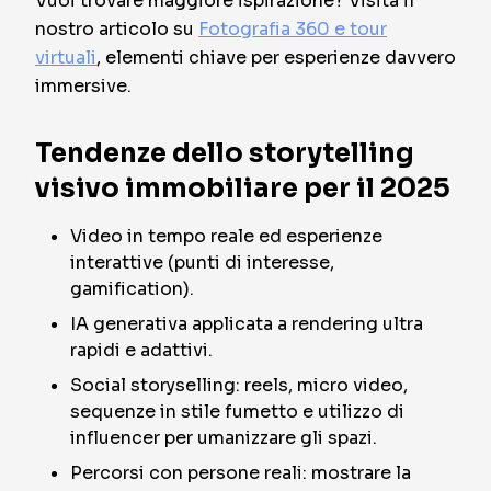
Vuoi trovare maggiore ispirazione? Visita il
nostro articolo su
Fotografia 360 e tour
virtuali
, elementi chiave per esperienze davvero
immersive.
Tendenze dello storytelling
visivo immobiliare per il 2025
Video in tempo reale ed esperienze
interattive (punti di interesse,
gamification).
IA generativa applicata a rendering ultra
rapidi e adattivi.
Social storyselling: reels, micro video,
sequenze in stile fumetto e utilizzo di
influencer per umanizzare gli spazi.
Percorsi con persone reali: mostrare la