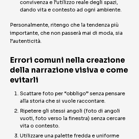
convivenza e l’utilizzo reale degli spazi,
dando vita e contesto ad ogni ambiente.
Personalmente, ritengo che la tendenza più
importante, che non passerà mai di moda, sia
l’autenticità.
Errori comuni nella creazione
della narrazione visiva e come
evitarli
Scattare foto per “obbligo” senza pensare
alla storia che si vuole raccontare.
Ripetere gli stessi angoli (foto di angoli
vuoti, foto verso la finestra) senza cercare
vita o contesto.
Utilizzare una palette fredda e uniforme