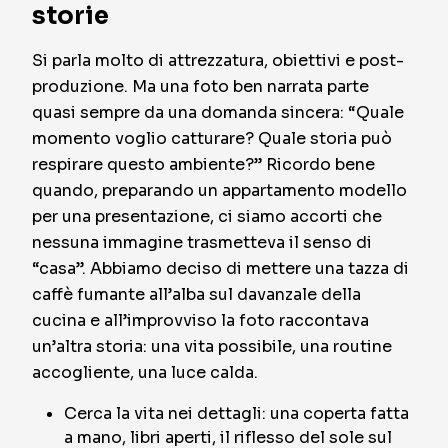
storie
Si parla molto di attrezzatura, obiettivi e post-
produzione. Ma una foto ben narrata parte
quasi sempre da una domanda sincera: “Quale
momento voglio catturare? Quale storia può
respirare questo ambiente?” Ricordo bene
quando, preparando un appartamento modello
per una presentazione, ci siamo accorti che
nessuna immagine trasmetteva il senso di
“casa”. Abbiamo deciso di mettere una tazza di
caffè fumante all’alba sul davanzale della
cucina e all’improvviso la foto raccontava
un’altra storia: una vita possibile, una routine
accogliente, una luce calda.
Cerca la vita nei dettagli: una coperta fatta
a mano, libri aperti, il riflesso del sole sul