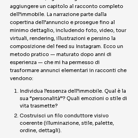
aggiungere un capitolo al racconto completo
dell’immobile. La narrazione parte dalla
copertina dell’annuncio e prosegue fino al
minimo dettaglio, includendo foto, video, tour
virtuali, rendering, illustrazioni e persino la
composizione del feed su Instagram. Ecco un
metodo pratico — maturato dopo anni di
esperienza — che mi ha permesso di
trasformare annunci elementari in racconti che
vendono:
Individua l’essenza dell’immobile. Qual è la
sua “personalità”? Quali emozioni o stile di
vita trasmette?
Costruisci un filo conduttore visivo
coerente (illuminazione, stile, palette,
ordine, dettagli).