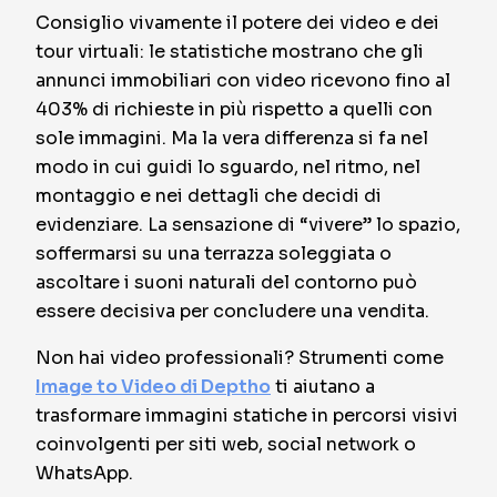
Consiglio vivamente il potere dei video e dei
tour virtuali: le statistiche mostrano che gli
annunci immobiliari con video ricevono fino al
403% di richieste in più rispetto a quelli con
sole immagini. Ma la vera differenza si fa nel
modo in cui guidi lo sguardo, nel ritmo, nel
montaggio e nei dettagli che decidi di
evidenziare. La sensazione di “vivere” lo spazio,
soffermarsi su una terrazza soleggiata o
ascoltare i suoni naturali del contorno può
essere decisiva per concludere una vendita.
Non hai video professionali? Strumenti come
Image to Video di Deptho
ti aiutano a
trasformare immagini statiche in percorsi visivi
coinvolgenti per siti web, social network o
WhatsApp.