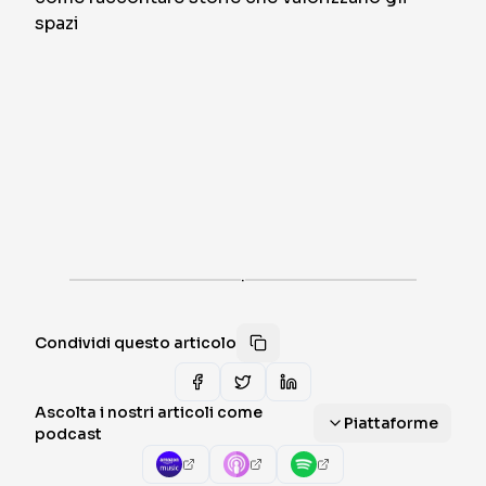
·
Condividi questo articolo
Ascolta i nostri articoli come
Piattaforme
podcast