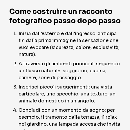
Come costruire un racconto
fotografico passo dopo passo
Inizia dall’esterno e dall’ingresso: anticipa
fin dalla prima immagine la sensazione che
vuoi evocare (sicurezza, calore, esclusività,
natura).
Attraversa gli ambienti principali seguendo
un flusso naturale: soggiorno, cucina,
camere, zone di passaggio.
Inserisci piccoli suggerimenti: una vista
particolare, uno specchio, una texture, un
animale domestico in un angolo.
Concludi con un momento da sogno: per
esempio, il tramonto dalla terrazza, il relax
nel giardino, una lampada accesa che invita