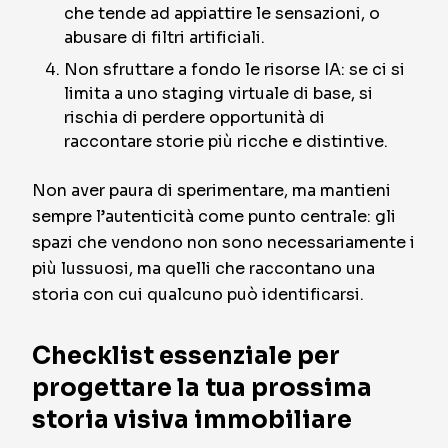
che tende ad appiattire le sensazioni, o
abusare di filtri artificiali.
Non sfruttare a fondo le risorse IA: se ci si
limita a uno staging virtuale di base, si
rischia di perdere opportunità di
raccontare storie più ricche e distintive.
Non aver paura di sperimentare, ma mantieni
sempre l’autenticità come punto centrale: gli
spazi che vendono non sono necessariamente i
più lussuosi, ma quelli che raccontano una
storia con cui qualcuno può identificarsi.
Checklist essenziale per
progettare la tua prossima
storia visiva immobiliare