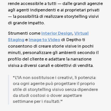
rende accessibile a tutti — dalle grandi agenzie
agli agenti indipendenti e ai proprietari privati
— la possibilità di realizzare storytelling visivi
di grande impatto.
Strumenti come
Interior Design
,
Virtual
Staging
e
Image to Video
di Deptho ti
consentono di creare storie visive in pochi
minuti, personalizzare gli ambienti secondo il
profilo del cliente e adattare la narrazione
visiva a diversi canali e obiettivi di vendita.
“L’IA non sostituisce i creativi, li potenzia:
ora ogni agente può progettare il proprio
stile di storytelling visivo senza dipendere
da studi costosi o dover aspettare
settimane per i risultati.”