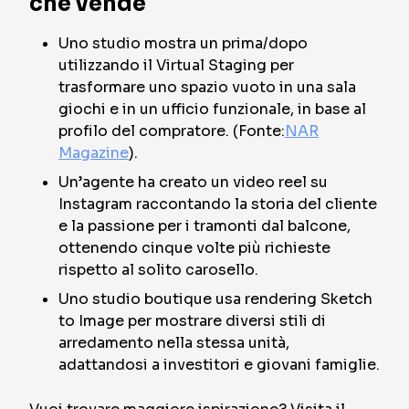
che vende
Uno studio mostra un prima/dopo
utilizzando il Virtual Staging per
trasformare uno spazio vuoto in una sala
giochi e in un ufficio funzionale, in base al
profilo del compratore. (Fonte:
NAR
Magazine
).
Un’agente ha creato un video reel su
Instagram raccontando la storia del cliente
e la passione per i tramonti dal balcone,
ottenendo cinque volte più richieste
rispetto al solito carosello.
Uno studio boutique usa rendering Sketch
to Image per mostrare diversi stili di
arredamento nella stessa unità,
adattandosi a investitori e giovani famiglie.