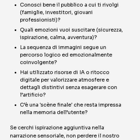
Conosci bene il pubblico a cui ti rivolgi
(famiglie, investitori, giovani
professionisti)?
Quali emozioni vuoi suscitare (sicurezza,
ispirazione, calma, avventura)?
La sequenza di immagini segue un
percorso logico ed emozionalmente
coinvolgente?
Hai utilizzato risorse di IA o ritocco
digitale per valorizzare atmosfere e
dettagli distintivi senza esagerare con
l’artificio?
C’è una 'scène finale' che resta impressa
nella memoria dell’utente?
Se cerchi ispirazione aggiuntiva nella
narrazione sensoriale, non perdere il nostro