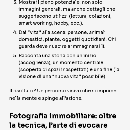
Mostra il pieno potenziale: non solo
immagini generali, ma anche dettagli che
suggeriscono utilizzi (lettura, colazioni,
smart working, hobby, ecc.).
Dai “vita” alla scena: persone, animali
domestici, piante, oggetti quotidiani. Chi
guarda deve riuscire a immaginarsi lì.
Racconta una storia con un inizio
(accoglienza), un momento centrale
(scoperta di spazi inaspettati) e una fine (la
visione di una “nuova vita” possibile).
Il risultato? Un percorso visivo che si imprime
nella mente e spinge all’azione.
Fotografia immobiliare: oltre
la tecnica, l’arte di evocare