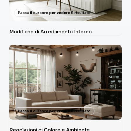
Passa il cursore per vedere il risultato
Modifiche di Arredamento Interno
Passa il cursore per vedere il risultato
Regolazioni di Colore e Ambiente