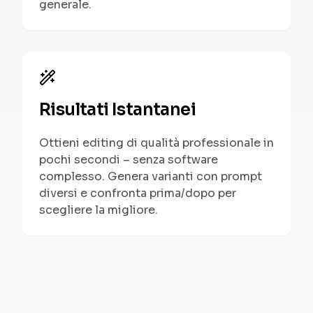
generale.
Risultati Istantanei
Ottieni editing di qualità professionale in
pochi secondi – senza software
complesso. Genera varianti con prompt
diversi e confronta prima/dopo per
scegliere la migliore.