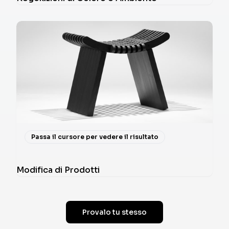
Passa il cursore per vedere il risultato
Modifica di Prodotti
Provalo tu stesso