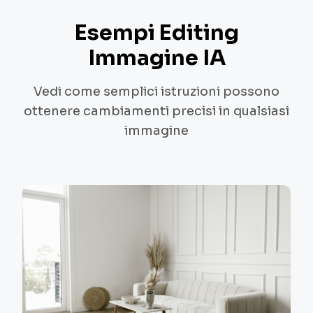
Esempi Editing
Immagine IA
Vedi come semplici istruzioni possono
ottenere cambiamenti precisi in qualsiasi
immagine