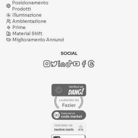
Posizionamento
Prodotti
Illuminazione
Ambientazione
Prime
Material Shift
Miglioramento Annunci
SOCIAL