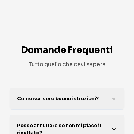
Domande Frequenti
Tutto quello che devi sapere
Come scrivere buone istruzioni?
Posso annullare se non mi piace il
risultato?