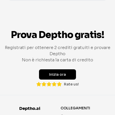
Prova Deptho gratis!
Registrati per ottenere 2 crediti gratuiti e provare
Deptho
Non è richiesta la carta di credito
Inizia ora
Rate us!
Deptho.ai
COLLEGAMENTI