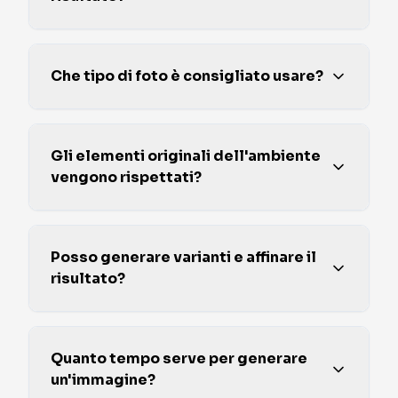
Che tipo di foto è consigliato usare?
Gli elementi originali dell'ambiente
vengono rispettati?
Posso generare varianti e affinare il
risultato?
Quanto tempo serve per generare
un'immagine?