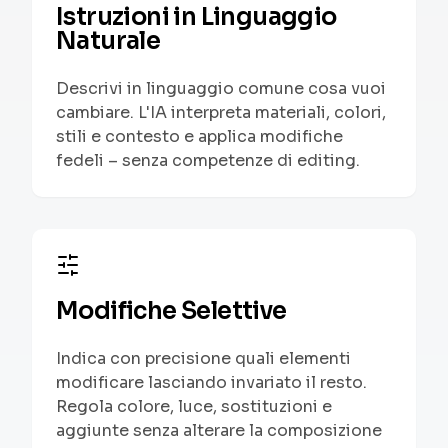
Istruzioni in Linguaggio
Naturale
Descrivi in linguaggio comune cosa vuoi
cambiare. L'IA interpreta materiali, colori,
stili e contesto e applica modifiche
fedeli – senza competenze di editing.
Modifiche Selettive
Indica con precisione quali elementi
modificare lasciando invariato il resto.
Regola colore, luce, sostituzioni e
aggiunte senza alterare la composizione