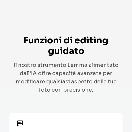
Funzioni di editing
guidato
Il nostro strumento Lemma alimentato
dall'IA offre capacità avanzate per
modificare qualsiasi aspetto delle tue
foto con precisione.