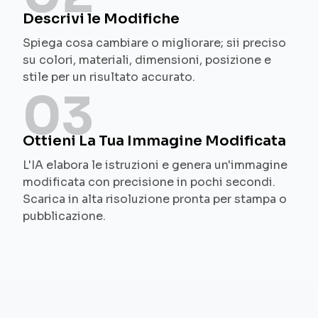
Descrivi le Modifiche
Spiega cosa cambiare o migliorare; sii preciso
su colori, materiali, dimensioni, posizione e
stile per un risultato accurato.
03
Ottieni La Tua Immagine Modificata
L'IA elabora le istruzioni e genera un'immagine
modificata con precisione in pochi secondi.
Scarica in alta risoluzione pronta per stampa o
pubblicazione.