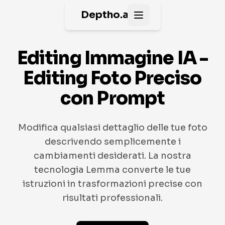
Deptho.ai
Open main menu
Editing Immagine IA -
Editing Foto Preciso
con Prompt
Modifica qualsiasi dettaglio delle tue foto
descrivendo semplicemente i
cambiamenti desiderati. La nostra
tecnologia Lemma converte le tue
istruzioni in trasformazioni precise con
risultati professionali.