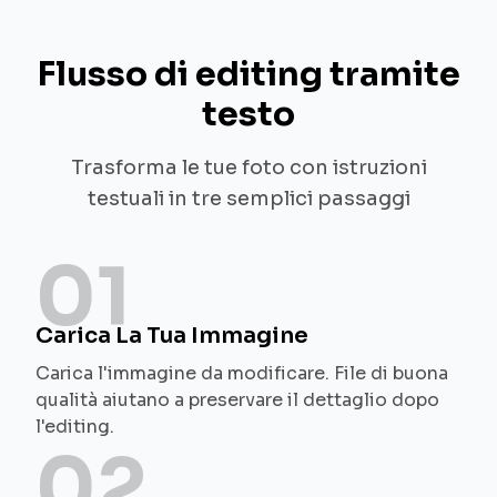
Flusso di editing tramite
testo
Trasforma le tue foto con istruzioni
testuali in tre semplici passaggi
01
Carica La Tua Immagine
Carica l'immagine da modificare. File di buona
qualità aiutano a preservare il dettaglio dopo
l'editing.
02