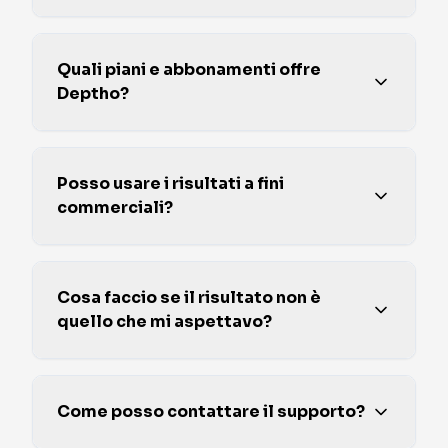
Quali piani e abbonamenti offre
Deptho?
Posso usare i risultati a fini
commerciali?
Cosa faccio se il risultato non è
quello che mi aspettavo?
Come posso contattare il supporto?