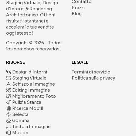
Contatto
Staging Virtuale, Design
Prezzi
d'Interni & Rendering
Blog
Architettonico.
Ottieni
risultati istantanei e
accelera le tue vendite
oggi stesso!
Copyright ©
2026
- Todos
los derechos reservados.
RISORSE
LEGALE
Design d'Interni
Termini di servizio
Staging Virtuale
Politica sulla privacy
Schizzo a Immagine
Editing Immagine
Miglioramento Foto
Pulizia Stanza
Ricerca Mobili
Selecta
Gomma
Testo a Immagine
Motion