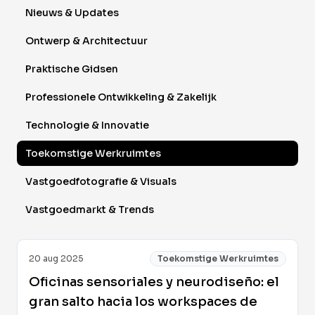
Nieuws & Updates
Ontwerp & Architectuur
Praktische Gidsen
Professionele Ontwikkeling & Zakelijk
Technologie & Innovatie
Toekomstige Werkruimtes
Vastgoedfotografie & Visuals
Vastgoedmarkt & Trends
20 aug 2025
Toekomstige Werkruimtes
Oficinas sensoriales y neurodiseño: el
gran salto hacia los workspaces de